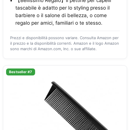
【Bellissimo Regalo】Il pettine per capelli
tascabile è adatto per lo styling presso il
barbiere o il salone di bellezza, o come
regalo per amici, familiari o te stesso.
Prezzi e disponibilità possono variare. Consulta Amazon per
il prezzo e la disponibilità correnti. Amazon e il logo Amazon
sono marchi di Amazon.com, Inc. o sue affiliate.
Bestseller #7