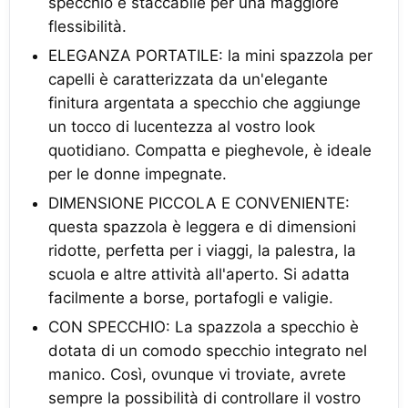
specchio è staccabile per una maggiore
flessibilità.
ELEGANZA PORTATILE: la mini spazzola per
capelli è caratterizzata da un'elegante
finitura argentata a specchio che aggiunge
un tocco di lucentezza al vostro look
quotidiano. Compatta e pieghevole, è ideale
per le donne impegnate.
DIMENSIONE PICCOLA E CONVENIENTE:
questa spazzola è leggera e di dimensioni
ridotte, perfetta per i viaggi, la palestra, la
scuola e altre attività all'aperto. Si adatta
facilmente a borse, portafogli e valigie.
CON SPECCHIO: La spazzola a specchio è
dotata di un comodo specchio integrato nel
manico. Così, ovunque vi troviate, avrete
sempre la possibilità di controllare il vostro