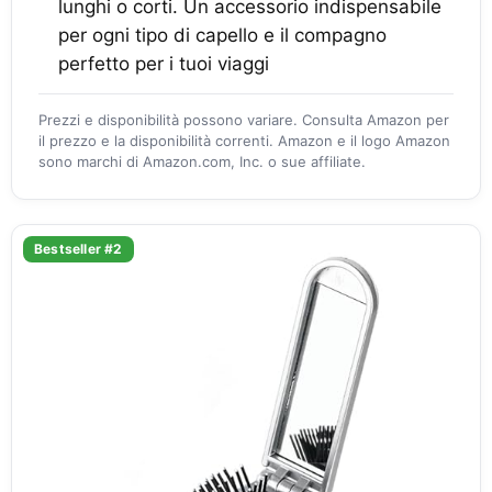
lunghi o corti. Un accessorio indispensabile
per ogni tipo di capello e il compagno
perfetto per i tuoi viaggi
Prezzi e disponibilità possono variare. Consulta Amazon per
il prezzo e la disponibilità correnti. Amazon e il logo Amazon
sono marchi di Amazon.com, Inc. o sue affiliate.
Bestseller #2