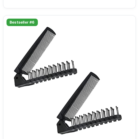
Bestseller #6