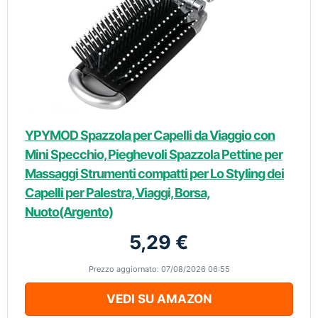
YPYMOD Spazzola per Capelli da Viaggio con
Mini Specchio, Pieghevoli Spazzola Pettine per
Massaggi Strumenti compatti per Lo Styling dei
Capelli per Palestra, Viaggi, Borsa,
Nuoto(Argento)
5,29 €
Prezzo aggiornato: 07/08/2026 06:55
VEDI SU AMAZON