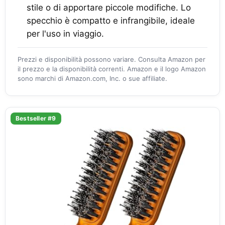
stile o di apportare piccole modifiche. Lo
specchio è compatto e infrangibile, ideale
per l'uso in viaggio.
Prezzi e disponibilità possono variare. Consulta Amazon per
il prezzo e la disponibilità correnti. Amazon e il logo Amazon
sono marchi di Amazon.com, Inc. o sue affiliate.
Bestseller #9