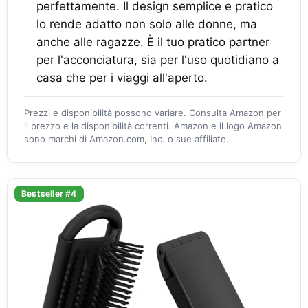
perfettamente. Il design semplice e pratico
lo rende adatto non solo alle donne, ma
anche alle ragazze. È il tuo pratico partner
per l'acconciatura, sia per l'uso quotidiano a
casa che per i viaggi all'aperto.
Prezzi e disponibilità possono variare. Consulta Amazon per
il prezzo e la disponibilità correnti. Amazon e il logo Amazon
sono marchi di Amazon.com, Inc. o sue affiliate.
Bestseller #4