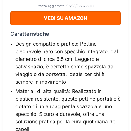
Prezzo aggiornato: 07/08/2026 06:55
VEDI SU AMAZON
Caratteristiche
Design compatto e pratico: Pettine
pieghevole nero con specchio integrato, dal
diametro di circa 6,5 cm. Leggero e
salvaspazio, è perfetto come spazzola da
viaggio o da borsetta, ideale per chi è
sempre in movimento
Materiali di alta qualità: Realizzato in
plastica resistente, questo pettine portatile è
dotato di un airbag per la spazzola e uno
specchio. Sicuro e durevole, offre una
soluzione pratica per la cura quotidiana dei
capelli