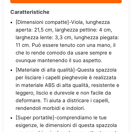
Caratteristiche
[Dimensioni compatte]-Viola, lunghezza
aperta: 21,5 cm, larghezza pettine: 4 cm,
larghezza lente: 3,3 cm, lunghezza piegata:
11 cm. Può essere tenuto con una mano, il
che lo rende comodo da usare sempre e
ovunque mantenendo il suo aspetto.
[Materiale di alta qualità]-Questa spazzola
per lisciare i capelli pieghevole è realizzata
in materiale ABS di alta qualità, resistente e
leggero, liscio e durevole e non facile da
deformare. Ti aiuta a districare i capelli,
rendendoli morbidi e indolori.
[Super portatile]-comprendiamo le tue
esigenze, le dimensioni di questa spazzola