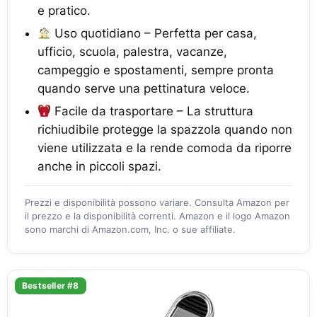
e pratico.
Uso quotidiano – Perfetta per casa,
ufficio, scuola, palestra, vacanze,
campeggio e spostamenti, sempre pronta
quando serve una pettinatura veloce.
Facile da trasportare – La struttura
richiudibile protegge la spazzola quando non
viene utilizzata e la rende comoda da riporre
anche in piccoli spazi.
Prezzi e disponibilità possono variare. Consulta Amazon per
il prezzo e la disponibilità correnti. Amazon e il logo Amazon
sono marchi di Amazon.com, Inc. o sue affiliate.
Bestseller #8