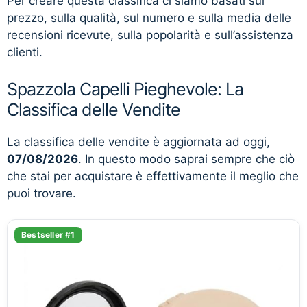
Per creare questa classifica ci siamo basati sul
prezzo, sulla qualità, sul numero e sulla media delle
recensioni ricevute, sulla popolarità e sull’assistenza
clienti.
Spazzola Capelli Pieghevole: La
Classifica delle Vendite
La classifica delle vendite è aggiornata ad oggi,
07/08/2026
. In questo modo saprai sempre che ciò
che stai per acquistare è effettivamente il meglio che
puoi trovare.
Bestseller #1