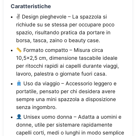
Caratteristiche
✌️ Design pieghevole – La spazzola si
richiude su se stessa per occupare poco
spazio, risultando pratica da portare in
borsa, tasca, zaino o beauty case.
Formato compatto – Misura circa
10,5x2,5 cm, dimensione tascabile ideale
per ritocchi rapidi ai capelli durante viaggi,
lavoro, palestra o giornate fuori casa.
Uso da viaggio – Accessorio leggero e
portatile, pensato per chi desidera avere
sempre una mini spazzola a disposizione
senza ingombro.
Unisex uomo donna – Adatta a uomini e
donne, utile per sistemare rapidamente
capelli corti, medi o lunghi in modo semplice