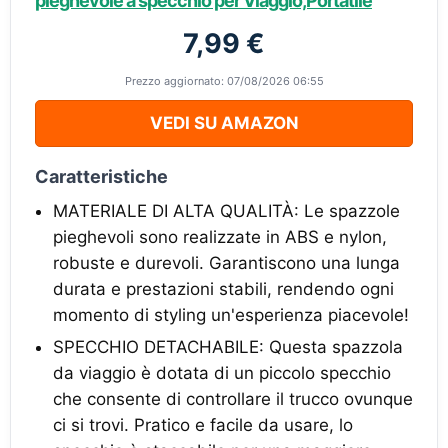
pieghevole a specchio per Viaggio,Portatile
7,99 €
Prezzo aggiornato: 07/08/2026 06:55
VEDI SU AMAZON
Caratteristiche
MATERIALE DI ALTA QUALITÀ: Le spazzole
pieghevoli sono realizzate in ABS e nylon,
robuste e durevoli. Garantiscono una lunga
durata e prestazioni stabili, rendendo ogni
momento di styling un'esperienza piacevole!
SPECCHIO DETACHABILE: Questa spazzola
da viaggio è dotata di un piccolo specchio
che consente di controllare il trucco ovunque
ci si trovi. Pratico e facile da usare, lo