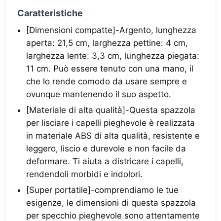
Caratteristiche
[Dimensioni compatte]-Argento, lunghezza
aperta: 21,5 cm, larghezza pettine: 4 cm,
larghezza lente: 3,3 cm, lunghezza piegata:
11 cm. Può essere tenuto con una mano, il
che lo rende comodo da usare sempre e
ovunque mantenendo il suo aspetto.
[Materiale di alta qualità]-Questa spazzola
per lisciare i capelli pieghevole è realizzata
in materiale ABS di alta qualità, resistente e
leggero, liscio e durevole e non facile da
deformare. Ti aiuta a districare i capelli,
rendendoli morbidi e indolori.
[Super portatile]-comprendiamo le tue
esigenze, le dimensioni di questa spazzola
per specchio pieghevole sono attentamente