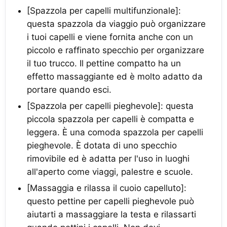
[Spazzola per capelli multifunzionale]:
questa spazzola da viaggio può organizzare
i tuoi capelli e viene fornita anche con un
piccolo e raffinato specchio per organizzare
il tuo trucco. Il pettine compatto ha un
effetto massaggiante ed è molto adatto da
portare quando esci.
[Spazzola per capelli pieghevole]: questa
piccola spazzola per capelli è compatta e
leggera. È una comoda spazzola per capelli
pieghevole. È dotata di uno specchio
rimovibile ed è adatta per l'uso in luoghi
all'aperto come viaggi, palestre e scuole.
[Massaggia e rilassa il cuoio capelluto]:
questo pettine per capelli pieghevole può
aiutarti a massaggiare la testa e rilassarti