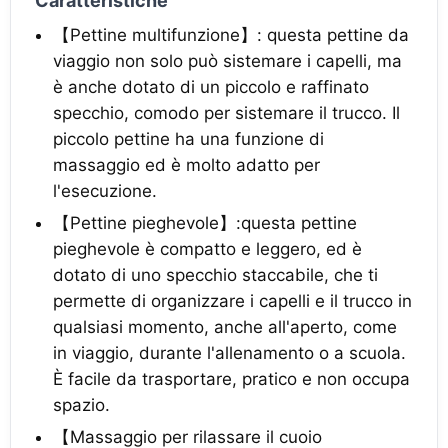
Caratteristiche
【Pettine multifunzione】: questa pettine da
viaggio non solo può sistemare i capelli, ma
è anche dotato di un piccolo e raffinato
specchio, comodo per sistemare il trucco. Il
piccolo pettine ha una funzione di
massaggio ed è molto adatto per
l'esecuzione.
【Pettine pieghevole】:questa pettine
pieghevole è compatto e leggero, ed è
dotato di uno specchio staccabile, che ti
permette di organizzare i capelli e il trucco in
qualsiasi momento, anche all'aperto, come
in viaggio, durante l'allenamento o a scuola.
È facile da trasportare, pratico e non occupa
spazio.
【Massaggio per rilassare il cuoio