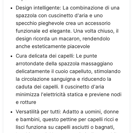
Design intelligente: La combinazione di una
spazzola con cuscinetto d'aria e uno
specchio pieghevole crea un accessorio
funzionale ed elegante. Una volta chiuso, il
design ricorda un macaron, rendendolo
anche esteticamente piacevole
Cura delicata dei capelli: Le punte
arrotondate della spazzola massaggiano
delicatamente il cuoio capelluto, stimolando
la circolazione sanguigna e riducendo la
caduta dei capelli. Il cuscinetto d'aria
minimizza l'elettricità statica e previene nodi
e rotture
Versatilità per tutti: Adatto a uomini, donne
e bambini, questo pettine per capelli ricci e
lisci funziona su capelli asciutti o bagnati,