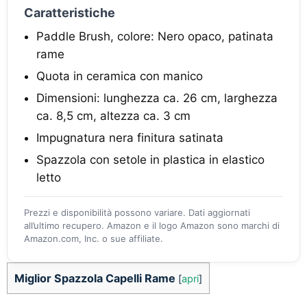
Caratteristiche
Paddle Brush, colore: Nero opaco, patinata
rame
Quota in ceramica con manico
Dimensioni: lunghezza ca. 26 cm, larghezza
ca. 8,5 cm, altezza ca. 3 cm
Impugnatura nera finitura satinata
Spazzola con setole in plastica in elastico
letto
Prezzi e disponibilità possono variare. Dati aggiornati
all’ultimo recupero. Amazon e il logo Amazon sono marchi di
Amazon.com, Inc. o sue affiliate.
Miglior Spazzola Capelli Rame
[
apri
]