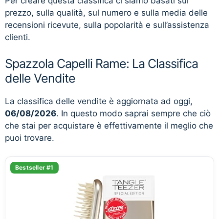
Per creare questa classifica ci siamo basati sul
prezzo, sulla qualità, sul numero e sulla media delle
recensioni ricevute, sulla popolarità e sull’assistenza
clienti.
Spazzola Capelli Rame: La Classifica
delle Vendite
La classifica delle vendite è aggiornata ad oggi,
06/08/2026
. In questo modo saprai sempre che ciò
che stai per acquistare è effettivamente il meglio che
puoi trovare.
Bestseller #1