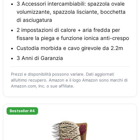
3 Accessori intercambiabili: spazzola ovale
volumizzante, spazzola lisciante, bocchetta
di asciugatura
2 impostazioni di calore + aria fredda per
fissare la piega e funzione ionica anti-crespo
Custodia morbida e cavo girevole da 2.2m
3 Anni di Garanzia
Prezzi e disponibilità possono variare. Dati aggiornati
all’ultimo recupero. Amazon e il logo Amazon sono marchi di
Amazon.com, Inc. o sue affiliate.
Bestseller #4