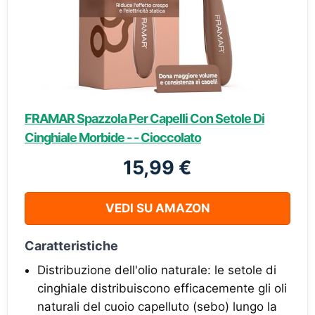
FRAMAR Spazzola Per Capelli Con Setole Di
Cinghiale Morbide - - Cioccolato
15,99 €
VEDI SU AMAZON
Caratteristiche
Distribuzione dell'olio naturale: le setole di
cinghiale distribuiscono efficacemente gli oli
naturali del cuoio capelluto (sebo) lungo la