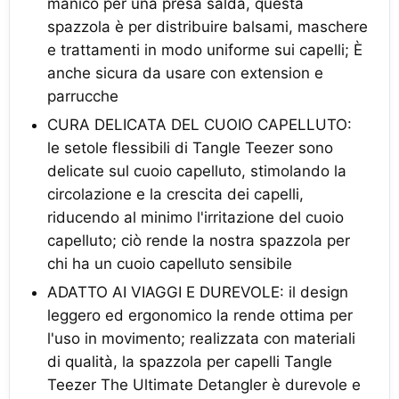
manico per una presa salda, questa
spazzola è per distribuire balsami, maschere
e trattamenti in modo uniforme sui capelli; È
anche sicura da usare con extension e
parrucche
CURA DELICATA DEL CUOIO CAPELLUTO:
le setole flessibili di Tangle Teezer sono
delicate sul cuoio capelluto, stimolando la
circolazione e la crescita dei capelli,
riducendo al minimo l'irritazione del cuoio
capelluto; ciò rende la nostra spazzola per
chi ha un cuoio capelluto sensibile
ADATTO AI VIAGGI E DUREVOLE: il design
leggero ed ergonomico la rende ottima per
l'uso in movimento; realizzata con materiali
di qualità, la spazzola per capelli Tangle
Teezer The Ultimate Detangler è durevole e