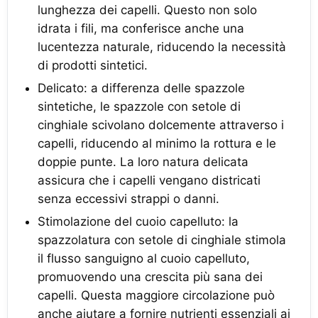
lunghezza dei capelli. Questo non solo
idrata i fili, ma conferisce anche una
lucentezza naturale, riducendo la necessità
di prodotti sintetici.
Delicato: a differenza delle spazzole
sintetiche, le spazzole con setole di
cinghiale scivolano dolcemente attraverso i
capelli, riducendo al minimo la rottura e le
doppie punte. La loro natura delicata
assicura che i capelli vengano districati
senza eccessivi strappi o danni.
Stimolazione del cuoio capelluto: la
spazzolatura con setole di cinghiale stimola
il flusso sanguigno al cuoio capelluto,
promuovendo una crescita più sana dei
capelli. Questa maggiore circolazione può
anche aiutare a fornire nutrienti essenziali ai