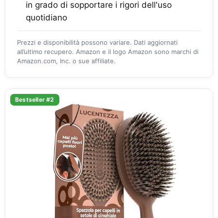
in grado di sopportare i rigori dell'uso
quotidiano
Prezzi e disponibilità possono variare. Dati aggiornati
all’ultimo recupero. Amazon e il logo Amazon sono marchi di
Amazon.com, Inc. o sue affiliate.
Bestseller #2