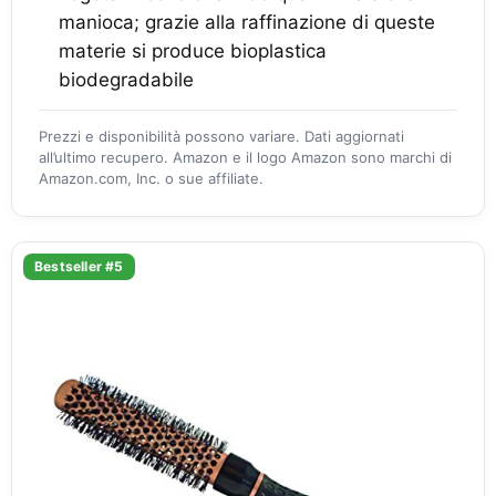
manioca; grazie alla raffinazione di queste
materie si produce bioplastica
biodegradabile
Prezzi e disponibilità possono variare. Dati aggiornati
all’ultimo recupero. Amazon e il logo Amazon sono marchi di
Amazon.com, Inc. o sue affiliate.
Bestseller #5