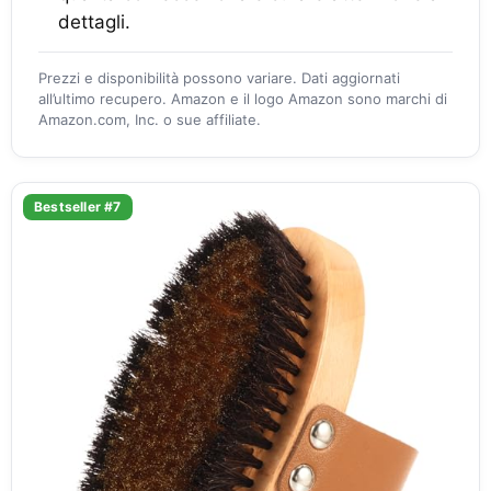
dettagli.
Prezzi e disponibilità possono variare. Dati aggiornati
all’ultimo recupero. Amazon e il logo Amazon sono marchi di
Amazon.com, Inc. o sue affiliate.
Bestseller #7