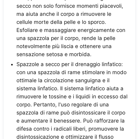
secco non solo fornisce momenti piacevoli,
ma aiuta anche il corpo a rimuovere le
cellule morte della pelle e lo sporco.
Esfoliare e massaggiare energicamente con
una spazzola per il corpo, rende la pelle
notevolmente più liscia e ottenere una
sensazione setosa e morbida.
Spazzole a secco per il drenaggio linfatico:
con una spazzola di rame stimolare in modo
ottimale la circolazione sanguigna e il
sistema linfatico. Il sistema linfatico aiuta a
rimuovere le tossine e i liquidi in eccesso dal
corpo. Pertanto, l'uso regolare di una
spazzola di rame può disintossicare il corpo
e aumentare il benessere. Può rafforzare la
difesa contro i radicali liberi, promuovere la
disintossicazione e ottimizzare il flusso