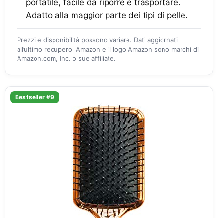
portatile, facile da riporre e trasportare.
Adatto alla maggior parte dei tipi di pelle.
Prezzi e disponibilità possono variare. Dati aggiornati
all’ultimo recupero. Amazon e il logo Amazon sono marchi di
Amazon.com, Inc. o sue affiliate.
Bestseller #9