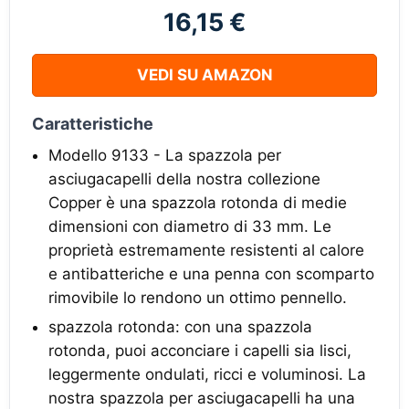
16,15 €
VEDI SU AMAZON
Caratteristiche
Modello 9133 - La spazzola per
asciugacapelli della nostra collezione
Copper è una spazzola rotonda di medie
dimensioni con diametro di 33 mm. Le
proprietà estremamente resistenti al calore
e antibatteriche e una penna con scomparto
rimovibile lo rendono un ottimo pennello.
spazzola rotonda: con una spazzola
rotonda, puoi acconciare i capelli sia lisci,
leggermente ondulati, ricci e voluminosi. La
nostra spazzola per asciugacapelli ha una