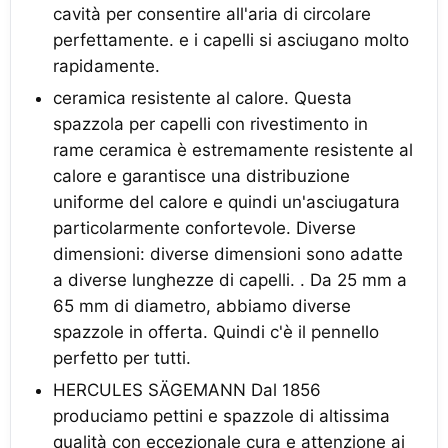
cavità per consentire all'aria di circolare
perfettamente. e i capelli si asciugano molto
rapidamente.
ceramica resistente al calore. Questa
spazzola per capelli con rivestimento in
rame ceramica è estremamente resistente al
calore e garantisce una distribuzione
uniforme del calore e quindi un'asciugatura
particolarmente confortevole. Diverse
dimensioni: diverse dimensioni sono adatte
a diverse lunghezze di capelli. . Da 25 mm a
65 mm di diametro, abbiamo diverse
spazzole in offerta. Quindi c'è il pennello
perfetto per tutti.
HERCULES SÄGEMANN Dal 1856
produciamo pettini e spazzole di altissima
qualità con eccezionale cura e attenzione ai