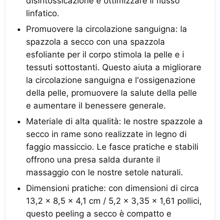
disintossicazione e ottimizzare il flusso
linfatico.
Promuovere la circolazione sanguigna: la
spazzola a secco con una spazzola
esfoliante per il corpo stimola la pelle e i
tessuti sottostanti. Questo aiuta a migliorare
la circolazione sanguigna e l'ossigenazione
della pelle, promuovere la salute della pelle
e aumentare il benessere generale.
Materiale di alta qualità: le nostre spazzole a
secco in rame sono realizzate in legno di
faggio massiccio. Le fasce pratiche e stabili
offrono una presa salda durante il
massaggio con le nostre setole naturali.
Dimensioni pratiche: con dimensioni di circa
13,2 x 8,5 x 4,1 cm / 5,2 x 3,35 x 1,61 pollici,
questo peeling a secco è compatto e