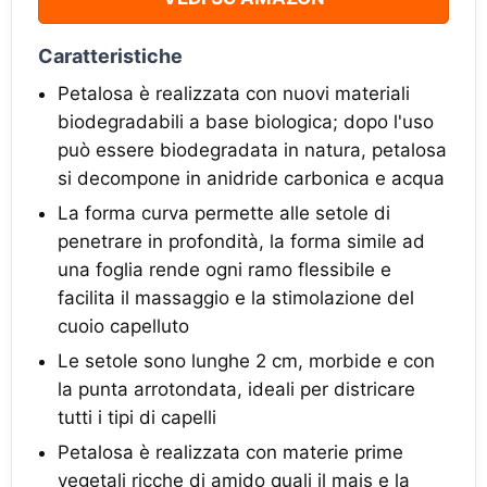
Caratteristiche
Petalosa è realizzata con nuovi materiali
biodegradabili a base biologica; dopo l'uso
può essere biodegradata in natura, petalosa
si decompone in anidride carbonica e acqua
La forma curva permette alle setole di
penetrare in profondità, la forma simile ad
una foglia rende ogni ramo flessibile e
facilita il massaggio e la stimolazione del
cuoio capelluto
Le setole sono lunghe 2 cm, morbide e con
la punta arrotondata, ideali per districare
tutti i tipi di capelli
Petalosa è realizzata con materie prime
vegetali ricche di amido quali il mais e la