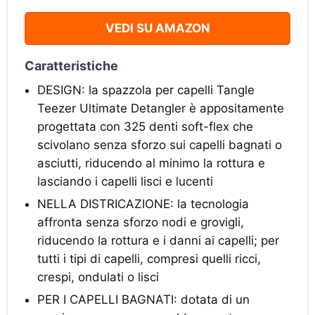
VEDI SU AMAZON
Caratteristiche
DESIGN: la spazzola per capelli Tangle
Teezer Ultimate Detangler è appositamente
progettata con 325 denti soft-flex che
scivolano senza sforzo sui capelli bagnati o
asciutti, riducendo al minimo la rottura e
lasciando i capelli lisci e lucenti
NELLA DISTRICAZIONE: la tecnologia
affronta senza sforzo nodi e grovigli,
riducendo la rottura e i danni ai capelli; per
tutti i tipi di capelli, compresi quelli ricci,
crespi, ondulati o lisci
PER I CAPELLI BAGNATI: dotata di un