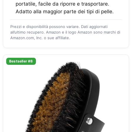
portatile, facile da riporre e trasportare.
Adatto alla maggior parte dei tipi di pelle.
Prezzi e disponibilità possono variare. Dati aggiornati
all’ultimo recupero. Amazon e il logo Amazon sono marchi di
Amazon.com, Inc. o sue affiliate.
Bestseller #8