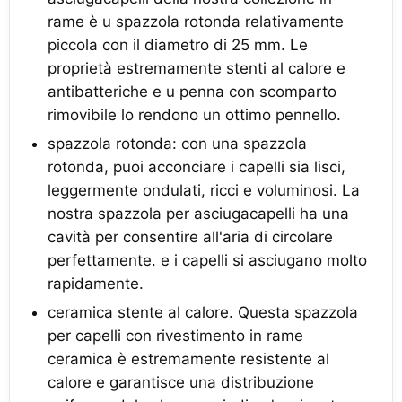
rame è u spazzola rotonda relativamente
piccola con il diametro di 25 mm. Le
proprietà estremamente stenti al calore e
antibatteriche e u penna con scomparto
rimovibile lo rendono un ottimo pennello.
spazzola rotonda: con una spazzola
rotonda, puoi acconciare i capelli sia lisci,
leggermente ondulati, ricci e voluminosi. La
nostra spazzola per asciugacapelli ha una
cavità per consentire all'aria di circolare
perfettamente. e i capelli si asciugano molto
rapidamente.
ceramica stente al calore. Questa spazzola
per capelli con rivestimento in rame
ceramica è estremamente resistente al
calore e garantisce una distribuzione