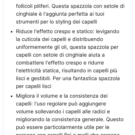
follicoli piliferi. Questa spazzola con setole di
cinghiale è l'aggiunta perfetta ai tuoi
strumenti per lo styling dei capelli
Riduce l'effetto crespo e statico: levigando
la cuticola dei capelli e distribuendo
uniformemente gli oli, questa spazzola per
capelli con setole di cinghiale aiuta a
combattere l'effetto crespo e ridurre
l'elettricità statica, risultando in capelli più
lisci e gestibili. Per una fantastica spazzola
per capelli lisci
Migliora il volume e la consistenza dei
capelli: l'uso regolare può aggiungere
volume sollevando i capelli alle radici e
migliorando la consistenza generale. Questo
può essere particolarmente utile per le