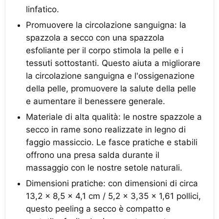
linfatico.
Promuovere la circolazione sanguigna: la
spazzola a secco con una spazzola
esfoliante per il corpo stimola la pelle e i
tessuti sottostanti. Questo aiuta a migliorare
la circolazione sanguigna e l'ossigenazione
della pelle, promuovere la salute della pelle
e aumentare il benessere generale.
Materiale di alta qualità: le nostre spazzole a
secco in rame sono realizzate in legno di
faggio massiccio. Le fasce pratiche e stabili
offrono una presa salda durante il
massaggio con le nostre setole naturali.
Dimensioni pratiche: con dimensioni di circa
13,2 x 8,5 x 4,1 cm / 5,2 x 3,35 x 1,61 pollici,
questo peeling a secco è compatto e