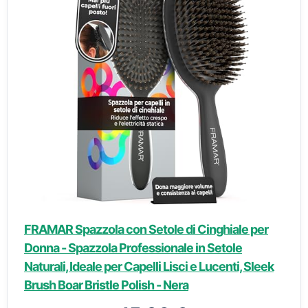
FRAMAR Spazzola con Setole di Cinghiale per
Donna - Spazzola Professionale in Setole
Naturali, Ideale per Capelli Lisci e Lucenti, Sleek
Brush Boar Bristle Polish - Nera