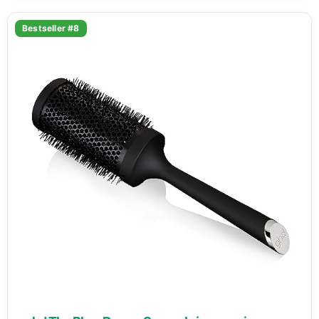
Bestseller #8