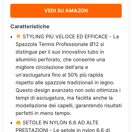
VEDI SU AMAZON
Caratteristiche
STYLING PIÙ VELOCE ED EFFICACE - La
Spazzola Termix Professionale Ø12 si
distingue per il suo innovativo tubo in
alluminio perforato, che consente una
migliore circolazione dell'aria e
un'asciugatura fino al 50% più rapida
rispetto alle spazzole tradizionali in legno.
Questo design avanzato non solo ottimizza i
tempi di asciugatura, ma facilita anche la
modellazione dei capelli, garantendo risultati
perfetti in meno tempo.
SETOLE IN NYLON 6.6 AD ALTE
PRESTAZIONI - Le setole in nylon 6.6 di