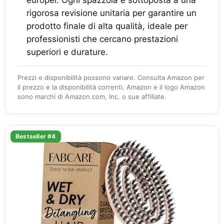
rigorosa revisione unitaria per garantire un
prodotto finale di alta qualità, ideale per
professionisti che cercano prestazioni
superiori e durature.
Prezzi e disponibilità possono variare. Consulta Amazon per
il prezzo e la disponibilità correnti. Amazon e il logo Amazon
sono marchi di Amazon.com, Inc. o sue affiliate.
Bestseller #4