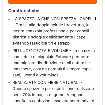
Caratteristiche
LA SPAZZOLA CHE NON SPEZZA I CAPELLI
- Grazie alla doppia spirale brevettata, la
nostra spazzola professionale per capelli
districa e scioglie delicatamente i capelli,
evitando fastidiosi tiri ​e strappi!
PIÙ LUCENTEZZA E VOLUME - La spazzola
con setole di cinghiale Fabcare permette
una migliore distribuzione di oli naturali e
maschere, così da garantirti sempre capelli
sani, lucenti e voluminosi.
REALIZZATA CON FIBRE NATURALI -
Queste spazzole per capelli sono realizzate
per il 70% in paglia di grano. Vengono
spedite in confezioni assolutamente prive di