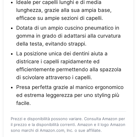
Ideale per capelli lunghi e di media
lunghezza, grazie alla sua ampia base,
efficace su ampie sezioni di capelli.
Dotata di un ampio cuscino pneumatico in
gomma in grado di adattarsi alla curvatura
della testa, evitando strappi.
La posizione unica dei dentini aiuta a
districare i capelli rapidamente ed
efficientemente permettendo alla spazzola
di scivolare attraverso i capelli.
Presa perfetta grazie al manico ergonomico
ed estrema leggerezza per uno styling più
facile.
Prezzi e disponibilità possono variare. Consulta Amazon per
il prezzo e la disponibilità correnti. Amazon e il logo Amazon
sono marchi di Amazon.com, Inc. o sue affiliate.