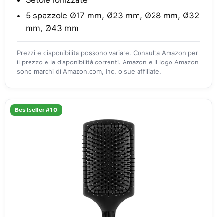
5 spazzole Ø17 mm, Ø23 mm, Ø28 mm, Ø32
mm, Ø43 mm
Prezzi e disponibilità possono variare. Consulta Amazon per
il prezzo e la disponibilità correnti. Amazon e il logo Amazon
sono marchi di Amazon.com, Inc. o sue affiliate.
Bestseller #10