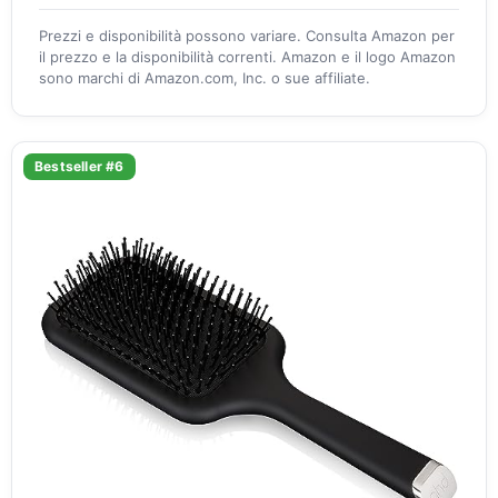
Prezzi e disponibilità possono variare. Consulta Amazon per
il prezzo e la disponibilità correnti. Amazon e il logo Amazon
sono marchi di Amazon.com, Inc. o sue affiliate.
Bestseller #6