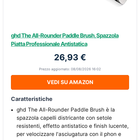
ghd The All-Rounder Paddle Brush, Spazzola
Piatta Professionale Antistatica
26,93 €
Prezzo aggiornato: 08/08/2026 16:02
VEDI SU AMAZON
Caratteristiche
ghd The All-Rounder Paddle Brush è la
spazzola capelli districante con setole
resistenti, effetto antistatico e finish lucente,
per velocizzare l'asciugatura con il phon e