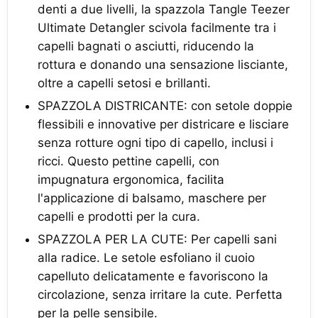
denti a due livelli, la spazzola Tangle Teezer
Ultimate Detangler scivola facilmente tra i
capelli bagnati o asciutti, riducendo la
rottura e donando una sensazione lisciante,
oltre a capelli setosi e brillanti.
SPAZZOLA DISTRICANTE: con setole doppie
flessibili e innovative per districare e lisciare
senza rotture ogni tipo di capello, inclusi i
ricci. Questo pettine capelli, con
impugnatura ergonomica, facilita
l'applicazione di balsamo, maschere per
capelli e prodotti per la cura.
SPAZZOLA PER LA CUTE: Per capelli sani
alla radice. Le setole esfoliano il cuoio
capelluto delicatamente e favoriscono la
circolazione, senza irritare la cute. Perfetta
per la pelle sensibile.