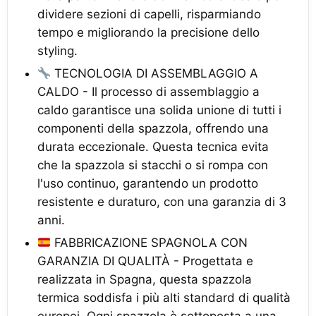
dividere sezioni di capelli, risparmiando
tempo e migliorando la precisione dello
styling.
TECNOLOGIA DI ASSEMBLAGGIO A
CALDO - Il processo di assemblaggio a
caldo garantisce una solida unione di tutti i
componenti della spazzola, offrendo una
durata eccezionale. Questa tecnica evita
che la spazzola si stacchi o si rompa con
l'uso continuo, garantendo un prodotto
resistente e duraturo, con una garanzia di 3
anni.
FABBRICAZIONE SPAGNOLA CON
GARANZIA DI QUALITÀ - Progettata e
realizzata in Spagna, questa spazzola
termica soddisfa i più alti standard di qualità
europei. Ogni spazzola è sottoposta a una