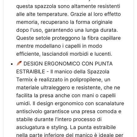
questa spazzola sono altamente resistenti
alle alte temperature. Grazie al loro effetto
memoria, recuperano la forma originale
dopo l'uso, garantendo una lunga durata.
Queste setole proteggono la fibra capillare
mentre modellano i capelli in modo
efficiente, lasciandoli morbidi e lucenti.
DESIGN ERGONOMICO CON PUNTA
ESTRAIBILE - Il manico della Spazzola
Termix è realizzato in polipropilene, un
materiale ultraleggero e resistente, che ne
facilita la presa anche con mani o capelli
umidi. Il design ergonomico con scanalature
antiscivolo garantisce una presa comoda e
stabile durante l'intero processo di
asciugatura e styling. La punta estraibile
nella parte inferiore del manico è ideale per