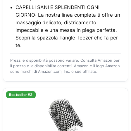
CAPELLI SANI E SPLENDENTI OGNI
GIORNO: La nostra linea completa ti offre un
massaggio delicato, districamento
impeccabile e una messa in piega perfetta.
Scopri la spazzola Tangle Teezer che fa per
te.
Prezzi e disponibilità possono variare. Consulta Amazon per
il prezzo e la disponibilità correnti. Amazon e il logo Amazon
sono marchi di Amazon.com, Inc. o sue affiliate.
Bestseller #2