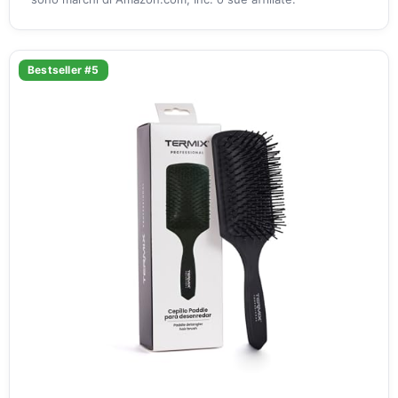
Bestseller #5