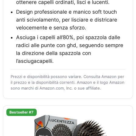
ottenere capelli ordinati, lisci e lucenti.
Design professionale e manico soft touch
anti scivolamento, per lisciare e districare
velocemente e senza sforzo.
Asciuga i capelli all’80%, poi spazzola dalle
radici alle punte con ghd, seguendo sempre
la direzione della spazzola con
l’asciugacapelli.
Prezzi e disponibilità possono variare. Consulta Amazon per
il prezzo e la disponibilità correnti. Amazon e il logo Amazon
sono marchi di Amazon.com, Inc. o sue affiliate.
Bestseller #7