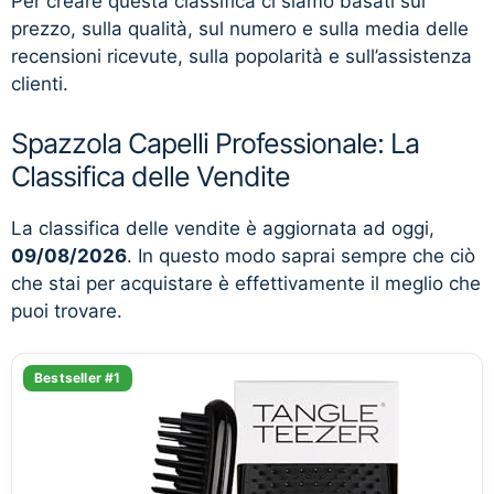
Per creare questa classifica ci siamo basati sul
prezzo, sulla qualità, sul numero e sulla media delle
recensioni ricevute, sulla popolarità e sull’assistenza
clienti.
Spazzola Capelli Professionale: La
Classifica delle Vendite
La classifica delle vendite è aggiornata ad oggi,
09/08/2026
. In questo modo saprai sempre che ciò
che stai per acquistare è effettivamente il meglio che
puoi trovare.
Bestseller #1