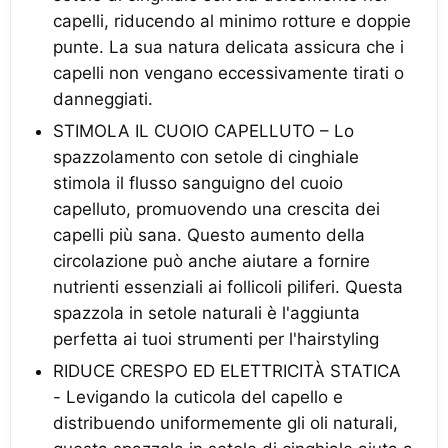
capelli, riducendo al minimo rotture e doppie
punte. La sua natura delicata assicura che i
capelli non vengano eccessivamente tirati o
danneggiati.
STIMOLA IL CUOIO CAPELLUTO – Lo
spazzolamento con setole di cinghiale
stimola il flusso sanguigno del cuoio
capelluto, promuovendo una crescita dei
capelli più sana. Questo aumento della
circolazione può anche aiutare a fornire
nutrienti essenziali ai follicoli piliferi. Questa
spazzola in setole naturali è l'aggiunta
perfetta ai tuoi strumenti per l'hairstyling
RIDUCE CRESPO ED ELETTRICITÀ STATICA
- Levigando la cuticola del capello e
distribuendo uniformemente gli oli naturali,