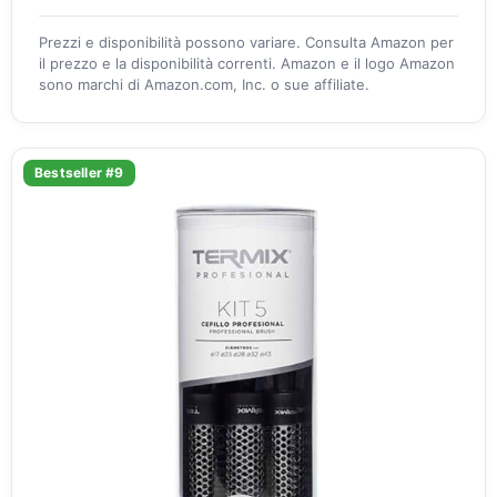
Prezzi e disponibilità possono variare. Consulta Amazon per
il prezzo e la disponibilità correnti. Amazon e il logo Amazon
sono marchi di Amazon.com, Inc. o sue affiliate.
Bestseller #9