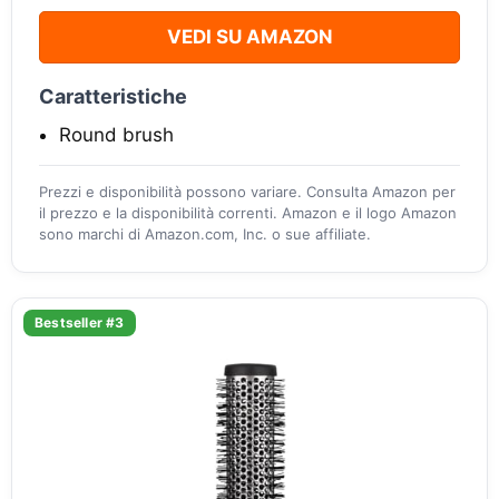
VEDI SU AMAZON
Caratteristiche
Round brush
Prezzi e disponibilità possono variare. Consulta Amazon per
il prezzo e la disponibilità correnti. Amazon e il logo Amazon
sono marchi di Amazon.com, Inc. o sue affiliate.
Bestseller #3