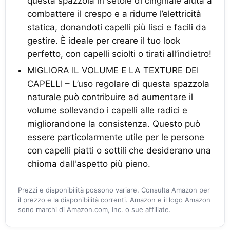
questa spazzola in setole di cinghiale aiuta a
combattere il crespo e a ridurre l’elettricità
statica, donandoti capelli più lisci e facili da
gestire. È ideale per creare il tuo look
perfetto, con capelli sciolti o tirati all’indietro!
MIGLIORA IL VOLUME E LA TEXTURE DEI
CAPELLI – L’uso regolare di questa spazzola
naturale può contribuire ad aumentare il
volume sollevando i capelli alle radici e
migliorandone la consistenza. Questo può
essere particolarmente utile per le persone
con capelli piatti o sottili che desiderano una
chioma dall'aspetto più pieno.
Prezzi e disponibilità possono variare. Consulta Amazon per
il prezzo e la disponibilità correnti. Amazon e il logo Amazon
sono marchi di Amazon.com, Inc. o sue affiliate.