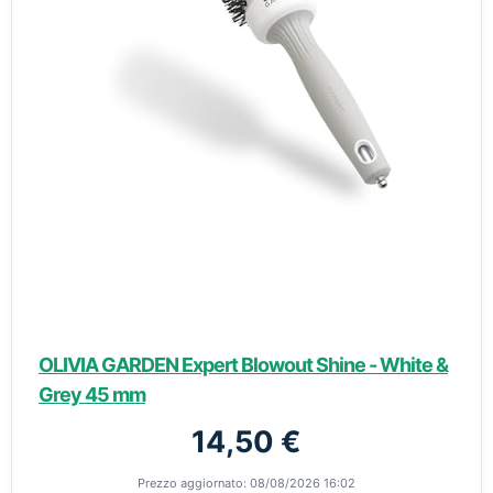
OLIVIA GARDEN Expert Blowout Shine - White &
Grey 45 mm
14,50 €
Prezzo aggiornato: 08/08/2026 16:02