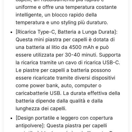
uniforme e offre una temperatura costante
intelligente, un blocco rapido della
temperatura e uno styling più duraturo.
[Ricarica Type-C, Batteria a Lunga Durata]:
Questa mini piastra per capelli è dotata di
una batteria al litio da 4500 mAh e può
essere utilizzata per 30-40 minuti. Supporta
la ricarica tramite un cavo di ricarica USB-C.
Le piastre per capelli a batteria possono
essere ricaricate tramite diversi dispositivi
come power bank, auto, computer o
caricabatterie USB. La durata effettiva della
batteria dipende dalla qualità e dalla
lunghezza dei capelli.
[Design portatile e leggero con copertura
antipolvere]: Questa piastra per capelli