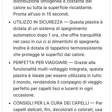
distribuzione omogenea e costante del
calore su tutta la superficie riscaldante.
Pronta all'uso in 15 secondi.
UTILIZZO IN SICUREZZA — Questa piastra è
dotata di un sistema di spegnimento
automatico dopo 1 ora, che offre tranquillità
nel caso in cui ci si dimentichi di spegnerla.
Inoltre è dotata di tappetino termoresistente
che protegge le superfici dal calore.
PERFETTA PER VIAGGIARE — Grazie alla
funzionalità multi-voltaggio integrata, questa
piastra è ideale per essere utilizzata in tutto
il mondo, rendendola il compagno di viaggio
perfetto per capelli lisci e lucenti in ogni
occasione.
CONSIGLI PER LA CURA DEI CAPELLI — Per
capelli delicati, fini, decolorati o colorati, usa