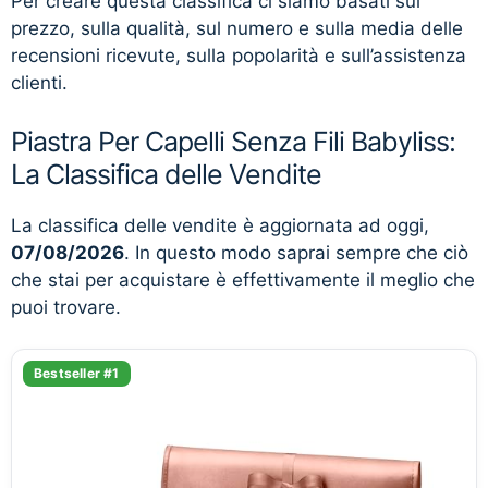
Per creare questa classifica ci siamo basati sul
prezzo, sulla qualità, sul numero e sulla media delle
recensioni ricevute, sulla popolarità e sull’assistenza
clienti.
Piastra Per Capelli Senza Fili Babyliss:
La Classifica delle Vendite
La classifica delle vendite è aggiornata ad oggi,
07/08/2026
. In questo modo saprai sempre che ciò
che stai per acquistare è effettivamente il meglio che
puoi trovare.
Bestseller #1