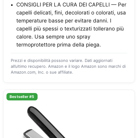
CONSIGLI PER LA CURA DEI CAPELLI — Per
capelli delicati, fini, decolorati o colorati, usa
temperature basse per evitare danni. I
capelli più spessi o texturizzati tollerano più
calore. Usa sempre uno spray
termoprotettore prima della piega.
Prezzi e disponibilità possono variare. Dati aggiornati
all’ultimo recupero. Amazon e il logo Amazon sono marchi di
Amazon.com, Inc. o sue affiliate.
Bestseller #5