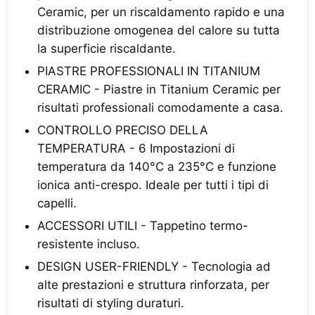
Ceramic, per un riscaldamento rapido e una
distribuzione omogenea del calore su tutta
la superficie riscaldante.
PIASTRE PROFESSIONALI IN TITANIUM
CERAMIC - Piastre in Titanium Ceramic per
risultati professionali comodamente a casa.
CONTROLLO PRECISO DELLA
TEMPERATURA - 6 Impostazioni di
temperatura da 140°C a 235°C e funzione
ionica anti-crespo. Ideale per tutti i tipi di
capelli.
ACCESSORI UTILI - Tappetino termo-
resistente incluso.
DESIGN USER-FRIENDLY - Tecnologia ad
alte prestazioni e struttura rinforzata, per
risultati di styling duraturi.