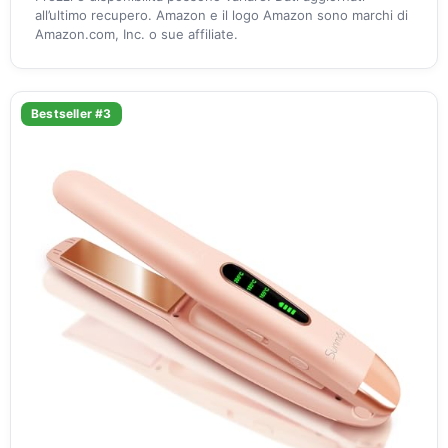
all’ultimo recupero. Amazon e il logo Amazon sono marchi di
Amazon.com, Inc. o sue affiliate.
Bestseller #3