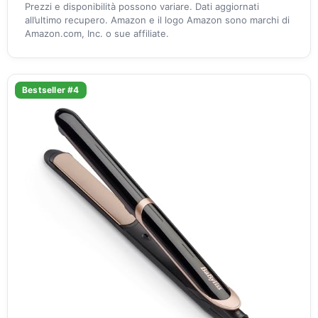
Prezzi e disponibilità possono variare. Dati aggiornati
all’ultimo recupero. Amazon e il logo Amazon sono marchi di
Amazon.com, Inc. o sue affiliate.
Bestseller #4