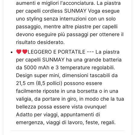
aumenti e migliori l'acconciatura. La piastra
per capelli cordless SUNMAY Voga esegue
uno styling senza interruzioni con un solo
passaggio, mentre altre piastre per capelli
devono eseguire più passaggi per ottenere il
risultato desiderato.
LEGGERO E PORTATILE --- La piastra
per capelli SUNMAY ha una grande batteria
da 5000 mAh e 3 temperature regolabili.
Design super mini, dimensioni tascabili da
21,5 cm (8,5 pollici) possono essere
facilmente riposte in una borsetta o in una
valigia, da portare in giro, in modo che la tua
bellezza possa essere vista ovunque!
Adatto per viaggi, appuntamenti di
emergenza, viaggi di lavoro, feste, regali.