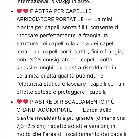
internazionali o viaggi in auto.
PIASTRA PER CAPELLI E
ARRICCIATORE PORTATILE --- La mini
piastra per capelli senza fili ti consente di
ritoccare perfettamente la frangia, la
struttura dei capelli o la coda dei capelli.
Ideale per capelli corti, sottili, fini e frangia,
bob, NON consigliato per capelli molto
spessi e lunghi. La piastra riscaldante in
ceramica di alta qualità può ridurre
l'elettricità statica e lasciare i capelli con un
effetto setoso e proteggere i capelli.
PIASTRE DI RISCALDAMENTO PIÙ
GRANDI AGGIORNATE --- L'area delle
piastre riscaldanti è più grande (dimensioni:
7,3x2,5 cm) rispetto ad altre versioni, in
modo che l'area di riscaldamento dei capelli