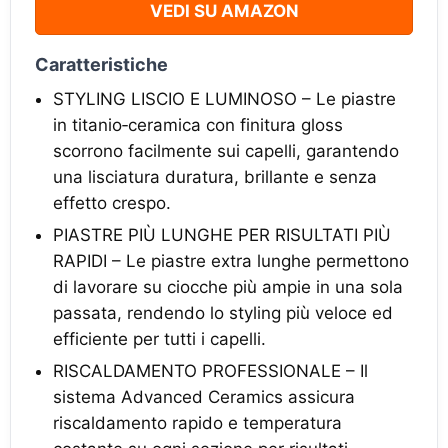
VEDI SU AMAZON
Caratteristiche
STYLING LISCIO E LUMINOSO – Le piastre
in titanio‑ceramica con finitura gloss
scorrono facilmente sui capelli, garantendo
una lisciatura duratura, brillante e senza
effetto crespo.
PIASTRE PIÙ LUNGHE PER RISULTATI PIÙ
RAPIDI – Le piastre extra lunghe permettono
di lavorare su ciocche più ampie in una sola
passata, rendendo lo styling più veloce ed
efficiente per tutti i capelli.
RISCALDAMENTO PROFESSIONALE – Il
sistema Advanced Ceramics assicura
riscaldamento rapido e temperatura