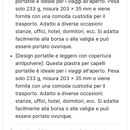
portatile è ideale per i viaggi all'aperto. Pesa
solo 233 g, misura 203 x 35 mm e viene
fornita con una comoda custodia per il
trasporto. Adatto a diverse occasioni:
stanze, uffici, hotel, dormitori, ecc. Si adatta
facilmente alla borsa o alla valigia e può
essere portato ovunque.
[Design portatile e leggero con copertura
antipolvere]: Questa piastra per capelli
portatile è ideale per i viaggi all'aperto. Pesa
solo 233 g, misura 203 x 35 mm e viene
fornita con una comoda custodia per il
trasporto. Adatto a diverse occasioni:
stanze, uffici, hotel, dormitori, ecc. Si adatta
facilmente alla borsa o alla valigia e può
essere portato ovunque.