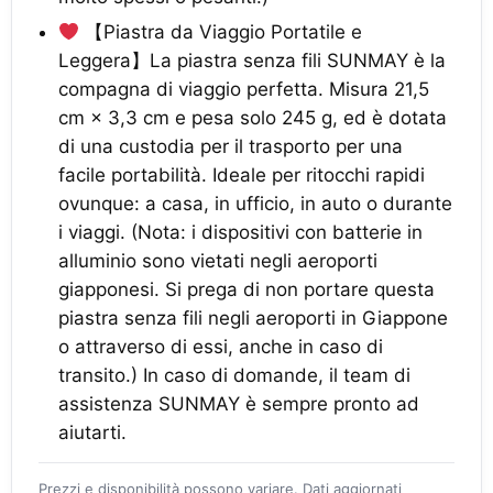
【Piastra da Viaggio Portatile e
Leggera】La piastra senza fili SUNMAY è la
compagna di viaggio perfetta. Misura 21,5
cm × 3,3 cm e pesa solo 245 g, ed è dotata
di una custodia per il trasporto per una
facile portabilità. Ideale per ritocchi rapidi
ovunque: a casa, in ufficio, in auto o durante
i viaggi. (Nota: i dispositivi con batterie in
alluminio sono vietati negli aeroporti
giapponesi. Si prega di non portare questa
piastra senza fili negli aeroporti in Giappone
o attraverso di essi, anche in caso di
transito.) In caso di domande, il team di
assistenza SUNMAY è sempre pronto ad
aiutarti.
Prezzi e disponibilità possono variare. Dati aggiornati