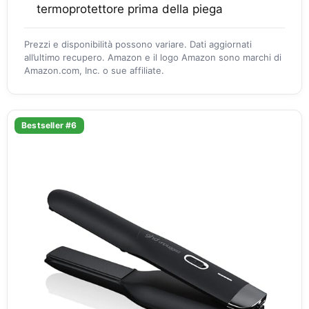
termoprotettore prima della piega
Prezzi e disponibilità possono variare. Dati aggiornati
all’ultimo recupero. Amazon e il logo Amazon sono marchi di
Amazon.com, Inc. o sue affiliate.
Bestseller #6