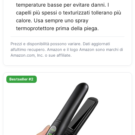
temperature basse per evitare danni. I
capelli più spessi o texturizzati tollerano più
calore. Usa sempre uno spray
termoprotettore prima della piega.
Prezzi e disponibilità possono variare. Dati aggiornati
all’ultimo recupero. Amazon e il logo Amazon sono marchi di
Amazon.com, Inc. o sue affiliate.
Bestseller #2