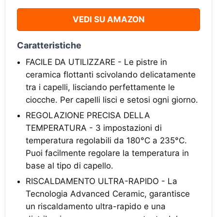
VEDI SU AMAZON
Caratteristiche
FACILE DA UTILIZZARE - Le pistre in
ceramica flottanti scivolando delicatamente
tra i capelli, lisciando perfettamente le
ciocche. Per capelli lisci e setosi ogni giorno.
REGOLAZIONE PRECISA DELLA
TEMPERATURA - 3 impostazioni di
temperatura regolabili da 180°C a 235°C.
Puoi facilmente regolare la temperatura in
base al tipo di capello.
RISCALDAMENTO ULTRA-RAPIDO - La
Tecnologia Advanced Ceramic, garantisce
un riscaldamento ultra-rapido e una