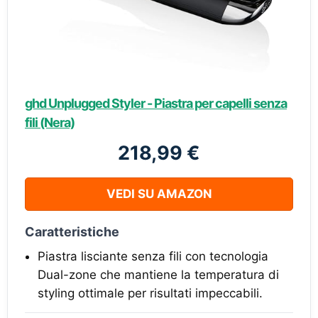
ghd Unplugged Styler - Piastra per capelli senza
fili (Nera)
218,99 €
VEDI SU AMAZON
Caratteristiche
Piastra lisciante senza fili con tecnologia
Dual-zone che mantiene la temperatura di
styling ottimale per risultati impeccabili.