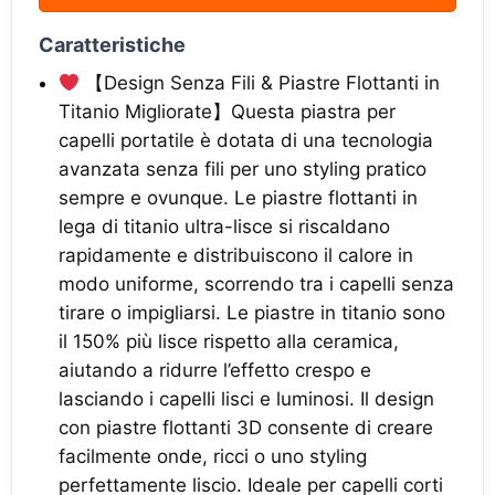
Caratteristiche
【Design Senza Fili & Piastre Flottanti in
Titanio Migliorate】Questa piastra per
capelli portatile è dotata di una tecnologia
avanzata senza fili per uno styling pratico
sempre e ovunque. Le piastre flottanti in
lega di titanio ultra-lisce si riscaldano
rapidamente e distribuiscono il calore in
modo uniforme, scorrendo tra i capelli senza
tirare o impigliarsi. Le piastre in titanio sono
il 150% più lisce rispetto alla ceramica,
aiutando a ridurre l’effetto crespo e
lasciando i capelli lisci e luminosi. Il design
con piastre flottanti 3D consente di creare
facilmente onde, ricci o uno styling
perfettamente liscio. Ideale per capelli corti