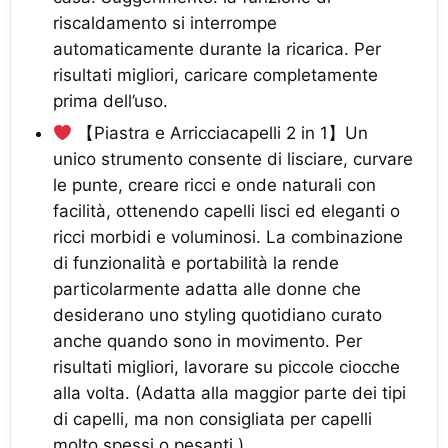
riscaldamento si interrompe
automaticamente durante la ricarica. Per
risultati migliori, caricare completamente
prima dell’uso.
【Piastra e Arricciacapelli 2 in 1】Un
unico strumento consente di lisciare, curvare
le punte, creare ricci e onde naturali con
facilità, ottenendo capelli lisci ed eleganti o
ricci morbidi e voluminosi. La combinazione
di funzionalità e portabilità la rende
particolarmente adatta alle donne che
desiderano uno styling quotidiano curato
anche quando sono in movimento. Per
risultati migliori, lavorare su piccole ciocche
alla volta. (Adatta alla maggior parte dei tipi
di capelli, ma non consigliata per capelli
molto spessi o pesanti.)