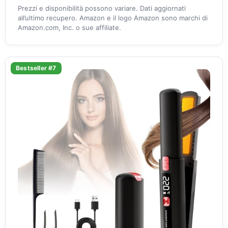
Prezzi e disponibilità possono variare. Dati aggiornati
all’ultimo recupero. Amazon e il logo Amazon sono marchi di
Amazon.com, Inc. o sue affiliate.
Bestseller #7