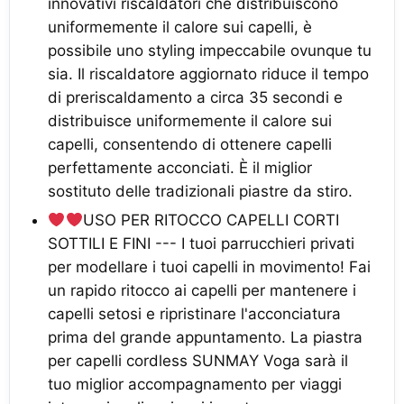
innovativi riscaldatori che distribuiscono
uniformemente il calore sui capelli, è
possibile uno styling impeccabile ovunque tu
sia. Il riscaldatore aggiornato riduce il tempo
di preriscaldamento a circa 35 secondi e
distribuisce uniformemente il calore sui
capelli, consentendo di ottenere capelli
perfettamente acconciati. È il miglior
sostituto delle tradizionali piastre da stiro.
USO PER RITOCCO CAPELLI CORTI
SOTTILI E FINI --- I tuoi parrucchieri privati
per modellare i tuoi capelli in movimento! Fai
un rapido ritocco ai capelli per mantenere i
capelli setosi e ripristinare l'acconciatura
prima del grande appuntamento. La piastra
per capelli cordless SUNMAY Voga sarà il
tuo miglior accompagnamento per viaggi