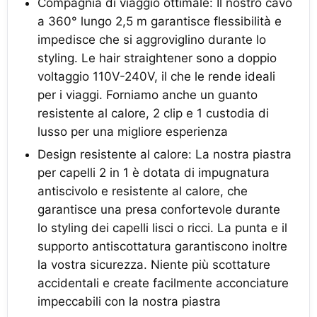
Compagnia di viaggio ottimale: Il nostro cavo
a 360° lungo 2,5 m garantisce flessibilità e
impedisce che si aggroviglino durante lo
styling. Le hair straightener sono a doppio
voltaggio 110V-240V, il che le rende ideali
per i viaggi. Forniamo anche un guanto
resistente al calore, 2 clip e 1 custodia di
lusso per una migliore esperienza
Design resistente al calore: La nostra piastra
per capelli 2 in 1 è dotata di impugnatura
antiscivolo e resistente al calore, che
garantisce una presa confortevole durante
lo styling dei capelli lisci o ricci. La punta e il
supporto antiscottatura garantiscono inoltre
la vostra sicurezza. Niente più scottature
accidentali e create facilmente acconciature
impeccabili con la nostra piastra