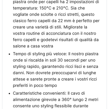
piastra onde per capelli ha 2 impostazioni di
temperatura: 150°C e 210°C. Sia che
vogliate onde sciolte o ricci stretti, questo
clasico ferro capelli da 22 mm è perfetto per
creare una varietà di stili. Migliorate la
vostra routine di acconciatura con il nostro
ferro capelli e godetevi risultati di qualità da
salone a casa vostra
Tempo di styling più veloce: Il nostro piastra
onde si riscalda in soli 30 secondi per uno
styling rapido, garantendo ricci lisci e senza
danni. Non dovrete preoccuparvi di lunghe
attese e sarete pronte a creare i vostri ricci
preferiti in poco tempo
Caratteristiche convenienti: Il cavo di
alimentazione girevole a 360° lungo 2 metri
consente uno styling flessibile durante