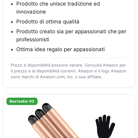
Prodotto che unisce tradizione ed
innovazione
Prodotto di ottima qualità
Prodotto creato sia per appassionati che per
professionisti
Ottima idea regalo per appassionati
Prezzi e disponibilità possono variare. Consulta Amazon per
il prezzo e la disponibilità correnti. Amazon e il logo Amazon
sono marchi di Amazon.com, Inc. o sue affiliate.
Bestseller #3