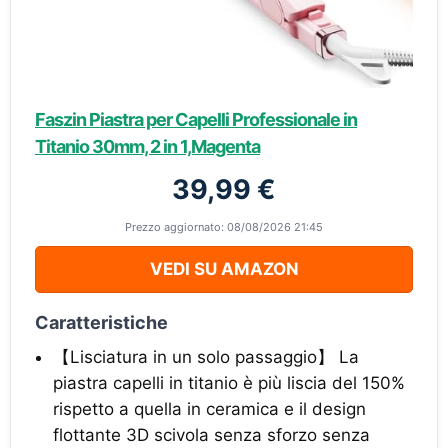
Faszin Piastra per Capelli Professionale in
Titanio 30mm, 2 in 1,Magenta
39,99 €
Prezzo aggiornato: 08/08/2026 21:45
VEDI SU AMAZON
Caratteristiche
【Lisciatura in un solo passaggio】 La
piastra capelli in titanio è più liscia del 150%
rispetto a quella in ceramica e il design
flottante 3D scivola senza sforzo senza