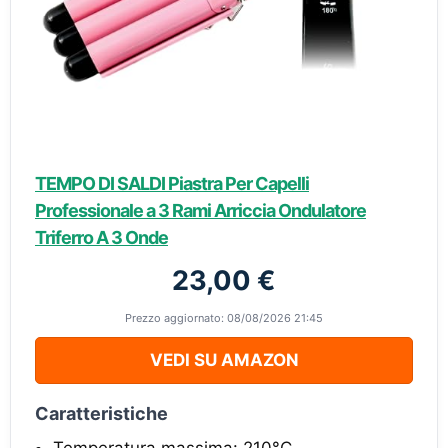
TEMPO DI SALDI Piastra Per Capelli
Professionale a 3 Rami Arriccia Ondulatore
Triferro A 3 Onde
23,00 €
Prezzo aggiornato: 08/08/2026 21:45
VEDI SU AMAZON
Caratteristiche