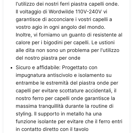
l'utilizzo dei nostri ferri piastra capelli onde.
Il voltaggio di Wordwilde 110V-240V vi
garantisce di acconciare i vostri capelli a
vostro agio in ogni angolo del mondo.
Inoltre, vi forniamo un guanto di resistente al
calore per i bigodini per capelli. Le ustioni
alle dita non sono un problema per l'utilizzo
del nostro piastra per onde
Sicuro e affidabile: Progettato con
impugnatura antiscivolo e isolamento su
entrambe le estremità del piastra onde per
capelli per evitare scottature accidentali, il
nostro ferro per capelli onde garantisce la
massima tranquillità durante la routine di
styling. Il supporto in metallo ha una
funzione isolante per evitare che il ferro entri
in contatto diretto con il tavolo