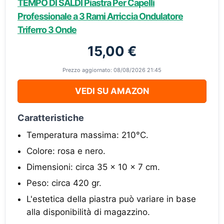
TEMPO DI SALDI Piastra Per Capelli
Professionale a 3 Rami Arriccia Ondulatore
Triferro 3 Onde
15,00 €
Prezzo aggiornato: 08/08/2026 21:45
VEDI SU AMAZON
Caratteristiche
Temperatura massima: 210°C.
Colore: rosa e nero.
Dimensioni: circa 35 x 10 x 7 cm.
Peso: circa 420 gr.
L'estetica della piastra può variare in base
alla disponibilità di magazzino.