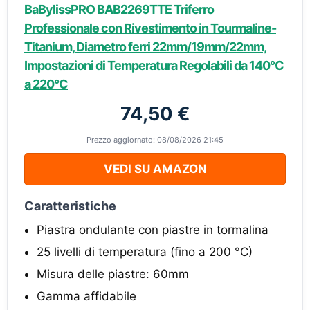
BaBylissPRO BAB2269TTE Triferro
Professionale con Rivestimento in Tourmaline-
Titanium, Diametro ferri 22mm/19mm/22mm,
Impostazioni di Temperatura Regolabili da 140°C
a 220°C
74,50 €
Prezzo aggiornato: 08/08/2026 21:45
VEDI SU AMAZON
Caratteristiche
Piastra ondulante con piastre in tormalina
25 livelli di temperatura (fino a 200 °C)
Misura delle piastre: 60mm
Gamma affidabile