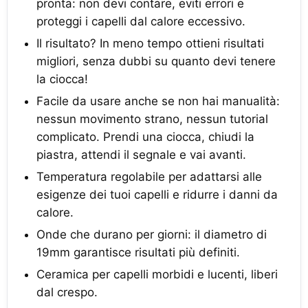
pronta: non devi contare, eviti errori e
proteggi i capelli dal calore eccessivo.
Il risultato? In meno tempo ottieni risultati
migliori, senza dubbi su quanto devi tenere
la ciocca!
Facile da usare anche se non hai manualità:
nessun movimento strano, nessun tutorial
complicato. Prendi una ciocca, chiudi la
piastra, attendi il segnale e vai avanti.
Temperatura regolabile per adattarsi alle
esigenze dei tuoi capelli e ridurre i danni da
calore.
Onde che durano per giorni: il diametro di
19mm garantisce risultati più definiti.
Ceramica per capelli morbidi e lucenti, liberi
dal crespo.