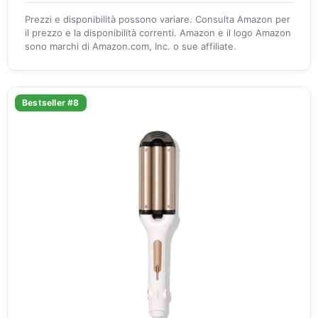
Prezzi e disponibilità possono variare. Consulta Amazon per
il prezzo e la disponibilità correnti. Amazon e il logo Amazon
sono marchi di Amazon.com, Inc. o sue affiliate.
Bestseller #8