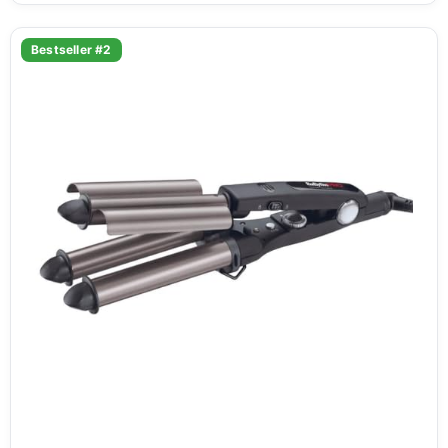
Bestseller #2