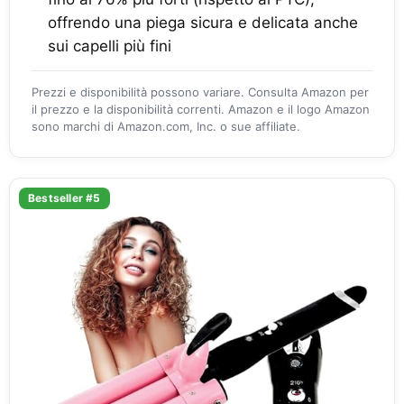
offrendo una piega sicura e delicata anche
sui capelli più fini
Prezzi e disponibilità possono variare. Consulta Amazon per
il prezzo e la disponibilità correnti. Amazon e il logo Amazon
sono marchi di Amazon.com, Inc. o sue affiliate.
Bestseller #5