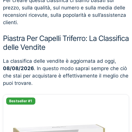
Per creare questa classifica ci siamo basati sul
prezzo, sulla qualità, sul numero e sulla media delle
recensioni ricevute, sulla popolarità e sull’assistenza
clienti.
Piastra Per Capelli Triferro: La Classifica
delle Vendite
La classifica delle vendite è aggiornata ad oggi,
08/08/2026
. In questo modo saprai sempre che ciò
che stai per acquistare è effettivamente il meglio che
puoi trovare.
Bestseller #1