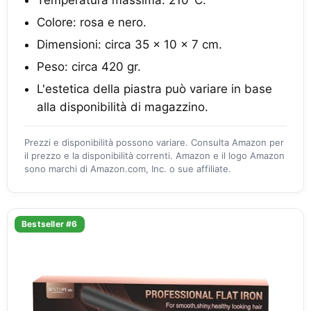
Temperatura massima: 210°C.
Colore: rosa e nero.
Dimensioni: circa 35 x 10 x 7 cm.
Peso: circa 420 gr.
L'estetica della piastra può variare in base
alla disponibilità di magazzino.
Prezzi e disponibilità possono variare. Consulta Amazon per
il prezzo e la disponibilità correnti. Amazon e il logo Amazon
sono marchi di Amazon.com, Inc. o sue affiliate.
Bestseller #6