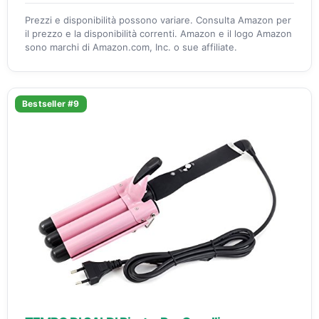
Prezzi e disponibilità possono variare. Consulta Amazon per
il prezzo e la disponibilità correnti. Amazon e il logo Amazon
sono marchi di Amazon.com, Inc. o sue affiliate.
Bestseller #9