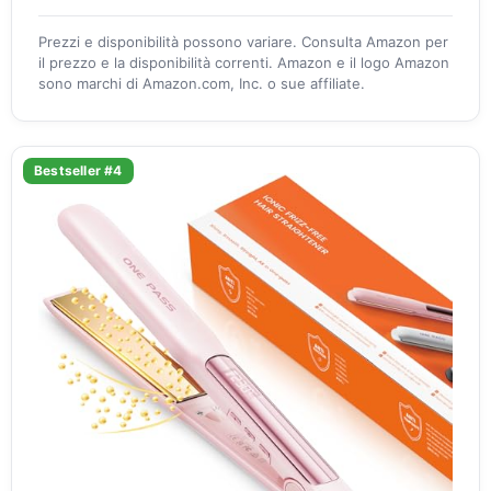
Prezzi e disponibilità possono variare. Consulta Amazon per
il prezzo e la disponibilità correnti. Amazon e il logo Amazon
sono marchi di Amazon.com, Inc. o sue affiliate.
Bestseller #4