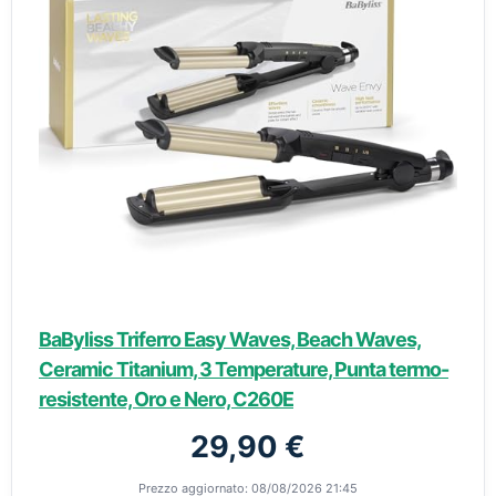
BaByliss Triferro Easy Waves, Beach Waves,
Ceramic Titanium, 3 Temperature, Punta termo-
resistente, Oro e Nero, C260E
29,90 €
Prezzo aggiornato: 08/08/2026 21:45