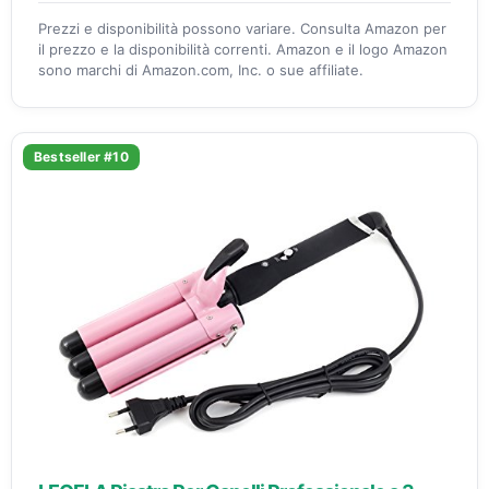
Prezzi e disponibilità possono variare. Consulta Amazon per
il prezzo e la disponibilità correnti. Amazon e il logo Amazon
sono marchi di Amazon.com, Inc. o sue affiliate.
Bestseller #10