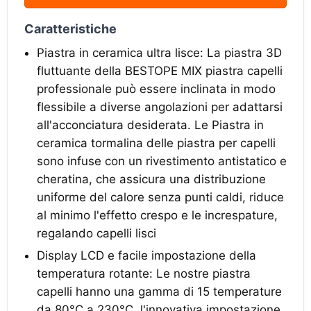
Caratteristiche
Piastra in ceramica ultra lisce: La piastra 3D
fluttuante della BESTOPE MIX piastra capelli
professionale può essere inclinata in modo
flessibile a diverse angolazioni per adattarsi
all'acconciatura desiderata. Le Piastra in
ceramica tormalina delle piastra per capelli
sono infuse con un rivestimento antistatico e
cheratina, che assicura una distribuzione
uniforme del calore senza punti caldi, riduce
al minimo l'effetto crespo e le increspature,
regalando capelli lisci
Display LCD e facile impostazione della
temperatura rotante: Le nostre piastra
capelli hanno una gamma di 15 temperature
da 80°C a 230°C, l'innovativa impostazione