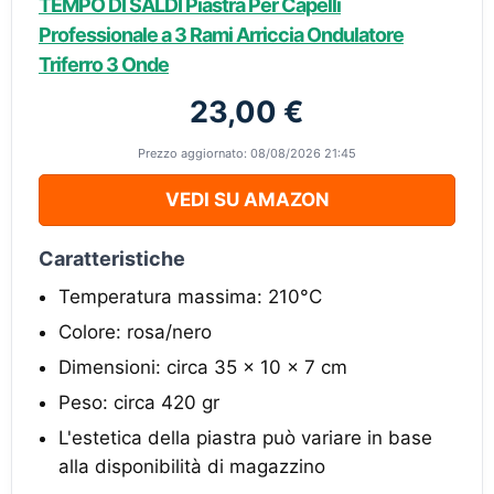
TEMPO DI SALDI Piastra Per Capelli
Professionale a 3 Rami Arriccia Ondulatore
Triferro 3 Onde
23,00 €
Prezzo aggiornato: 08/08/2026 21:45
VEDI SU AMAZON
Caratteristiche
Temperatura massima: 210°C
Colore: rosa/nero
Dimensioni: circa 35 x 10 x 7 cm
Peso: circa 420 gr
L'estetica della piastra può variare in base
alla disponibilità di magazzino