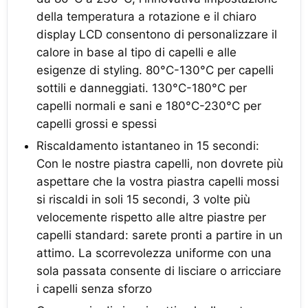
della temperatura a rotazione e il chiaro
display LCD consentono di personalizzare il
calore in base al tipo di capelli e alle
esigenze di styling. 80°C-130°C per capelli
sottili e danneggiati. 130°C-180°C per
capelli normali e sani e 180°C-230°C per
capelli grossi e spessi
Riscaldamento istantaneo in 15 secondi:
Con le nostre piastra capelli, non dovrete più
aspettare che la vostra piastra capelli mossi
si riscaldi in soli 15 secondi, 3 volte più
velocemente rispetto alle altre piastre per
capelli standard: sarete pronti a partire in un
attimo. La scorrevolezza uniforme con una
sola passata consente di lisciare o arricciare
i capelli senza sforzo