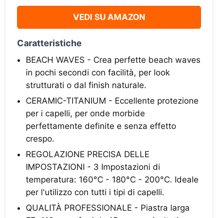
VEDI SU AMAZON
Caratteristiche
BEACH WAVES - Crea perfette beach waves
in pochi secondi con facilità, per look
strutturati o dal finish naturale.
CERAMIC-TITANIUM - Eccellente protezione
per i capelli, per onde morbide
perfettamente definite e senza effetto
crespo.
REGOLAZIONE PRECISA DELLE
IMPOSTAZIONI - 3 Impostazioni di
temperatura: 160°C - 180°C - 200°C. Ideale
per l'utilizzo con tutti i tipi di capelli.
QUALITÀ PROFESSIONALE - Piastra larga