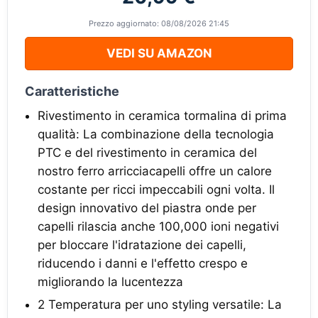
Prezzo aggiornato: 08/08/2026 21:45
VEDI SU AMAZON
Caratteristiche
Rivestimento in ceramica tormalina di prima
qualità: La combinazione della tecnologia
PTC e del rivestimento in ceramica del
nostro ferro arricciacapelli offre un calore
costante per ricci impeccabili ogni volta. Il
design innovativo del piastra onde per
capelli rilascia anche 100,000 ioni negativi
per bloccare l'idratazione dei capelli,
riducendo i danni e l'effetto crespo e
migliorando la lucentezza
2 Temperatura per uno styling versatile: La