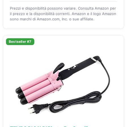
Prezzi e disponibilità possono variare. Consulta Amazon per
il prezzo e la disponibilità correnti. Amazon e il logo Amazon
sono marchi di Amazon.com, Inc. o sue affiliate.
Bestseller #7