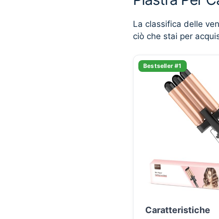
La classifica delle ve
ciò che stai per acqui
Bestseller #1
Caratteristiche