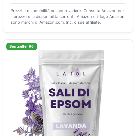
Prezzi e disponibilità possono variare. Consulta Amazon per
il prezzo e la disponibilità correnti. Amazon e il logo Amazon
sono marchi di Amazon.com, Inc. o sue affiliate.
Bestseller #6