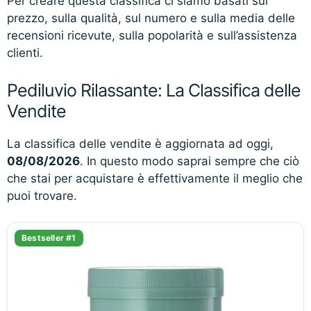
Per creare questa classifica ci siamo basati sul
prezzo, sulla qualità, sul numero e sulla media delle
recensioni ricevute, sulla popolarità e sull’assistenza
clienti.
Pediluvio Rilassante: La Classifica delle
Vendite
La classifica delle vendite è aggiornata ad oggi,
08/08/2026
. In questo modo saprai sempre che ciò
che stai per acquistare è effettivamente il meglio che
puoi trovare.
Bestseller #1