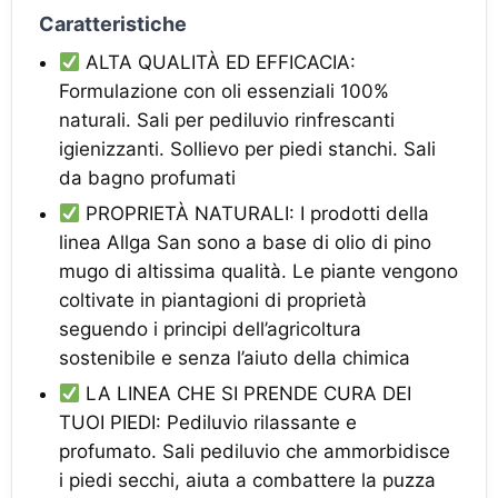
Caratteristiche
ALTA QUALITÀ ED EFFICACIA:
Formulazione con oli essenziali 100%
naturali. Sali per pediluvio rinfrescanti
igienizzanti. Sollievo per piedi stanchi. Sali
da bagno profumati
PROPRIETÀ NATURALI: I prodotti della
linea Allga San sono a base di olio di pino
mugo di altissima qualità. Le piante vengono
coltivate in piantagioni di proprietà
seguendo i principi dell’agricoltura
sostenibile e senza l’aiuto della chimica
LA LINEA CHE SI PRENDE CURA DEI
TUOI PIEDI: Pediluvio rilassante e
profumato. Sali pediluvio che ammorbidisce
i piedi secchi, aiuta a combattere la puzza