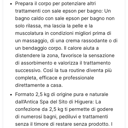
Prepara il corpo per potenziare altri
trattamenti con sale epson per bagno: Un
bagno caldo con sale epson per bagno non
solo rilassa, ma lascia la pelle e la
muscolatura in condizioni migliori prima di
un massaggio, di una crema rassodante o di
un bendaggio corpo. Il calore aiuta a
distendere la zona, favorisce la sensazione
di assorbimento e valorizza il trattamento
successivo. Così la tua routine diventa più
completa, efficace e professionale
direttamente a casa.
Formato 2,5 kg di origine pura e naturale
dall’Antica Spa del Sito di Higuera: La
confezione da 2,5 kg ti permette di godere
di numerosi bagni, pediluvi e trattamenti
senza il timore di restare senza prodotto. I