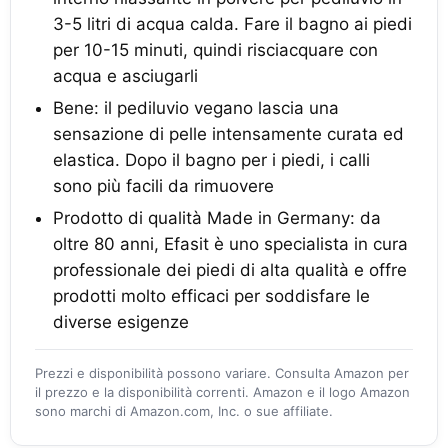
3-5 litri di acqua calda. Fare il bagno ai piedi
per 10-15 minuti, quindi risciacquare con
acqua e asciugarli
Bene: il pediluvio vegano lascia una
sensazione di pelle intensamente curata ed
elastica. Dopo il bagno per i piedi, i calli
sono più facili da rimuovere
Prodotto di qualità Made in Germany: da
oltre 80 anni, Efasit è uno specialista in cura
professionale dei piedi di alta qualità e offre
prodotti molto efficaci per soddisfare le
diverse esigenze
Prezzi e disponibilità possono variare. Consulta Amazon per
il prezzo e la disponibilità correnti. Amazon e il logo Amazon
sono marchi di Amazon.com, Inc. o sue affiliate.