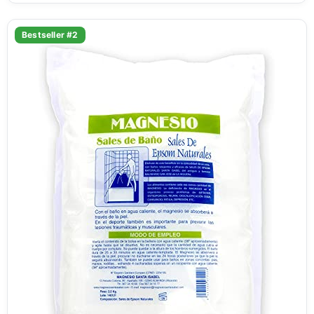
Bestseller #2