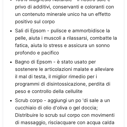
privo di additivi, conservanti e coloranti con
un contenuto minerale unico ha un effetto
positivo sul corpo
Sali di Epsom - pulisce e ammorbidisce la
pelle, aiuta i muscoli a rilassarsi, combatte la
fatica, aiuta lo stress e assicura un sonno
profondo e pacifico
Bagno di Epsom - è stato usato per
sostenere le articolazioni malate e alleviare
il mal di testa, il miglior rimedio per i
programmi di disintossicazione, perdita di
peso e controllo della cellulite
Scrub corpo - aggiungi un po 'di sale a un
cucchiaio di olio d'oliva o gel doccia;
Distribuire lo scrub sul corpo con movimenti
di massaggio, risciacquare con acqua calda