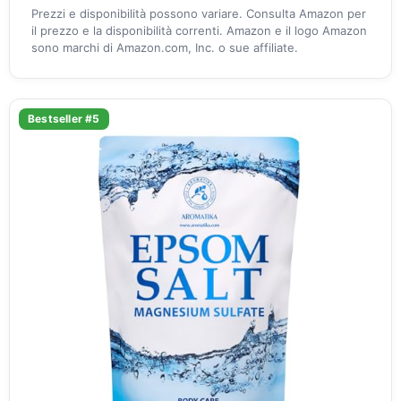
Prezzi e disponibilità possono variare. Consulta Amazon per
il prezzo e la disponibilità correnti. Amazon e il logo Amazon
sono marchi di Amazon.com, Inc. o sue affiliate.
Bestseller #5