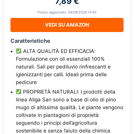
7,89 €
Prezzo aggiornato: 08/08/2026 10:45
VEDI SU AMAZON
Caratteristiche
ALTA QUALITÀ ED EFFICACIA:
Formulazione con oli essenziali 100%
naturali. Sali per pediluvio rinfrescanti e
igienizzanti per calli. Ideali prima delle
pedicure
PROPRIETÀ NATURALI: I prodotti della
linea Allga San sono a base di olio di pino
mugo di altissima qualità. Le piante vengono
coltivate in piantagioni di proprietà
seguendo i principi dell’agricoltura
sostenibile e senza l’aiuto della chimica