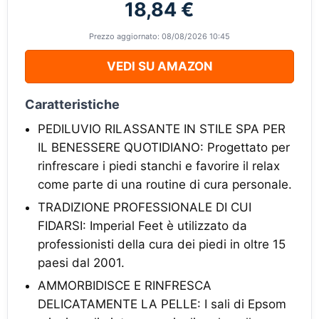
18,84 €
Prezzo aggiornato: 08/08/2026 10:45
VEDI SU AMAZON
Caratteristiche
PEDILUVIO RILASSANTE IN STILE SPA PER
IL BENESSERE QUOTIDIANO: Progettato per
rinfrescare i piedi stanchi e favorire il relax
come parte di una routine di cura personale.
TRADIZIONE PROFESSIONALE DI CUI
FIDARSI: Imperial Feet è utilizzato da
professionisti della cura dei piedi in oltre 15
paesi dal 2001.
AMMORBIDISCE E RINFRESCA
DELICATAMENTE LA PELLE: I sali di Epsom