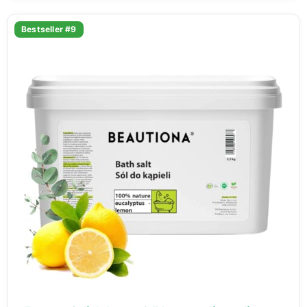
Bestseller #9