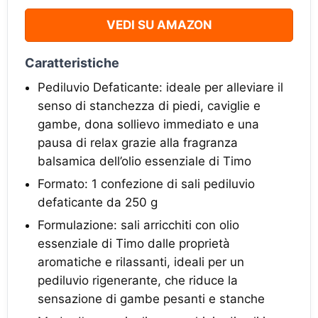
VEDI SU AMAZON
Caratteristiche
Pediluvio Defaticante: ideale per alleviare il
senso di stanchezza di piedi, caviglie e
gambe, dona sollievo immediato e una
pausa di relax grazie alla fragranza
balsamica dell’olio essenziale di Timo
Formato: 1 confezione di sali pediluvio
defaticante da 250 g
Formulazione: sali arricchiti con olio
essenziale di Timo dalle proprietà
aromatiche e rilassanti, ideali per un
pediluvio rigenerante, che riduce la
sensazione di gambe pesanti e stanche