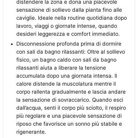
distendere la zona e dona una piacevole
sensazione di sollievo dalla pianta fino alle
caviglie. Ideale nella routine quotidiana dopo
lavoro, viaggi o giornate intense, quando
desideri leggerezza e comfort immediato.
Disconnessione profonda prima di dormire
con sali da bagno rilassanti: Oltre al sollievo
fisico, un bagno caldo con sali da bagno
rilassanti aiuta a liberare la tensione
accumulata dopo una giornata intensa. Il
calore distende la muscolatura mentre il
corpo rallenta gradualmente e lascia andare
la sensazione di sovraccarico. Quando esci
dall’acqua, senti il corpo più sciolto, il respiro
più regolare e una piacevole sensazione di
riposo che favorisce un sonno più stabile e
rigenerante.