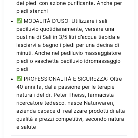
dei piedi con azione purificante. Anche per
piedi stanchi
MODALITÀ D'USO: Utilizzare i sali
pediluvio quotidianamente, versare una
bustina di Sali in 3/5 litri d’acqua tiepida e
lasciarvi a bagno i piedi per una decina di
minuti. Anche nel pediluvio massaggiatore
piedi o vaschetta pediluvio idromassaggio
piedi
PROFESSIONALITÀ E SICUREZZA: Oltre
40 anni fa, dalla passione per le terapie
naturali del dr. Peter Theiss, farmacista
ricercatore tedesco, nasce Naturwaren,
azienda capace di realizzare prodotti di alta
qualità a prezzi competitivi, secondo natura
e salute