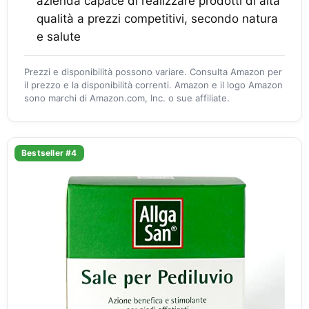
azienda capace di realizzare prodotti di alta
qualità a prezzi competitivi, secondo natura
e salute
Prezzi e disponibilità possono variare. Consulta Amazon per
il prezzo e la disponibilità correnti. Amazon e il logo Amazon
sono marchi di Amazon.com, Inc. o sue affiliate.
Bestseller #4