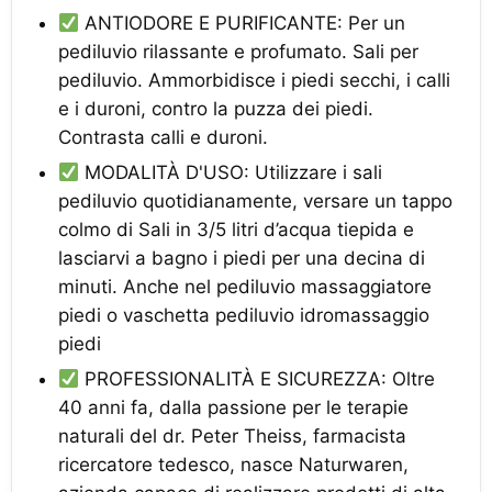
ANTIODORE E PURIFICANTE: Per un
pediluvio rilassante e profumato. Sali per
pediluvio. Ammorbidisce i piedi secchi, i calli
e i duroni, contro la puzza dei piedi.
Contrasta calli e duroni.
MODALITÀ D'USO: Utilizzare i sali
pediluvio quotidianamente, versare un tappo
colmo di Sali in 3/5 litri d’acqua tiepida e
lasciarvi a bagno i piedi per una decina di
minuti. Anche nel pediluvio massaggiatore
piedi o vaschetta pediluvio idromassaggio
piedi
PROFESSIONALITÀ E SICUREZZA: Oltre
40 anni fa, dalla passione per le terapie
naturali del dr. Peter Theiss, farmacista
ricercatore tedesco, nasce Naturwaren,