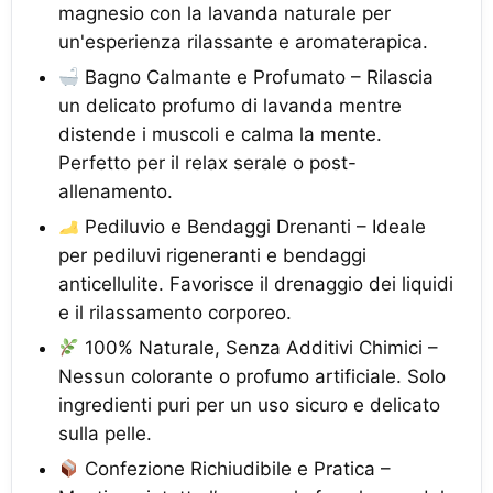
magnesio con la lavanda naturale per
un'esperienza rilassante e aromaterapica.
Bagno Calmante e Profumato – Rilascia
un delicato profumo di lavanda mentre
distende i muscoli e calma la mente.
Perfetto per il relax serale o post-
allenamento.
Pediluvio e Bendaggi Drenanti – Ideale
per pediluvi rigeneranti e bendaggi
anticellulite. Favorisce il drenaggio dei liquidi
e il rilassamento corporeo.
100% Naturale, Senza Additivi Chimici –
Nessun colorante o profumo artificiale. Solo
ingredienti puri per un uso sicuro e delicato
sulla pelle.
Confezione Richiudibile e Pratica –