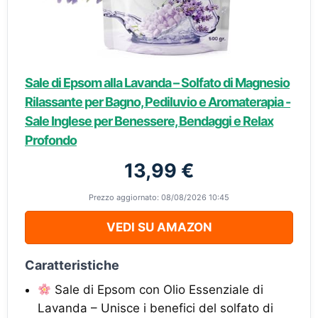
Sale di Epsom alla Lavanda – Solfato di Magnesio
Rilassante per Bagno, Pediluvio e Aromaterapia -
Sale Inglese per Benessere, Bendaggi e Relax
Profondo
13,99 €
Prezzo aggiornato: 08/08/2026 10:45
VEDI SU AMAZON
Caratteristiche
Sale di Epsom con Olio Essenziale di
Lavanda – Unisce i benefici del solfato di