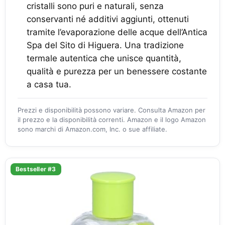
cristalli sono puri e naturali, senza
conservanti né additivi aggiunti, ottenuti
tramite l’evaporazione delle acque dell’Antica
Spa del Sito di Higuera. Una tradizione
termale autentica che unisce quantità,
qualità e purezza per un benessere costante
a casa tua.
Prezzi e disponibilità possono variare. Consulta Amazon per
il prezzo e la disponibilità correnti. Amazon e il logo Amazon
sono marchi di Amazon.com, Inc. o sue affiliate.
Bestseller #3