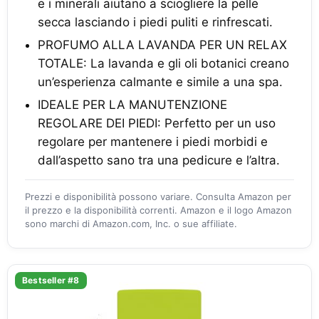
e i minerali aiutano a sciogliere la pelle
secca lasciando i piedi puliti e rinfrescati.
PROFUMO ALLA LAVANDA PER UN RELAX
TOTALE: La lavanda e gli oli botanici creano
un’esperienza calmante e simile a una spa.
IDEALE PER LA MANUTENZIONE
REGOLARE DEI PIEDI: Perfetto per un uso
regolare per mantenere i piedi morbidi e
dall’aspetto sano tra una pedicure e l’altra.
Prezzi e disponibilità possono variare. Consulta Amazon per
il prezzo e la disponibilità correnti. Amazon e il logo Amazon
sono marchi di Amazon.com, Inc. o sue affiliate.
Bestseller #8