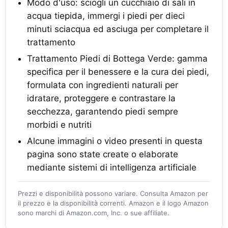
Modo d'uso: sciogli un cucchiaio di sali in
acqua tiepida, immergi i piedi per dieci
minuti sciacqua ed asciuga per completare il
trattamento
Trattamento Piedi di Bottega Verde: gamma
specifica per il benessere e la cura dei piedi,
formulata con ingredienti naturali per
idratare, proteggere e contrastare la
secchezza, garantendo piedi sempre
morbidi e nutriti
Alcune immagini o video presenti in questa
pagina sono state create o elaborate
mediante sistemi di intelligenza artificiale
Prezzi e disponibilità possono variare. Consulta Amazon per
il prezzo e la disponibilità correnti. Amazon e il logo Amazon
sono marchi di Amazon.com, Inc. o sue affiliate.