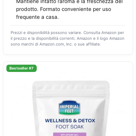
Mantiene intatto l’aroma e la freschezza del
prodotto. Formato conveniente per uso
frequente a casa.
Prezzi e disponibilità possono variare. Consulta Amazon per
il prezzo e la disponibilità correnti. Amazon e il logo Amazon
sono marchi di Amazon.com, Inc. o sue affiliate.
Bestseller #7