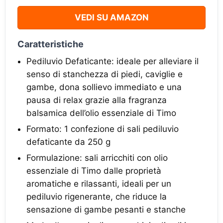
VEDI SU AMAZON
Caratteristiche
Pediluvio Defaticante: ideale per alleviare il
senso di stanchezza di piedi, caviglie e
gambe, dona sollievo immediato e una
pausa di relax grazie alla fragranza
balsamica dell’olio essenziale di Timo
Formato: 1 confezione di sali pediluvio
defaticante da 250 g
Formulazione: sali arricchiti con olio
essenziale di Timo dalle proprietà
aromatiche e rilassanti, ideali per un
pediluvio rigenerante, che riduce la
sensazione di gambe pesanti e stanche