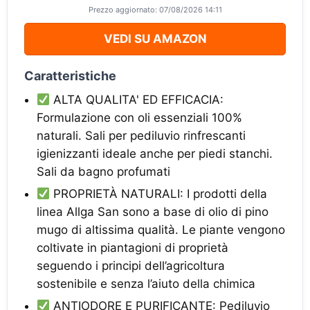
Prezzo aggiornato: 07/08/2026 14:11
VEDI SU AMAZON
Caratteristiche
ALTA QUALITA' ED EFFICACIA:
Formulazione con oli essenziali 100%
naturali. Sali per pediluvio rinfrescanti
igienizzanti ideale anche per piedi stanchi.
Sali da bagno profumati
PROPRIETÀ NATURALI: I prodotti della
linea Allga San sono a base di olio di pino
mugo di altissima qualità. Le piante vengono
coltivate in piantagioni di proprietà
seguendo i principi dell’agricoltura
sostenibile e senza l’aiuto della chimica
ANTIODORE E PURIFICANTE: Pediluvio