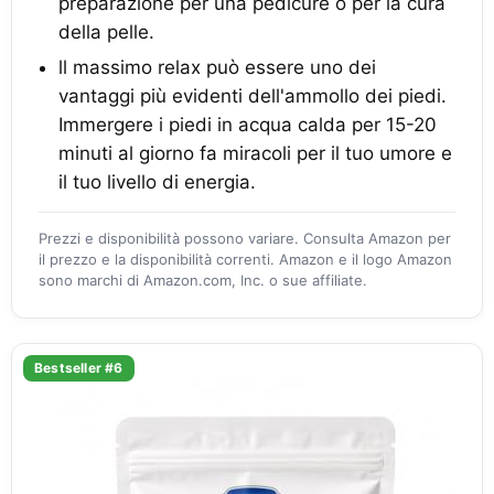
preparazione per una pedicure o per la cura
della pelle.
ll massimo relax può essere uno dei
vantaggi più evidenti dell'ammollo dei piedi.
Immergere i piedi in acqua calda per 15-20
minuti al giorno fa miracoli per il tuo umore e
il tuo livello di energia.
Prezzi e disponibilità possono variare. Consulta Amazon per
il prezzo e la disponibilità correnti. Amazon e il logo Amazon
sono marchi di Amazon.com, Inc. o sue affiliate.
Bestseller #6