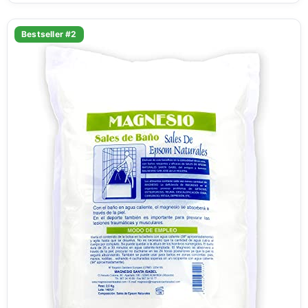
Bestseller #2