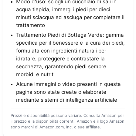
Modo d'uso: sciogli un cucchiaio di sali in
acqua tiepida, immergi i piedi per dieci
minuti sciacqua ed asciuga per completare il
trattamento
Trattamento Piedi di Bottega Verde: gamma
specifica per il benessere e la cura dei piedi,
formulata con ingredienti naturali per
idratare, proteggere e contrastare la
secchezza, garantendo piedi sempre
morbidi e nutriti
Alcune immagini o video presenti in questa
pagina sono state create o elaborate
mediante sistemi di intelligenza artificiale
Prezzi e disponibilità possono variare. Consulta Amazon per
il prezzo e la disponibilità correnti. Amazon e il logo Amazon
sono marchi di Amazon.com, Inc. o sue affiliate.