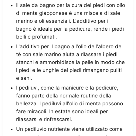
Il sale da bagno per la cura dei piedi con olio
di menta giapponese è una miscela di sale
marino e oli essenziali. L'additivo per il
bagno è ideale per la pedicure, rende i piedi
belli e profumati.
L'additivo per il bagno all'olio dell'albero del
tè con sale marino aiuta a rilassare i piedi
stanchi e ammorbidisce la pelle in modo che
i piedi e le unghie dei piedi rimangano puliti
e sani.
I pediluvi, come la manicure e la pedicure,
fanno parte della normale routine della
bellezza. I pediluvi all'olio di menta possono
fare miracoli. In estate sono ideali per
rilassarsi e rinfrescarsi.
Un pediluvio nutriente viene utilizzato come