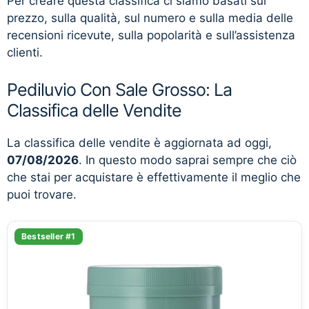
Per creare questa classifica ci siamo basati sul
prezzo, sulla qualità, sul numero e sulla media delle
recensioni ricevute, sulla popolarità e sull’assistenza
clienti.
Pediluvio Con Sale Grosso: La
Classifica delle Vendite
La classifica delle vendite è aggiornata ad oggi,
07/08/2026
. In questo modo saprai sempre che ciò
che stai per acquistare è effettivamente il meglio che
puoi trovare.
Bestseller #1