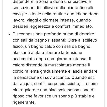
distendere la zona e dona una piacevole
sensazione di sollievo dalla pianta fino alle
caviglie. Ideale nella routine quotidiana dopo
lavoro, viaggi o giornate intense, quando
desideri leggerezza e comfort immediato.
Disconnessione profonda prima di dormire
con sali da bagno rilassanti: Oltre al sollievo
fisico, un bagno caldo con sali da bagno
rilassanti aiuta a liberare la tensione
accumulata dopo una giornata intensa. Il
calore distende la muscolatura mentre il
corpo rallenta gradualmente e lascia andare
la sensazione di sovraccarico. Quando esci
dall’acqua, senti il corpo più sciolto, il respiro
più regolare e una piacevole sensazione di
riposo che favorisce un sonno più stabile e
rigenerante.