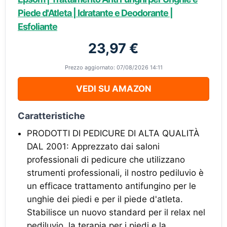
Piede d'Atleta | Idratante e Deodorante |
Esfoliante
23,97 €
Prezzo aggiornato: 07/08/2026 14:11
VEDI SU AMAZON
Caratteristiche
PRODOTTI DI PEDICURE DI ALTA QUALITÀ
DAL 2001: Apprezzato dai saloni
professionali di pedicure che utilizzano
strumenti professionali, il nostro pediluvio è
un efficace trattamento antifungino per le
unghie dei piedi e per il piede d'atleta.
Stabilisce un nuovo standard per il relax nel
pediluvio, la terapia per i piedi e la