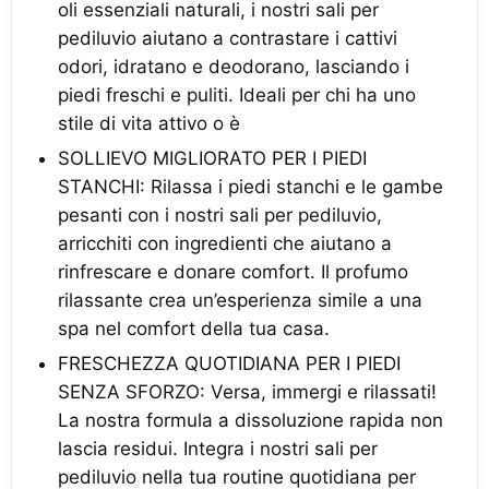
oli essenziali naturali, i nostri sali per
pediluvio aiutano a contrastare i cattivi
odori, idratano e deodorano, lasciando i
piedi freschi e puliti. Ideali per chi ha uno
stile di vita attivo o è
SOLLIEVO MIGLIORATO PER I PIEDI
STANCHI: Rilassa i piedi stanchi e le gambe
pesanti con i nostri sali per pediluvio,
arricchiti con ingredienti che aiutano a
rinfrescare e donare comfort. Il profumo
rilassante crea un’esperienza simile a una
spa nel comfort della tua casa.
FRESCHEZZA QUOTIDIANA PER I PIEDI
SENZA SFORZO: Versa, immergi e rilassati!
La nostra formula a dissoluzione rapida non
lascia residui. Integra i nostri sali per
pediluvio nella tua routine quotidiana per