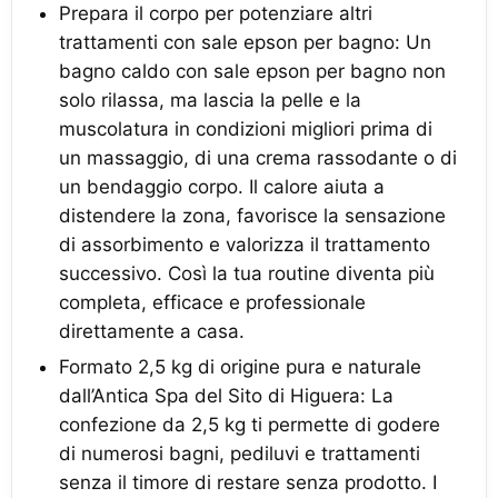
Prepara il corpo per potenziare altri
trattamenti con sale epson per bagno: Un
bagno caldo con sale epson per bagno non
solo rilassa, ma lascia la pelle e la
muscolatura in condizioni migliori prima di
un massaggio, di una crema rassodante o di
un bendaggio corpo. Il calore aiuta a
distendere la zona, favorisce la sensazione
di assorbimento e valorizza il trattamento
successivo. Così la tua routine diventa più
completa, efficace e professionale
direttamente a casa.
Formato 2,5 kg di origine pura e naturale
dall’Antica Spa del Sito di Higuera: La
confezione da 2,5 kg ti permette di godere
di numerosi bagni, pediluvi e trattamenti
senza il timore di restare senza prodotto. I