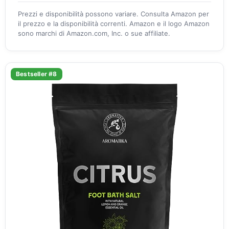
Prezzi e disponibilità possono variare. Consulta Amazon per
il prezzo e la disponibilità correnti. Amazon e il logo Amazon
sono marchi di Amazon.com, Inc. o sue affiliate.
Bestseller #8