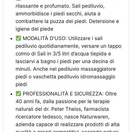
rilassante e profumato. Sali pediluvio,
ammorbidisce i piedi secchi, aiuta a
combattere la puzza dei piedi. Detersione e
igiene del piede
MODALITÀ D'USO: Utilizzare i sali
pediluvio quotidianamente, versare un tappo
colmo di Sali in 3/5 litri d’acqua tiepida e
lasciarvi a bagno i piedi per una decina di
minuti. Anche nel pediluvio massaggiatore
piedi o vaschetta pediluvio idromassaggio
piedi
PROFESSIONALITÀ E SICUREZZA: Oltre
40 anni fa, dalla passione per le terapie
naturali del dr. Peter Theiss, farmacista
ricercatore tedesco, nasce Naturwaren,
azienda capace di realizzare prodotti di alta