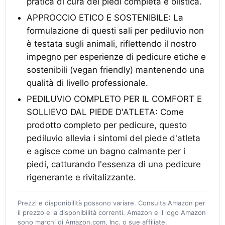
pratica di cura dei piedi completa e olistica.
APPROCCIO ETICO E SOSTENIBILE: La
formulazione di questi sali per pediluvio non
è testata sugli animali, riflettendo il nostro
impegno per esperienze di pedicure etiche e
sostenibili (vegan friendly) mantenendo una
qualità di livello professionale.
PEDILUVIO COMPLETO PER IL COMFORT E
SOLLIEVO DAL PIEDE D'ATLETA: Come
prodotto completo per pedicure, questo
pediluvio allevia i sintomi del piede d'atleta
e agisce come un bagno calmante per i
piedi, catturando l'essenza di una pedicure
rigenerante e rivitalizzante.
Prezzi e disponibilità possono variare. Consulta Amazon per
il prezzo e la disponibilità correnti. Amazon e il logo Amazon
sono marchi di Amazon.com, Inc. o sue affiliate.