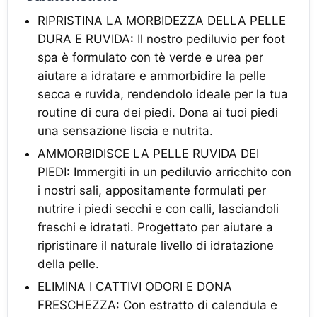
RIPRISTINA LA MORBIDEZZA DELLA PELLE
DURA E RUVIDA: Il nostro pediluvio per foot
spa è formulato con tè verde e urea per
aiutare a idratare e ammorbidire la pelle
secca e ruvida, rendendolo ideale per la tua
routine di cura dei piedi. Dona ai tuoi piedi
una sensazione liscia e nutrita.
AMMORBIDISCE LA PELLE RUVIDA DEI
PIEDI: Immergiti in un pediluvio arricchito con
i nostri sali, appositamente formulati per
nutrire i piedi secchi e con calli, lasciandoli
freschi e idratati. Progettato per aiutare a
ripristinare il naturale livello di idratazione
della pelle.
ELIMINA I CATTIVI ODORI E DONA
FRESCHEZZA: Con estratto di calendula e