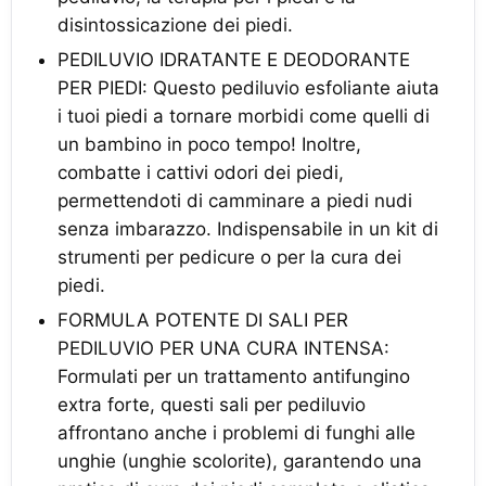
disintossicazione dei piedi.
PEDILUVIO IDRATANTE E DEODORANTE
PER PIEDI: Questo pediluvio esfoliante aiuta
i tuoi piedi a tornare morbidi come quelli di
un bambino in poco tempo! Inoltre,
combatte i cattivi odori dei piedi,
permettendoti di camminare a piedi nudi
senza imbarazzo. Indispensabile in un kit di
strumenti per pedicure o per la cura dei
piedi.
FORMULA POTENTE DI SALI PER
PEDILUVIO PER UNA CURA INTENSA:
Formulati per un trattamento antifungino
extra forte, questi sali per pediluvio
affrontano anche i problemi di funghi alle
unghie (unghie scolorite), garantendo una