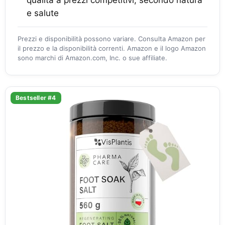
qualità a prezzi competitivi, secondo natura
e salute
Prezzi e disponibilità possono variare. Consulta Amazon per
il prezzo e la disponibilità correnti. Amazon e il logo Amazon
sono marchi di Amazon.com, Inc. o sue affiliate.
Bestseller #4