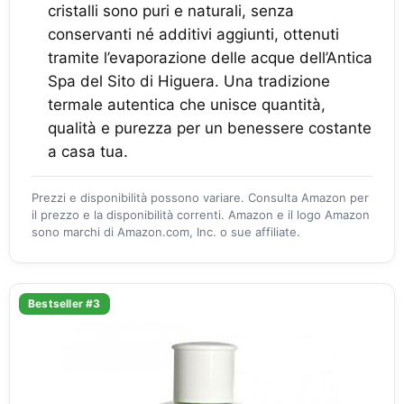
cristalli sono puri e naturali, senza
conservanti né additivi aggiunti, ottenuti
tramite l’evaporazione delle acque dell’Antica
Spa del Sito di Higuera. Una tradizione
termale autentica che unisce quantità,
qualità e purezza per un benessere costante
a casa tua.
Prezzi e disponibilità possono variare. Consulta Amazon per
il prezzo e la disponibilità correnti. Amazon e il logo Amazon
sono marchi di Amazon.com, Inc. o sue affiliate.
Bestseller #3