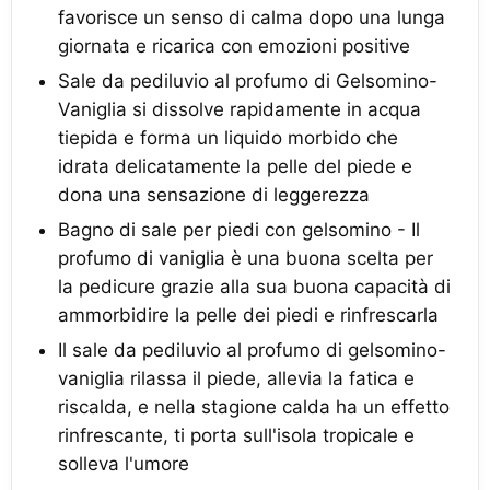
favorisce un senso di calma dopo una lunga
giornata e ricarica con emozioni positive
Sale da pediluvio al profumo di Gelsomino-
Vaniglia si dissolve rapidamente in acqua
tiepida e forma un liquido morbido che
idrata delicatamente la pelle del piede e
dona una sensazione di leggerezza
Bagno di sale per piedi con gelsomino - Il
profumo di vaniglia è una buona scelta per
la pedicure grazie alla sua buona capacità di
ammorbidire la pelle dei piedi e rinfrescarla
Il sale da pediluvio al profumo di gelsomino-
vaniglia rilassa il piede, allevia la fatica e
riscalda, e nella stagione calda ha un effetto
rinfrescante, ti porta sull'isola tropicale e
solleva l'umore