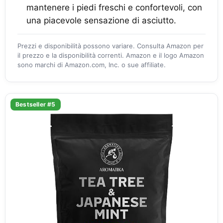
mantenere i piedi freschi e confortevoli, con
una piacevole sensazione di asciutto.
Prezzi e disponibilità possono variare. Consulta Amazon per
il prezzo e la disponibilità correnti. Amazon e il logo Amazon
sono marchi di Amazon.com, Inc. o sue affiliate.
Bestseller #5