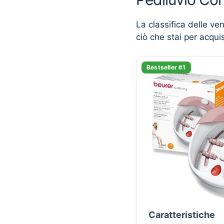
La classifica delle ve
ciò che stai per acqui
Bestseller #1
Caratteristiche