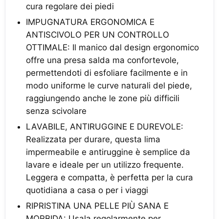
cura regolare dei piedi
IMPUGNATURA ERGONOMICA E
ANTISCIVOLO PER UN CONTROLLO
OTTIMALE: Il manico dal design ergonomico
offre una presa salda ma confortevole,
permettendoti di esfoliare facilmente e in
modo uniforme le curve naturali del piede,
raggiungendo anche le zone più difficili
senza scivolare
LAVABILE, ANTIRUGGINE E DUREVOLE:
Realizzata per durare, questa lima
impermeabile e antiruggine è semplice da
lavare e ideale per un utilizzo frequente.
Leggera e compatta, è perfetta per la cura
quotidiana a casa o per i viaggi
RIPRISTINA UNA PELLE PIÙ SANA E
MORBIDA: Usala regolarmente per