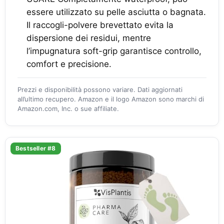
essere utilizzato su pelle asciutta o bagnata.
Il raccogli-polvere brevettato evita la
dispersione dei residui, mentre
l’impugnatura soft-grip garantisce controllo,
comfort e precisione.
Prezzi e disponibilità possono variare. Dati aggiornati
all’ultimo recupero. Amazon e il logo Amazon sono marchi di
Amazon.com, Inc. o sue affiliate.
Bestseller #8