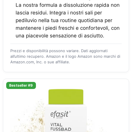
La nostra formula a dissoluzione rapida non
lascia residui. Integra i nostri sali per
pediluvio nella tua routine quotidiana per
mantenere i piedi freschi e confortevoli, con
una piacevole sensazione di asciutto.
Prezzi e disponibilità possono variare. Dati aggiornati
all’ultimo recupero. Amazon e il logo Amazon sono marchi di
Amazon.com, Inc. o sue affiliate.
Bestseller #9