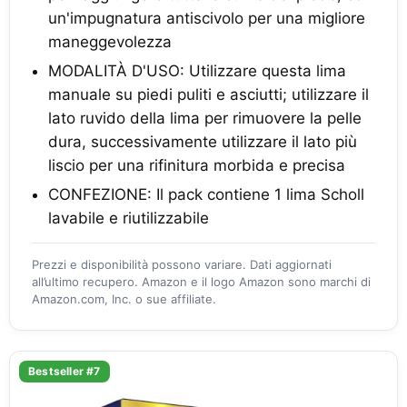
un'impugnatura antiscivolo per una migliore
maneggevolezza
MODALITÀ D'USO: Utilizzare questa lima
manuale su piedi puliti e asciutti; utilizzare il
lato ruvido della lima per rimuovere la pelle
dura, successivamente utilizzare il lato più
liscio per una rifinitura morbida e precisa
CONFEZIONE: Il pack contiene 1 lima Scholl
lavabile e riutilizzabile
Prezzi e disponibilità possono variare. Dati aggiornati
all’ultimo recupero. Amazon e il logo Amazon sono marchi di
Amazon.com, Inc. o sue affiliate.
Bestseller #7