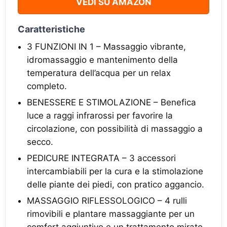
VEDI SU AMAZON
Caratteristiche
3 FUNZIONI IN 1 – Massaggio vibrante,
idromassaggio e mantenimento della
temperatura dell’acqua per un relax
completo.
BENESSERE E STIMOLAZIONE – Benefica
luce a raggi infrarossi per favorire la
circolazione, con possibilità di massaggio a
secco.
PEDICURE INTEGRATA – 3 accessori
intercambiabili per la cura e la stimolazione
delle piante dei piedi, con pratico aggancio.
MASSAGGIO RIFLESSOLOGICO – 4 rulli
rimovibili e plantare massaggiante per un