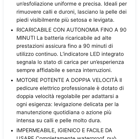
un’esfoliazione uniforme e precisa. Ideali per
rimuovere calli e duroni, lasciano la pelle dei
piedi visibilmente più setosa e levigata.
RICARICABILE CON AUTONOMIA FINO A 90
MINUTI La batteria ricaricabile ad alte
prestazioni assicura fino a 90 minuti di
utilizzo continuo. L’indicatore LED integrato
segnala lo stato di carica per un’esperienza
sempre affidabile e senza interruzioni.
MOTORE POTENTE A DOPPIA VELOCITÀ Il
pedicure elettrico professionale è dotato di
doppia velocità regolabile per adattarsi a
ogni esigenza: levigazione delicata per la
manutenzione quotidiana o azione più
intensa su calli e pelle molto dura.
IMPERMEABILE, IGIENICO E FACILE DA
USARE Completamente waterproof, può