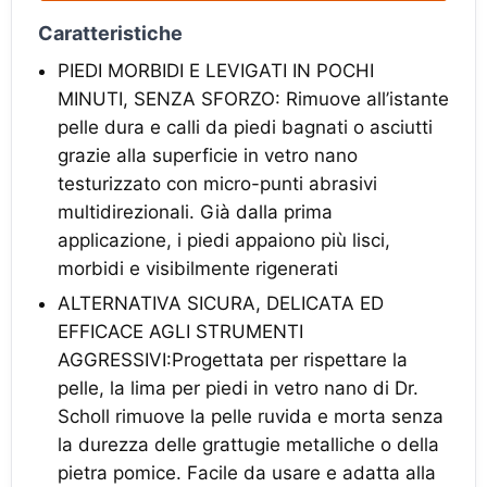
Caratteristiche
PIEDI MORBIDI E LEVIGATI IN POCHI
MINUTI, SENZA SFORZO: Rimuove all’istante
pelle dura e calli da piedi bagnati o asciutti
grazie alla superficie in vetro nano
testurizzato con micro-punti abrasivi
multidirezionali. Già dalla prima
applicazione, i piedi appaiono più lisci,
morbidi e visibilmente rigenerati
ALTERNATIVA SICURA, DELICATA ED
EFFICACE AGLI STRUMENTI
AGGRESSIVI:Progettata per rispettare la
pelle, la lima per piedi in vetro nano di Dr.
Scholl rimuove la pelle ruvida e morta senza
la durezza delle grattugie metalliche o della
pietra pomice. Facile da usare e adatta alla