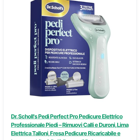
Dr. Scholl's Pedi Perfect Pro Pedicure Elettrico
Professionale Piedi – Rimuovi Calli e Duroni, Lima
Elettrica Talloni, Fresa Pedicure Ricaricabile e