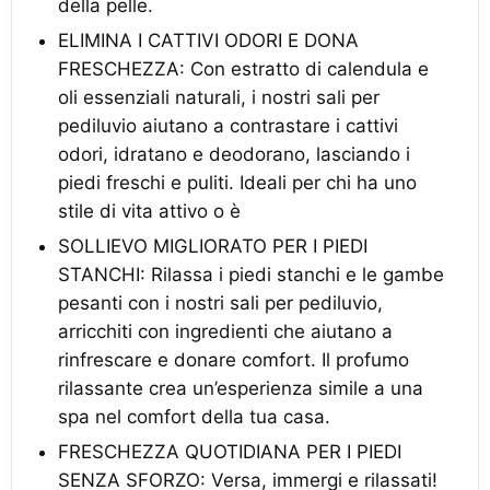
della pelle.
ELIMINA I CATTIVI ODORI E DONA
FRESCHEZZA: Con estratto di calendula e
oli essenziali naturali, i nostri sali per
pediluvio aiutano a contrastare i cattivi
odori, idratano e deodorano, lasciando i
piedi freschi e puliti. Ideali per chi ha uno
stile di vita attivo o è
SOLLIEVO MIGLIORATO PER I PIEDI
STANCHI: Rilassa i piedi stanchi e le gambe
pesanti con i nostri sali per pediluvio,
arricchiti con ingredienti che aiutano a
rinfrescare e donare comfort. Il profumo
rilassante crea un’esperienza simile a una
spa nel comfort della tua casa.
FRESCHEZZA QUOTIDIANA PER I PIEDI
SENZA SFORZO: Versa, immergi e rilassati!