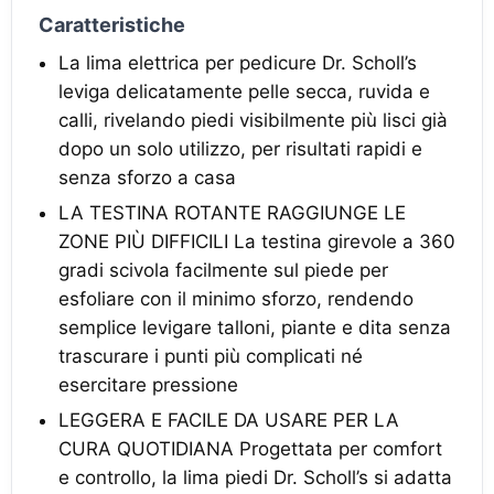
Caratteristiche
La lima elettrica per pedicure Dr. Scholl’s
leviga delicatamente pelle secca, ruvida e
calli, rivelando piedi visibilmente più lisci già
dopo un solo utilizzo, per risultati rapidi e
senza sforzo a casa
LA TESTINA ROTANTE RAGGIUNGE LE
ZONE PIÙ DIFFICILI La testina girevole a 360
gradi scivola facilmente sul piede per
esfoliare con il minimo sforzo, rendendo
semplice levigare talloni, piante e dita senza
trascurare i punti più complicati né
esercitare pressione
LEGGERA E FACILE DA USARE PER LA
CURA QUOTIDIANA Progettata per comfort
e controllo, la lima piedi Dr. Scholl’s si adatta