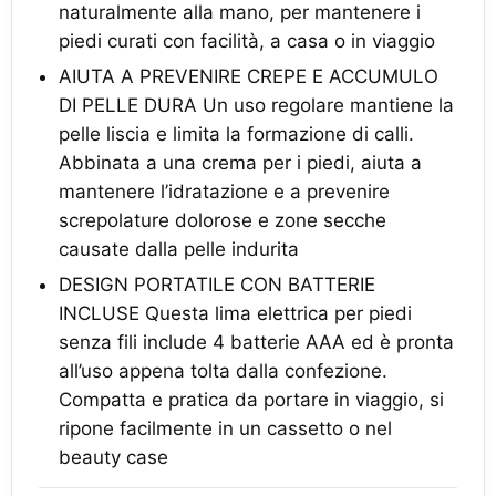
naturalmente alla mano, per mantenere i
piedi curati con facilità, a casa o in viaggio
AIUTA A PREVENIRE CREPE E ACCUMULO
DI PELLE DURA Un uso regolare mantiene la
pelle liscia e limita la formazione di calli.
Abbinata a una crema per i piedi, aiuta a
mantenere l’idratazione e a prevenire
screpolature dolorose e zone secche
causate dalla pelle indurita
DESIGN PORTATILE CON BATTERIE
INCLUSE Questa lima elettrica per piedi
senza fili include 4 batterie AAA ed è pronta
all’uso appena tolta dalla confezione.
Compatta e pratica da portare in viaggio, si
ripone facilmente in un cassetto o nel
beauty case