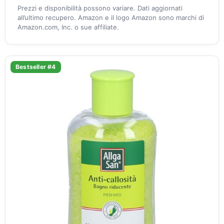
Prezzi e disponibilità possono variare. Dati aggiornati
all’ultimo recupero. Amazon e il logo Amazon sono marchi di
Amazon.com, Inc. o sue affiliate.
Bestseller #4