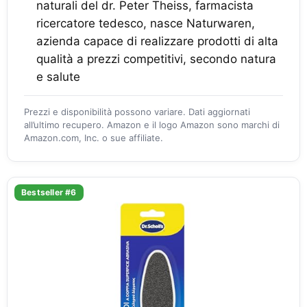
naturali del dr. Peter Theiss, farmacista
ricercatore tedesco, nasce Naturwaren,
azienda capace di realizzare prodotti di alta
qualità a prezzi competitivi, secondo natura
e salute
Prezzi e disponibilità possono variare. Dati aggiornati
all’ultimo recupero. Amazon e il logo Amazon sono marchi di
Amazon.com, Inc. o sue affiliate.
Bestseller #6