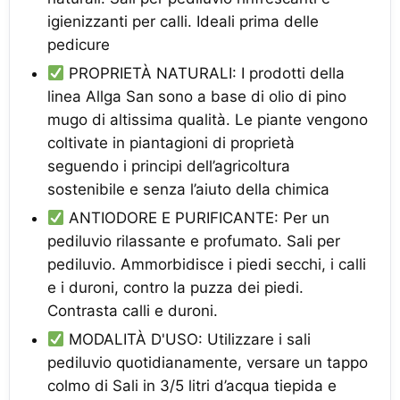
igienizzanti per calli. Ideali prima delle
pedicure
PROPRIETÀ NATURALI: I prodotti della
linea Allga San sono a base di olio di pino
mugo di altissima qualità. Le piante vengono
coltivate in piantagioni di proprietà
seguendo i principi dell’agricoltura
sostenibile e senza l’aiuto della chimica
ANTIODORE E PURIFICANTE: Per un
pediluvio rilassante e profumato. Sali per
pediluvio. Ammorbidisce i piedi secchi, i calli
e i duroni, contro la puzza dei piedi.
Contrasta calli e duroni.
MODALITÀ D'USO: Utilizzare i sali
pediluvio quotidianamente, versare un tappo
colmo di Sali in 3/5 litri d’acqua tiepida e