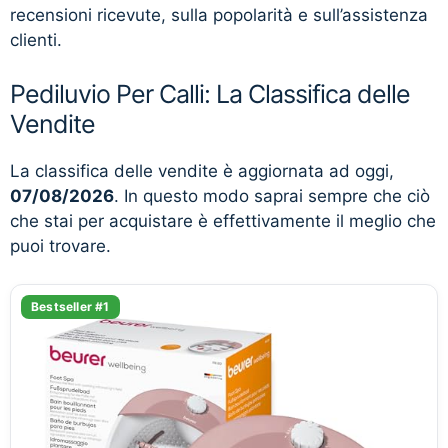
recensioni ricevute, sulla popolarità e sull’assistenza
clienti.
Pediluvio Per Calli: La Classifica delle
Vendite
La classifica delle vendite è aggiornata ad oggi,
07/08/2026
. In questo modo saprai sempre che ciò
che stai per acquistare è effettivamente il meglio che
puoi trovare.
Bestseller #1