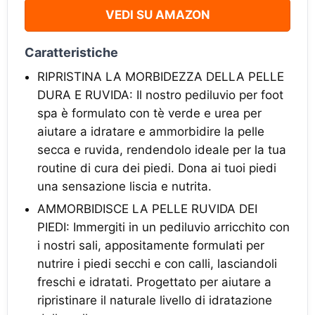
VEDI SU AMAZON
Caratteristiche
RIPRISTINA LA MORBIDEZZA DELLA PELLE
DURA E RUVIDA: Il nostro pediluvio per foot
spa è formulato con tè verde e urea per
aiutare a idratare e ammorbidire la pelle
secca e ruvida, rendendolo ideale per la tua
routine di cura dei piedi. Dona ai tuoi piedi
una sensazione liscia e nutrita.
AMMORBIDISCE LA PELLE RUVIDA DEI
PIEDI: Immergiti in un pediluvio arricchito con
i nostri sali, appositamente formulati per
nutrire i piedi secchi e con calli, lasciandoli
freschi e idratati. Progettato per aiutare a
ripristinare il naturale livello di idratazione