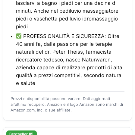
lasciarvi a bagno i piedi per una decina di
minuti. Anche nel pediluvio massaggiatore
piedi o vaschetta pediluvio idromassaggio
piedi
PROFESSIONALITÀ E SICUREZZA: Oltre
40 anni fa, dalla passione per le terapie
naturali del dr. Peter Theiss, farmacista
ricercatore tedesco, nasce Naturwaren,
azienda capace di realizzare prodotti di alta
qualità a prezzi competitivi, secondo natura
e salute
Prezzi e disponibilità possono variare. Dati aggiornati
all’ultimo recupero. Amazon e il logo Amazon sono marchi di
Amazon.com, Inc. o sue affiliate.
Bestseller #5