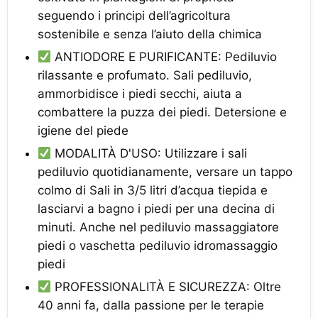
seguendo i principi dell’agricoltura
sostenibile e senza l’aiuto della chimica
ANTIODORE E PURIFICANTE: Pediluvio
rilassante e profumato. Sali pediluvio,
ammorbidisce i piedi secchi, aiuta a
combattere la puzza dei piedi. Detersione e
igiene del piede
MODALITÀ D'USO: Utilizzare i sali
pediluvio quotidianamente, versare un tappo
colmo di Sali in 3/5 litri d’acqua tiepida e
lasciarvi a bagno i piedi per una decina di
minuti. Anche nel pediluvio massaggiatore
piedi o vaschetta pediluvio idromassaggio
piedi
PROFESSIONALITÀ E SICUREZZA: Oltre
40 anni fa, dalla passione per le terapie