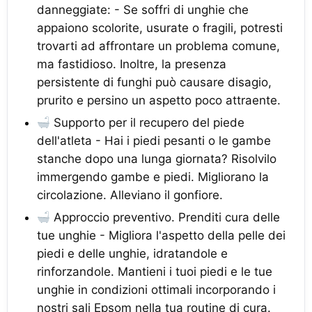
danneggiate: - Se soffri di unghie che
appaiono scolorite, usurate o fragili, potresti
trovarti ad affrontare un problema comune,
ma fastidioso. Inoltre, la presenza
persistente di funghi può causare disagio,
prurito e persino un aspetto poco attraente.
Supporto per il recupero del piede
dell'atleta - Hai i piedi pesanti o le gambe
stanche dopo una lunga giornata? Risolvilo
immergendo gambe e piedi. Migliorano la
circolazione. Alleviano il gonfiore.
Approccio preventivo. Prenditi cura delle
tue unghie - Migliora l'aspetto della pelle dei
piedi e delle unghie, idratandole e
rinforzandole. Mantieni i tuoi piedi e le tue
unghie in condizioni ottimali incorporando i
nostri sali Epsom nella tua routine di cura.