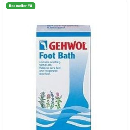
Bestseller #8