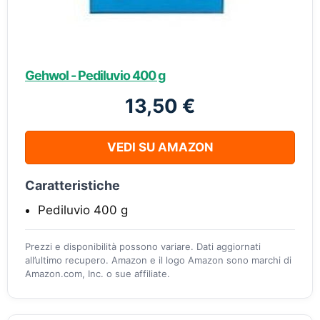
Gehwol - Pediluvio 400 g
13,50 €
VEDI SU AMAZON
Caratteristiche
Pediluvio 400 g
Prezzi e disponibilità possono variare. Dati aggiornati
all’ultimo recupero. Amazon e il logo Amazon sono marchi di
Amazon.com, Inc. o sue affiliate.