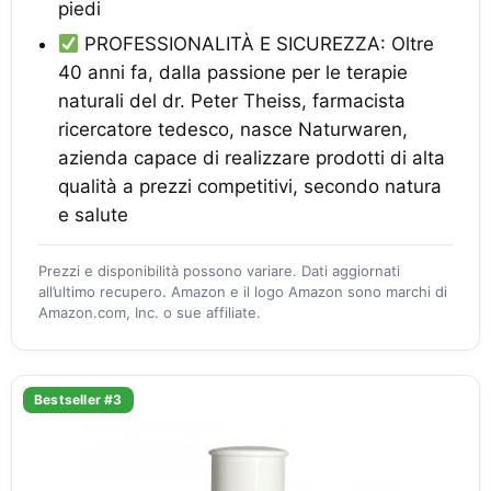
piedi
PROFESSIONALITÀ E SICUREZZA: Oltre
40 anni fa, dalla passione per le terapie
naturali del dr. Peter Theiss, farmacista
ricercatore tedesco, nasce Naturwaren,
azienda capace di realizzare prodotti di alta
qualità a prezzi competitivi, secondo natura
e salute
Prezzi e disponibilità possono variare. Dati aggiornati
all’ultimo recupero. Amazon e il logo Amazon sono marchi di
Amazon.com, Inc. o sue affiliate.
Bestseller #3