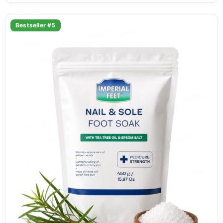
Bestseller #5