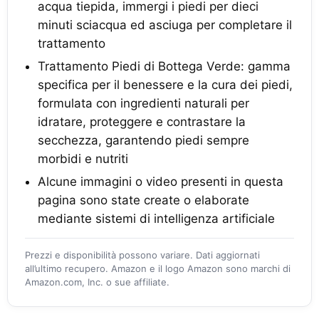
acqua tiepida, immergi i piedi per dieci
minuti sciacqua ed asciuga per completare il
trattamento
Trattamento Piedi di Bottega Verde: gamma
specifica per il benessere e la cura dei piedi,
formulata con ingredienti naturali per
idratare, proteggere e contrastare la
secchezza, garantendo piedi sempre
morbidi e nutriti
Alcune immagini o video presenti in questa
pagina sono state create o elaborate
mediante sistemi di intelligenza artificiale
Prezzi e disponibilità possono variare. Dati aggiornati
all’ultimo recupero. Amazon e il logo Amazon sono marchi di
Amazon.com, Inc. o sue affiliate.