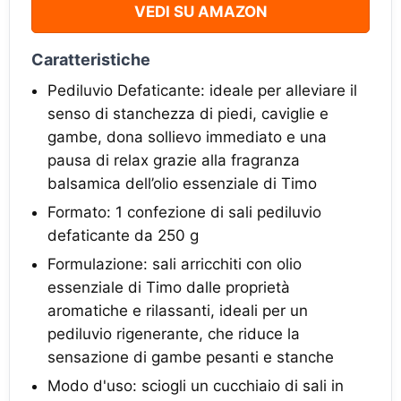
VEDI SU AMAZON
Caratteristiche
Pediluvio Defaticante: ideale per alleviare il
senso di stanchezza di piedi, caviglie e
gambe, dona sollievo immediato e una
pausa di relax grazie alla fragranza
balsamica dell’olio essenziale di Timo
Formato: 1 confezione di sali pediluvio
defaticante da 250 g
Formulazione: sali arricchiti con olio
essenziale di Timo dalle proprietà
aromatiche e rilassanti, ideali per un
pediluvio rigenerante, che riduce la
sensazione di gambe pesanti e stanche
Modo d'uso: sciogli un cucchiaio di sali in