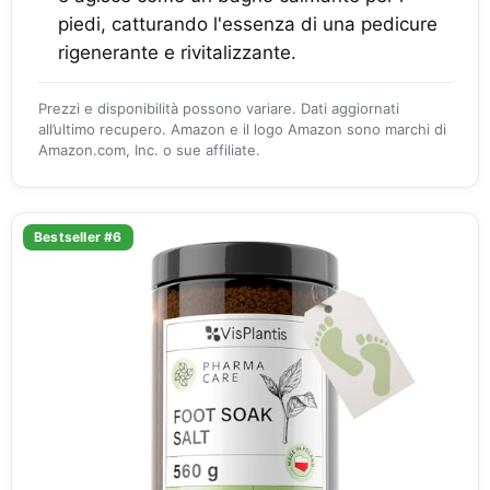
piedi, catturando l'essenza di una pedicure
rigenerante e rivitalizzante.
Prezzi e disponibilità possono variare. Dati aggiornati
all’ultimo recupero. Amazon e il logo Amazon sono marchi di
Amazon.com, Inc. o sue affiliate.
Bestseller #6