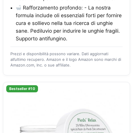
Rafforzamento profondo: - La nostra
formula include oli essenziali forti per fornire
cura e sollievo nella tua ricerca di unghie
sane. Pediluvio per indurire le unghie fragili.
Supporto antifungino.
Prezzi e disponibilità possono variare. Dati aggiornati
all’ultimo recupero. Amazon e il logo Amazon sono marchi di
Amazon.com, Inc. o sue affiliate.
Bestseller #10