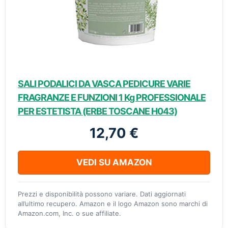
SALI PODALICI DA VASCA PEDICURE VARIE
FRAGRANZE E FUNZIONI 1 Kg PROFESSIONALE
PER ESTETISTA (ERBE TOSCANE H043)
12,70 €
VEDI SU AMAZON
Prezzi e disponibilità possono variare. Dati aggiornati
all’ultimo recupero. Amazon e il logo Amazon sono marchi di
Amazon.com, Inc. o sue affiliate.