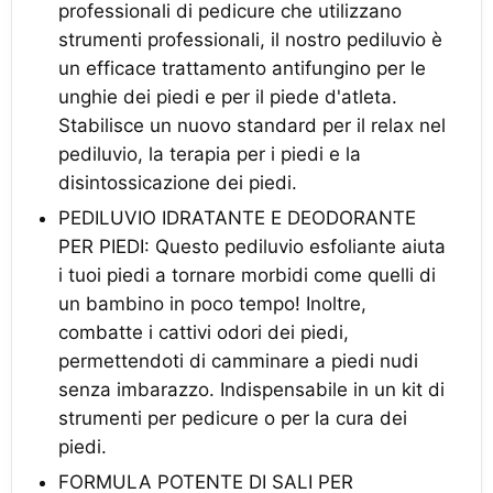
professionali di pedicure che utilizzano
strumenti professionali, il nostro pediluvio è
un efficace trattamento antifungino per le
unghie dei piedi e per il piede d'atleta.
Stabilisce un nuovo standard per il relax nel
pediluvio, la terapia per i piedi e la
disintossicazione dei piedi.
PEDILUVIO IDRATANTE E DEODORANTE
PER PIEDI: Questo pediluvio esfoliante aiuta
i tuoi piedi a tornare morbidi come quelli di
un bambino in poco tempo! Inoltre,
combatte i cattivi odori dei piedi,
permettendoti di camminare a piedi nudi
senza imbarazzo. Indispensabile in un kit di
strumenti per pedicure o per la cura dei
piedi.
FORMULA POTENTE DI SALI PER