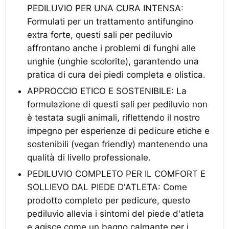
PEDILUVIO PER UNA CURA INTENSA:
Formulati per un trattamento antifungino
extra forte, questi sali per pediluvio
affrontano anche i problemi di funghi alle
unghie (unghie scolorite), garantendo una
pratica di cura dei piedi completa e olistica.
APPROCCIO ETICO E SOSTENIBILE: La
formulazione di questi sali per pediluvio non
è testata sugli animali, riflettendo il nostro
impegno per esperienze di pedicure etiche e
sostenibili (vegan friendly) mantenendo una
qualità di livello professionale.
PEDILUVIO COMPLETO PER IL COMFORT E
SOLLIEVO DAL PIEDE D'ATLETA: Come
prodotto completo per pedicure, questo
pediluvio allevia i sintomi del piede d'atleta
e agisce come un bagno calmante per i