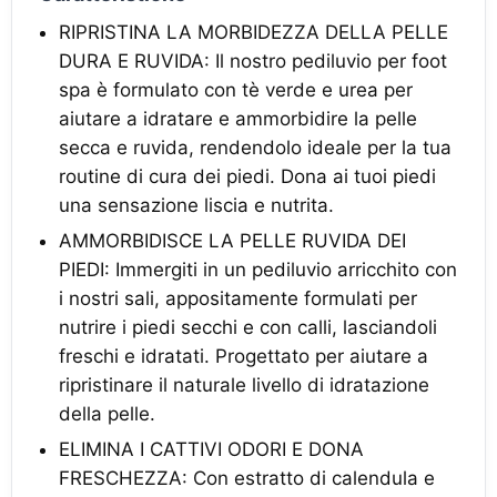
RIPRISTINA LA MORBIDEZZA DELLA PELLE
DURA E RUVIDA: Il nostro pediluvio per foot
spa è formulato con tè verde e urea per
aiutare a idratare e ammorbidire la pelle
secca e ruvida, rendendolo ideale per la tua
routine di cura dei piedi. Dona ai tuoi piedi
una sensazione liscia e nutrita.
AMMORBIDISCE LA PELLE RUVIDA DEI
PIEDI: Immergiti in un pediluvio arricchito con
i nostri sali, appositamente formulati per
nutrire i piedi secchi e con calli, lasciandoli
freschi e idratati. Progettato per aiutare a
ripristinare il naturale livello di idratazione
della pelle.
ELIMINA I CATTIVI ODORI E DONA
FRESCHEZZA: Con estratto di calendula e