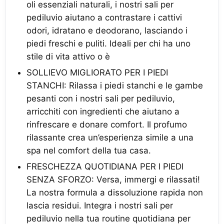
oli essenziali naturali, i nostri sali per
pediluvio aiutano a contrastare i cattivi
odori, idratano e deodorano, lasciando i
piedi freschi e puliti. Ideali per chi ha uno
stile di vita attivo o è
SOLLIEVO MIGLIORATO PER I PIEDI
STANCHI: Rilassa i piedi stanchi e le gambe
pesanti con i nostri sali per pediluvio,
arricchiti con ingredienti che aiutano a
rinfrescare e donare comfort. Il profumo
rilassante crea un’esperienza simile a una
spa nel comfort della tua casa.
FRESCHEZZA QUOTIDIANA PER I PIEDI
SENZA SFORZO: Versa, immergi e rilassati!
La nostra formula a dissoluzione rapida non
lascia residui. Integra i nostri sali per
pediluvio nella tua routine quotidiana per