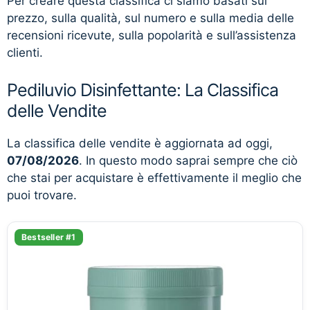
Per creare questa classifica ci siamo basati sul
prezzo, sulla qualità, sul numero e sulla media delle
recensioni ricevute, sulla popolarità e sull’assistenza
clienti.
Pediluvio Disinfettante: La Classifica
delle Vendite
La classifica delle vendite è aggiornata ad oggi,
07/08/2026
. In questo modo saprai sempre che ciò
che stai per acquistare è effettivamente il meglio che
puoi trovare.
Bestseller #1