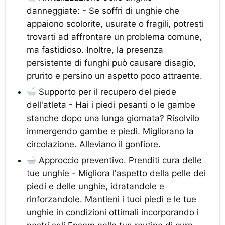
danneggiate: - Se soffri di unghie che
appaiono scolorite, usurate o fragili, potresti
trovarti ad affrontare un problema comune,
ma fastidioso. Inoltre, la presenza
persistente di funghi può causare disagio,
prurito e persino un aspetto poco attraente.
Supporto per il recupero del piede
dell'atleta - Hai i piedi pesanti o le gambe
stanche dopo una lunga giornata? Risolvilo
immergendo gambe e piedi. Migliorano la
circolazione. Alleviano il gonfiore.
Approccio preventivo. Prenditi cura delle
tue unghie - Migliora l'aspetto della pelle dei
piedi e delle unghie, idratandole e
rinforzandole. Mantieni i tuoi piedi e le tue
unghie in condizioni ottimali incorporando i