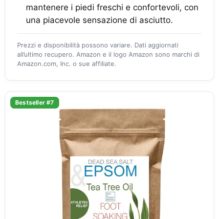
mantenere i piedi freschi e confortevoli, con
una piacevole sensazione di asciutto.
Prezzi e disponibilità possono variare. Dati aggiornati
all’ultimo recupero. Amazon e il logo Amazon sono marchi di
Amazon.com, Inc. o sue affiliate.
Bestseller #7