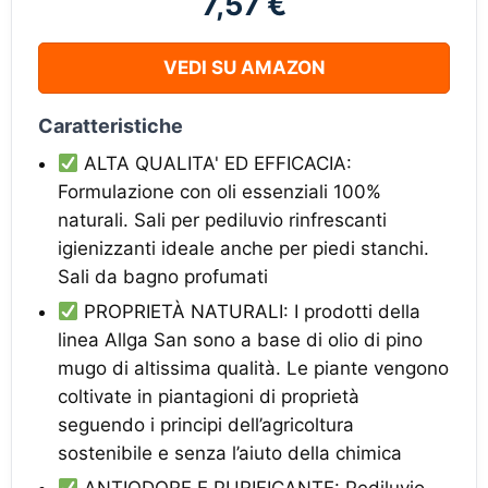
7,57 €
VEDI SU AMAZON
Caratteristiche
ALTA QUALITA' ED EFFICACIA:
Formulazione con oli essenziali 100%
naturali. Sali per pediluvio rinfrescanti
igienizzanti ideale anche per piedi stanchi.
Sali da bagno profumati
PROPRIETÀ NATURALI: I prodotti della
linea Allga San sono a base di olio di pino
mugo di altissima qualità. Le piante vengono
coltivate in piantagioni di proprietà
seguendo i principi dell’agricoltura
sostenibile e senza l’aiuto della chimica