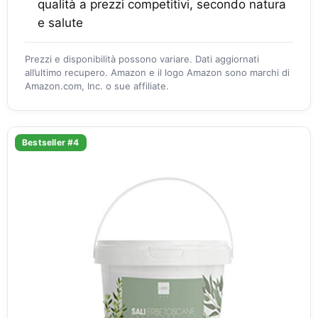
qualità a prezzi competitivi, secondo natura
e salute
Prezzi e disponibilità possono variare. Dati aggiornati
all’ultimo recupero. Amazon e il logo Amazon sono marchi di
Amazon.com, Inc. o sue affiliate.
Bestseller #4