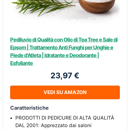
Pediluvio di Qualità con Olio di Tea Tree e Sale di
Epsom | Trattamento Anti Funghi per Unghie e
Piede d'Atleta | Idratante e Deodorante |
Esfoliante
23,97 €
VEDI SU AMAZON
Caratteristiche
PRODOTTI DI PEDICURE DI ALTA QUALITÀ
DAL 2001: Apprezzato dai saloni