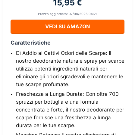
15,95 €
Prezzo aggiornato: 07/08/2026 04:21
VEDI SU AMAZON
Caratteristiche
Dì Addio ai Cattivi Odori delle Scarpe: Il
nostro deodorante naturale spray per scarpe
utilizza potenti ingredienti naturali per
eliminare gli odori sgradevoli e mantenere le
tue scarpe profumate.
Freschezza a Lunga Durata: Con oltre 700
spruzzi per bottiglia e una formula
concentrata e forte, il nostro deodorante per
scarpe fornisce una freschezza a lunga
durata per le tue scarpe.