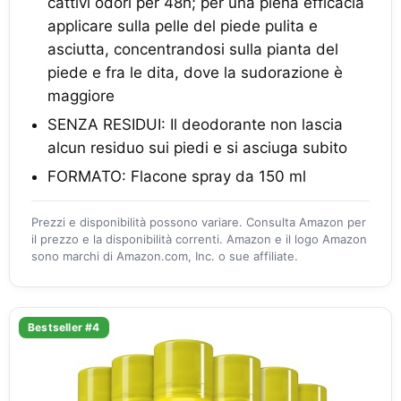
cattivi odori per 48h; per una piena efficacia
applicare sulla pelle del piede pulita e
asciutta, concentrandosi sulla pianta del
piede e fra le dita, dove la sudorazione è
maggiore
SENZA RESIDUI: Il deodorante non lascia
alcun residuo sui piedi e si asciuga subito
FORMATO: Flacone spray da 150 ml
Prezzi e disponibilità possono variare. Consulta Amazon per
il prezzo e la disponibilità correnti. Amazon e il logo Amazon
sono marchi di Amazon.com, Inc. o sue affiliate.
Bestseller #4