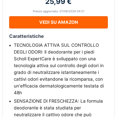
25,99 €
Prezzo aggiornato: 07/08/2026 04:21
VEDI SU AMAZON
Caratteristiche
TECNOLOGIA ATTIVA SUL CONTROLLO
DEGLI ODORI: Il deodorante per i piedi
Scholl ExpertCare è sviluppato con una
tecnologia attiva sul controllo degli odori in
grado di neutralizzare istantaneamente i
cattivi odori evitandone la ricomparsa, con
un'efficacia dermatologicamente testata di
48h
SENSAZIONE DI FRESCHEZZA: La formula
deodorante è stata studiata per
neutralizzare il cattivo odore che può