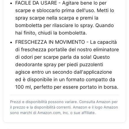
FACILE DA USARE - Agitare bene lo per
scarpe e sbloccarlo prima dell'uso. Metti lo
spray scarpe nella scarpa e premi la
bomboletta per rilasciare lo spray. Quando
hai finito, chiudi la bomboletta.
FRESCHEZZA IN MOVIMENTO - La capacità
di freschezza portatile del nostro eliminatore
di odori per scarpe parla da sola! Questo
deodorante spray per piedi puzzolenti
agisce entro un secondo dall'applicazione
ed è disponibile in un formato compatto da
100 ml, perfetto per essere portato in borsa.
Prezzi e disponibilità possono variare. Consulta Amazon per
il prezzo e la disponibilità correnti. Amazon e il logo Amazon
sono marchi di Amazon.com, Inc. o sue affiliate.