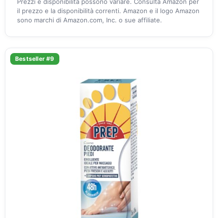
Prezzi e disponibilità possono variare. Consulta Amazon per
il prezzo e la disponibilità correnti. Amazon e il logo Amazon
sono marchi di Amazon.com, Inc. o sue affiliate.
Bestseller #9