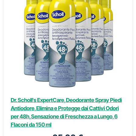
Dr. Scholl's ExpertCare, Deodorante Spray Piedi
Antiodore, Elimina e Protegge dai Cattivi Odori
per 48h, Sensazione di Freschezza a Lungo, 6
Flaconi da 150 ml