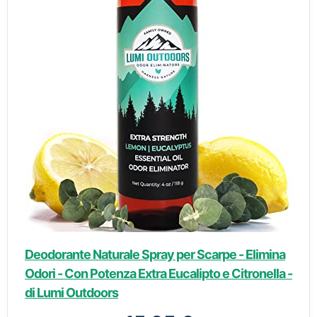
Deodorante Naturale Spray per Scarpe - Elimina
Odori - Con Potenza Extra Eucalipto e Citronella -
di Lumi Outdoors