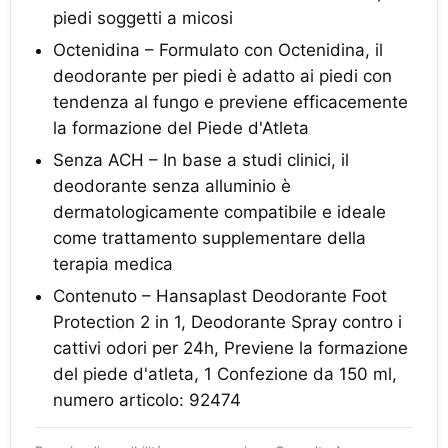
piedi soggetti a micosi
Octenidina – Formulato con Octenidina, il
deodorante per piedi è adatto ai piedi con
tendenza al fungo e previene efficacemente
la formazione del Piede d'Atleta
Senza ACH – In base a studi clinici, il
deodorante senza alluminio è
dermatologicamente compatibile e ideale
come trattamento supplementare della
terapia medica
Contenuto – Hansaplast Deodorante Foot
Protection 2 in 1, Deodorante Spray contro i
cattivi odori per 24h, Previene la formazione
del piede d'atleta, 1 Confezione da 150 ml,
numero articolo: 92474