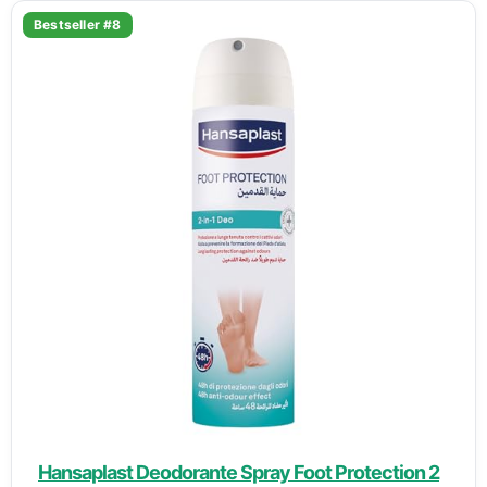
Bestseller #8
Hansaplast Deodorante Spray Foot Protection 2