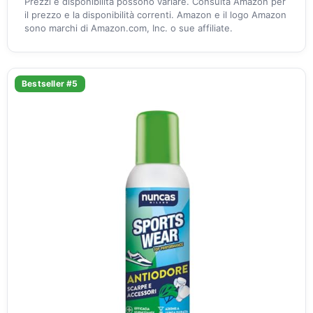
Prezzi e disponibilità possono variare. Consulta Amazon per
il prezzo e la disponibilità correnti. Amazon e il logo Amazon
sono marchi di Amazon.com, Inc. o sue affiliate.
Bestseller #5