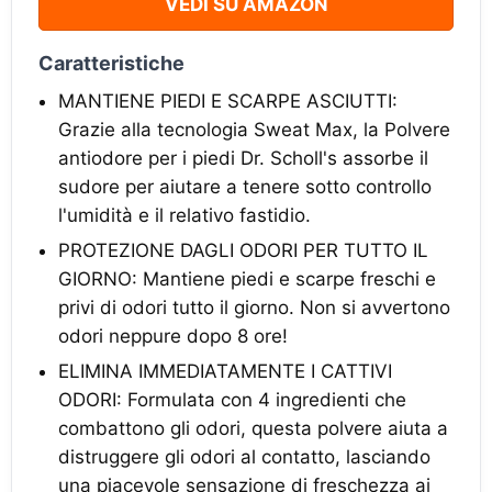
VEDI SU AMAZON
Caratteristiche
MANTIENE PIEDI E SCARPE ASCIUTTI:
Grazie alla tecnologia Sweat Max, la Polvere
antiodore per i piedi Dr. Scholl's assorbe il
sudore per aiutare a tenere sotto controllo
l'umidità e il relativo fastidio.
PROTEZIONE DAGLI ODORI PER TUTTO IL
GIORNO: Mantiene piedi e scarpe freschi e
privi di odori tutto il giorno. Non si avvertono
odori neppure dopo 8 ore!
ELIMINA IMMEDIATAMENTE I CATTIVI
ODORI: Formulata con 4 ingredienti che
combattono gli odori, questa polvere aiuta a
distruggere gli odori al contatto, lasciando
una piacevole sensazione di freschezza ai