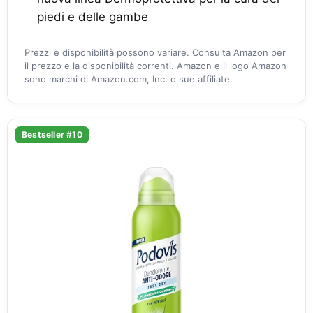
piedi e delle gambe
Prezzi e disponibilità possono variare. Consulta Amazon per
il prezzo e la disponibilità correnti. Amazon e il logo Amazon
sono marchi di Amazon.com, Inc. o sue affiliate.
Bestseller #10