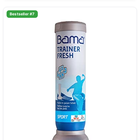
Bestseller #7