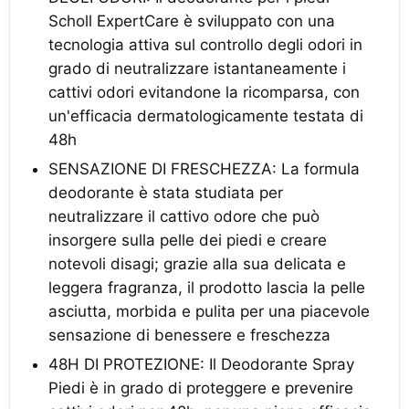
Scholl ExpertCare è sviluppato con una
tecnologia attiva sul controllo degli odori in
grado di neutralizzare istantaneamente i
cattivi odori evitandone la ricomparsa, con
un'efficacia dermatologicamente testata di
48h
SENSAZIONE DI FRESCHEZZA: La formula
deodorante è stata studiata per
neutralizzare il cattivo odore che può
insorgere sulla pelle dei piedi e creare
notevoli disagi; grazie alla sua delicata e
leggera fragranza, il prodotto lascia la pelle
asciutta, morbida e pulita per una piacevole
sensazione di benessere e freschezza
48H DI PROTEZIONE: Il Deodorante Spray
Piedi è in grado di proteggere e prevenire