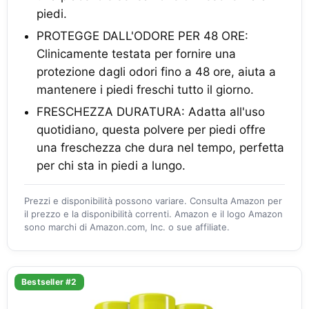
piedi.
PROTEGGE DALL'ODORE PER 48 ORE:
Clinicamente testata per fornire una
protezione dagli odori fino a 48 ore, aiuta a
mantenere i piedi freschi tutto il giorno.
FRESCHEZZA DURATURA: Adatta all'uso
quotidiano, questa polvere per piedi offre
una freschezza che dura nel tempo, perfetta
per chi sta in piedi a lungo.
Prezzi e disponibilità possono variare. Consulta Amazon per
il prezzo e la disponibilità correnti. Amazon e il logo Amazon
sono marchi di Amazon.com, Inc. o sue affiliate.
Bestseller #2