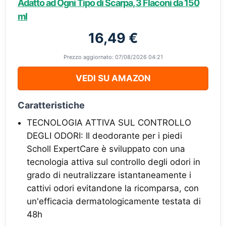
Adatto ad Ogni Tipo di Scarpa, 3 Flaconi da 150
ml
16,49 €
Prezzo aggiornato: 07/08/2026 04:21
VEDI SU AMAZON
Caratteristiche
TECNOLOGIA ATTIVA SUL CONTROLLO
DEGLI ODORI: Il deodorante per i piedi
Scholl ExpertCare è sviluppato con una
tecnologia attiva sul controllo degli odori in
grado di neutralizzare istantaneamente i
cattivi odori evitandone la ricomparsa, con
un'efficacia dermatologicamente testata di
48h