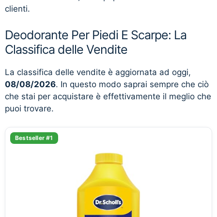
clienti.
Deodorante Per Piedi E Scarpe: La
Classifica delle Vendite
La classifica delle vendite è aggiornata ad oggi,
08/08/2026
. In questo modo saprai sempre che ciò
che stai per acquistare è effettivamente il meglio che
puoi trovare.
Bestseller #1