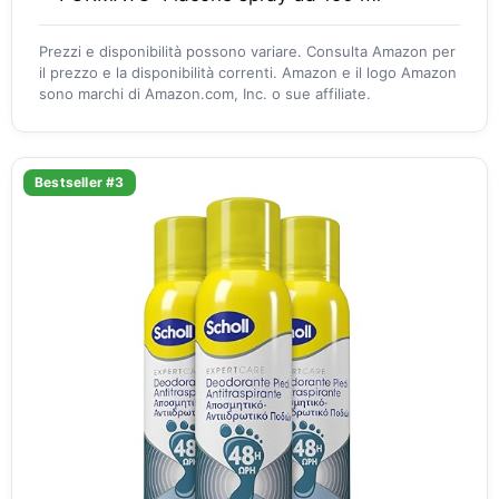
Prezzi e disponibilità possono variare. Consulta Amazon per
il prezzo e la disponibilità correnti. Amazon e il logo Amazon
sono marchi di Amazon.com, Inc. o sue affiliate.
Bestseller #3