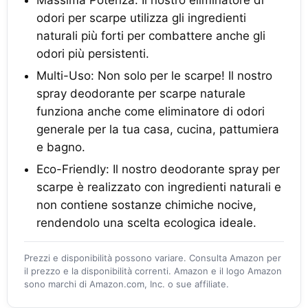
Massima Potenza: Il nostro eliminatore di
odori per scarpe utilizza gli ingredienti
naturali più forti per combattere anche gli
odori più persistenti.
Multi-Uso: Non solo per le scarpe! Il nostro
spray deodorante per scarpe naturale
funziona anche come eliminatore di odori
generale per la tua casa, cucina, pattumiera
e bagno.
Eco-Friendly: Il nostro deodorante spray per
scarpe è realizzato con ingredienti naturali e
non contiene sostanze chimiche nocive,
rendendolo una scelta ecologica ideale.
Prezzi e disponibilità possono variare. Consulta Amazon per
il prezzo e la disponibilità correnti. Amazon e il logo Amazon
sono marchi di Amazon.com, Inc. o sue affiliate.