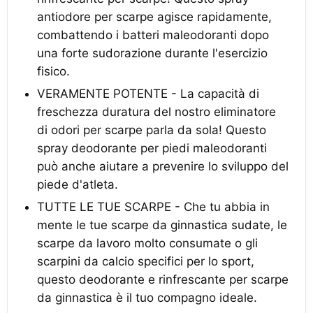
antiodore per scarpe agisce rapidamente,
combattendo i batteri maleodoranti dopo
una forte sudorazione durante l'esercizio
fisico.
VERAMENTE POTENTE - La capacità di
freschezza duratura del nostro eliminatore
di odori per scarpe parla da sola! Questo
spray deodorante per piedi maleodoranti
può anche aiutare a prevenire lo sviluppo del
piede d'atleta.
TUTTE LE TUE SCARPE - Che tu abbia in
mente le tue scarpe da ginnastica sudate, le
scarpe da lavoro molto consumate o gli
scarpini da calcio specifici per lo sport,
questo deodorante e rinfrescante per scarpe
da ginnastica è il tuo compagno ideale.