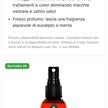
trattamenti e colori eliminando macchie
ostinate e cattivi odori
Fresco profumo: lascia una fragranza
piacevole di eucalipto e menta
Prezzi e disponibilità possono variare. Consulta Amazon per
il prezzo e la disponibilità correnti. Amazon e il logo Amazon
sono marchi di Amazon.com, Inc. o sue affiliate.
Bestseller #6