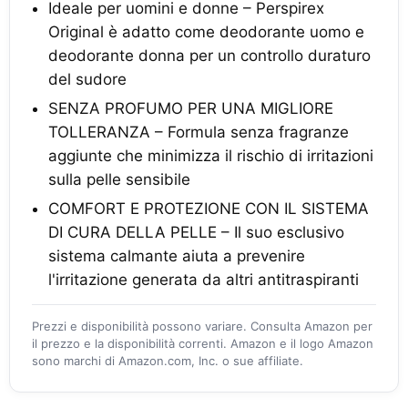
Ideale per uomini e donne – Perspirex
Original è adatto come deodorante uomo e
deodorante donna per un controllo duraturo
del sudore
SENZA PROFUMO PER UNA MIGLIORE
TOLLERANZA – Formula senza fragranze
aggiunte che minimizza il rischio di irritazioni
sulla pelle sensibile
COMFORT E PROTEZIONE CON IL SISTEMA
DI CURA DELLA PELLE – Il suo esclusivo
sistema calmante aiuta a prevenire
l'irritazione generata da altri antitraspiranti
Prezzi e disponibilità possono variare. Consulta Amazon per
il prezzo e la disponibilità correnti. Amazon e il logo Amazon
sono marchi di Amazon.com, Inc. o sue affiliate.