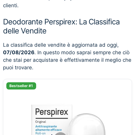
clienti.
Deodorante Perspirex: La Classifica
delle Vendite
La classifica delle vendite è aggiornata ad oggi,
07/08/2026
. In questo modo saprai sempre che ciò
che stai per acquistare è effettivamente il meglio che
puoi trovare.
Bestseller #1