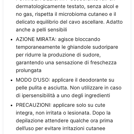
dermatologicamente testato, senza alcol e
no gas, rispetta il microbioma cutaneo e il
delicato equilibrio del cavo ascellare. Adatto
anche a pelli sensibili
AZIONE MIRATA: agisce bloccando
temporaneamente le ghiandole sudoripare
per ridurre la produzione di sudore,
garantendo una sensazione di freschezza
prolungata
MODO D’USO: applicare il deodorante su
pelle pulita e asciutta. Non utilizzare in caso
di ipersensibilità a uno degli ingredienti
PRECAUZIONI: applicare solo su cute
integra, non irritata o lesionata. Dopo la
depilazione attendere qualche ora prima
dell’uso per evitare irritazioni cutanee