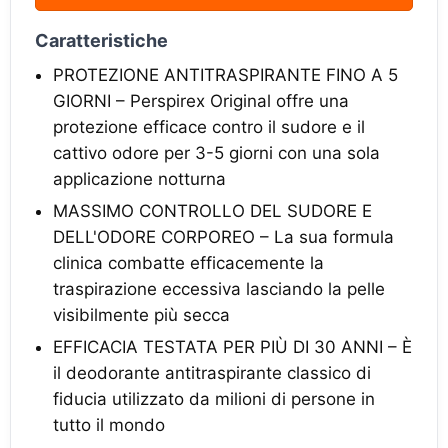
Caratteristiche
PROTEZIONE ANTITRASPIRANTE FINO A 5
GIORNI – Perspirex Original offre una
protezione efficace contro il sudore e il
cattivo odore per 3-5 giorni con una sola
applicazione notturna
MASSIMO CONTROLLO DEL SUDORE E
DELL'ODORE CORPOREO – La sua formula
clinica combatte efficacemente la
traspirazione eccessiva lasciando la pelle
visibilmente più secca
EFFICACIA TESTATA PER PIÙ DI 30 ANNI – È
il deodorante antitraspirante classico di
fiducia utilizzato da milioni di persone in
tutto il mondo