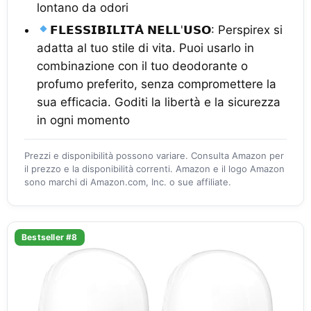
lontano da odori
𝗙𝗟𝗘𝗦𝗦𝗜𝗕𝗜𝗟𝗜𝗧𝗔̀ 𝗡𝗘𝗟𝗟'𝗨𝗦𝗢: Perspirex si
adatta al tuo stile di vita. Puoi usarlo in
combinazione con il tuo deodorante o
profumo preferito, senza compromettere la
sua efficacia. Goditi la libertà e la sicurezza
in ogni momento
Prezzi e disponibilità possono variare. Consulta Amazon per
il prezzo e la disponibilità correnti. Amazon e il logo Amazon
sono marchi di Amazon.com, Inc. o sue affiliate.
Bestseller #8