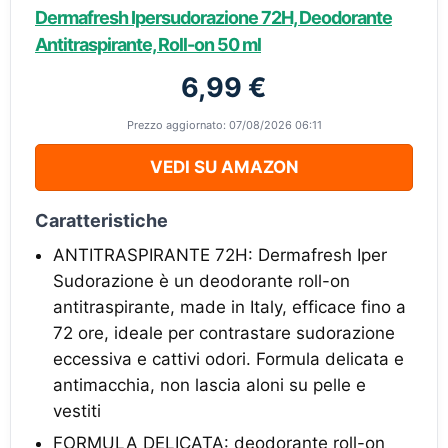
Dermafresh Ipersudorazione 72H, Deodorante
Antitraspirante, Roll-on 50 ml
6,99 €
Prezzo aggiornato: 07/08/2026 06:11
VEDI SU AMAZON
Caratteristiche
ANTITRASPIRANTE 72H: Dermafresh Iper
Sudorazione è un deodorante roll-on
antitraspirante, made in Italy, efficace fino a
72 ore, ideale per contrastare sudorazione
eccessiva e cattivi odori. Formula delicata e
antimacchia, non lascia aloni su pelle e
vestiti
FORMULA DELICATA: deodorante roll-on