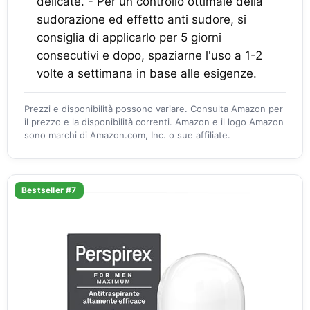
delicate. - Per un controllo ottimale della
sudorazione ed effetto anti sudore, si
consiglia di applicarlo per 5 giorni
consecutivi e dopo, spaziarne l'uso a 1-2
volte a settimana in base alle esigenze.
Prezzi e disponibilità possono variare. Consulta Amazon per
il prezzo e la disponibilità correnti. Amazon e il logo Amazon
sono marchi di Amazon.com, Inc. o sue affiliate.
Bestseller #7