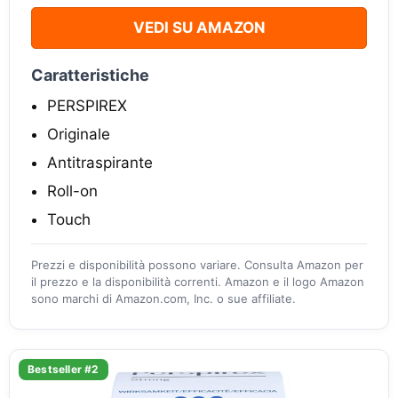
VEDI SU AMAZON
Caratteristiche
PERSPIREX
Originale
Antitraspirante
Roll-on
Touch
Prezzi e disponibilità possono variare. Consulta Amazon per
il prezzo e la disponibilità correnti. Amazon e il logo Amazon
sono marchi di Amazon.com, Inc. o sue affiliate.
Bestseller #2