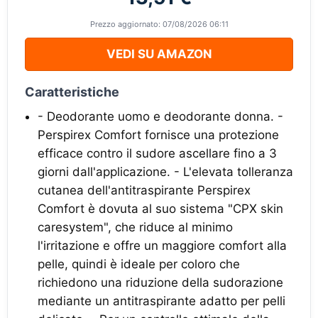
Prezzo aggiornato: 07/08/2026 06:11
VEDI SU AMAZON
Caratteristiche
- Deodorante uomo e deodorante donna. -
Perspirex Comfort fornisce una protezione
efficace contro il sudore ascellare fino a 3
giorni dall'applicazione. - L'elevata tolleranza
cutanea dell'antitraspirante Perspirex
Comfort è dovuta al suo sistema "CPX skin
caresystem", che riduce al minimo
l'irritazione e offre un maggiore comfort alla
pelle, quindi è ideale per coloro che
richiedono una riduzione della sudorazione
mediante un antitraspirante adatto per pelli