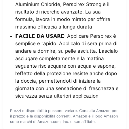
Aluminium Chloride, Perspirex Strong è il
risultato di ricerche avanzate. La sua
formula, lavora in modo mirato per offrire
massima efficacia a lunga durata
𝗙𝗔𝗖𝗜𝗟𝗘 𝗗𝗔 𝗨𝗦𝗔𝗥𝗘: Applicare Perspirex è
semplice e rapido. Applicalo di sera prima di
andare a dormire, su pelle asciutta. Lascialo
asciugare completamente e la mattina
seguente risciacquare con acqua e sapone,
l’effetto della protezione resiste anche dopo
la doccia, permettendoti di iniziare la
giornata con una sensazione di freschezza e
sicurezza senza ulteriori applicazioni
Prezzi e disponibilità possono variare. Consulta Amazon per
il prezzo e la disponibilità correnti. Amazon e il logo Amazon
sono marchi di Amazon.com, Inc. o sue affiliate.