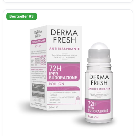
Bestseller #3