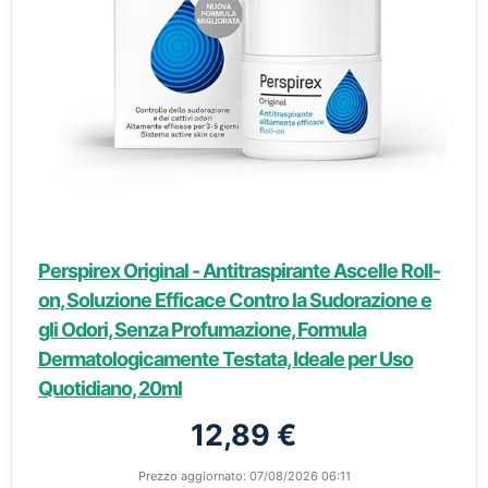
Perspirex Original - Antitraspirante Ascelle Roll-
on, Soluzione Efficace Contro la Sudorazione e
gli Odori, Senza Profumazione, Formula
Dermatologicamente Testata, Ideale per Uso
Quotidiano, 20ml
12,89 €
Prezzo aggiornato: 07/08/2026 06:11