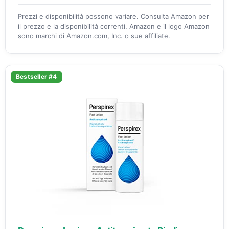
Prezzi e disponibilità possono variare. Consulta Amazon per
il prezzo e la disponibilità correnti. Amazon e il logo Amazon
sono marchi di Amazon.com, Inc. o sue affiliate.
Bestseller #4