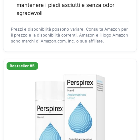
mantenere i piedi asciutti e senza odori
sgradevoli
Prezzi e disponibilità possono variare. Consulta Amazon per
il prezzo e la disponibilità correnti. Amazon e il logo Amazon
sono marchi di Amazon.com, Inc. o sue affiliate.
Bestseller #5