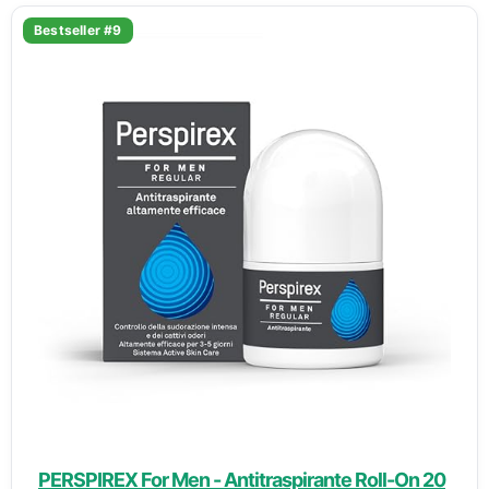
Bestseller #9
PERSPIREX For Men - Antitraspirante Roll-On 20