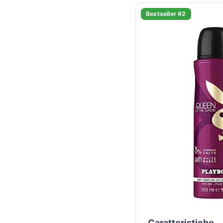
Bestseller #2
Caratteristiche