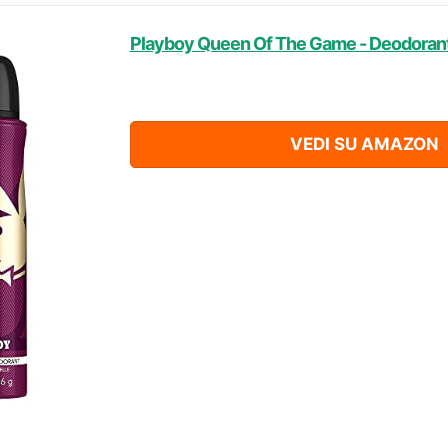
Playboy Queen Of The Game - Deodorant
VEDI SU AMAZON