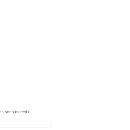
zon sono marchi di