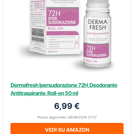
Dermafresh Ipersudorazione 72H, Deodorante
Antitraspirante, Roll-on 50 ml
6,99 €
Prezzo aggiornato: 08/08/2026 07:27
VEDI SU AMAZON