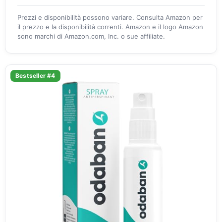
Prezzi e disponibilità possono variare. Consulta Amazon per
il prezzo e la disponibilità correnti. Amazon e il logo Amazon
sono marchi di Amazon.com, Inc. o sue affiliate.
Bestseller #4