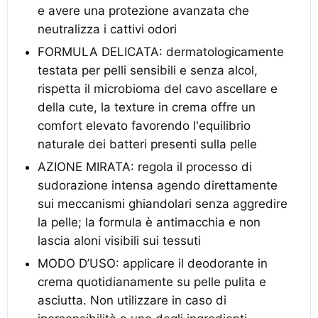
e avere una protezione avanzata che
neutralizza i cattivi odori
FORMULA DELICATA: dermatologicamente
testata per pelli sensibili e senza alcol,
rispetta il microbioma del cavo ascellare e
della cute, la texture in crema offre un
comfort elevato favorendo l'equilibrio
naturale dei batteri presenti sulla pelle
AZIONE MIRATA: regola il processo di
sudorazione intensa agendo direttamente
sui meccanismi ghiandolari senza aggredire
la pelle; la formula è antimacchia e non
lascia aloni visibili sui tessuti
MODO D’USO: applicare il deodorante in
crema quotidianamente su pelle pulita e
asciutta. Non utilizzare in caso di