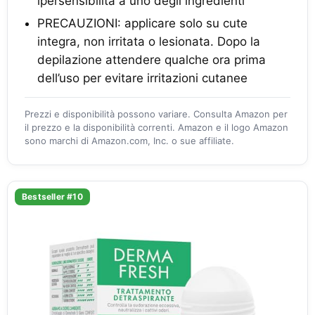
ipersensibilità a uno degli ingredienti
PRECAUZIONI: applicare solo su cute
integra, non irritata o lesionata. Dopo la
depilazione attendere qualche ora prima
dell’uso per evitare irritazioni cutanee
Prezzi e disponibilità possono variare. Consulta Amazon per
il prezzo e la disponibilità correnti. Amazon e il logo Amazon
sono marchi di Amazon.com, Inc. o sue affiliate.
Bestseller #10