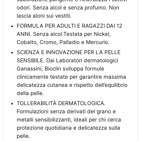
odori. Senza alcol e senza profumo. Non
lascia aloni sui vestiti.
FORMULA PER ADULTI E RAGAZZI DAI 12
ANNI. Senza alcol.Testata per Nickel,
Cobalto, Cromo, Palladio e Mercurio.
SCIENZA E INNOVAZIONE PER LA PELLE
SENSIBILE. Dai Laboratori dermatologici
Ganassini, Bioclin sviluppa formule
clinicamente testate per garantire massima
delicatezza cutanea e rispetto dell’equilibrio
della pelle.
TOLLERABILITÀ DERMATOLOGICA.
Formulazioni senza derivati del grano e
metalli sensibilizzanti, ideali per chi cerca
protezione quotidiana e delicatezza sulla
pelle.