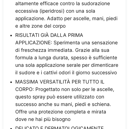
altamente efficace contro la sudorazione
eccessiva (iperidrosi) con una sola
applicazione. Adatto per ascelle, mani, piedi
e altre zone del corpo
RISULTATI GIÀ DALLA PRIMA
APPLICAZIONE: Sperimenta una sensazione
di freschezza immediata. Grazie alla sua
formula a lunga durata, spesso è sufficiente
una sola applicazione serale per dimenticare
il sudore e i cattivi odori il giorno successivo
MASSIMA VERSATILITÀ PER TUTTO IL
CORPO: Progettato non solo per le ascelle,
questo spray può essere utilizzato con
successo anche su mani, piedi e schiena.
Offre una protezione completa e mirata
dove ne hai più bisogno
DELICATO E DERMATOLOGICAMENTE