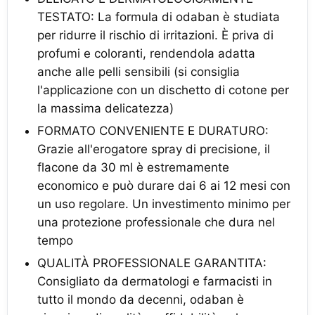
TESTATO: La formula di odaban è studiata
per ridurre il rischio di irritazioni. È priva di
profumi e coloranti, rendendola adatta
anche alle pelli sensibili (si consiglia
l'applicazione con un dischetto di cotone per
la massima delicatezza)
FORMATO CONVENIENTE E DURATURO:
Grazie all'erogatore spray di precisione, il
flacone da 30 ml è estremamente
economico e può durare dai 6 ai 12 mesi con
un uso regolare. Un investimento minimo per
una protezione professionale che dura nel
tempo
QUALITÀ PROFESSIONALE GARANTITA:
Consigliato da dermatologi e farmacisti in
tutto il mondo da decenni, odaban è