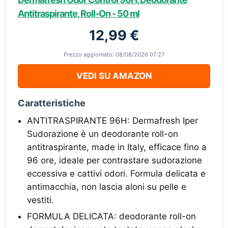
Antitraspirante, Roll-On - 50 ml
12,99 €
Prezzo aggiornato: 08/08/2026 07:27
VEDI SU AMAZON
Caratteristiche
ANTITRASPIRANTE 96H: Dermafresh Iper
Sudorazione è un deodorante roll-on
antitraspirante, made in Italy, efficace fino a
96 ore, ideale per contrastare sudorazione
eccessiva e cattivi odori. Formula delicata e
antimacchia, non lascia aloni su pelle e
vestiti.
FORMULA DELICATA: deodorante roll-on