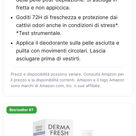
fretta e non appiccica.
Goditi 72H di freschezza e protezione dai
cattivi odori anche in condizioni di stress*.
*Test strumentale.
Applica il deodorante sulla pelle asciutta e
pulita con movimenti circolari. Lascia
asciugare prima di vestirti.
Prezzi e disponibilità possono variare. Consulta Amazon per
il prezzo e la disponibilità correnti. Amazon e il logo Amazon
sono marchi di Amazon.com, Inc. o sue affiliate.
Bestseller #7