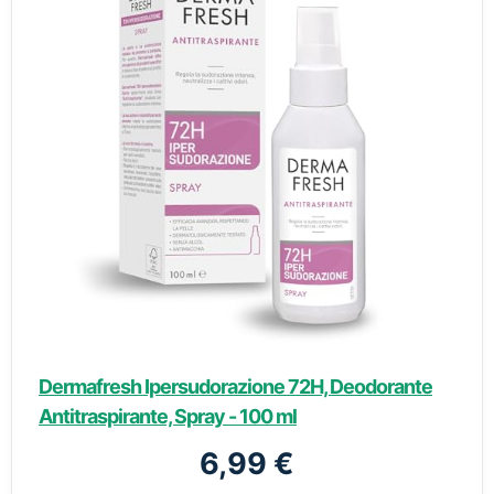
Dermafresh Ipersudorazione 72H, Deodorante
Antitraspirante, Spray - 100 ml
6,99 €