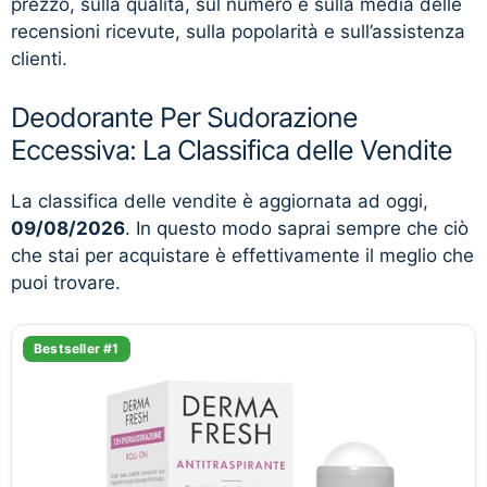
prezzo, sulla qualità, sul numero e sulla media delle
recensioni ricevute, sulla popolarità e sull’assistenza
clienti.
Deodorante Per Sudorazione
Eccessiva: La Classifica delle Vendite
La classifica delle vendite è aggiornata ad oggi,
09/08/2026
. In questo modo saprai sempre che ciò
che stai per acquistare è effettivamente il meglio che
puoi trovare.
Bestseller #1