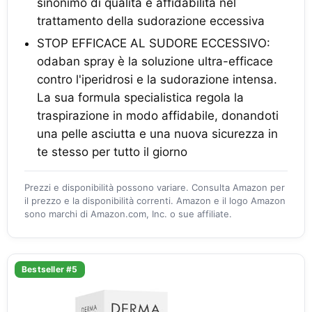
sinonimo di qualità e affidabilità nel
trattamento della sudorazione eccessiva
STOP EFFICACE AL SUDORE ECCESSIVO:
odaban spray è la soluzione ultra-efficace
contro l'iperidrosi e la sudorazione intensa.
La sua formula specialistica regola la
traspirazione in modo affidabile, donandoti
una pelle asciutta e una nuova sicurezza in
te stesso per tutto il giorno
Prezzi e disponibilità possono variare. Consulta Amazon per
il prezzo e la disponibilità correnti. Amazon e il logo Amazon
sono marchi di Amazon.com, Inc. o sue affiliate.
Bestseller #5