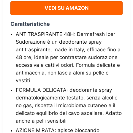
VEDI SU AMAZON
Caratteristiche
ANTITRASPIRANTE 48H: Dermafresh Iper
Sudorazione è un deodorante spray
antitraspirante, made in Italy, efficace fino a
48 ore, ideale per contrastare sudorazione
eccessiva e cattivi odori. Formula delicata e
antimacchia, non lascia aloni su pelle e
vestiti
FORMULA DELICATA: deodorante spray
dermatologicamente testato, senza alcol e
no gas, rispetta il microbioma cutaneo e il
delicato equilibrio del cavo ascellare. Adatto
anche a pelli sensibili
AZIONE MIRATA: agisce bloccando