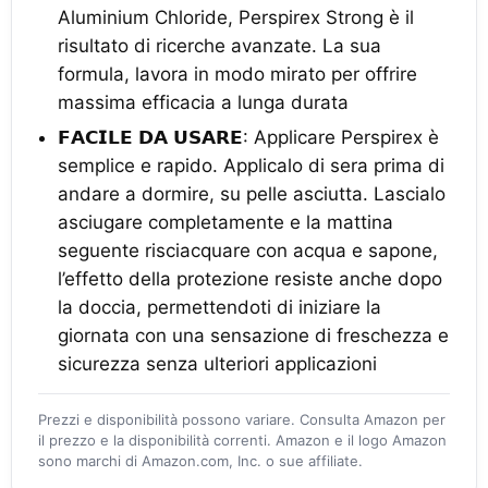
Aluminium Chloride, Perspirex Strong è il
risultato di ricerche avanzate. La sua
formula, lavora in modo mirato per offrire
massima efficacia a lunga durata
𝗙𝗔𝗖𝗜𝗟𝗘 𝗗𝗔 𝗨𝗦𝗔𝗥𝗘: Applicare Perspirex è
semplice e rapido. Applicalo di sera prima di
andare a dormire, su pelle asciutta. Lascialo
asciugare completamente e la mattina
seguente risciacquare con acqua e sapone,
l’effetto della protezione resiste anche dopo
la doccia, permettendoti di iniziare la
giornata con una sensazione di freschezza e
sicurezza senza ulteriori applicazioni
Prezzi e disponibilità possono variare. Consulta Amazon per
il prezzo e la disponibilità correnti. Amazon e il logo Amazon
sono marchi di Amazon.com, Inc. o sue affiliate.