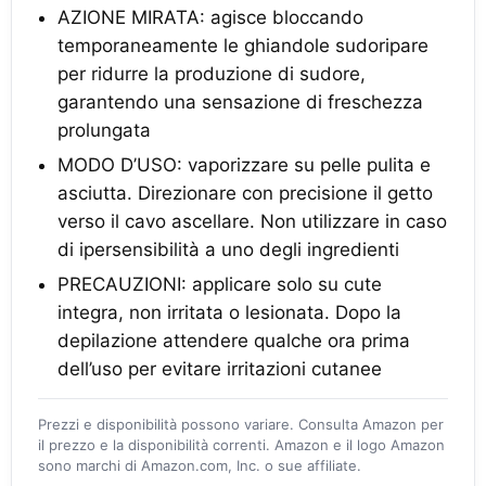
AZIONE MIRATA: agisce bloccando
temporaneamente le ghiandole sudoripare
per ridurre la produzione di sudore,
garantendo una sensazione di freschezza
prolungata
MODO D’USO: vaporizzare su pelle pulita e
asciutta. Direzionare con precisione il getto
verso il cavo ascellare. Non utilizzare in caso
di ipersensibilità a uno degli ingredienti
PRECAUZIONI: applicare solo su cute
integra, non irritata o lesionata. Dopo la
depilazione attendere qualche ora prima
dell’uso per evitare irritazioni cutanee
Prezzi e disponibilità possono variare. Consulta Amazon per
il prezzo e la disponibilità correnti. Amazon e il logo Amazon
sono marchi di Amazon.com, Inc. o sue affiliate.