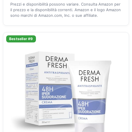
Prezzi e disponibilità possono variare. Consulta Amazon per
il prezzo e la disponibilità correnti. Amazon e il logo Amazon
sono marchi di Amazon.com, Inc. o sue affiliate.
Bestseller #9