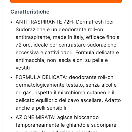
Caratteristiche
ANTITRASPIRANTE 72H: Dermafresh Iper
Sudorazione è un deodorante roll-on
antitraspirante, made in Italy, efficace fino a
72 ore, ideale per contrastare sudorazione
eccessiva e cattivi odori. Formula delicata e
antimacchia, non lascia aloni su pelle e
vestiti
FORMULA DELICATA: deodorante roll-on
dermatologicamente testato, senza alcol e
no gas, rispetta il microbioma cutaneo e il
delicato equilibrio del cavo ascellare. Adatto
anche a pelli sensibili
AZIONE MIRATA: agisce bloccando
temporaneamente le ghiandole sudoripare