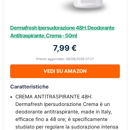
Dermafresh Ipersudorazione 48H, Deodorante
Antitraspirante, Crema - 50ml
7,99 €
Prezzo aggiornato: 08/08/2026 07:27
VEDI SU AMAZON
Caratteristiche
CREMA ANTITRASPIRANTE 48H:
Dermafresh Ipersudorazione Crema è un
deodorante antitraspirante, made in Italy,
efficace fino a 48 ore; è specificamente
studiato per regolare la sudorazione intensa