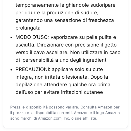
temporaneamente le ghiandole sudoripare
per ridurre la produzione di sudore,
garantendo una sensazione di freschezza
prolungata
MODO D’USO: vaporizzare su pelle pulita e
asciutta. Direzionare con precisione il getto
verso il cavo ascellare. Non utilizzare in caso
di ipersensibilità a uno degli ingredienti
PRECAUZIONI: applicare solo su cute
integra, non irritata o lesionata. Dopo la
depilazione attendere qualche ora prima
dell’uso per evitare irritazioni cutanee
Prezzi e disponibilità possono variare. Consulta Amazon per
il prezzo e la disponibilità correnti. Amazon e il logo Amazon
sono marchi di Amazon.com, Inc. o sue affiliate.