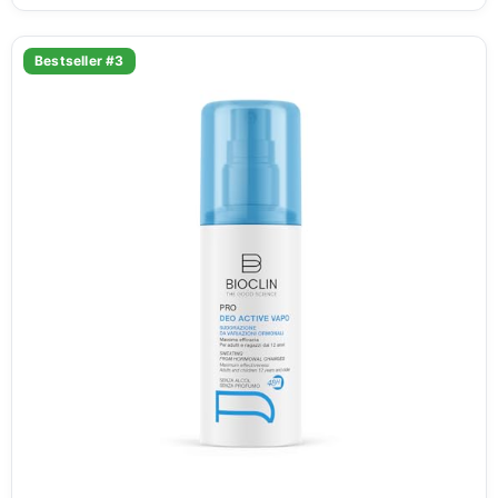
Bestseller #3