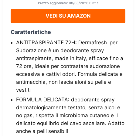
Prezzo aggiornato: 08/08/2026 07:27
VEDI SU AMAZON
Caratteristiche
ANTITRASPIRANTE 72H: Dermafresh Iper
Sudorazione è un deodorante spray
antitraspirante, made in Italy, efficace fino a
72 ore, ideale per contrastare sudorazione
eccessiva e cattivi odori. Formula delicata e
antimacchia, non lascia aloni su pelle e
vestiti
FORMULA DELICATA: deodorante spray
dermatologicamente testato, senza alcol e
no gas, rispetta il microbioma cutaneo e il
delicato equilibrio del cavo ascellare. Adatto
anche a pelli sensibili