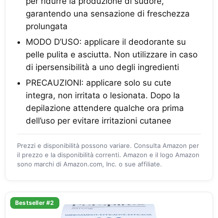
per ridurre la produzione di sudore,
garantendo una sensazione di freschezza
prolungata
MODO D’USO: applicare il deodorante su
pelle pulita e asciutta. Non utilizzare in caso
di ipersensibilità a uno degli ingredienti
PRECAUZIONI: applicare solo su cute
integra, non irritata o lesionata. Dopo la
depilazione attendere qualche ora prima
dell’uso per evitare irritazioni cutanee
Prezzi e disponibilità possono variare. Consulta Amazon per
il prezzo e la disponibilità correnti. Amazon e il logo Amazon
sono marchi di Amazon.com, Inc. o sue affiliate.
Bestseller #2