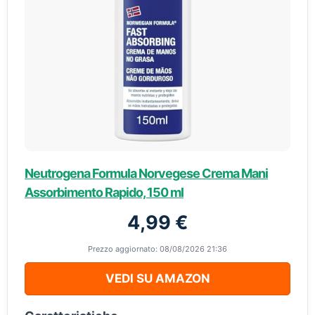
Neutrogena Formula Norvegese Crema Mani
Assorbimento Rapido, 150 ml
4,99 €
Prezzo aggiornato: 08/08/2026 21:36
VEDI SU AMAZON