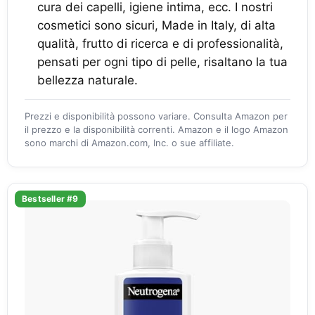
cura dei capelli, igiene intima, ecc. I nostri
cosmetici sono sicuri, Made in Italy, di alta
qualità, frutto di ricerca e di professionalità,
pensati per ogni tipo di pelle, risaltano la tua
bellezza naturale.
Prezzi e disponibilità possono variare. Consulta Amazon per
il prezzo e la disponibilità correnti. Amazon e il logo Amazon
sono marchi di Amazon.com, Inc. o sue affiliate.
Bestseller #9