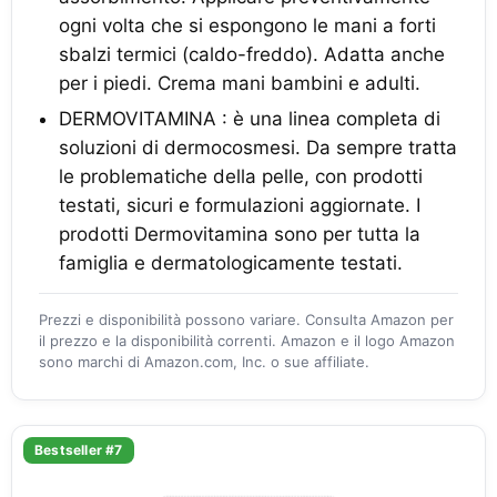
ogni volta che si espongono le mani a forti
sbalzi termici (caldo-freddo). Adatta anche
per i piedi. Crema mani bambini e adulti.
DERMOVITAMINA : è una linea completa di
soluzioni di dermocosmesi. Da sempre tratta
le problematiche della pelle, con prodotti
testati, sicuri e formulazioni aggiornate. I
prodotti Dermovitamina sono per tutta la
famiglia e dermatologicamente testati.
Prezzi e disponibilità possono variare. Consulta Amazon per
il prezzo e la disponibilità correnti. Amazon e il logo Amazon
sono marchi di Amazon.com, Inc. o sue affiliate.
Bestseller #7