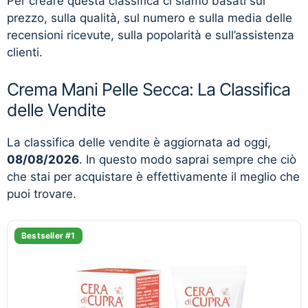
Per creare questa classifica ci siamo basati sul
prezzo, sulla qualità, sul numero e sulla media delle
recensioni ricevute, sulla popolarità e sull’assistenza
clienti.
Crema Mani Pelle Secca: La Classifica
delle Vendite
La classifica delle vendite è aggiornata ad oggi,
08/08/2026
. In questo modo saprai sempre che ciò
che stai per acquistare è effettivamente il meglio che
puoi trovare.
Bestseller #1