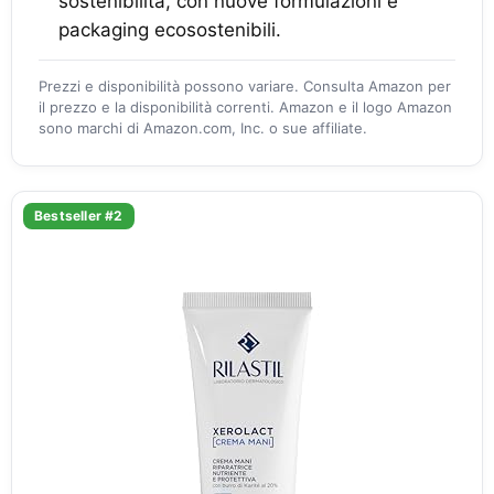
sostenibilità, con nuove formulazioni e
packaging ecosostenibili.
Prezzi e disponibilità possono variare. Consulta Amazon per
il prezzo e la disponibilità correnti. Amazon e il logo Amazon
sono marchi di Amazon.com, Inc. o sue affiliate.
Bestseller #2