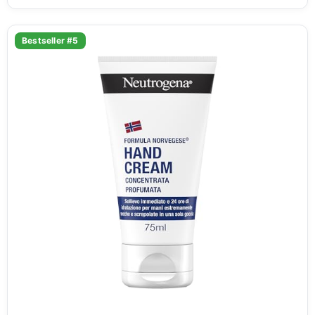
Bestseller #5