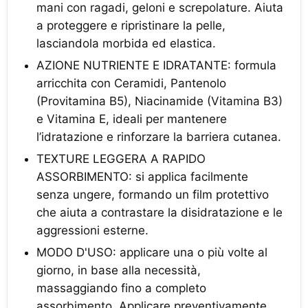
mani con ragadi, geloni e screpolature. Aiuta
a proteggere e ripristinare la pelle,
lasciandola morbida ed elastica.
AZIONE NUTRIENTE E IDRATANTE: formula
arricchita con Ceramidi, Pantenolo
(Provitamina B5), Niacinamide (Vitamina B3)
e Vitamina E, ideali per mantenere
l’idratazione e rinforzare la barriera cutanea.
TEXTURE LEGGERA A RAPIDO
ASSORBIMENTO: si applica facilmente
senza ungere, formando un film protettivo
che aiuta a contrastare la disidratazione e le
aggressioni esterne.
MODO D'USO: applicare una o più volte al
giorno, in base alla necessità,
massaggiando fino a completo
assorbimento. Applicare preventivamente