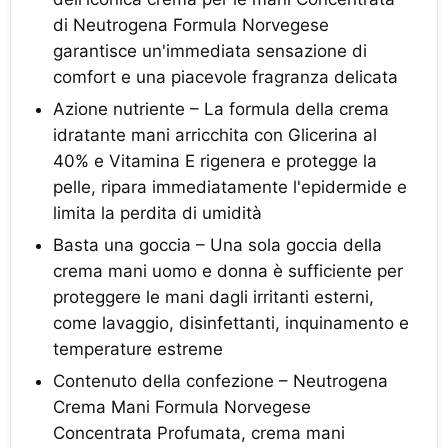
di Neutrogena Formula Norvegese
garantisce un'immediata sensazione di
comfort e una piacevole fragranza delicata
Azione nutriente – La formula della crema
idratante mani arricchita con Glicerina al
40% e Vitamina E rigenera e protegge la
pelle, ripara immediatamente l'epidermide e
limita la perdita di umidità
Basta una goccia – Una sola goccia della
crema mani uomo e donna è sufficiente per
proteggere le mani dagli irritanti esterni,
come lavaggio, disinfettanti, inquinamento e
temperature estreme
Contenuto della confezione – Neutrogena
Crema Mani Formula Norvegese
Concentrata Profumata, crema mani