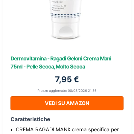
Dermovitamina - Ragadi Geloni Crema Mani
75ml - Pelle Secca, Molto Secca
7,95 €
Prezzo aggiornato: 08/08/2026 21:36
VEDI SU AMAZON
Caratteristiche
CREMA RAGADI MANI: crema specifica per