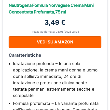
Neutrogena Formula Norvegese Crema Mani
Concentrata Profumata, 75 ml
3,49 €
Prezzo aggiornato: 08/08/2026 21:36
VEDI SU AMAZON
Caratteristiche
Idratazione profonda – In una sola
applicazione, la crema mani donna e uomo
dona sollievo immediato, 24 ore di
idratazione e protezione clinicamente
testata per mani estremamente secche e
screpolate
Formula profumata – La variante profumata
dell'iconica crema per le mani Concentrata