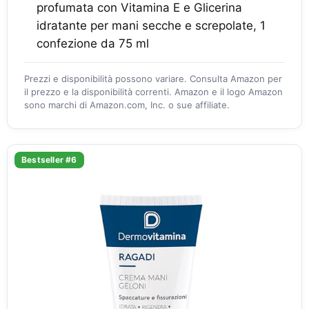
profumata con Vitamina E e Glicerina
idratante per mani secche e screpolate, 1
confezione da 75 ml
Prezzi e disponibilità possono variare. Consulta Amazon per
il prezzo e la disponibilità correnti. Amazon e il logo Amazon
sono marchi di Amazon.com, Inc. o sue affiliate.
Bestseller #6