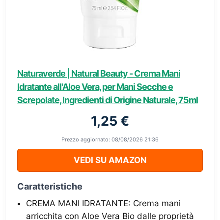
Naturaverde | Natural Beauty - Crema Mani
Idratante all'Aloe Vera, per Mani Secche e
Screpolate, Ingredienti di Origine Naturale, 75ml
1,25 €
Prezzo aggiornato: 08/08/2026 21:36
VEDI SU AMAZON
Caratteristiche
CREMA MANI IDRATANTE: Crema mani
arricchita con Aloe Vera Bio dalle proprietà