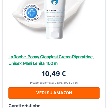
La Roche-Posay Cicaplast Crema Riparatrice,
Unisex, Mani Lenita, 100 ml
10,49 €
Prezzo aggiornato: 08/08/2026 21:36
VEDI SU AMAZON
Caratteristiche