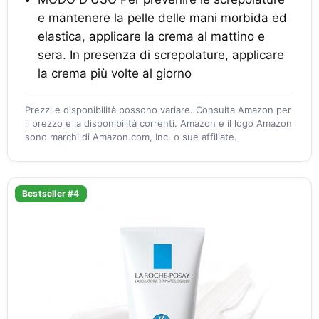
e mantenere la pelle delle mani morbida ed
elastica, applicare la crema al mattino e
sera. In presenza di screpolature, applicare
la crema più volte al giorno
Prezzi e disponibilità possono variare. Consulta Amazon per
il prezzo e la disponibilità correnti. Amazon e il logo Amazon
sono marchi di Amazon.com, Inc. o sue affiliate.
Bestseller #4