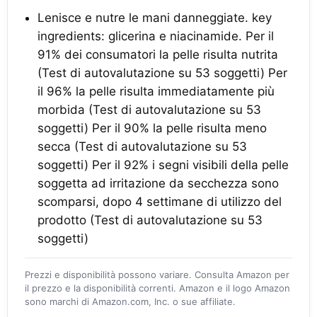
Lenisce e nutre le mani danneggiate. key
ingredients: glicerina e niacinamide. Per il
91% dei consumatori la pelle risulta nutrita
(Test di autovalutazione su 53 soggetti) Per
il 96% la pelle risulta immediatamente più
morbida (Test di autovalutazione su 53
soggetti) Per il 90% la pelle risulta meno
secca (Test di autovalutazione su 53
soggetti) Per il 92% i segni visibili della pelle
soggetta ad irritazione da secchezza sono
scomparsi, dopo 4 settimane di utilizzo del
prodotto (Test di autovalutazione su 53
soggetti)
Prezzi e disponibilità possono variare. Consulta Amazon per
il prezzo e la disponibilità correnti. Amazon e il logo Amazon
sono marchi di Amazon.com, Inc. o sue affiliate.