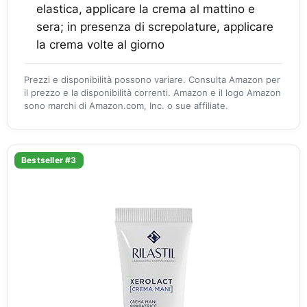
elastica, applicare la crema al mattino e
sera; in presenza di screpolature, applicare
la crema volte al giorno
Prezzi e disponibilità possono variare. Consulta Amazon per
il prezzo e la disponibilità correnti. Amazon e il logo Amazon
sono marchi di Amazon.com, Inc. o sue affiliate.
Bestseller #3