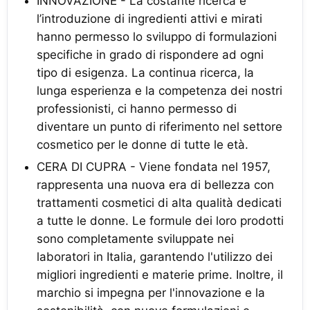
INNOVAZIONE - La costante ricerca e
l’introduzione di ingredienti attivi e mirati
hanno permesso lo sviluppo di formulazioni
specifiche in grado di rispondere ad ogni
tipo di esigenza. La continua ricerca, la
lunga esperienza e la competenza dei nostri
professionisti, ci hanno permesso di
diventare un punto di riferimento nel settore
cosmetico per le donne di tutte le età.
CERA DI CUPRA - Viene fondata nel 1957,
rappresenta una nuova era di bellezza con
trattamenti cosmetici di alta qualità dedicati
a tutte le donne. Le formule dei loro prodotti
sono completamente sviluppate nei
laboratori in Italia, garantendo l'utilizzo dei
migliori ingredienti e materie prime. Inoltre, il
marchio si impegna per l'innovazione e la