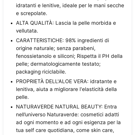
idratanti e lenitive, ideale per le mani secche
e screpolate.
ALTA QUALITÀ: Lascia la pelle morbida e
vellutata.
CARATTERISTICHE: 98% ingredienti di
origine naturale; senza parabeni,
fenossietanolo e siliconi; Rispetta il PH della
pelle; dermatologicamente testato;
packaging riciclabile.
PROPRIETÀ DELL'ALOE VERA: idratante e
lenitiva, aiuta a migliorare l'elasticità della
pelle.
NATURAVERDE NATURAL BEAUTY: Entra
nell’universo Naturaverde: cosmetici adatti
ad ogni momento e ad ogni esigenza per la
tua self care quotidiana, come skin care,