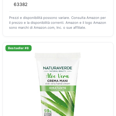
63382
Prezzi e disponibilità possono variare. Consulta Amazon per
il prezzo e la disponibilità correnti. Amazon e il logo Amazon
sono marchi di Amazon.com, Inc. o sue affiliate.
Bestseller #8