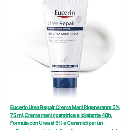
Eucerin Urea Repair Crema Mani Rigenerante 5%
75 ml, Crema mani riparatrice e idratante 48h,
Formula con Urea al 5% e Ceramidi per un