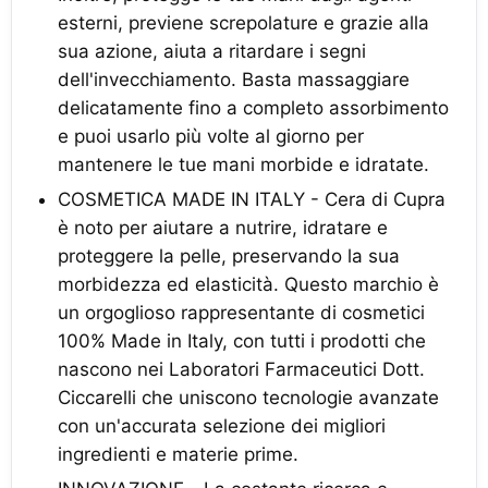
esterni, previene screpolature e grazie alla
sua azione, aiuta a ritardare i segni
dell'invecchiamento. Basta massaggiare
delicatamente fino a completo assorbimento
e puoi usarlo più volte al giorno per
mantenere le tue mani morbide e idratate.
COSMETICA MADE IN ITALY - Cera di Cupra
è noto per aiutare a nutrire, idratare e
proteggere la pelle, preservando la sua
morbidezza ed elasticità. Questo marchio è
un orgoglioso rappresentante di cosmetici
100% Made in Italy, con tutti i prodotti che
nascono nei Laboratori Farmaceutici Dott.
Ciccarelli che uniscono tecnologie avanzate
con un'accurata selezione dei migliori
ingredienti e materie prime.