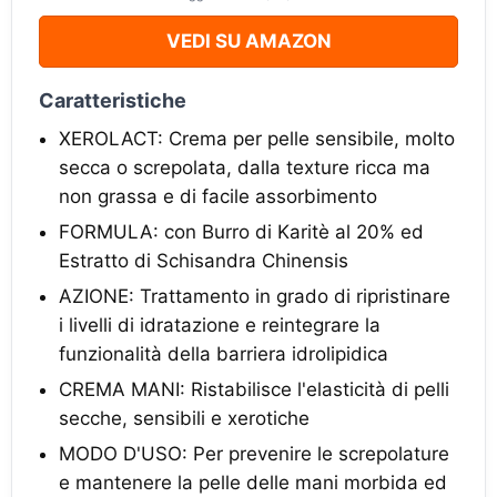
VEDI SU AMAZON
Caratteristiche
XEROLACT: Crema per pelle sensibile, molto
secca o screpolata, dalla texture ricca ma
non grassa e di facile assorbimento
FORMULA: con Burro di Karitè al 20% ed
Estratto di Schisandra Chinensis
AZIONE: Trattamento in grado di ripristinare
i livelli di idratazione e reintegrare la
funzionalità della barriera idrolipidica
CREMA MANI: Ristabilisce l'elasticità di pelli
secche, sensibili e xerotiche
MODO D'USO: Per prevenire le screpolature
e mantenere la pelle delle mani morbida ed