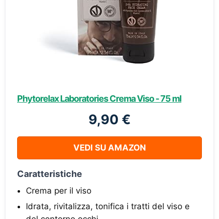
Phytorelax Laboratories Crema Viso - 75 ml
9,90 €
VEDI SU AMAZON
Caratteristiche
Crema per il viso
Idrata, rivitalizza, tonifica i tratti del viso e
del contorno occhi