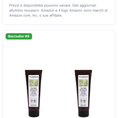
Prezzi e disponibilità possono variare. Dati aggiornati
all’ultimo recupero. Amazon e il logo Amazon sono marchi di
Amazon.com, Inc. o sue affiliate.
Bestseller #9