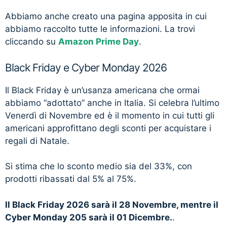
Abbiamo anche creato una pagina apposita in cui
abbiamo raccolto tutte le informazioni. La trovi
cliccando su
Amazon Prime Day
.
Black Friday e Cyber Monday 2026
Il Black Friday è un’usanza americana che ormai
abbiamo “adottato” anche in Italia. Si celebra l’ultimo
Venerdì di Novembre ed è il momento in cui tutti gli
americani approfittano degli sconti per acquistare i
regali di Natale.
Si stima che lo sconto medio sia del 33%, con
prodotti ribassati dal 5% al 75%.
Il Black Friday 2026 sarà il 28 Novembre, mentre il
Cyber Monday 205 sarà il 01 Dicembre.
.