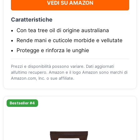
VEDI SU AMAZON
Caratteristiche
Con tea tree oil di origine australiana
Rende mani e cuticole morbide e vellutate
Protegge e rinforza le unghie
Prezzi e disponibilità possono variare. Dati aggiornati
all’ultimo recupero. Amazon e il logo Amazon sono marchi di
Amazon.com, Inc. o sue affiliate.
Bestseller #4