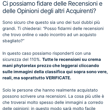
Ci possiamo fidare delle Recensioni e
delle Opinioni degli altri Acquirenti?
Sono sicuro che questo sia uno dei tuoi dubbi più
grandi. Ti chiederai: “Posso fidarmi delle recensioni
che trovo online o vado incontro ad un acquisto
sbagliato?”
In questo caso possiamo risponderti con una
sicurezza del 110%.
Tutte le recensioni su crema
mani phytorelax prezzo che leggerai cliccando
sulle immagini della classifica qui sopra sono vere,
reali, ma soprattutto VERIFICATE.
Solo le persone che hanno realmente acquistato
possono scrivere una recensioni. La cosa più utile è
che troverai molto spesso delle immagini a corredo
delle opinioni: in questo modo sarà molto facile