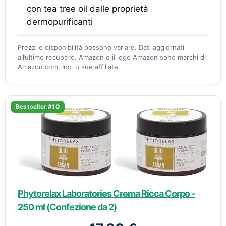
con tea tree oil dalle proprietà
dermopurificanti
Prezzi e disponibilità possono variare. Dati aggiornati
all’ultimo recupero. Amazon e il logo Amazon sono marchi di
Amazon.com, Inc. o sue affiliate.
Bestseller #10
Phytorelax Laboratories Crema Ricca Corpo -
250 ml (Confezione da 2)