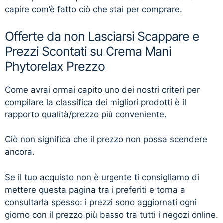
capire com’è fatto ciò che stai per comprare.
Offerte da non Lasciarsi Scappare e
Prezzi Scontati su Crema Mani
Phytorelax Prezzo
Come avrai ormai capito uno dei nostri criteri per
compilare la classifica dei migliori prodotti è il
rapporto qualità/prezzo più conveniente.
Ciò non significa che il prezzo non possa scendere
ancora.
Se il tuo acquisto non è urgente ti consigliamo di
mettere questa pagina tra i preferiti e torna a
consultarla spesso: i prezzi sono aggiornati ogni
giorno con il prezzo più basso tra tutti i negozi online.