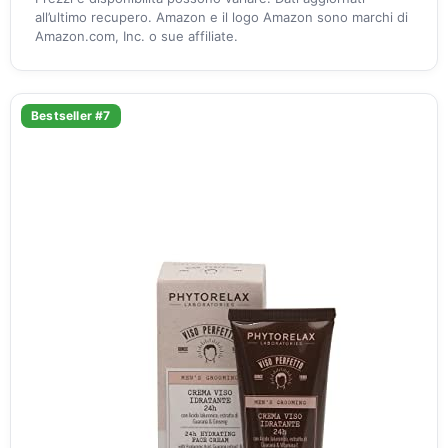
all’ultimo recupero. Amazon e il logo Amazon sono marchi di
Amazon.com, Inc. o sue affiliate.
Bestseller #7