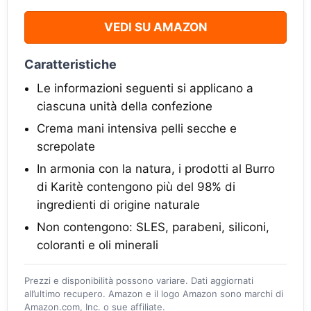
VEDI SU AMAZON
Caratteristiche
Le informazioni seguenti si applicano a
ciascuna unità della confezione
Crema mani intensiva pelli secche e
screpolate
In armonia con la natura, i prodotti al Burro
di Karitè contengono più del 98% di
ingredienti di origine naturale
Non contengono: SLES, parabeni, siliconi,
coloranti e oli minerali
Prezzi e disponibilità possono variare. Dati aggiornati
all’ultimo recupero. Amazon e il logo Amazon sono marchi di
Amazon.com, Inc. o sue affiliate.