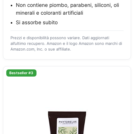
Non contiene piombo, parabeni, siliconi, oli
minerali e coloranti artificiali
Si assorbe subito
Prezzi e disponibilità possono variare. Dati aggiornati
all’ultimo recupero. Amazon e il logo Amazon sono marchi di
Amazon.com, Inc. o sue affiliate.
Bestseller #3