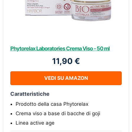
Phytorelax Laboratories Crema Viso - 50 ml
11,90 €
VEDI SU AMAZON
Caratteristiche
Prodotto della casa Phytorelax
Crema viso a base di bacche di goji
Linea active age