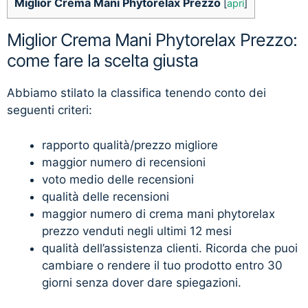
Miglior Crema Mani Phytorelax Prezzo
[
apri
]
Miglior Crema Mani Phytorelax Prezzo:
come fare la scelta giusta
Abbiamo stilato la classifica tenendo conto dei
seguenti criteri:
rapporto qualità/prezzo migliore
maggior numero di recensioni
voto medio delle recensioni
qualità delle recensioni
maggior numero di crema mani phytorelax
prezzo venduti negli ultimi 12 mesi
qualità dell’assistenza clienti. Ricorda che puoi
cambiare o rendere il tuo prodotto entro 30
giorni senza dover dare spiegazioni.