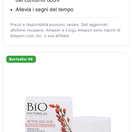
Allevia i segni del tempo
Prezzi e disponibilità possono variare. Dati aggiornati
all’ultimo recupero. Amazon e il logo Amazon sono marchi di
Amazon.com, Inc. o sue affiliate.
Bestseller #8