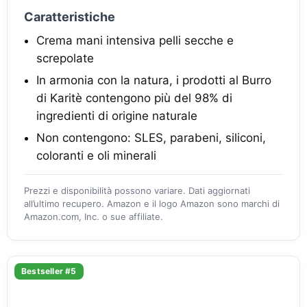
Caratteristiche
Crema mani intensiva pelli secche e
screpolate
In armonia con la natura, i prodotti al Burro
di Karitè contengono più del 98% di
ingredienti di origine naturale
Non contengono: SLES, parabeni, siliconi,
coloranti e oli minerali
Prezzi e disponibilità possono variare. Dati aggiornati
all’ultimo recupero. Amazon e il logo Amazon sono marchi di
Amazon.com, Inc. o sue affiliate.
Bestseller #5