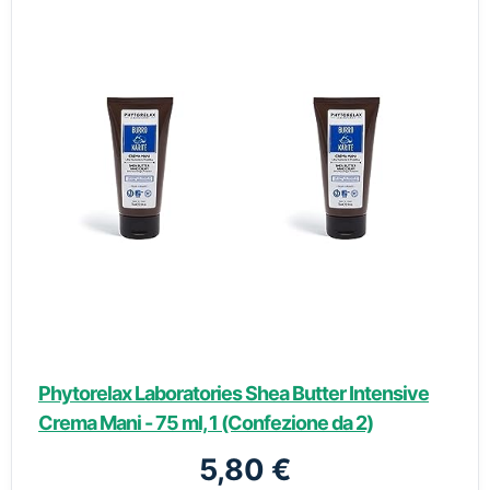
Phytorelax Laboratories Shea Butter Intensive
Crema Mani - 75 ml, 1 (Confezione da 2)
5,80 €