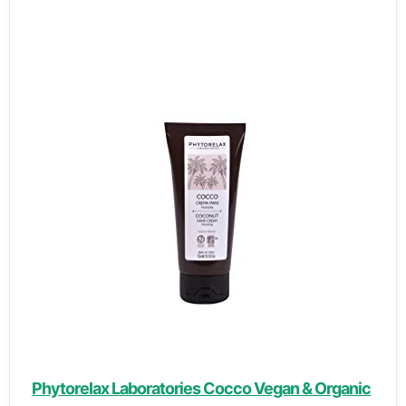
Phytorelax Laboratories Cocco Vegan & Organic