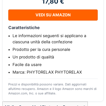
17,80 €
VEDI SU AMAZON
Caratteristiche
Le informazioni seguenti si applicano a
ciascuna unità della confezione
Prodotto per la cura personale
Un prodotto di qualità
Facile da usare
Marca: PHYTORELAX PHYTORELAX
Prezzi e disponibilità possono variare. Dati aggiornati
all’ultimo recupero. Amazon e il logo Amazon sono marchi di
Amazon.com, Inc. o sue affiliate.