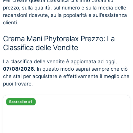
Per creare questa classifica ci siamo basati sul
prezzo, sulla qualità, sul numero e sulla media delle
recensioni ricevute, sulla popolarità e sull’assistenza
clienti.
Crema Mani Phytorelax Prezzo: La
Classifica delle Vendite
La classifica delle vendite è aggiornata ad oggi,
07/08/2026
. In questo modo saprai sempre che ciò
che stai per acquistare è effettivamente il meglio che
puoi trovare.
Bestseller #1