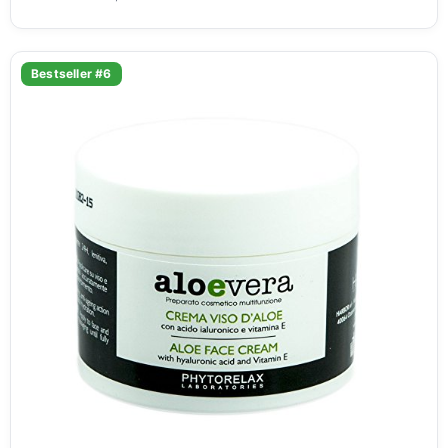
Bestseller #6