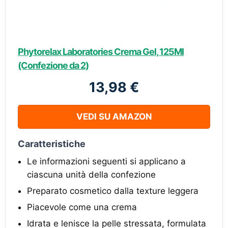
Phytorelax Laboratories Crema Gel, 125Ml
(Confezione da 2)
13,98 €
VEDI SU AMAZON
Caratteristiche
Le informazioni seguenti si applicano a
ciascuna unità della confezione
Preparato cosmetico dalla texture leggera
Piacevole come una crema
Idrata e lenisce la pelle stressata, formulata