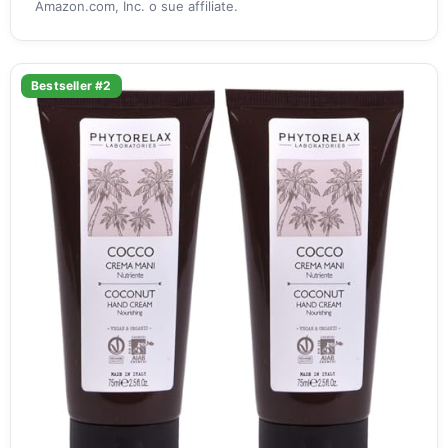
Amazon.com, Inc. o sue affiliate.
Bestseller #2