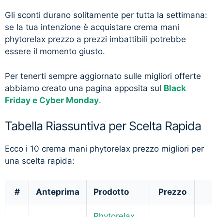
Gli sconti durano solitamente per tutta la settimana:
se la tua intenzione è acquistare crema mani
phytorelax prezzo a prezzi imbattibili potrebbe
essere il momento giusto.
Per tenerti sempre aggiornato sulle migliori offerte
abbiamo creato una pagina apposita sul
Black
Friday e Cyber Monday
.
Tabella Riassuntiva per Scelta Rapida
Ecco i 10 crema mani phytorelax prezzo migliori per
una scelta rapida:
#
Anteprima
Prodotto
Prezzo
Phytorelax