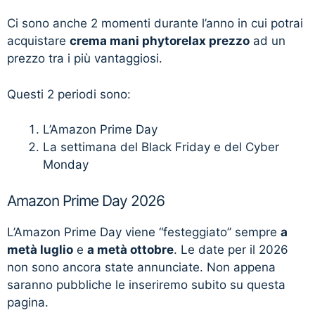
Ci sono anche 2 momenti durante l’anno in cui potrai
acquistare
crema mani phytorelax prezzo
ad un
prezzo tra i più vantaggiosi.
Questi 2 periodi sono:
L’Amazon Prime Day
La settimana del Black Friday e del Cyber
Monday
Amazon Prime Day 2026
L’Amazon Prime Day viene “festeggiato” sempre
a
metà luglio
e
a metà ottobre
. Le date per il 2026
non sono ancora state annunciate. Non appena
saranno pubbliche le inseriremo subito su questa
pagina.