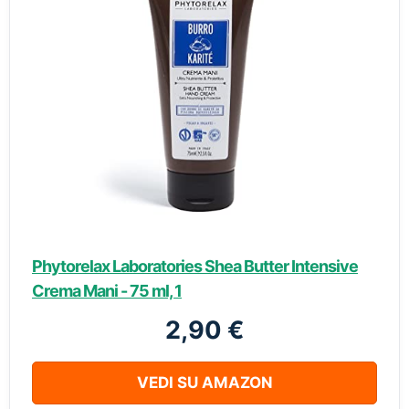
Phytorelax Laboratories Shea Butter Intensive
Crema Mani - 75 ml, 1
2,90 €
VEDI SU AMAZON