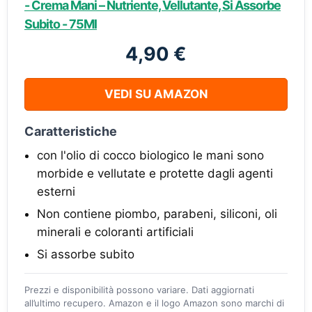
- Crema Mani – Nutriente, Vellutante, Si Assorbe
Subito - 75Ml
4,90 €
VEDI SU AMAZON
Caratteristiche
con l'olio di cocco biologico le mani sono
morbide e vellutate e protette dagli agenti
esterni
Non contiene piombo, parabeni, siliconi, oli
minerali e coloranti artificiali
Si assorbe subito
Prezzi e disponibilità possono variare. Dati aggiornati
all’ultimo recupero. Amazon e il logo Amazon sono marchi di