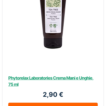
Phytorelax Laboratories Crema Mani e Unghie,
75 ml
2,90 €