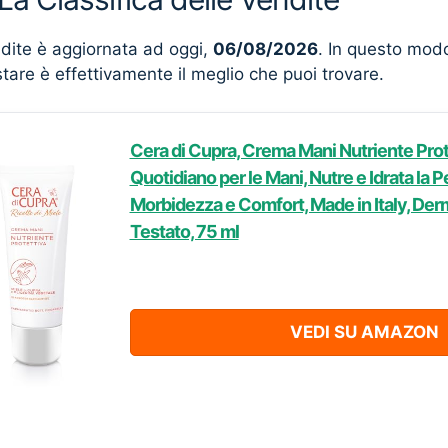
ndite è aggiornata ad oggi,
06/08/2026
. In questo mod
stare è effettivamente il meglio che puoi trovare.
Cera di Cupra, Crema Mani Nutriente Prot
Quotidiano per le Mani, Nutre e Idrata la 
Morbidezza e Comfort, Made in Italy, De
Testato, 75 ml
VEDI SU AMAZON