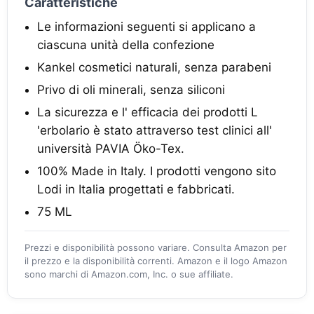
Caratteristiche
Le informazioni seguenti si applicano a
ciascuna unità della confezione
Kankel cosmetici naturali, senza parabeni
Privo di oli minerali, senza siliconi
La sicurezza e l' efficacia dei prodotti L
'erbolario è stato attraverso test clinici all'
università PAVIA Öko-Tex.
100% Made in Italy. I prodotti vengono sito
Lodi in Italia progettati e fabbricati.
75 ML
Prezzi e disponibilità possono variare. Consulta Amazon per
il prezzo e la disponibilità correnti. Amazon e il logo Amazon
sono marchi di Amazon.com, Inc. o sue affiliate.