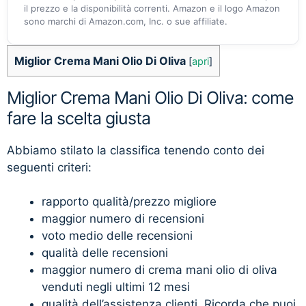
il prezzo e la disponibilità correnti. Amazon e il logo Amazon
sono marchi di Amazon.com, Inc. o sue affiliate.
Miglior Crema Mani Olio Di Oliva
[
apri
]
Miglior Crema Mani Olio Di Oliva: come
fare la scelta giusta
Abbiamo stilato la classifica tenendo conto dei
seguenti criteri:
rapporto qualità/prezzo migliore
maggior numero di recensioni
voto medio delle recensioni
qualità delle recensioni
maggior numero di crema mani olio di oliva
venduti negli ultimi 12 mesi
qualità dell’assistenza clienti. Ricorda che puoi