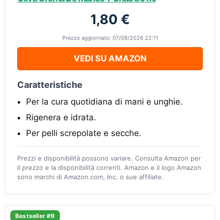
1,80 €
Prezzo aggiornato: 07/08/2026 22:11
VEDI SU AMAZON
Caratteristiche
Per la cura quotidiana di mani e unghie.
Rigenera e idrata.
Per pelli screpolate e secche.
Prezzi e disponibilità possono variare. Consulta Amazon per
il prezzo e la disponibilità correnti. Amazon e il logo Amazon
sono marchi di Amazon.com, Inc. o sue affiliate.
Bestseller #9