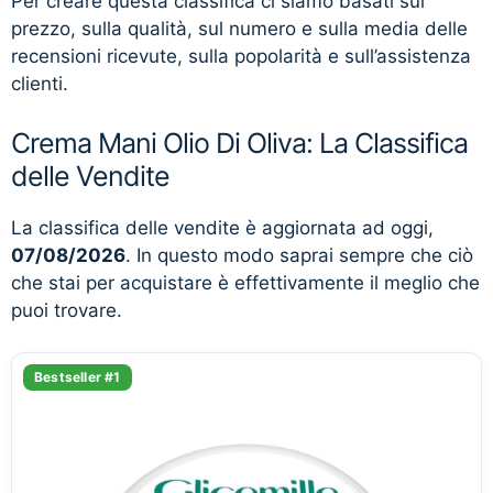
Per creare questa classifica ci siamo basati sul
prezzo, sulla qualità, sul numero e sulla media delle
recensioni ricevute, sulla popolarità e sull’assistenza
clienti.
Crema Mani Olio Di Oliva: La Classifica
delle Vendite
La classifica delle vendite è aggiornata ad oggi,
07/08/2026
. In questo modo saprai sempre che ciò
che stai per acquistare è effettivamente il meglio che
puoi trovare.
Bestseller #1