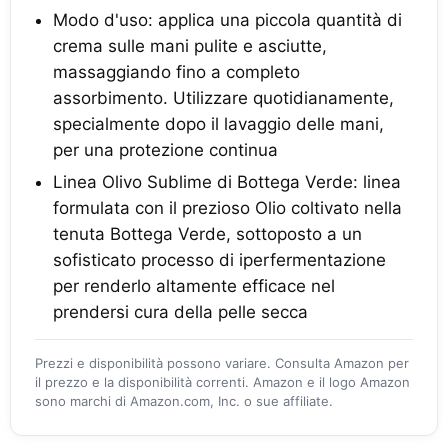
Modo d'uso: applica una piccola quantità di
crema sulle mani pulite e asciutte,
massaggiando fino a completo
assorbimento. Utilizzare quotidianamente,
specialmente dopo il lavaggio delle mani,
per una protezione continua
Linea Olivo Sublime di Bottega Verde: linea
formulata con il prezioso Olio coltivato nella
tenuta Bottega Verde, sottoposto a un
sofisticato processo di iperfermentazione
per renderlo altamente efficace nel
prendersi cura della pelle secca
Prezzi e disponibilità possono variare. Consulta Amazon per
il prezzo e la disponibilità correnti. Amazon e il logo Amazon
sono marchi di Amazon.com, Inc. o sue affiliate.