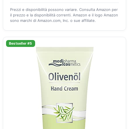
Prezzi e disponibilità possono variare. Consulta Amazon per
il prezzo e la disponibilità correnti. Amazon e il logo Amazon
sono marchi di Amazon.com, Inc. o sue affiliate.
Bestseller #5