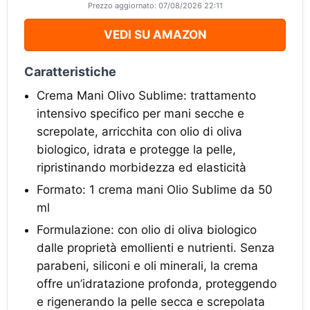
Prezzo aggiornato: 07/08/2026 22:11
VEDI SU AMAZON
Caratteristiche
Crema Mani Olivo Sublime: trattamento
intensivo specifico per mani secche e
screpolate, arricchita con olio di oliva
biologico, idrata e protegge la pelle,
ripristinando morbidezza ed elasticità
Formato: 1 crema mani Olio Sublime da 50
ml
Formulazione: con olio di oliva biologico
dalle proprietà emollienti e nutrienti. Senza
parabeni, siliconi e oli minerali, la crema
offre un’idratazione profonda, proteggendo
e rigenerando la pelle secca e screpolata