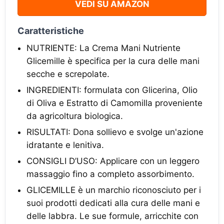
VEDI SU AMAZON
Caratteristiche
NUTRIENTE: La Crema Mani Nutriente
Glicemille è specifica per la cura delle mani
secche e screpolate.
INGREDIENTI: formulata con Glicerina, Olio
di Oliva e Estratto di Camomilla proveniente
da agricoltura biologica.
RISULTATI: Dona sollievo e svolge un'azione
idratante e lenitiva.
CONSIGLI D’USO: Applicare con un leggero
massaggio fino a completo assorbimento.
GLICEMILLE è un marchio riconosciuto per i
suoi prodotti dedicati alla cura delle mani e
delle labbra. Le sue formule, arricchite con