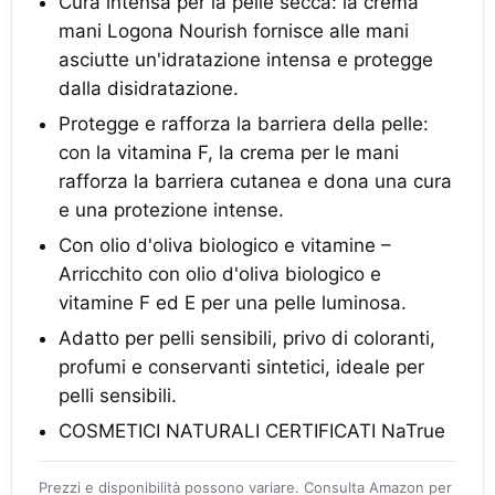
Cura intensa per la pelle secca: la crema
mani Logona Nourish fornisce alle mani
asciutte un'idratazione intensa e protegge
dalla disidratazione.
Protegge e rafforza la barriera della pelle:
con la vitamina F, la crema per le mani
rafforza la barriera cutanea e dona una cura
e una protezione intense.
Con olio d'oliva biologico e vitamine –
Arricchito con olio d'oliva biologico e
vitamine F ed E per una pelle luminosa.
Adatto per pelli sensibili, privo di coloranti,
profumi e conservanti sintetici, ideale per
pelli sensibili.
COSMETICI NATURALI CERTIFICATI NaTrue
Prezzi e disponibilità possono variare. Consulta Amazon per