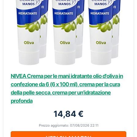
NIVEA Crema per le mani idratante olio d'oliva in
confezione da 6 (6 x 100 ml), crema per la cura
della pelle secca, crema per un'idratazione
profonda
14,84 €
Prezzo aggiornato: 07/08/2026 22:11