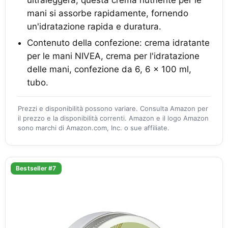
mani si assorbe rapidamente, fornendo
un'idratazione rapida e duratura.
Contenuto della confezione: crema idratante
per le mani NIVEA, crema per l'idratazione
delle mani, confezione da 6, 6 x 100 ml,
tubo.
Prezzi e disponibilità possono variare. Consulta Amazon per
il prezzo e la disponibilità correnti. Amazon e il logo Amazon
sono marchi di Amazon.com, Inc. o sue affiliate.
Bestseller #7