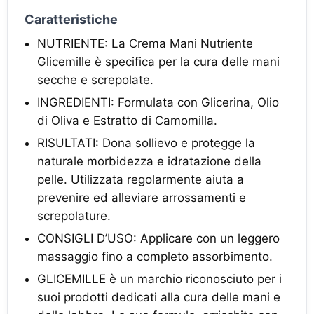
Caratteristiche
NUTRIENTE: La Crema Mani Nutriente
Glicemille è specifica per la cura delle mani
secche e screpolate.
INGREDIENTI: Formulata con Glicerina, Olio
di Oliva e Estratto di Camomilla.
RISULTATI: Dona sollievo e protegge la
naturale morbidezza e idratazione della
pelle. Utilizzata regolarmente aiuta a
prevenire ed alleviare arrossamenti e
screpolature.
CONSIGLI D’USO: Applicare con un leggero
massaggio fino a completo assorbimento.
GLICEMILLE è un marchio riconosciuto per i
suoi prodotti dedicati alla cura delle mani e