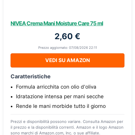
NIVEA Crema Mani Moisture Care 75 ml
2,60 €
Prezzo aggiornato: 07/08/2026 22:11
VEDI SU AMAZON
Caratteristiche
Formula arricchita con olio d'oliva
Idratazione intensa per mani secche
Rende le mani morbide tutto il giorno
Prezzi e disponibilità possono variare. Consulta Amazon per
il prezzo e la disponibilità correnti. Amazon e il logo Amazon
sono marchi di Amazon.com, Inc. o sue affiliate.