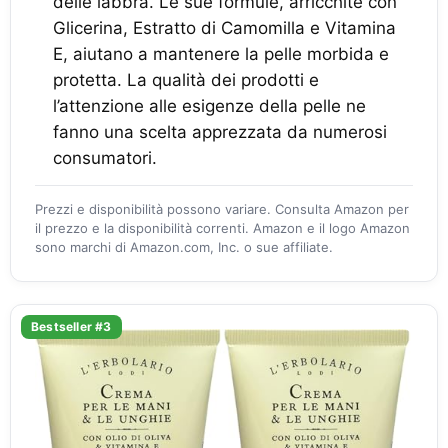
delle labbra. Le sue formule, arricchite con
Glicerina, Estratto di Camomilla e Vitamina
E, aiutano a mantenere la pelle morbida e
protetta. La qualità dei prodotti e
l’attenzione alle esigenze della pelle ne
fanno una scelta apprezzata da numerosi
consumatori.
Prezzi e disponibilità possono variare. Consulta Amazon per
il prezzo e la disponibilità correnti. Amazon e il logo Amazon
sono marchi di Amazon.com, Inc. o sue affiliate.
Bestseller #3