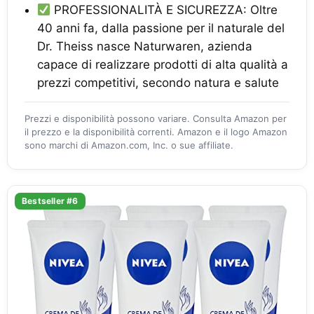
PROFESSIONALITÀ E SICUREZZA: Oltre
40 anni fa, dalla passione per il naturale del
Dr. Theiss nasce Naturwaren, azienda
capace di realizzare prodotti di alta qualità a
prezzi competitivi, secondo natura e salute
Prezzi e disponibilità possono variare. Consulta Amazon per
il prezzo e la disponibilità correnti. Amazon e il logo Amazon
sono marchi di Amazon.com, Inc. o sue affiliate.
Bestseller #6