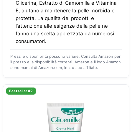
Glicerina, Estratto di Camomilla e Vitamina
E, aiutano a mantenere la pelle morbida e
protetta. La qualità dei prodotti e
l’attenzione alle esigenze della pelle ne
fanno una scelta apprezzata da numerosi
consumatori.
Prezzi e disponibilità possono variare. Consulta Amazon per
il prezzo e la disponibilità correnti. Amazon e il logo Amazon
sono marchi di Amazon.com, Inc. o sue affiliate.
Bestseller #2