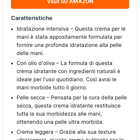
VEDI SU AMAZON
Caratteristiche
Idratazione intensiva – Questa crema per le
mani è stata appositamente formulata per
fornire una profonda idratazione alla pelle
delle mani.
Con olio d'oliva – La formula di questa
crema idratante con ingredienti naturali è
ideale per l'uso quotidiano. Così avrai le
mani morbide tutto il giorno.
Pelle secca – Pensata per la cura della pelle
secca, questa crema idratante restituisce
tutta la sua morbidezza alle mani,
ottenendo una pelle ultra morbida.
Crema leggera – Grazie alla sua texture
ultraleggera, questa crema nutriente per le