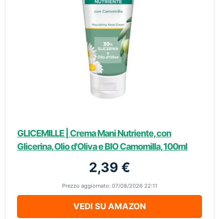
GLICEMILLE | Crema Mani Nutriente, con
Glicerina, Olio d'Oliva e BIO Camomilla, 100ml
2,39 €
Prezzo aggiornato: 07/08/2026 22:11
VEDI SU AMAZON