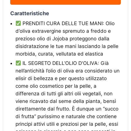
Caratteristiche
PRENDITI CURA DELLE TUE MANI: Olio
d‘oliva extravergine spremuto a freddo e
prezioso olio di Jojoba proteggono dalla
disidratazione le tue mani lasciando la pelle
morbida, curata, vellutata ed elastica
IL SEGRETO DELL’OLIO D'OLIVA: Già
nell’antichità l’olio di oliva era considerato un
elisir di bellezza e per questo utilizzato
come olio cosmetico per la pelle, a
differenza di tutti gli altri olii vegetali, non
viene ricavato dal seme della pianta, bensì
direttamente dal frutto. È dunque un “succo
di frutta” purissimo e naturale che contiene
principi attivi utili e preziosi per la pelle, essi