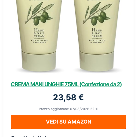
CREMA MANI UNGHIE 75ML (Confezione da 2)
23,58 €
Prezzo aggiornato: 07/08/2026 22:11
VEDI SU AMAZON