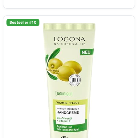
Bestseller #10