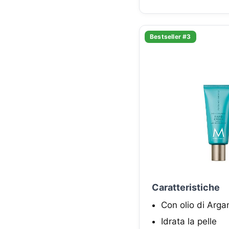
Bestseller #3
Caratteristiche
Con olio di Arga
Idrata la pelle