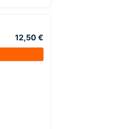
12,50 €