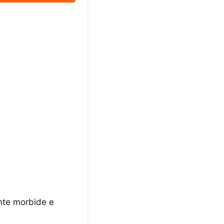
ente morbide e