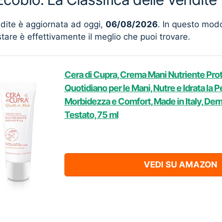
ndite è aggiornata ad oggi,
06/08/2026
. In questo mod
stare è effettivamente il meglio che puoi trovare.
Cera di Cupra, Crema Mani Nutriente Prot
Quotidiano per le Mani, Nutre e Idrata la 
Morbidezza e Comfort, Made in Italy, De
Testato, 75 ml
VEDI SU AMAZON