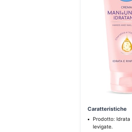
Caratteristiche
Prodotto: Idrata
levigate.