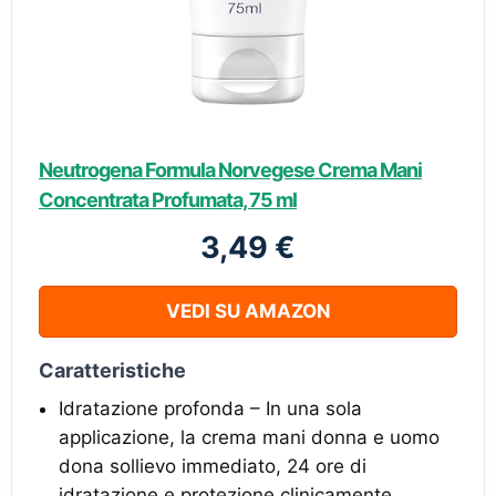
Neutrogena Formula Norvegese Crema Mani
Concentrata Profumata, 75 ml
3,49 €
VEDI SU AMAZON
Caratteristiche
Idratazione profonda – In una sola
applicazione, la crema mani donna e uomo
dona sollievo immediato, 24 ore di
idratazione e protezione clinicamente