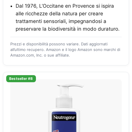
Dal 1976, L’Occitane en Provence si ispira
alle ricchezze della natura per creare
trattamenti sensoriali, impegnandosi a
preservare la biodiversità in modo duraturo.
Prezzi e disponibilità possono variare. Dati aggiornati
all’ultimo recupero. Amazon e il logo Amazon sono marchi di
Amazon.com, Inc. o sue affiliate.
Bestseller #8