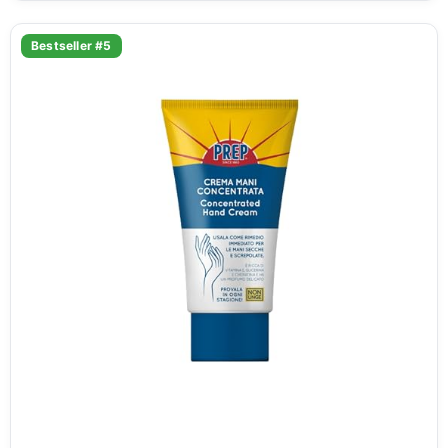
Bestseller #5