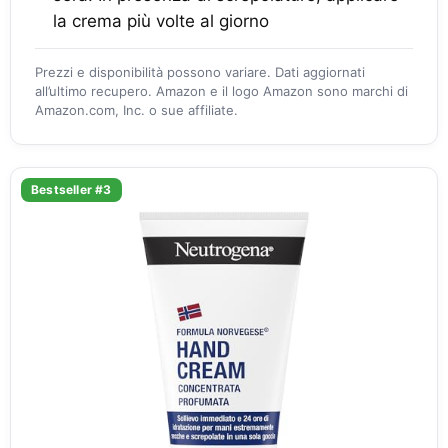
la crema più volte al giorno
Prezzi e disponibilità possono variare. Dati aggiornati
all’ultimo recupero. Amazon e il logo Amazon sono marchi di
Amazon.com, Inc. o sue affiliate.
Bestseller #3