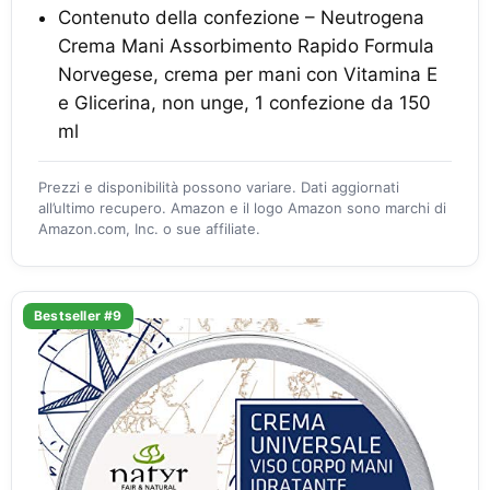
Contenuto della confezione – Neutrogena
Crema Mani Assorbimento Rapido Formula
Norvegese, crema per mani con Vitamina E
e Glicerina, non unge, 1 confezione da 150
ml
Prezzi e disponibilità possono variare. Dati aggiornati
all’ultimo recupero. Amazon e il logo Amazon sono marchi di
Amazon.com, Inc. o sue affiliate.
Bestseller #9