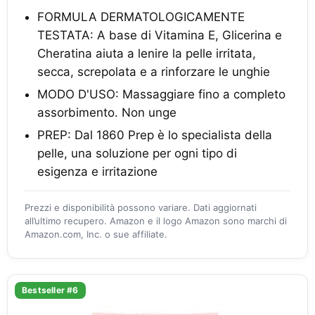
FORMULA DERMATOLOGICAMENTE
TESTATA: A base di Vitamina E, Glicerina e
Cheratina aiuta a lenire la pelle irritata,
secca, screpolata e a rinforzare le unghie
MODO D'USO: Massaggiare fino a completo
assorbimento. Non unge
PREP: Dal 1860 Prep è lo specialista della
pelle, una soluzione per ogni tipo di
esigenza e irritazione
Prezzi e disponibilità possono variare. Dati aggiornati
all’ultimo recupero. Amazon e il logo Amazon sono marchi di
Amazon.com, Inc. o sue affiliate.
Bestseller #6