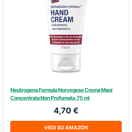
Neutrogena Formula Norvegese Crema Mani
Concentrata Non Profumata, 75 ml
4,70 €
VEDI SU AMAZON