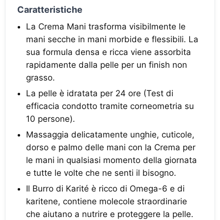
Caratteristiche
La Crema Mani trasforma visibilmente le
mani secche in mani morbide e flessibili. La
sua formula densa e ricca viene assorbita
rapidamente dalla pelle per un finish non
grasso.
La pelle è idratata per 24 ore (Test di
efficacia condotto tramite corneometria su
10 persone).
Massaggia delicatamente unghie, cuticole,
dorso e palmo delle mani con la Crema per
le mani in qualsiasi momento della giornata
e tutte le volte che ne senti il bisogno.
Il Burro di Karité è ricco di Omega-6 e di
karitene, contiene molecole straordinarie
che aiutano a nutrire e proteggere la pelle.