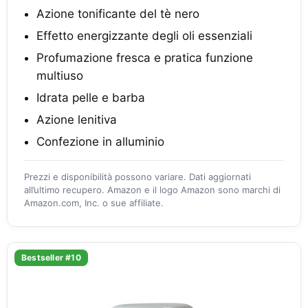
Azione tonificante del tè nero
Effetto energizzante degli oli essenziali
Profumazione fresca e pratica funzione
multiuso
Idrata pelle e barba
Azione lenitiva
Confezione in alluminio
Prezzi e disponibilità possono variare. Dati aggiornati
all’ultimo recupero. Amazon e il logo Amazon sono marchi di
Amazon.com, Inc. o sue affiliate.
Bestseller #10