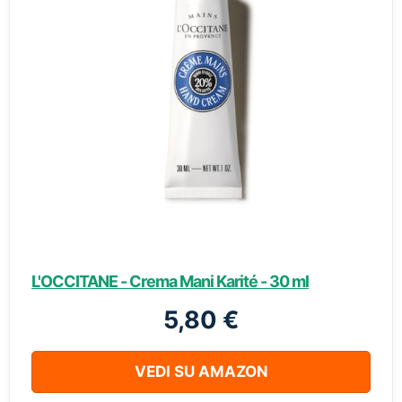
L'OCCITANE - Crema Mani Karité - 30 ml
5,80 €
VEDI SU AMAZON