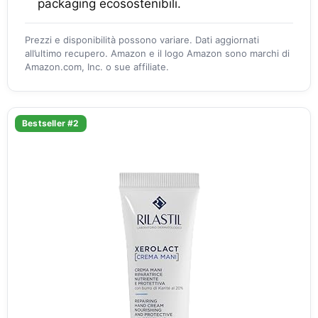
packaging ecosostenibili.
Prezzi e disponibilità possono variare. Dati aggiornati
all’ultimo recupero. Amazon e il logo Amazon sono marchi di
Amazon.com, Inc. o sue affiliate.
Bestseller #2