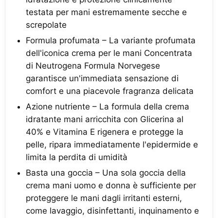
testata per mani estremamente secche e
screpolate
Formula profumata – La variante profumata
dell'iconica crema per le mani Concentrata
di Neutrogena Formula Norvegese
garantisce un'immediata sensazione di
comfort e una piacevole fragranza delicata
Azione nutriente – La formula della crema
idratante mani arricchita con Glicerina al
40% e Vitamina E rigenera e protegge la
pelle, ripara immediatamente l'epidermide e
limita la perdita di umidità
Basta una goccia – Una sola goccia della
crema mani uomo e donna è sufficiente per
proteggere le mani dagli irritanti esterni,
come lavaggio, disinfettanti, inquinamento e