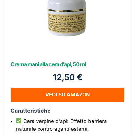
Crema mani alla cera d'api, 50 ml
12,50 €
VEDI SU AMAZON
Caratteristiche
Cera vergine d'api: Effetto barriera
naturale contro agenti esterni.