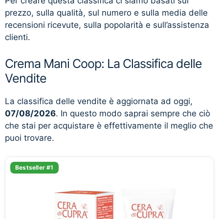
Per creare questa classifica ci siamo basati sul
prezzo, sulla qualità, sul numero e sulla media delle
recensioni ricevute, sulla popolarità e sull’assistenza
clienti.
Crema Mani Coop: La Classifica delle
Vendite
La classifica delle vendite è aggiornata ad oggi,
07/08/2026
. In questo modo saprai sempre che ciò
che stai per acquistare è effettivamente il meglio che
puoi trovare.
Bestseller #1