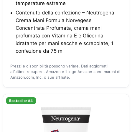
temperature estreme
Contenuto della confezione – Neutrogena
Crema Mani Formula Norvegese
Concentrata Profumata, crema mani
profumata con Vitamina E e Glicerina
idratante per mani secche e screpolate, 1
confezione da 75 ml
Prezzi e disponibilità possono variare. Dati aggiornati
all’ultimo recupero. Amazon e il logo Amazon sono marchi di
Amazon.com, Inc. o sue affiliate.
Bestseller #4