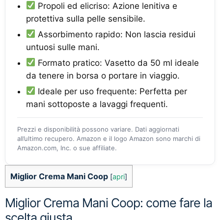
Propoli ed elicriso: Azione lenitiva e
protettiva sulla pelle sensibile.
Assorbimento rapido: Non lascia residui
untuosi sulle mani.
Formato pratico: Vasetto da 50 ml ideale
da tenere in borsa o portare in viaggio.
Ideale per uso frequente: Perfetta per
mani sottoposte a lavaggi frequenti.
Prezzi e disponibilità possono variare. Dati aggiornati
all’ultimo recupero. Amazon e il logo Amazon sono marchi di
Amazon.com, Inc. o sue affiliate.
Miglior Crema Mani Coop
[
apri
]
Miglior Crema Mani Coop: come fare la
scelta giusta