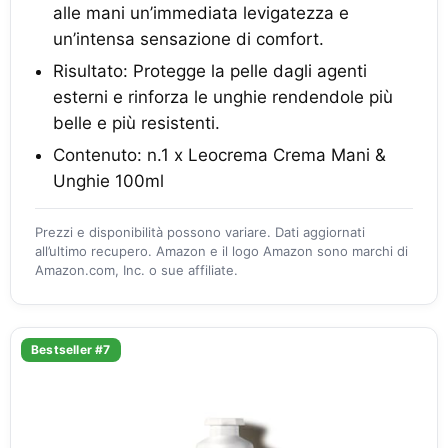
alle mani un’immediata levigatezza e
un’intensa sensazione di comfort.
Risultato: Protegge la pelle dagli agenti
esterni e rinforza le unghie rendendole più
belle e più resistenti.
Contenuto: n.1 x Leocrema Crema Mani &
Unghie 100ml
Prezzi e disponibilità possono variare. Dati aggiornati
all’ultimo recupero. Amazon e il logo Amazon sono marchi di
Amazon.com, Inc. o sue affiliate.
Bestseller #7