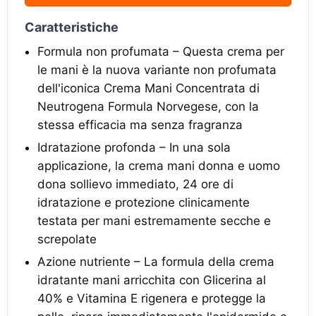
Caratteristiche
Formula non profumata – Questa crema per
le mani è la nuova variante non profumata
dell'iconica Crema Mani Concentrata di
Neutrogena Formula Norvegese, con la
stessa efficacia ma senza fragranza
Idratazione profonda – In una sola
applicazione, la crema mani donna e uomo
dona sollievo immediato, 24 ore di
idratazione e protezione clinicamente
testata per mani estremamente secche e
screpolate
Azione nutriente – La formula della crema
idratante mani arricchita con Glicerina al
40% e Vitamina E rigenera e protegge la