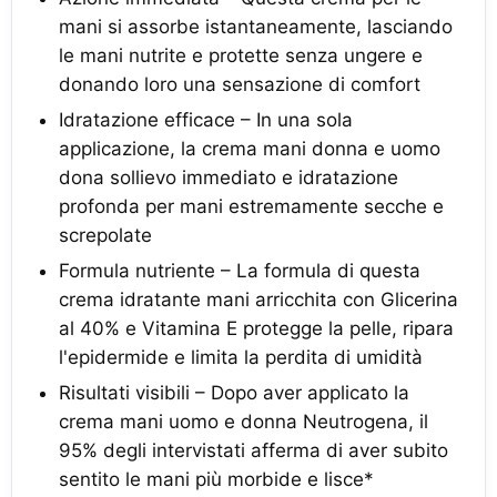
mani si assorbe istantaneamente, lasciando
le mani nutrite e protette senza ungere e
donando loro una sensazione di comfort
Idratazione efficace – In una sola
applicazione, la crema mani donna e uomo
dona sollievo immediato e idratazione
profonda per mani estremamente secche e
screpolate
Formula nutriente – La formula di questa
crema idratante mani arricchita con Glicerina
al 40% e Vitamina E protegge la pelle, ripara
l'epidermide e limita la perdita di umidità
Risultati visibili – Dopo aver applicato la
crema mani uomo e donna Neutrogena, il
95% degli intervistati afferma di aver subito
sentito le mani più morbide e lisce*