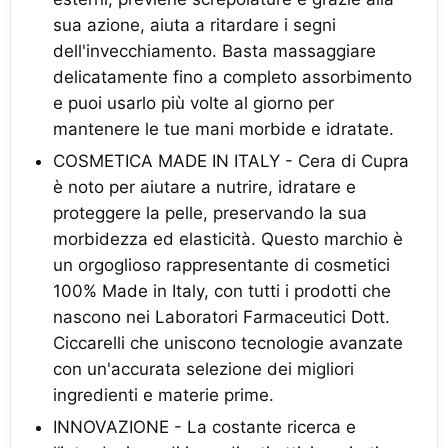
sua azione, aiuta a ritardare i segni
dell'invecchiamento. Basta massaggiare
delicatamente fino a completo assorbimento
e puoi usarlo più volte al giorno per
mantenere le tue mani morbide e idratate.
COSMETICA MADE IN ITALY - Cera di Cupra
è noto per aiutare a nutrire, idratare e
proteggere la pelle, preservando la sua
morbidezza ed elasticità. Questo marchio è
un orgoglioso rappresentante di cosmetici
100% Made in Italy, con tutti i prodotti che
nascono nei Laboratori Farmaceutici Dott.
Ciccarelli che uniscono tecnologie avanzate
con un'accurata selezione dei migliori
ingredienti e materie prime.
INNOVAZIONE - La costante ricerca e