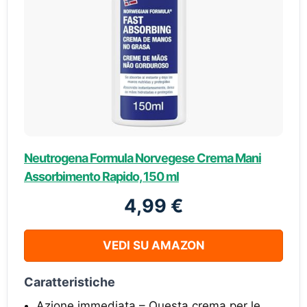
Neutrogena Formula Norvegese Crema Mani
Assorbimento Rapido, 150 ml
4,99 €
VEDI SU AMAZON
Caratteristiche
Azione immediata – Questa crema per le