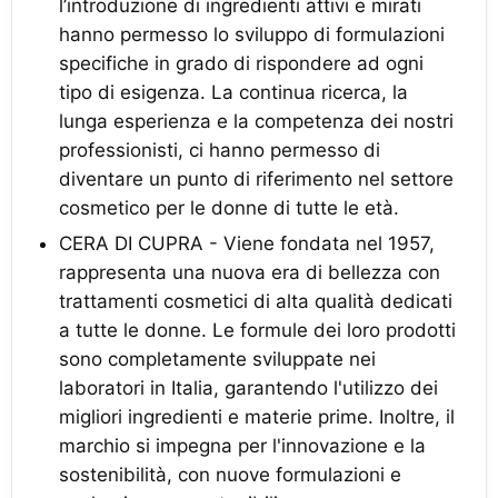
l’introduzione di ingredienti attivi e mirati
hanno permesso lo sviluppo di formulazioni
specifiche in grado di rispondere ad ogni
tipo di esigenza. La continua ricerca, la
lunga esperienza e la competenza dei nostri
professionisti, ci hanno permesso di
diventare un punto di riferimento nel settore
cosmetico per le donne di tutte le età.
CERA DI CUPRA - Viene fondata nel 1957,
rappresenta una nuova era di bellezza con
trattamenti cosmetici di alta qualità dedicati
a tutte le donne. Le formule dei loro prodotti
sono completamente sviluppate nei
laboratori in Italia, garantendo l'utilizzo dei
migliori ingredienti e materie prime. Inoltre, il
marchio si impegna per l'innovazione e la
sostenibilità, con nuove formulazioni e