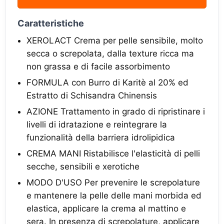
Caratteristiche
XEROLACT Crema per pelle sensibile, molto
secca o screpolata, dalla texture ricca ma
non grassa e di facile assorbimento
FORMULA con Burro di Karitè al 20% ed
Estratto di Schisandra Chinensis
AZIONE Trattamento in grado di ripristinare i
livelli di idratazione e reintegrare la
funzionalità della barriera idrolipidica
CREMA MANI Ristabilisce l'elasticità di pelli
secche, sensibili e xerotiche
MODO D'USO Per prevenire le screpolature
e mantenere la pelle delle mani morbida ed
elastica, applicare la crema al mattino e
sera. In presenza di screpolature, applicare