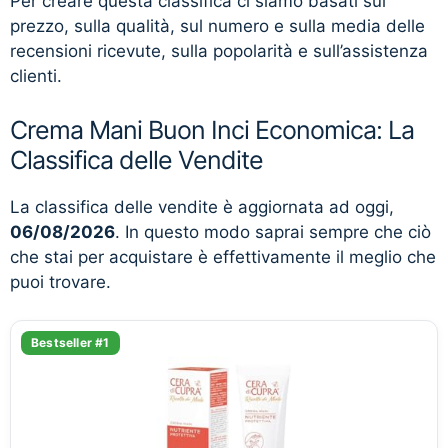
Per creare questa classifica ci siamo basati sul
prezzo, sulla qualità, sul numero e sulla media delle
recensioni ricevute, sulla popolarità e sull’assistenza
clienti.
Crema Mani Buon Inci Economica: La
Classifica delle Vendite
La classifica delle vendite è aggiornata ad oggi,
06/08/2026
. In questo modo saprai sempre che ciò
che stai per acquistare è effettivamente il meglio che
puoi trovare.
Bestseller #1