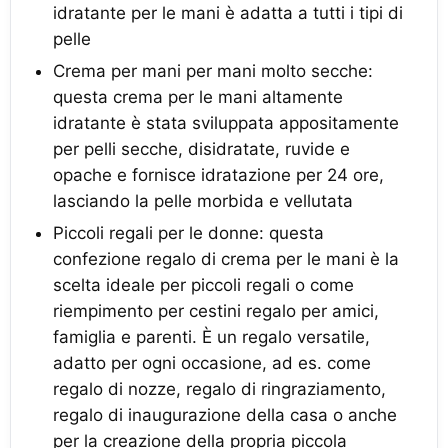
idratante per le mani è adatta a tutti i tipi di
pelle
Crema per mani per mani molto secche:
questa crema per le mani altamente
idratante è stata sviluppata appositamente
per pelli secche, disidratate, ruvide e
opache e fornisce idratazione per 24 ore,
lasciando la pelle morbida e vellutata
Piccoli regali per le donne: questa
confezione regalo di crema per le mani è la
scelta ideale per piccoli regali o come
riempimento per cestini regalo per amici,
famiglia e parenti. È un regalo versatile,
adatto per ogni occasione, ad es. come
regalo di nozze, regalo di ringraziamento,
regalo di inaugurazione della casa o anche
per la creazione della propria piccola