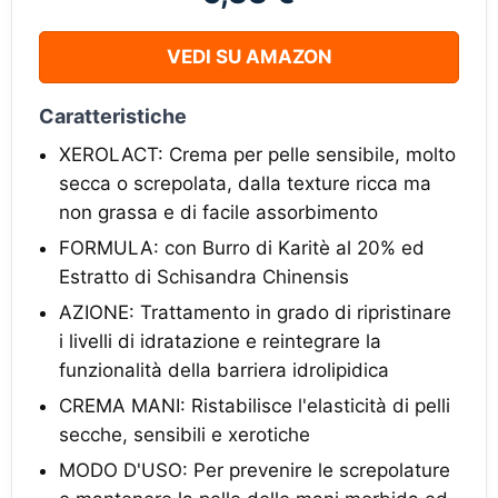
VEDI SU AMAZON
Caratteristiche
XEROLACT: Crema per pelle sensibile, molto
secca o screpolata, dalla texture ricca ma
non grassa e di facile assorbimento
FORMULA: con Burro di Karitè al 20% ed
Estratto di Schisandra Chinensis
AZIONE: Trattamento in grado di ripristinare
i livelli di idratazione e reintegrare la
funzionalità della barriera idrolipidica
CREMA MANI: Ristabilisce l'elasticità di pelli
secche, sensibili e xerotiche
MODO D'USO: Per prevenire le screpolature