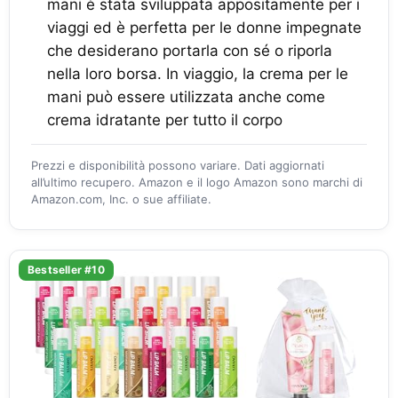
mani è stata sviluppata appositamente per i
viaggi ed è perfetta per le donne impegnate
che desiderano portarla con sé o riporla
nella loro borsa. In viaggio, la crema per le
mani può essere utilizzata anche come
crema idratante per tutto il corpo
Prezzi e disponibilità possono variare. Dati aggiornati
all’ultimo recupero. Amazon e il logo Amazon sono marchi di
Amazon.com, Inc. o sue affiliate.
Bestseller #10