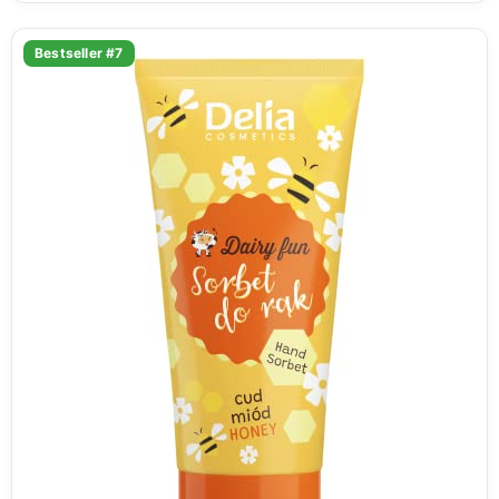
Bestseller #7