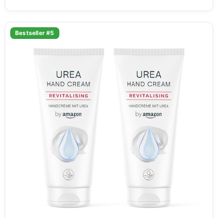
Bestseller #5