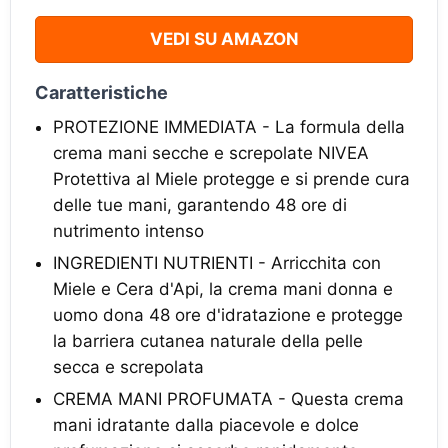
VEDI SU AMAZON
Caratteristiche
PROTEZIONE IMMEDIATA - La formula della
crema mani secche e screpolate NIVEA
Protettiva al Miele protegge e si prende cura
delle tue mani, garantendo 48 ore di
nutrimento intenso
INGREDIENTI NUTRIENTI - Arricchita con
Miele e Cera d'Api, la crema mani donna e
uomo dona 48 ore d'idratazione e protegge
la barriera cutanea naturale della pelle
secca e screpolata
CREMA MANI PROFUMATA - Questa crema
mani idratante dalla piacevole e dolce