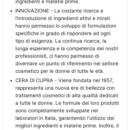
ingredienti e materie prime.
INNOVAZIONE - La costante ricerca e
l’introduzione di ingredienti attivi e mirati
hanno permesso lo sviluppo di formulazioni
specifiche in grado di rispondere ad ogni
tipo di esigenza. La continua ricerca, la
lunga esperienza e la competenza dei nostri
professionisti, ci hanno permesso di
diventare un punto di riferimento nel settore
cosmetico per le donne di tutte le età.
CERA DI CUPRA - Viene fondata nel 1957,
rappresenta una nuova era di bellezza con
trattamenti cosmetici di alta qualità dedicati
a tutte le donne. Le formule dei loro prodotti
sono completamente sviluppate nei
laboratori in Italia, garantendo l'utilizzo dei
migliori ingredienti e materie prime. Inoltre, il