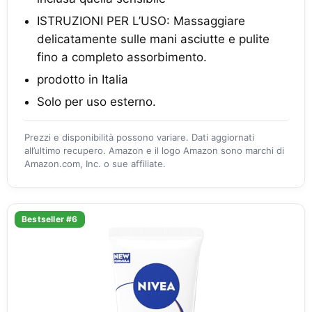
ISTRUZIONI PER L’USO: Massaggiare
delicatamente sulle mani asciutte e pulite
fino a completo assorbimento.
prodotto in Italia
Solo per uso esterno.
Prezzi e disponibilità possono variare. Dati aggiornati
all’ultimo recupero. Amazon e il logo Amazon sono marchi di
Amazon.com, Inc. o sue affiliate.
Bestseller #6