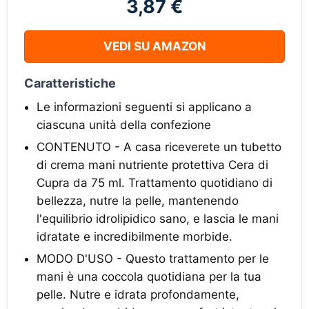
3,87 €
VEDI SU AMAZON
Caratteristiche
Le informazioni seguenti si applicano a
ciascuna unità della confezione
CONTENUTO - A casa riceverete un tubetto
di crema mani nutriente protettiva Cera di
Cupra da 75 ml. Trattamento quotidiano di
bellezza, nutre la pelle, mantenendo
l'equilibrio idrolipidico sano, e lascia le mani
idratate e incredibilmente morbide.
MODO D'USO - Questo trattamento per le
mani è una coccola quotidiana per la tua
pelle. Nutre e idrata profondamente,