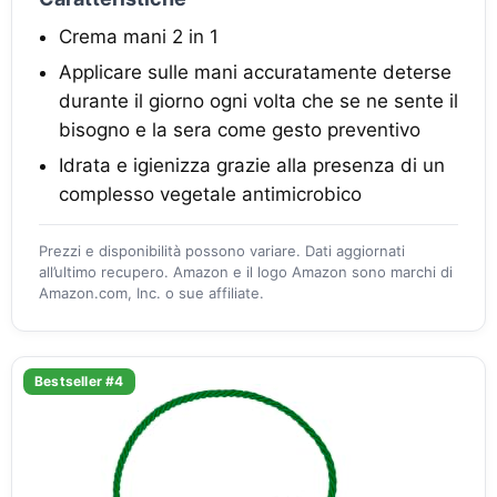
Crema mani 2 in 1
Applicare sulle mani accuratamente deterse
durante il giorno ogni volta che se ne sente il
bisogno e la sera come gesto preventivo
Idrata e igienizza grazie alla presenza di un
complesso vegetale antimicrobico
Prezzi e disponibilità possono variare. Dati aggiornati
all’ultimo recupero. Amazon e il logo Amazon sono marchi di
Amazon.com, Inc. o sue affiliate.
Bestseller #4