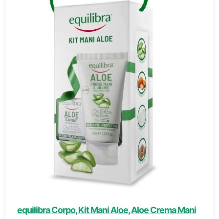
equilibra Corpo, Kit Mani Aloe, Aloe Crema Mani