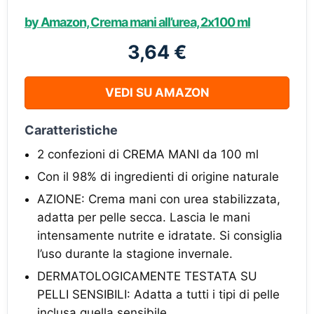
by Amazon, Crema mani all’urea, 2x100 ml
3,64 €
VEDI SU AMAZON
Caratteristiche
2 confezioni di CREMA MANI da 100 ml
Con il 98% di ingredienti di origine naturale
AZIONE: Crema mani con urea stabilizzata,
adatta per pelle secca. Lascia le mani
intensamente nutrite e idratate. Si consiglia
l’uso durante la stagione invernale.
DERMATOLOGICAMENTE TESTATA SU
PELLI SENSIBILI: Adatta a tutti i tipi di pelle
inclusa quella sensibile