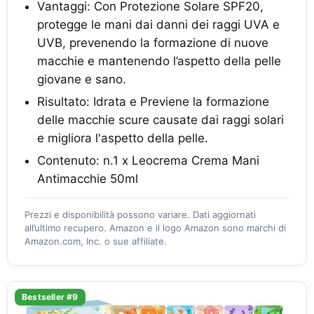
Vantaggi: Con Protezione Solare SPF20,
protegge le mani dai danni dei raggi UVA e
UVB, prevenendo la formazione di nuove
macchie e mantenendo l’aspetto della pelle
giovane e sano.
Risultato: Idrata e Previene la formazione
delle macchie scure causate dai raggi solari
e migliora l'aspetto della pelle.
Contenuto: n.1 x Leocrema Crema Mani
Antimacchie 50ml
Prezzi e disponibilità possono variare. Dati aggiornati
all’ultimo recupero. Amazon e il logo Amazon sono marchi di
Amazon.com, Inc. o sue affiliate.
Bestseller #9