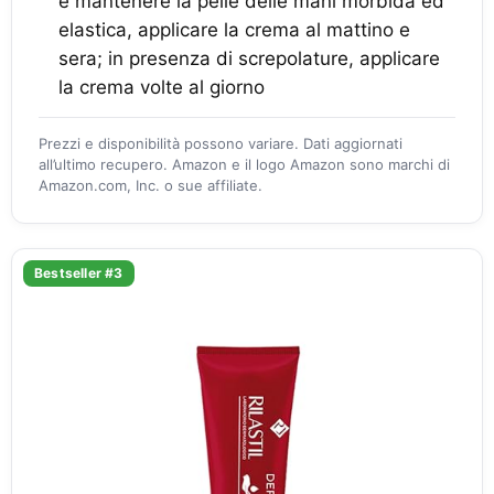
e mantenere la pelle delle mani morbida ed
elastica, applicare la crema al mattino e
sera; in presenza di screpolature, applicare
la crema volte al giorno
Prezzi e disponibilità possono variare. Dati aggiornati
all’ultimo recupero. Amazon e il logo Amazon sono marchi di
Amazon.com, Inc. o sue affiliate.
Bestseller #3