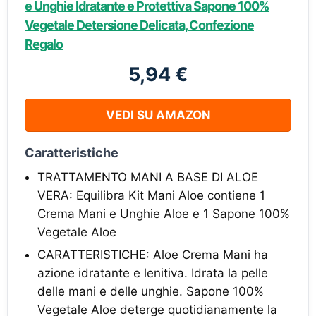
e Unghie Idratante e Protettiva Sapone 100%
Vegetale Detersione Delicata, Confezione
Regalo
5,94 €
VEDI SU AMAZON
Caratteristiche
TRATTAMENTO MANI A BASE DI ALOE
VERA: Equilibra Kit Mani Aloe contiene 1
Crema Mani e Unghie Aloe e 1 Sapone 100%
Vegetale Aloe
CARATTERISTICHE: Aloe Crema Mani ha
azione idratante e lenitiva. Idrata la pelle
delle mani e delle unghie. Sapone 100%
Vegetale Aloe deterge quotidianamente la