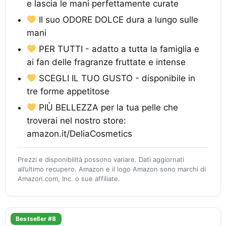
e lascia le mani perfettamente curate
Il suo ODORE DOLCE dura a lungo sulle
mani
PER TUTTI - adatto a tutta la famiglia e
ai fan delle fragranze fruttate e intense
SCEGLI IL TUO GUSTO - disponibile in
tre forme appetitose
PIÙ BELLEZZA per la tua pelle che
troverai nel nostro store:
amazon.it/DeliaCosmetics
Prezzi e disponibilità possono variare. Dati aggiornati
all’ultimo recupero. Amazon e il logo Amazon sono marchi di
Amazon.com, Inc. o sue affiliate.
Bestseller #8