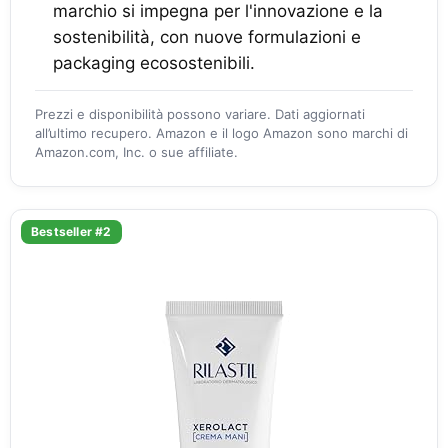
marchio si impegna per l'innovazione e la
sostenibilità, con nuove formulazioni e
packaging ecosostenibili.
Prezzi e disponibilità possono variare. Dati aggiornati
all’ultimo recupero. Amazon e il logo Amazon sono marchi di
Amazon.com, Inc. o sue affiliate.
Bestseller #2