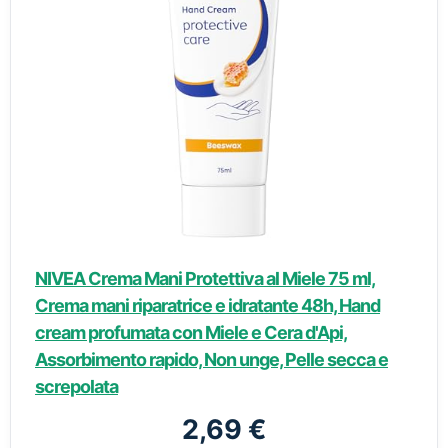
NIVEA Crema Mani Protettiva al Miele 75 ml,
Crema mani riparatrice e idratante 48h, Hand
cream profumata con Miele e Cera d'Api,
Assorbimento rapido, Non unge, Pelle secca e
screpolata
2,69 €