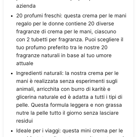
azienda
20 profumi freschi: questa crema per le mani
regalo per le donne contiene 20 diverse
fragranze di crema per le mani, ciascuno
con 2 tubetti per fragranza. Puoi scegliere il
tuo profumo preferito tra le nostre 20
fragranze naturali in base al tuo umore
attuale
Ingredienti naturali: la nostra crema per le
mani è realizzata senza esperimenti sugli
animali, arricchita con burro di karitè e
glicerina naturale ed è adatta a tutti i tipi di
pelle. Questa formula leggera e non grassa
nutre la pelle tutto il giorno senza lasciare
residui
Ideale per i viaggi: questa mini crema per le