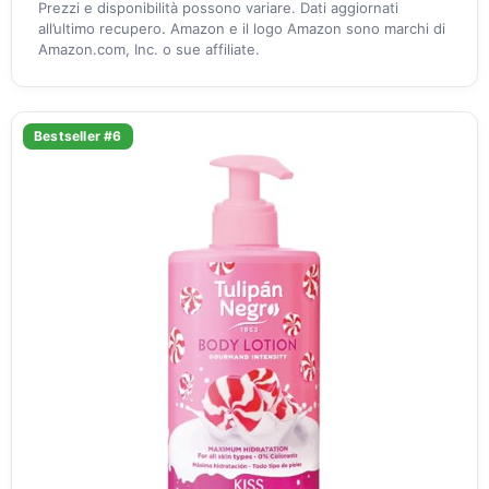
Prezzi e disponibilità possono variare. Dati aggiornati
all’ultimo recupero. Amazon e il logo Amazon sono marchi di
Amazon.com, Inc. o sue affiliate.
Bestseller #6