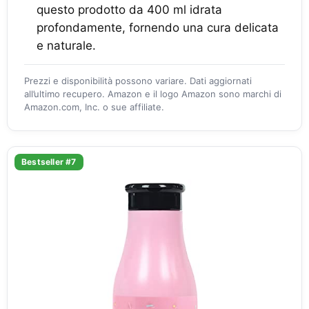
questo prodotto da 400 ml idrata
profondamente, fornendo una cura delicata
e naturale.
Prezzi e disponibilità possono variare. Dati aggiornati
all’ultimo recupero. Amazon e il logo Amazon sono marchi di
Amazon.com, Inc. o sue affiliate.
Bestseller #7