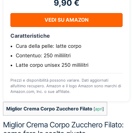
9,90 €
VEDI SU AMAZON
Caratteristiche
Cura della pelle: latte corpo
Contentuo: 250 millilitri
Latte corpo unisex 250 millilitri
Prezzi e disponibilità possono variare. Dati aggiornati
all’ultimo recupero. Amazon e il logo Amazon sono marchi di
Amazon.com, Inc. o sue affiliate.
Miglior Crema Corpo Zucchero Filato
[
apri
]
Miglior Crema Corpo Zucchero Filato: