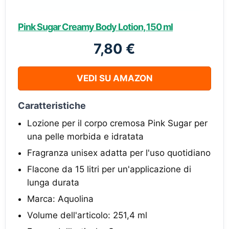
Pink Sugar Creamy Body Lotion, 150 ml
7,80 €
VEDI SU AMAZON
Caratteristiche
Lozione per il corpo cremosa Pink Sugar per
una pelle morbida e idratata
Fragranza unisex adatta per l'uso quotidiano
Flacone da 15 litri per un'applicazione di
lunga durata
Marca: Aquolina
Volume dell'articolo: 251,4 ml