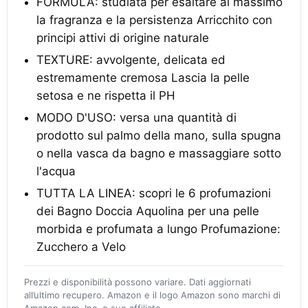
FORMULA: studiata per esaltare al massimo
la fragranza e la persistenza Arricchito con
principi attivi di origine naturale
TEXTURE: avvolgente, delicata ed
estremamente cremosa Lascia la pelle
setosa e ne rispetta il PH
MODO D'USO: versa una quantità di
prodotto sul palmo della mano, sulla spugna
o nella vasca da bagno e massaggiare sotto
l'acqua
TUTTA LA LINEA: scopri le 6 profumazioni
dei Bagno Doccia Aquolina per una pelle
morbida e profumata a lungo Profumazione:
Zucchero a Velo
Prezzi e disponibilità possono variare. Dati aggiornati
all’ultimo recupero. Amazon e il logo Amazon sono marchi di