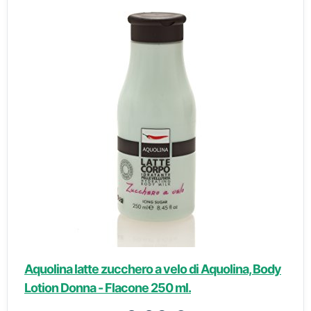
Aquolina latte zucchero a velo di Aquolina, Body
Lotion Donna - Flacone 250 ml.