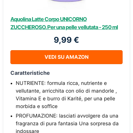
Aquolina Latte Corpo UNICORNO
ZUCCHEROSO. Per una pelle vellutata - 250 ml
9,99 €
VEDI SU AMAZON
Caratteristiche
NUTRIENTE: formula ricca, nutriente e
vellutante, arricchita con olio di mandorle ,
Vitamina E e burro di Karité, per una pelle
morbida e soffice
PROFUMAZIONE: lasciati avvolgere da una
fragranza di pura fantasia Una sorpresa da
indossare