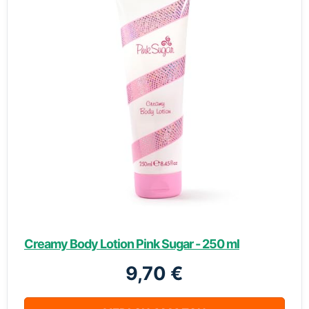
Creamy Body Lotion Pink Sugar - 250 ml
9,70 €