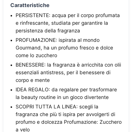
Caratteristiche
PERSISTENTE: acqua per il corpo profumata
e rinfrescante, studiata per garantire la
persistenza della fragranza
PROFUMAZIONE: ispirata al mondo
Gourmand, ha un profumo fresco e dolce
come lo zucchero
BENESSERE: la fragranza è arricchita con olii
essenziali antistress, per il benessere di
corpo e mente
IDEA REGALO: da regalare per trasformare
la beauty routine in un gioco divertente
SCOPRI TUTTA LA LINEA: scegli la
fragranza che più ti ispira per avvolgerti di
profumo e dolcezza Profumazione: Zucchero
a velo