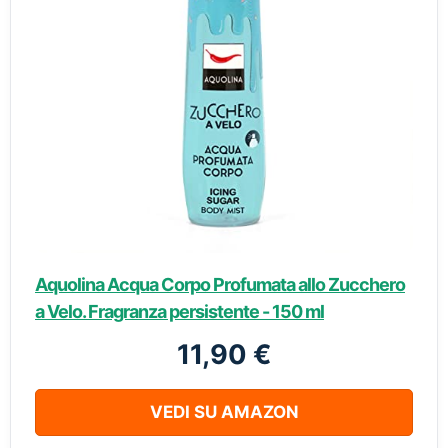
Aquolina Acqua Corpo Profumata allo Zucchero
a Velo. Fragranza persistente - 150 ml
11,90 €
VEDI SU AMAZON