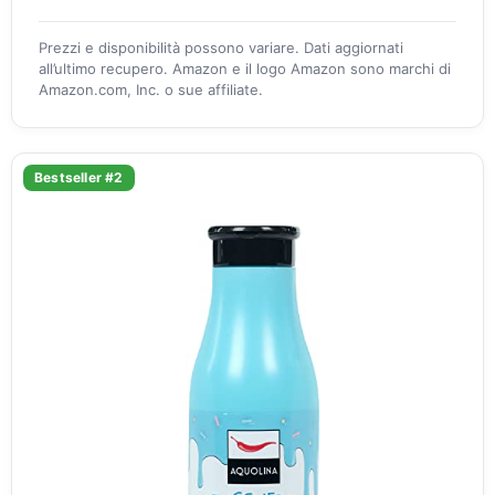
Prezzi e disponibilità possono variare. Dati aggiornati
all’ultimo recupero. Amazon e il logo Amazon sono marchi di
Amazon.com, Inc. o sue affiliate.
Bestseller #2