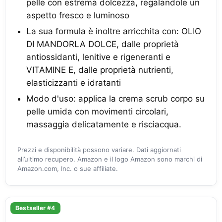
pelle con estrema dolcezza, regalandole un
aspetto fresco e luminoso
La sua formula è inoltre arricchita con: OLIO
DI MANDORLA DOLCE, dalle proprietà
antiossidanti, lenitive e rigeneranti e
VITAMINE E, dalle proprietà nutrienti,
elasticizzanti e idratanti
Modo d'uso: applica la crema scrub corpo su
pelle umida con movimenti circolari,
massaggia delicatamente e risciacqua.
Prezzi e disponibilità possono variare. Dati aggiornati
all’ultimo recupero. Amazon e il logo Amazon sono marchi di
Amazon.com, Inc. o sue affiliate.
Bestseller #4