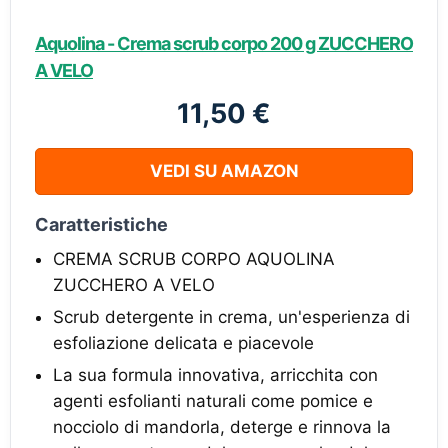
Aquolina - Crema scrub corpo 200 g ZUCCHERO
A VELO
11,50 €
VEDI SU AMAZON
Caratteristiche
CREMA SCRUB CORPO AQUOLINA
ZUCCHERO A VELO
Scrub detergente in crema, un'esperienza di
esfoliazione delicata e piacevole
La sua formula innovativa, arricchita con
agenti esfolianti naturali come pomice e
nocciolo di mandorla, deterge e rinnova la