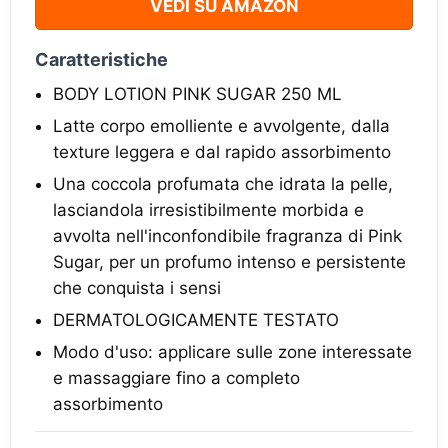
VEDI SU AMAZON
Caratteristiche
BODY LOTION PINK SUGAR 250 ML
Latte corpo emolliente e avvolgente, dalla
texture leggera e dal rapido assorbimento
Una coccola profumata che idrata la pelle,
lasciandola irresistibilmente morbida e
avvolta nell'inconfondibile fragranza di Pink
Sugar, per un profumo intenso e persistente
che conquista i sensi
DERMATOLOGICAMENTE TESTATO
Modo d'uso: applicare sulle zone interessate
e massaggiare fino a completo
assorbimento