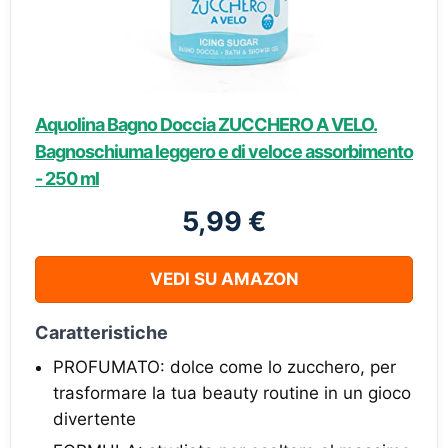
Aquolina Bagno Doccia ZUCCHERO A VELO.
Bagnoschiuma leggero e di veloce assorbimento
- 250 ml
5,99 €
VEDI SU AMAZON
Caratteristiche
PROFUMATO: dolce come lo zucchero, per
trasformare la tua beauty routine in un gioco
divertente