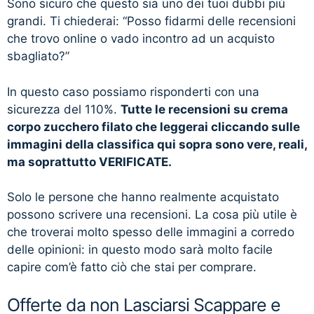
Sono sicuro che questo sia uno dei tuoi dubbi più
grandi. Ti chiederai: “Posso fidarmi delle recensioni
che trovo online o vado incontro ad un acquisto
sbagliato?”
In questo caso possiamo risponderti con una
sicurezza del 110%.
Tutte le recensioni su crema
corpo zucchero filato che leggerai cliccando sulle
immagini della classifica qui sopra sono vere, reali,
ma soprattutto VERIFICATE.
Solo le persone che hanno realmente acquistato
possono scrivere una recensioni. La cosa più utile è
che troverai molto spesso delle immagini a corredo
delle opinioni: in questo modo sarà molto facile
capire com’è fatto ciò che stai per comprare.
Offerte da non Lasciarsi Scappare e