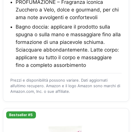
PROFUMAZIONE – Fragranza iconica
Zucchero a Velo, dolce e gourmand, per chi
ama note avvolgenti e confortevoli
Bagno doccia: applicare il prodotto sulla
spugna o sulla mano e massaggiare fino alla
formazione di una piacevole schiuma.
Sciacquare abbondantemente. Latte corpo:
applicare su tutto il corpo e massaggiare
fino a completo assorbimento
Prezzi e disponibilità possono variare. Dati aggiornati
all’ultimo recupero. Amazon e il logo Amazon sono marchi di
Amazon.com, Inc. o sue affiliate.
Bestseller #5