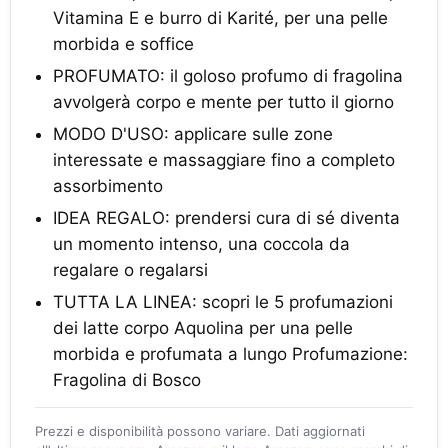
Vitamina E e burro di Karité, per una pelle
morbida e soffice
PROFUMATO: il goloso profumo di fragolina
avvolgerà corpo e mente per tutto il giorno
MODO D'USO: applicare sulle zone
interessate e massaggiare fino a completo
assorbimento
IDEA REGALO: prendersi cura di sé diventa
un momento intenso, una coccola da
regalare o regalarsi
TUTTA LA LINEA: scopri le 5 profumazioni
dei latte corpo Aquolina per una pelle
morbida e profumata a lungo Profumazione:
Fragolina di Bosco
Prezzi e disponibilità possono variare. Dati aggiornati