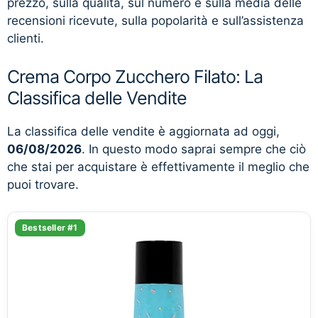
prezzo, sulla qualità, sul numero e sulla media delle
recensioni ricevute, sulla popolarità e sull’assistenza
clienti.
Crema Corpo Zucchero Filato: La
Classifica delle Vendite
La classifica delle vendite è aggiornata ad oggi,
06/08/2026
. In questo modo saprai sempre che ciò
che stai per acquistare è effettivamente il meglio che
puoi trovare.
Bestseller #1