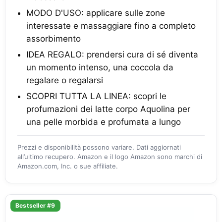
MODO D'USO: applicare sulle zone
interessate e massaggiare fino a completo
assorbimento
IDEA REGALO: prendersi cura di sé diventa
un momento intenso, una coccola da
regalare o regalarsi
SCOPRI TUTTA LA LINEA: scopri le
profumazioni dei latte corpo Aquolina per
una pelle morbida e profumata a lungo
Prezzi e disponibilità possono variare. Dati aggiornati
all’ultimo recupero. Amazon e il logo Amazon sono marchi di
Amazon.com, Inc. o sue affiliate.
Bestseller #9