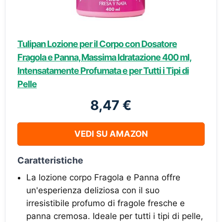
Tulipan Lozione per il Corpo con Dosatore
Fragola e Panna, Massima Idratazione 400 ml,
Intensatamente Profumata e per Tutti i Tipi di
Pelle
8,47 €
VEDI SU AMAZON
Caratteristiche
La lozione corpo Fragola e Panna offre
un'esperienza deliziosa con il suo
irresistibile profumo di fragole fresche e
panna cremosa. Ideale per tutti i tipi di pelle,