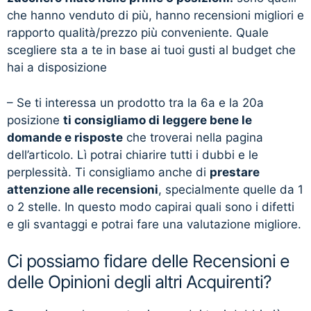
che hanno venduto di più, hanno recensioni migliori e
rapporto qualità/prezzo più conveniente. Quale
scegliere sta a te in base ai tuoi gusti al budget che
hai a disposizione
– Se ti interessa un prodotto tra la 6a e la 20a
posizione
ti consigliamo di leggere bene le
domande e risposte
che troverai nella pagina
dell’articolo. Lì potrai chiarire tutti i dubbi e le
perplessità. Ti consigliamo anche di
prestare
attenzione alle recensioni
, specialmente quelle da 1
o 2 stelle. In questo modo capirai quali sono i difetti
e gli svantaggi e potrai fare una valutazione migliore.
Ci possiamo fidare delle Recensioni e
delle Opinioni degli altri Acquirenti?