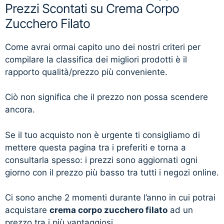
Prezzi Scontati su Crema Corpo
Zucchero Filato
Come avrai ormai capito uno dei nostri criteri per
compilare la classifica dei migliori prodotti è il
rapporto qualità/prezzo più conveniente.
Ciò non significa che il prezzo non possa scendere
ancora.
Se il tuo acquisto non è urgente ti consigliamo di
mettere questa pagina tra i preferiti e torna a
consultarla spesso: i prezzi sono aggiornati ogni
giorno con il prezzo più basso tra tutti i negozi online.
Ci sono anche 2 momenti durante l’anno in cui potrai
acquistare
crema corpo zucchero filato
ad un
prezzo tra i più vantaggiosi.