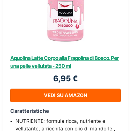
Aquolina Latte Corpo alla Fragolina di Bosco. Per
una pelle vellutata - 250 ml
6,95 €
VEDI SU AMAZON
Caratteristiche
NUTRIENTE: formula ricca, nutriente e
vellutante, arricchita con olio di mandorle ,