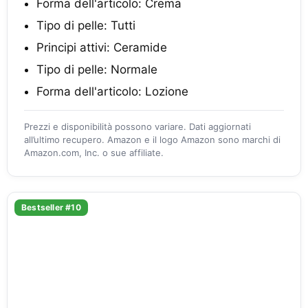
Forma dell'articolo: Crema
Tipo di pelle: Tutti
Principi attivi: Ceramide
Tipo di pelle: Normale
Forma dell'articolo: Lozione
Prezzi e disponibilità possono variare. Dati aggiornati
all’ultimo recupero. Amazon e il logo Amazon sono marchi di
Amazon.com, Inc. o sue affiliate.
Bestseller #10