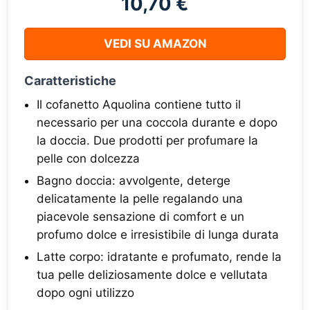
10,70 €
VEDI SU AMAZON
Caratteristiche
Il cofanetto Aquolina contiene tutto il
necessario per una coccola durante e dopo
la doccia. Due prodotti per profumare la
pelle con dolcezza
Bagno doccia: avvolgente, deterge
delicatamente la pelle regalando una
piacevole sensazione di comfort e un
profumo dolce e irresistibile di lunga durata
Latte corpo: idratante e profumato, rende la
tua pelle deliziosamente dolce e vellutata
dopo ogni utilizzo