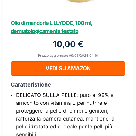
Olio di mandorle LILLYDOO, 100 ml,
dermatologicamente testato
10,00 €
Prezzo aggiornato: 09/08/2026 04:16
VEDI SU AMAZON
Caratteristiche
DELICATO SULLA PELLE: puro al 99% e
arricchito con vitamina E per nutrire e
proteggere la pelle di bimbi e genitori,
rafforza la barriera cutanea, mantiene la
pelle idratata ed è ideale per le pelli più
sensibili