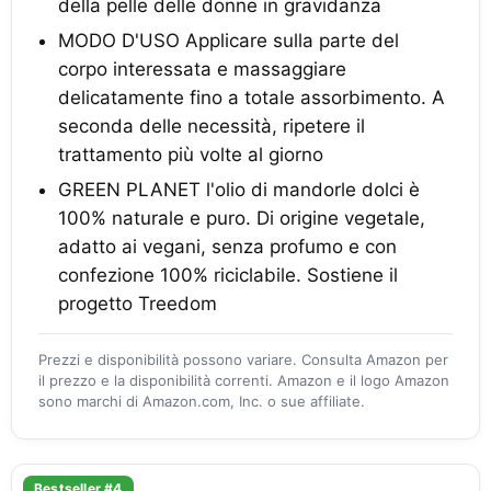
della pelle delle donne in gravidanza
MODO D'USO Applicare sulla parte del
corpo interessata e massaggiare
delicatamente fino a totale assorbimento. A
seconda delle necessità, ripetere il
trattamento più volte al giorno
GREEN PLANET l'olio di mandorle dolci è
100% naturale e puro. Di origine vegetale,
adatto ai vegani, senza profumo e con
confezione 100% riciclabile. Sostiene il
progetto Treedom
Prezzi e disponibilità possono variare. Consulta Amazon per
il prezzo e la disponibilità correnti. Amazon e il logo Amazon
sono marchi di Amazon.com, Inc. o sue affiliate.
Bestseller #4