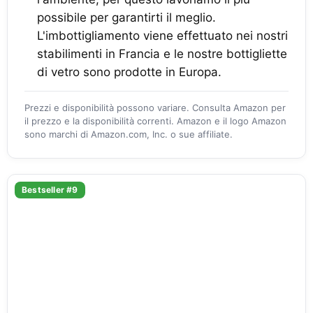
possibile per garantirti il meglio.
L'imbottigliamento viene effettuato nei nostri
stabilimenti in Francia e le nostre bottigliette
di vetro sono prodotte in Europa.
Prezzi e disponibilità possono variare. Consulta Amazon per
il prezzo e la disponibilità correnti. Amazon e il logo Amazon
sono marchi di Amazon.com, Inc. o sue affiliate.
Bestseller #9