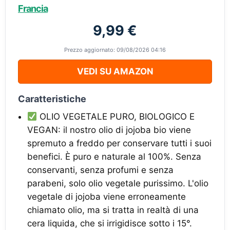
Francia
9,99 €
Prezzo aggiornato: 09/08/2026 04:16
VEDI SU AMAZON
Caratteristiche
OLIO VEGETALE PURO, BIOLOGICO E
VEGAN: il nostro olio di jojoba bio viene
spremuto a freddo per conservare tutti i suoi
benefici. È puro e naturale al 100%. Senza
conservanti, senza profumi e senza
parabeni, solo olio vegetale purissimo. L'olio
vegetale di jojoba viene erroneamente
chiamato olio, ma si tratta in realtà di una
cera liquida, che si irrigidisce sotto i 15°.