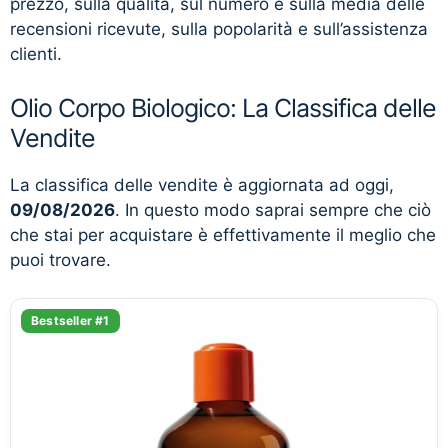
prezzo, sulla qualità, sul numero e sulla media delle
recensioni ricevute, sulla popolarità e sull’assistenza
clienti.
Olio Corpo Biologico: La Classifica delle
Vendite
La classifica delle vendite è aggiornata ad oggi,
09/08/2026
. In questo modo saprai sempre che ciò
che stai per acquistare è effettivamente il meglio che
puoi trovare.
Bestseller #1