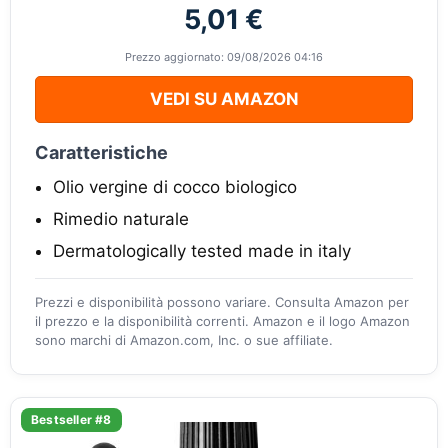
5,01 €
Prezzo aggiornato: 09/08/2026 04:16
VEDI SU AMAZON
Caratteristiche
Olio vergine di cocco biologico
Rimedio naturale
Dermatologically tested made in italy
Prezzi e disponibilità possono variare. Consulta Amazon per
il prezzo e la disponibilità correnti. Amazon e il logo Amazon
sono marchi di Amazon.com, Inc. o sue affiliate.
Bestseller #8