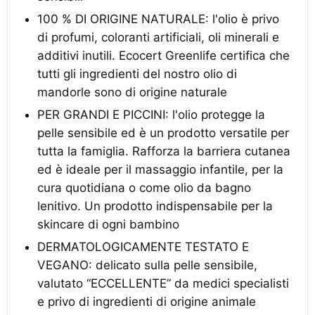
100 % DI ORIGINE NATURALE: l'olio è privo
di profumi, coloranti artificiali, oli minerali e
additivi inutili. Ecocert Greenlife certifica che
tutti gli ingredienti del nostro olio di
mandorle sono di origine naturale
PER GRANDI E PICCINI: l'olio protegge la
pelle sensibile ed è un prodotto versatile per
tutta la famiglia. Rafforza la barriera cutanea
ed è ideale per il massaggio infantile, per la
cura quotidiana o come olio da bagno
lenitivo. Un prodotto indispensabile per la
skincare di ogni bambino
DERMATOLOGICAMENTE TESTATO E
VEGANO: delicato sulla pelle sensibile,
valutato “ECCELLENTE” da medici specialisti
e privo di ingredienti di origine animale