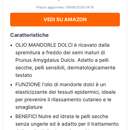
Prezzo aggiornato: 09/08/2026 04:16
VEDI SU AMAZON
Caratteristiche
OLIO MANDORLE DOLCI è ricavato dalla
spremitura a freddo dei semi maturi di
Prunus Amygdalus Dulcis. Adatto a pelli
secche, pelli sensibili, dermatologicamente
testato
FUNZIONE l'olio di mandorle dolci è un
elasticizzante dei tessuti epidermici, ideale
per prevenire il rilassamento cutaneo e le
smagliature
BENEFICI Nutre ed idrata le pelli secche
senza ungerle ed è adatto per il trattamento