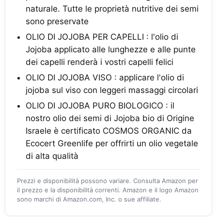
naturale. Tutte le proprietà nutritive dei semi
sono preservate
OLIO DI JOJOBA PER CAPELLI : l'olio di
Jojoba applicato alle lunghezze e alle punte
dei capelli renderà i vostri capelli felici
OLIO DI JOJOBA VISO : applicare l'olio di
jojoba sul viso con leggeri massaggi circolari
OLIO DI JOJOBA PURO BIOLOGICO : il
nostro olio dei semi di Jojoba bio di Origine
Israele è certificato COSMOS ORGANIC da
Ecocert Greenlife per offrirti un olio vegetale
di alta qualità
Prezzi e disponibilità possono variare. Consulta Amazon per
il prezzo e la disponibilità correnti. Amazon e il logo Amazon
sono marchi di Amazon.com, Inc. o sue affiliate.