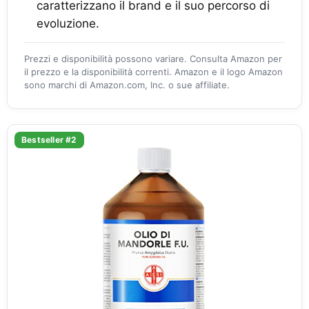
caratterizzano il brand e il suo percorso di
evoluzione.
Prezzi e disponibilità possono variare. Consulta Amazon per
il prezzo e la disponibilità correnti. Amazon e il logo Amazon
sono marchi di Amazon.com, Inc. o sue affiliate.
Bestseller #2