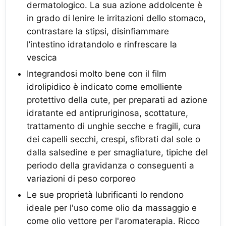
dermatologico. La sua azione addolcente è
in grado di lenire le irritazioni dello stomaco,
contrastare la stipsi, disinfiammare
l’intestino idratandolo e rinfrescare la
vescica
Integrandosi molto bene con il film
idrolipidico è indicato come emolliente
protettivo della cute, per preparati ad azione
idratante ed antipruriginosa, scottature,
trattamento di unghie secche e fragili, cura
dei capelli secchi, crespi, sfibrati dal sole o
dalla salsedine e per smagliature, tipiche del
periodo della gravidanza o conseguenti a
variazioni di peso corporeo
Le sue proprietà lubrificanti lo rendono
ideale per l'uso come olio da massaggio e
come olio vettore per l'aromaterapia. Ricco