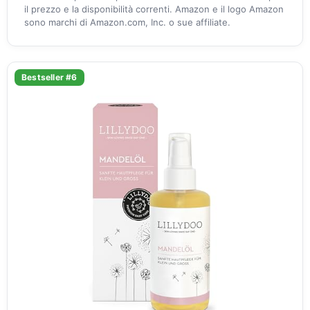
il prezzo e la disponibilità correnti. Amazon e il logo Amazon
sono marchi di Amazon.com, Inc. o sue affiliate.
Bestseller #6