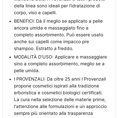
della linea sono ideali per l’idratazione di
corpo, viso e capelli.
BENEFICI: Dà il meglio se applicato a pelle
ancora umida e massaggiato fino a
completo assorbimento. Può essere usato
anche sui capelli come impacco pre
shampoo. Estratto a freddo.
MODALITÀ D'USO: Applicare e massaggiare
sino a completo assorbimento, meglio se a
pelle umida.
I PROVENZALI: Da oltre 25 anni I Provenzali
propone cosmetici ispirati alla tradizione
erboristica e cosmetici biologici certificati.
La cura nella selezione delle materie prime,
l'attenzione alle formulazioni e un approccio
sempre più orientato alla trasparenza