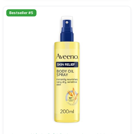
Bestseller #5