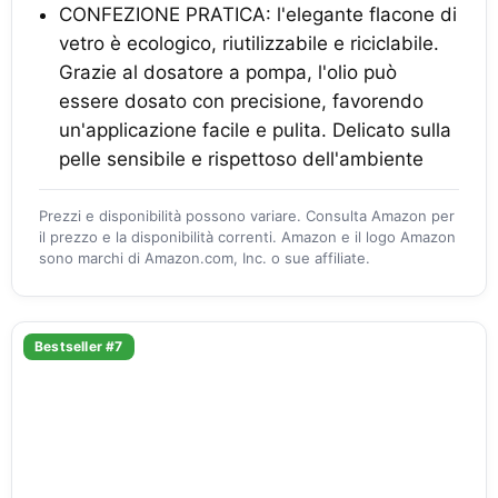
CONFEZIONE PRATICA: l'elegante flacone di
vetro è ecologico, riutilizzabile e riciclabile.
Grazie al dosatore a pompa, l'olio può
essere dosato con precisione, favorendo
un'applicazione facile e pulita. Delicato sulla
pelle sensibile e rispettoso dell'ambiente
Prezzi e disponibilità possono variare. Consulta Amazon per
il prezzo e la disponibilità correnti. Amazon e il logo Amazon
sono marchi di Amazon.com, Inc. o sue affiliate.
Bestseller #7