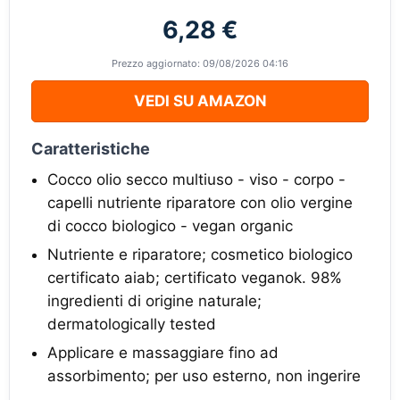
6,28 €
Prezzo aggiornato: 09/08/2026 04:16
VEDI SU AMAZON
Caratteristiche
Cocco olio secco multiuso - viso - corpo -
capelli nutriente riparatore con olio vergine
di cocco biologico - vegan organic
Nutriente e riparatore; cosmetico biologico
certificato aiab; certificato veganok. 98%
ingredienti di origine naturale;
dermatologically tested
Applicare e massaggiare fino ad
assorbimento; per uso esterno, non ingerire