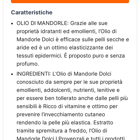
Caratteristiche
OLIO DI MANDORLE: Grazie alle sue
proprietà idratanti ed emollienti, l’Olio di
Mandorle Dolci è efficace sulle pelli secche e
aride ed è un ottimo elasticizzante dei
tessuti epidermici. È proposto puro e senza
profumo.
INGREDIENTI: L’Olio di Mandorle Dolci
conosciuto da sempre per le sue proprietà
emollienti, addolcenti, nutrienti, lenitive e
per essere ben tollerato anche dalle pelli più
sensibili è Ricco di vitamine e ottimo per
prevenire l’invecchiamento cutaneo
rendendo la pelle più elastica. Estratto
tramite spremitura a freddo, l’Olio di
Mandorle Dolci I Provenzali e tutti i prodotti