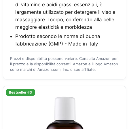
di vitamine e acidi grassi essenziali, è
largamente utilizzato per detergere il viso e
massaggiare il corpo, conferendo alla pelle
maggiore elasticità e morbidezza
Prodotto secondo le norme di buona
fabbricazione (GMP) - Made in Italy
Prezzi e disponibilità possono variare. Consulta Amazon per
il prezzo e la disponibilità correnti. Amazon e il logo Amazon
sono marchi di Amazon.com, Inc. o sue affiliate.
Bestseller #3