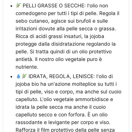
PELLI GRASSE O SECCHE: l'olio non
comedogeno per tutti i tipi di pelle. Regola il
sebo cutaneo, agisce sui brufoli e sulle
irritazioni dovute alla pelle secca o grassa.
Ricca di acidi grassi insaturi, la jojoba
protegge dalla disidratazione regolando la
pelle. Si tratta quindi di un olio protettivo
antietà. Il nostro olio vegetale puro è
nutriente.
IDRATA, REGOLA, LENISCE: l'olio di
jojoba bio ha un'azione molteplice su tutti i
tipi di pelle, viso e corpo, ma anche sul cuoio
capelluto. L'olio vegetale ammorbidisce e
idrata la pelle secca ma anche il cuoio
capelluto secco e con forfora. È un olio
rassodante e levigante per corpo e viso.
Rafforza il film protettivo della pelle senza