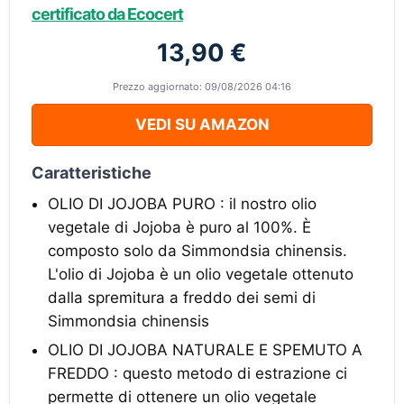
certificato da Ecocert
13,90 €
Prezzo aggiornato: 09/08/2026 04:16
VEDI SU AMAZON
Caratteristiche
OLIO DI JOJOBA PURO : il nostro olio
vegetale di Jojoba è puro al 100%. È
composto solo da Simmondsia chinensis.
L'olio di Jojoba è un olio vegetale ottenuto
dalla spremitura a freddo dei semi di
Simmondsia chinensis
OLIO DI JOJOBA NATURALE E SPEMUTO A
FREDDO : questo metodo di estrazione ci
permette di ottenere un olio vegetale