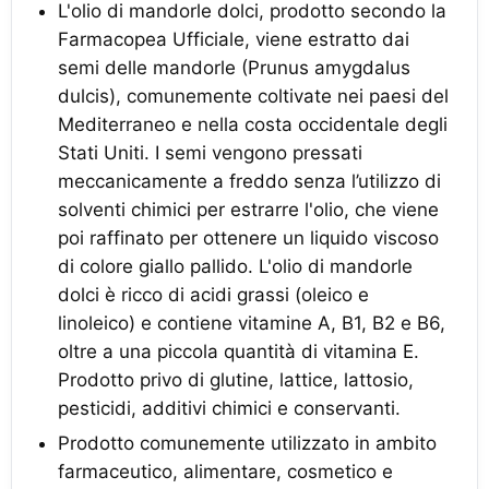
L'olio di mandorle dolci, prodotto secondo la
Farmacopea Ufficiale, viene estratto dai
semi delle mandorle (Prunus amygdalus
dulcis), comunemente coltivate nei paesi del
Mediterraneo e nella costa occidentale degli
Stati Uniti. I semi vengono pressati
meccanicamente a freddo senza l’utilizzo di
solventi chimici per estrarre l'olio, che viene
poi raffinato per ottenere un liquido viscoso
di colore giallo pallido. L'olio di mandorle
dolci è ricco di acidi grassi (oleico e
linoleico) e contiene vitamine A, B1, B2 e B6,
oltre a una piccola quantità di vitamina E.
Prodotto privo di glutine, lattice, lattosio,
pesticidi, additivi chimici e conservanti.
Prodotto comunemente utilizzato in ambito
farmaceutico, alimentare, cosmetico e