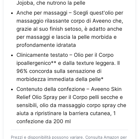
Jojoba, che nutrono la pelle
Anche per massaggi – Scegli quest'olio per
massaggio rilassante corpo di Aveeno che,
grazie al suo finish setoso, è adatto anche
per massaggi e lascia la pelle morbida e
profondamente idratata
Clinicamente testato – Olio per il Corpo
ipoallergenico** e dalla texture leggera. Il
96% concorda sulla sensazione di
morbidezza immediata della pelle*
Contenuto della confezione – Aveeno Skin
Relief Olio Spray per il Corpo pelli secche e
sensibili, olio da massaggio corpo spray che
aiuta a ripristinare la barriera cutanea, 1
confezione da 200 ml
Prezzi e disponibilità possono variare. Consulta Amazon per