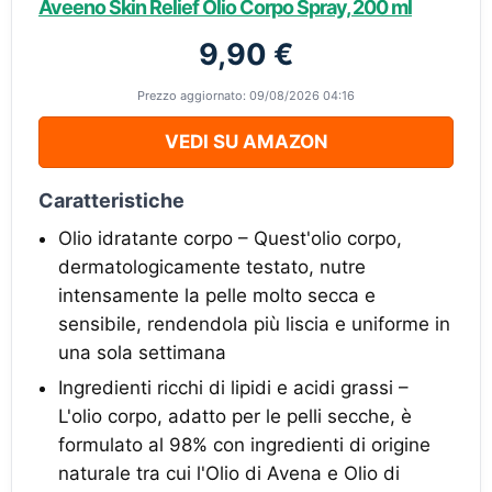
Aveeno Skin Relief Olio Corpo Spray, 200 ml
9,90 €
Prezzo aggiornato: 09/08/2026 04:16
VEDI SU AMAZON
Caratteristiche
Olio idratante corpo – Quest'olio corpo,
dermatologicamente testato, nutre
intensamente la pelle molto secca e
sensibile, rendendola più liscia e uniforme in
una sola settimana
Ingredienti ricchi di lipidi e acidi grassi –
L'olio corpo, adatto per le pelli secche, è
formulato al 98% con ingredienti di origine
naturale tra cui l'Olio di Avena e Olio di