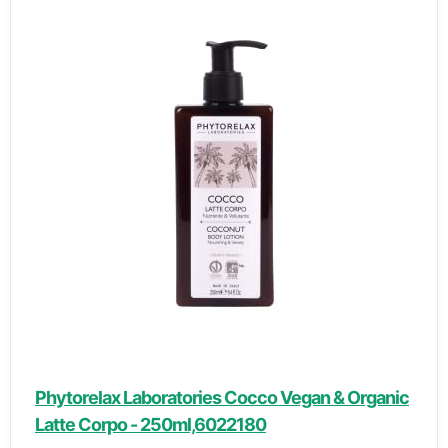
Phytorelax Laboratories Cocco Vegan & Organic
Latte Corpo - 250ml,6022180