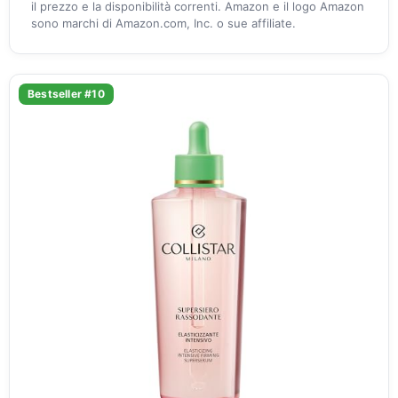
il prezzo e la disponibilità correnti. Amazon e il logo Amazon
sono marchi di Amazon.com, Inc. o sue affiliate.
Bestseller #10