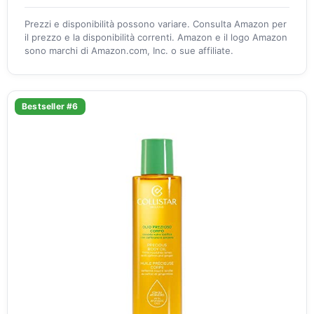
Prezzi e disponibilità possono variare. Consulta Amazon per
il prezzo e la disponibilità correnti. Amazon e il logo Amazon
sono marchi di Amazon.com, Inc. o sue affiliate.
Bestseller #6