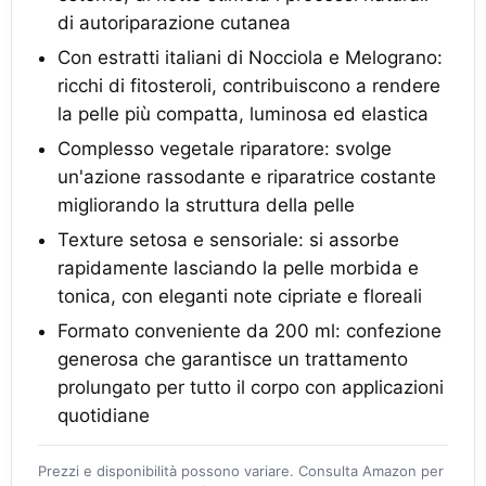
di autoriparazione cutanea
Con estratti italiani di Nocciola e Melograno:
ricchi di fitosteroli, contribuiscono a rendere
la pelle più compatta, luminosa ed elastica
Complesso vegetale riparatore: svolge
un'azione rassodante e riparatrice costante
migliorando la struttura della pelle
Texture setosa e sensoriale: si assorbe
rapidamente lasciando la pelle morbida e
tonica, con eleganti note cipriate e floreali
Formato conveniente da 200 ml: confezione
generosa che garantisce un trattamento
prolungato per tutto il corpo con applicazioni
quotidiane
Prezzi e disponibilità possono variare. Consulta Amazon per