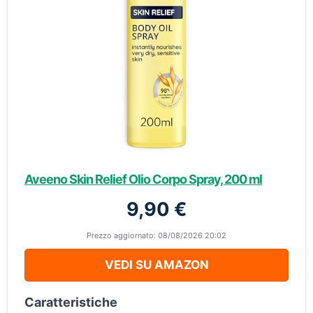
Aveeno Skin Relief Olio Corpo Spray, 200 ml
9,90 €
Prezzo aggiornato: 08/08/2026 20:02
VEDI SU AMAZON
Caratteristiche