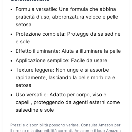
Formula versatile: Una formula che abbina
praticità d'uso, abbronzatura veloce e pelle
setosa
Protezione completa: Protegge da salsedine
e sole
Effetto illuminante: Aiuta a illuminare la pelle
Applicazione semplice: Facile da usare
Texture leggera: Non unge e si assorbe
rapidamente, lasciando la pelle morbida e
setosa
Uso versatile: Adatto per corpo, viso e
capelli, proteggendo da agenti esterni come
salsedine e sole
Prezzi e disponibilità possono variare. Consulta Amazon per
il prezzo e la disponibilità correnti. Amazon e il logo Amazon