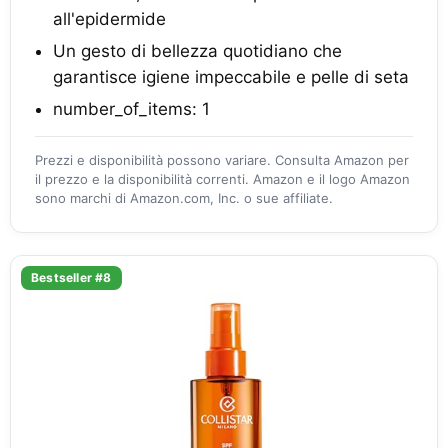
all'epidermide
Un gesto di bellezza quotidiano che
garantisce igiene impeccabile e pelle di seta
number_of_items: 1
Prezzi e disponibilità possono variare. Consulta Amazon per
il prezzo e la disponibilità correnti. Amazon e il logo Amazon
sono marchi di Amazon.com, Inc. o sue affiliate.
Bestseller #8