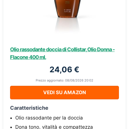
Olio rassodante doccia di Collistar, Olio Donna -
Flacone 400 ml.
24,06 €
Prezzo aggiornato: 08/08/2026 20:02
VEDI SU AMAZON
Caratteristiche
Olio rassodante per la doccia
Dona tono, vitalità e compattezza