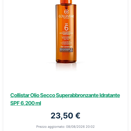
Collistar Olio Secco Superabbronzante Idratante
SPF 6, 200 ml
23,50 €
Prezzo aggiornato: 08/08/2026 20:02