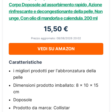
Corpo Doposole ad assorbimento rapido, Azione
rinfrescante e decongestionante della pelle, Non
unge, Con olio di mandorla e calendula, 200 ml
15,50 €
Prezzo aggiornato: 08/08/2026 20:02
VEDI SU AMAZON
Caratteristiche
i migliori prodotti per l'abbronzatura della
pelle
Dimensioni prodotto imballato: 8 x 10 x 15
cm
Doposole
Prodotto da marca: Collistar