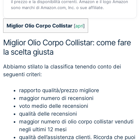
il prezzo e la disponibilità correnti. Amazon e il logo Amazon
sono marchi di Amazon.com, Inc. o sue affiliate.
Miglior Olio Corpo Collistar
[
apri
]
Miglior Olio Corpo Collistar: come fare
la scelta giusta
Abbiamo stilato la classifica tenendo conto dei
seguenti criteri:
rapporto qualità/prezzo migliore
maggior numero di recensioni
voto medio delle recensioni
qualità delle recensioni
maggior numero di olio corpo collistar venduti
negli ultimi 12 mesi
qualità dell’assistenza clienti. Ricorda che puoi