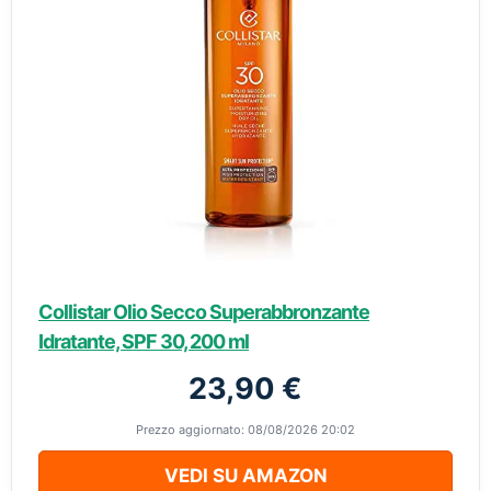
Collistar Olio Secco Superabbronzante
Idratante, SPF 30, 200 ml
23,90 €
Prezzo aggiornato: 08/08/2026 20:02
VEDI SU AMAZON