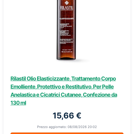
Rilastil Olio Elasticizzante, Trattamento Corpo
Emolliente, Protettivo e Restitutivo, Per Pelle
Anelastica e Cicatrici Cutanee, Confezione da
130 ml
15,66 €
Prezzo aggiornato: 08/08/2026 20:02