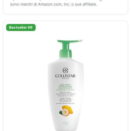
sono marchi di Amazon.com, Inc. o sue affiliate.
Bestseller #9