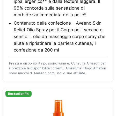
ipoallergenico** e dalla texture leggera. Il
96% concorda sulla sensazione di
morbidezza immediata della pelle*
Contenuto della confezione – Aveeno Skin
Relief Olio Spray per il Corpo pelli secche e
sensibili, olio da massaggio corpo spray che
aiuta a ripristinare la barriera cutanea, 1
confezione da 200 ml
Prezzi e disponibilità possono variare. Consulta Amazon per
il prezzo e la disponibilità correnti. Amazon e il logo Amazon
sono marchi di Amazon.com, Inc. o sue affiliate.
Bestseller #4