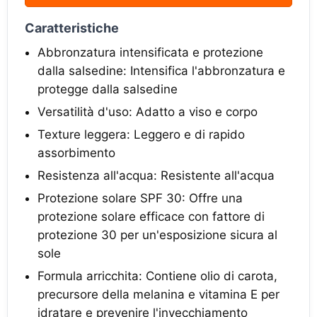
Caratteristiche
Abbronzatura intensificata e protezione
dalla salsedine: Intensifica l'abbronzatura e
protegge dalla salsedine
Versatilità d'uso: Adatto a viso e corpo
Texture leggera: Leggero e di rapido
assorbimento
Resistenza all'acqua: Resistente all'acqua
Protezione solare SPF 30: Offre una
protezione solare efficace con fattore di
protezione 30 per un'esposizione sicura al
sole
Formula arricchita: Contiene olio di carota,
precursore della melanina e vitamina E per
idratare e prevenire l'invecchiamento