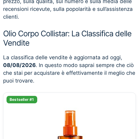
prezzo, sulla qualità, sul numero e sulla media delle
recensioni ricevute, sulla popolarità e sull’assistenza
clienti.
Olio Corpo Collistar: La Classifica delle
Vendite
La classifica delle vendite è aggiornata ad oggi,
08/08/2026
. In questo modo saprai sempre che ciò
che stai per acquistare è effettivamente il meglio che
puoi trovare.
Bestseller #1