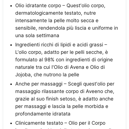
Olio idratante corpo – Quest'olio corpo,
dermatologicamente testato, nutre
intensamente la pelle molto secca e
sensibile, rendendola più liscia e uniforme in
una sola settimana
Ingredienti ricchi di lipidi e acidi grassi –
L'olio corpo, adatto per le pelli secche, è
formulato al 98% con ingredienti di origine
naturale tra cui l'Olio di Avena e Olio di
Jojoba, che nutrono la pelle
Anche per massaggi – Scegli quest'olio per
massaggio rilassante corpo di Aveeno che,
grazie al suo finish setoso, è adatto anche
per massaggi e lascia la pelle morbida e
profondamente idratata
Clinicamente testato – Olio per il Corpo