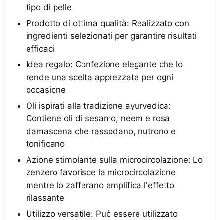
tipo di pelle
Prodotto di ottima qualità: Realizzato con
ingredienti selezionati per garantire risultati
efficaci
Idea regalo: Confezione elegante che lo
rende una scelta apprezzata per ogni
occasione
Oli ispirati alla tradizione ayurvedica:
Contiene oli di sesamo, neem e rosa
damascena che rassodano, nutrono e
tonificano
Azione stimolante sulla microcircolazione: Lo
zenzero favorisce la microcircolazione
mentre lo zafferano amplifica l'effetto
rilassante
Utilizzo versatile: Può essere utilizzato