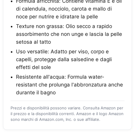
Formula arricchita: Contiene vitamina E e oli
di calendula, nocciolo, carota e mallo di
noce per nutrire e idratare la pelle
Texture non grassa: Olio secco a rapido
assorbimento che non unge e lascia la pelle
setosa al tatto
Uso versatile: Adatto per viso, corpo e
capelli, protegge dalla salsedine e dagli
effetti del sole
Resistente all'acqua: Formula water-
resistant che prolunga l'abbronzatura anche
durante il bagno
Prezzi e disponibilità possono variare. Consulta Amazon per
il prezzo e la disponibilità correnti. Amazon e il logo Amazon
sono marchi di Amazon.com, Inc. o sue affiliate.