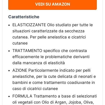
VEDI SU AMAZON
Caratteristiche
ELASTICIZZANTE Olio studiato per tutte le
situazioni caratterizzate da secchezza
cutanea. Per pelle anelastica e cicatrici
cutanee
TRATTAMENTO specifico che contrasta
efficacemente le problematiche derivanti
dalla mancanza di elasticità
AZIONE Particolarmente indicato per pelli
anelastiche, per la cute delicata di neonati e
bambini e come trattamento coadiuvante in
caso di cicatrici cutanee
FORMULA Trattamento a base di selezionati
oli vegetali con Olio di Argan, Jojoba, Oliva,