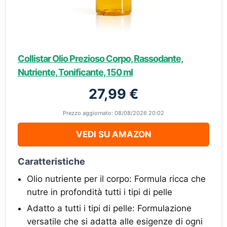
Collistar Olio Prezioso Corpo, Rassodante,
Nutriente, Tonificante, 150 ml
27,99 €
Prezzo aggiornato: 08/08/2026 20:02
VEDI SU AMAZON
Caratteristiche
Olio nutriente per il corpo: Formula ricca che
nutre in profondità tutti i tipi di pelle
Adatto a tutti i tipi di pelle: Formulazione
versatile che si adatta alle esigenze di ogni