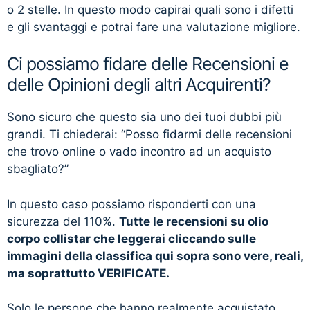
o 2 stelle. In questo modo capirai quali sono i difetti
e gli svantaggi e potrai fare una valutazione migliore.
Ci possiamo fidare delle Recensioni e
delle Opinioni degli altri Acquirenti?
Sono sicuro che questo sia uno dei tuoi dubbi più
grandi. Ti chiederai: “Posso fidarmi delle recensioni
che trovo online o vado incontro ad un acquisto
sbagliato?”
In questo caso possiamo risponderti con una
sicurezza del 110%.
Tutte le recensioni su olio
corpo collistar che leggerai cliccando sulle
immagini della classifica qui sopra sono vere, reali,
ma soprattutto VERIFICATE.
Solo le persone che hanno realmente acquistato