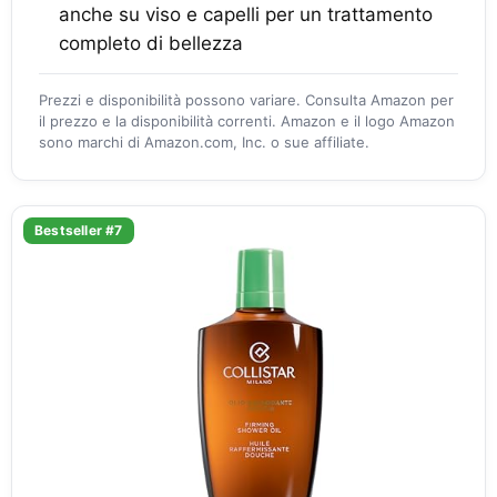
anche su viso e capelli per un trattamento
completo di bellezza
Prezzi e disponibilità possono variare. Consulta Amazon per
il prezzo e la disponibilità correnti. Amazon e il logo Amazon
sono marchi di Amazon.com, Inc. o sue affiliate.
Bestseller #7