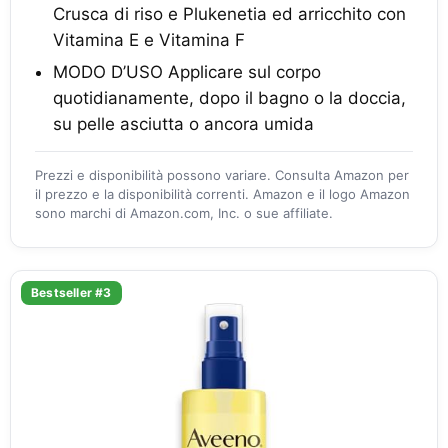
Crusca di riso e Plukenetia ed arricchito con
Vitamina E e Vitamina F
MODO D’USO Applicare sul corpo
quotidianamente, dopo il bagno o la doccia,
su pelle asciutta o ancora umida
Prezzi e disponibilità possono variare. Consulta Amazon per
il prezzo e la disponibilità correnti. Amazon e il logo Amazon
sono marchi di Amazon.com, Inc. o sue affiliate.
Bestseller #3