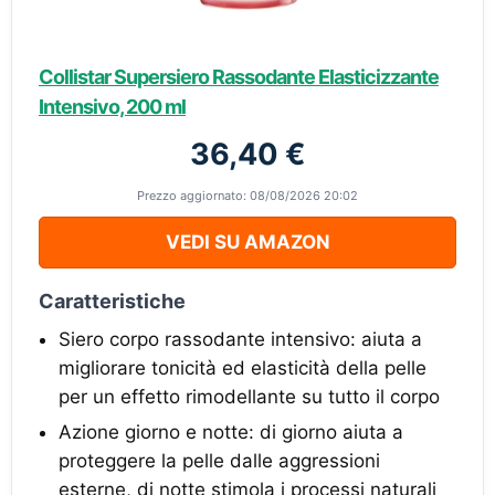
Collistar Supersiero Rassodante Elasticizzante
Intensivo, 200 ml
36,40 €
Prezzo aggiornato: 08/08/2026 20:02
VEDI SU AMAZON
Caratteristiche
Siero corpo rassodante intensivo: aiuta a
migliorare tonicità ed elasticità della pelle
per un effetto rimodellante su tutto il corpo
Azione giorno e notte: di giorno aiuta a
proteggere la pelle dalle aggressioni
esterne, di notte stimola i processi naturali