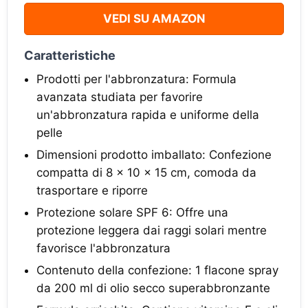
VEDI SU AMAZON
Caratteristiche
Prodotti per l'abbronzatura: Formula
avanzata studiata per favorire
un'abbronzatura rapida e uniforme della
pelle
Dimensioni prodotto imballato: Confezione
compatta di 8 x 10 x 15 cm, comoda da
trasportare e riporre
Protezione solare SPF 6: Offre una
protezione leggera dai raggi solari mentre
favorisce l'abbronzatura
Contenuto della confezione: 1 flacone spray
da 200 ml di olio secco superabbronzante