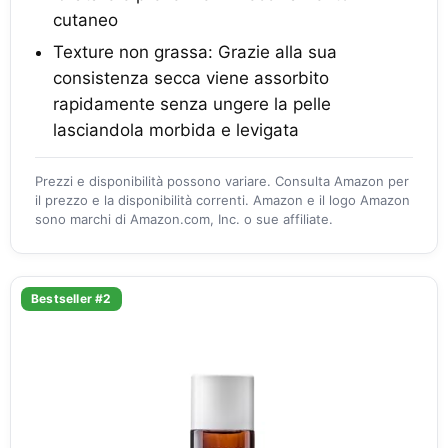
cutaneo
Texture non grassa: Grazie alla sua
consistenza secca viene assorbito
rapidamente senza ungere la pelle
lasciandola morbida e levigata
Prezzi e disponibilità possono variare. Consulta Amazon per
il prezzo e la disponibilità correnti. Amazon e il logo Amazon
sono marchi di Amazon.com, Inc. o sue affiliate.
Bestseller #2