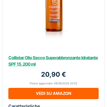
Collistar Olio Secco Superabbronzante Idratante
SPF 15, 200 ml
20,90 €
Prezzo aggiornato: 08/08/2026 20:02
VEDI SU AMAZON
Caratteristiche