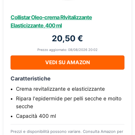
Collistar Oleo-crema RIvitalizzante
Elasticizzante, 400 ml
20,50 €
Prezzo aggiornato: 08/08/2026 20:02
VEDI SU AMAZON
Caratteristiche
Crema revitalizzante e elasticizzante
Ripara l'epidermide per pelli secche e molto
secche
Capacità 400 ml
Prezzi e disponibilità possono variare. Consulta Amazon per