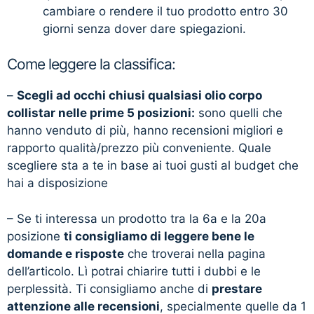
cambiare o rendere il tuo prodotto entro 30
giorni senza dover dare spiegazioni.
Come leggere la classifica:
–
Scegli ad occhi chiusi qualsiasi olio corpo
collistar nelle prime 5 posizioni:
sono quelli che
hanno venduto di più, hanno recensioni migliori e
rapporto qualità/prezzo più conveniente. Quale
scegliere sta a te in base ai tuoi gusti al budget che
hai a disposizione
– Se ti interessa un prodotto tra la 6a e la 20a
posizione
ti consigliamo di leggere bene le
domande e risposte
che troverai nella pagina
dell’articolo. Lì potrai chiarire tutti i dubbi e le
perplessità. Ti consigliamo anche di
prestare
attenzione alle recensioni
, specialmente quelle da 1