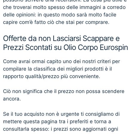
che troverai molto spesso delle immagini a corredo
delle opinioni: in questo modo sarà molto facile
capire com’è fatto ciò che stai per comprare.
Offerte da non Lasciarsi Scappare e
Prezzi Scontati su Olio Corpo Eurospin
Come avrai ormai capito uno dei nostri criteri per
compilare la classifica dei migliori prodotti è il
rapporto qualità/prezzo più conveniente.
Ciò non significa che il prezzo non possa scendere
ancora.
Se il tuo acquisto non è urgente ti consigliamo di
mettere questa pagina tra i preferiti e torna a
consultarla spesso: i prezzi sono aggiornati ogni