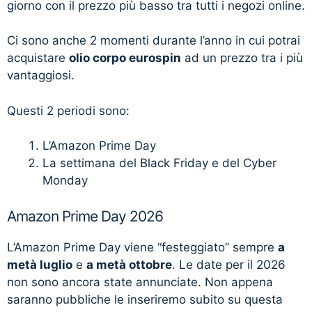
giorno con il prezzo più basso tra tutti i negozi online.
Ci sono anche 2 momenti durante l’anno in cui potrai
acquistare
olio corpo eurospin
ad un prezzo tra i più
vantaggiosi.
Questi 2 periodi sono:
L’Amazon Prime Day
La settimana del Black Friday e del Cyber
Monday
Amazon Prime Day 2026
L’Amazon Prime Day viene “festeggiato” sempre
a
metà luglio
e
a metà ottobre
. Le date per il 2026
non sono ancora state annunciate. Non appena
saranno pubbliche le inseriremo subito su questa