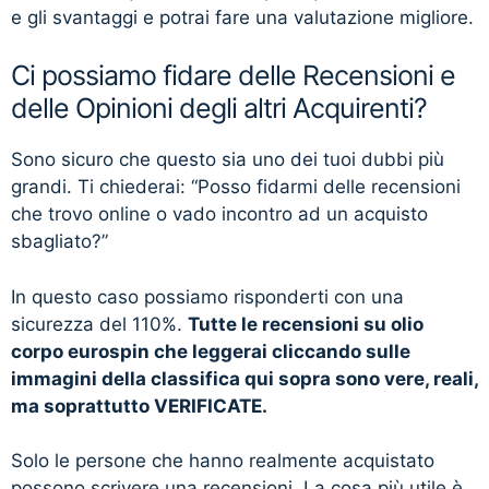
e gli svantaggi e potrai fare una valutazione migliore.
Ci possiamo fidare delle Recensioni e
delle Opinioni degli altri Acquirenti?
Sono sicuro che questo sia uno dei tuoi dubbi più
grandi. Ti chiederai: “Posso fidarmi delle recensioni
che trovo online o vado incontro ad un acquisto
sbagliato?”
In questo caso possiamo risponderti con una
sicurezza del 110%.
Tutte le recensioni su olio
corpo eurospin che leggerai cliccando sulle
immagini della classifica qui sopra sono vere, reali,
ma soprattutto VERIFICATE.
Solo le persone che hanno realmente acquistato
possono scrivere una recensioni. La cosa più utile è