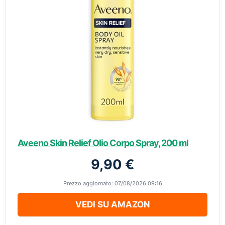
Aveeno Skin Relief Olio Corpo Spray, 200 ml
9,90 €
Prezzo aggiornato: 07/08/2026 09:16
VEDI SU AMAZON