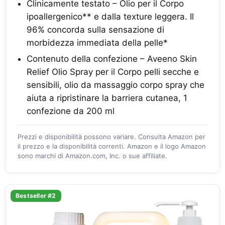
Clinicamente testato – Olio per il Corpo
ipoallergenico** e dalla texture leggera. Il
96% concorda sulla sensazione di
morbidezza immediata della pelle*
Contenuto della confezione – Aveeno Skin
Relief Olio Spray per il Corpo pelli secche e
sensibili, olio da massaggio corpo spray che
aiuta a ripristinare la barriera cutanea, 1
confezione da 200 ml
Prezzi e disponibilità possono variare. Consulta Amazon per
il prezzo e la disponibilità correnti. Amazon e il logo Amazon
sono marchi di Amazon.com, Inc. o sue affiliate.
Bestseller #2