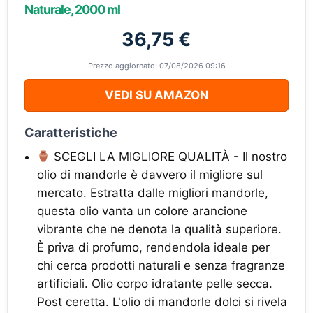
Naturale, 2000 ml
36,75 €
Prezzo aggiornato: 07/08/2026 09:16
VEDI SU AMAZON
Caratteristiche
SCEGLI LA MIGLIORE QUALITÀ - Il nostro
olio di mandorle è davvero il migliore sul
mercato. Estratta dalle migliori mandorle,
questa olio vanta un colore arancione
vibrante che ne denota la qualità superiore.
È priva di profumo, rendendola ideale per
chi cerca prodotti naturali e senza fragranze
artificiali. Olio corpo idratante pelle secca.
Post ceretta. L'olio di mandorle dolci si rivela