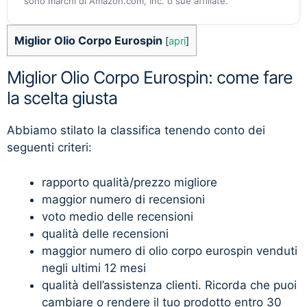
sono marchi di Amazon.com, Inc. o sue affiliate.
Miglior Olio Corpo Eurospin
[
apri
]
Miglior Olio Corpo Eurospin: come fare
la scelta giusta
Abbiamo stilato la classifica tenendo conto dei
seguenti criteri:
rapporto qualità/prezzo migliore
maggior numero di recensioni
voto medio delle recensioni
qualità delle recensioni
maggior numero di olio corpo eurospin venduti
negli ultimi 12 mesi
qualità dell’assistenza clienti. Ricorda che puoi
cambiare o rendere il tuo prodotto entro 30