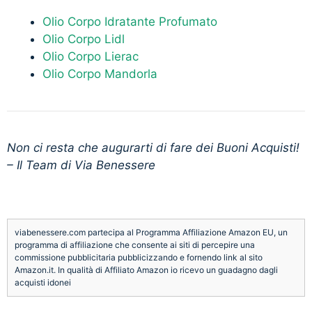
Olio Corpo Idratante Profumato
Olio Corpo Lidl
Olio Corpo Lierac
Olio Corpo Mandorla
Non ci resta che augurarti di fare dei Buoni Acquisti!
– Il Team di Via Benessere
viabenessere.com partecipa al Programma Affiliazione Amazon EU, un
programma di affiliazione che consente ai siti di percepire una
commissione pubblicitaria pubblicizzando e fornendo link al sito
Amazon.it. In qualità di Affiliato Amazon io ricevo un guadagno dagli
acquisti idonei