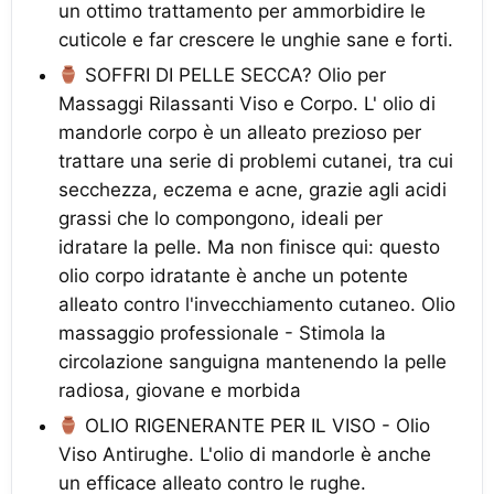
un ottimo trattamento per ammorbidire le
cuticole e far crescere le unghie sane e forti.
SOFFRI DI PELLE SECCA? Olio per
Massaggi Rilassanti Viso e Corpo. L' olio di
mandorle corpo è un alleato prezioso per
trattare una serie di problemi cutanei, tra cui
secchezza, eczema e acne, grazie agli acidi
grassi che lo compongono, ideali per
idratare la pelle. Ma non finisce qui: questo
olio corpo idratante è anche un potente
alleato contro l'invecchiamento cutaneo. Olio
massaggio professionale - Stimola la
circolazione sanguigna mantenendo la pelle
radiosa, giovane e morbida
OLIO RIGENERANTE PER IL VISO - Olio
Viso Antirughe. L'olio di mandorle è anche
un efficace alleato contro le rughe.