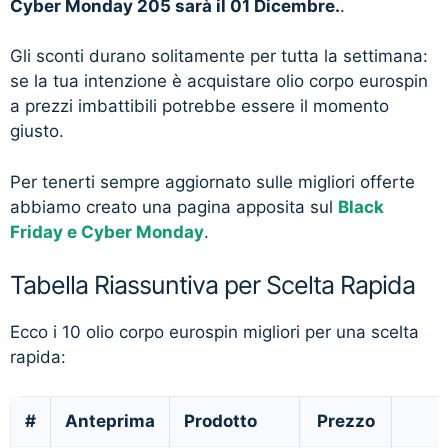
Cyber Monday 205 sarà il 01 Dicembre.
.
Gli sconti durano solitamente per tutta la settimana:
se la tua intenzione è acquistare olio corpo eurospin
a prezzi imbattibili potrebbe essere il momento
giusto.
Per tenerti sempre aggiornato sulle migliori offerte
abbiamo creato una pagina apposita sul
Black
Friday e Cyber Monday
.
Tabella Riassuntiva per Scelta Rapida
Ecco i 10 olio corpo eurospin migliori per una scelta
rapida:
#
Anteprima
Prodotto
Prezzo