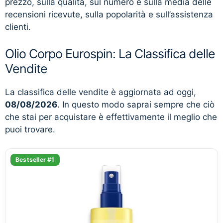
prezzo, sulla qualità, sul numero e sulla media delle
recensioni ricevute, sulla popolarità e sull’assistenza
clienti.
Olio Corpo Eurospin: La Classifica delle
Vendite
La classifica delle vendite è aggiornata ad oggi,
08/08/2026
. In questo modo saprai sempre che ciò
che stai per acquistare è effettivamente il meglio che
puoi trovare.
Bestseller #1