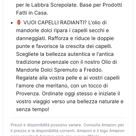
per le Labbra Screpolate. Base per Prodotti
Fatti in Casa.
VUOI CAPELLI RADIANTI? L'olio di
mandorle dolci ripara i capelli secchi e
danneggiati. Rafforza e riduce le doppie
punte e favorisce la crescita dei capelli.
Scegliete la bellezza autentica e l'antica
tradizione provenzale con il nostro Olio di
Mandorle Dolci Spremuto a Freddo.
Regalate alla vostra pelle e ai vostri capelli
l'amore che meritano, con un tocco di
Provenza. Ordinate oggi stesso e iniziate il
vostro viaggio verso una bellezza naturale e
senza tempo!
Prezzi e disponibilità possono variare. Consulta Amazon per
il prezzo e la disponibilità correnti. Amazon e il logo Amazon