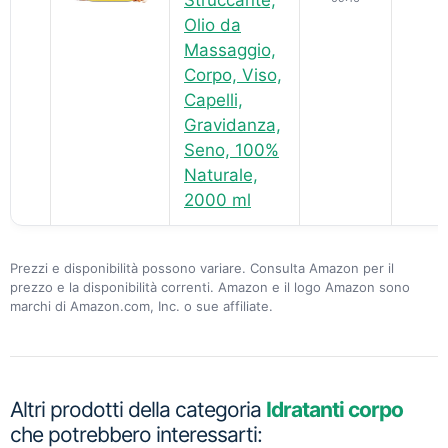
Olio da
Massaggio,
Corpo, Viso,
Capelli,
Gravidanza,
Seno, 100%
Naturale,
2000 ml
Prezzi e disponibilità possono variare. Consulta Amazon per il
prezzo e la disponibilità correnti. Amazon e il logo Amazon sono
marchi di Amazon.com, Inc. o sue affiliate.
Altri prodotti della categoria
Idratanti corpo
che potrebbero interessarti: