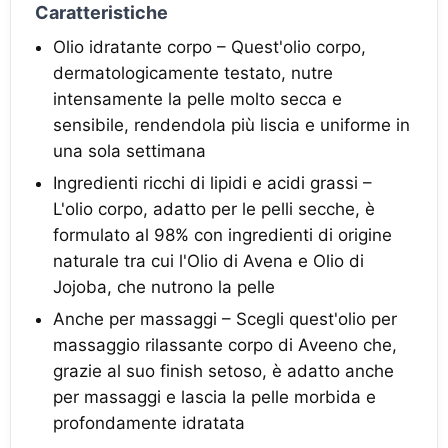
Caratteristiche
Olio idratante corpo – Quest'olio corpo,
dermatologicamente testato, nutre
intensamente la pelle molto secca e
sensibile, rendendola più liscia e uniforme in
una sola settimana
Ingredienti ricchi di lipidi e acidi grassi –
L'olio corpo, adatto per le pelli secche, è
formulato al 98% con ingredienti di origine
naturale tra cui l'Olio di Avena e Olio di
Jojoba, che nutrono la pelle
Anche per massaggi – Scegli quest'olio per
massaggio rilassante corpo di Aveeno che,
grazie al suo finish setoso, è adatto anche
per massaggi e lascia la pelle morbida e
profondamente idratata