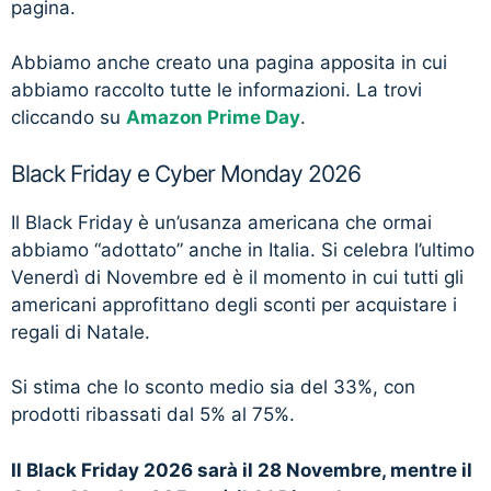
pagina.
Abbiamo anche creato una pagina apposita in cui
abbiamo raccolto tutte le informazioni. La trovi
cliccando su
Amazon Prime Day
.
Black Friday e Cyber Monday 2026
Il Black Friday è un’usanza americana che ormai
abbiamo “adottato” anche in Italia. Si celebra l’ultimo
Venerdì di Novembre ed è il momento in cui tutti gli
americani approfittano degli sconti per acquistare i
regali di Natale.
Si stima che lo sconto medio sia del 33%, con
prodotti ribassati dal 5% al 75%.
Il Black Friday 2026 sarà il 28 Novembre, mentre il