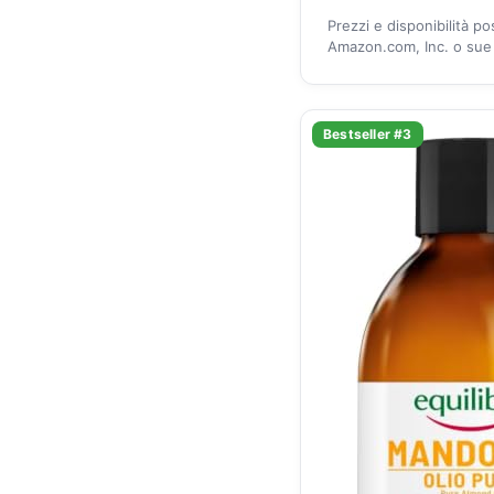
Prezzi e disponibilità p
Amazon.com, Inc. o sue a
Bestseller #3