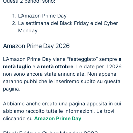
Questi 2 periodi sono:
L’Amazon Prime Day
La settimana del Black Friday e del Cyber
Monday
Amazon Prime Day 2026
L’Amazon Prime Day viene “festeggiato” sempre
a
metà luglio
e
a metà ottobre
. Le date per il 2026
non sono ancora state annunciate. Non appena
saranno pubbliche le inseriremo subito su questa
pagina.
Abbiamo anche creato una pagina apposita in cui
abbiamo raccolto tutte le informazioni. La trovi
cliccando su
Amazon Prime Day
.