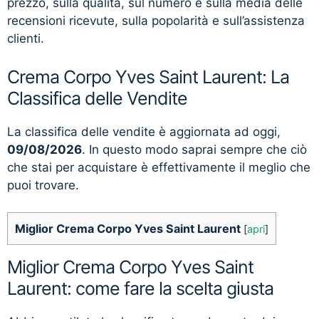
prezzo, sulla qualità, sul numero e sulla media delle
recensioni ricevute, sulla popolarità e sull’assistenza
clienti.
Crema Corpo Yves Saint Laurent: La
Classifica delle Vendite
La classifica delle vendite è aggiornata ad oggi,
09/08/2026
. In questo modo saprai sempre che ciò
che stai per acquistare è effettivamente il meglio che
puoi trovare.
Miglior Crema Corpo Yves Saint Laurent
[
apri
]
Miglior Crema Corpo Yves Saint
Laurent: come fare la scelta giusta