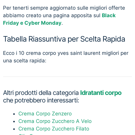
Per tenerti sempre aggiornato sulle migliori offerte
abbiamo creato una pagina apposita sul
Black
Friday e Cyber Monday
.
Tabella Riassuntiva per Scelta Rapida
Ecco i 10 crema corpo yves saint laurent migliori per
una scelta rapida:
Altri prodotti della categoria
Idratanti corpo
che potrebbero interessarti:
Crema Corpo Zenzero
Crema Corpo Zucchero A Velo
Crema Corpo Zucchero Filato