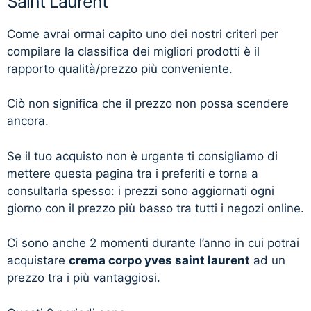
Saint Laurent
Come avrai ormai capito uno dei nostri criteri per
compilare la classifica dei migliori prodotti è il
rapporto qualità/prezzo più conveniente.
Ciò non significa che il prezzo non possa scendere
ancora.
Se il tuo acquisto non è urgente ti consigliamo di
mettere questa pagina tra i preferiti e torna a
consultarla spesso: i prezzi sono aggiornati ogni
giorno con il prezzo più basso tra tutti i negozi online.
Ci sono anche 2 momenti durante l’anno in cui potrai
acquistare
crema corpo yves saint laurent
ad un
prezzo tra i più vantaggiosi.