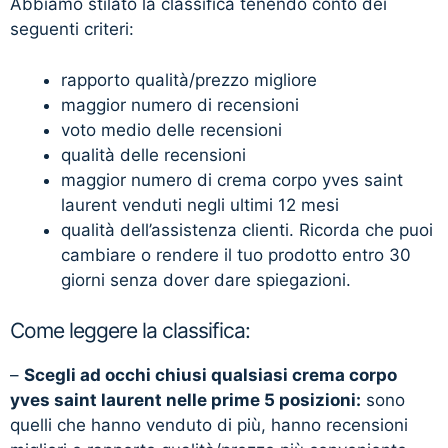
Abbiamo stilato la classifica tenendo conto dei
seguenti criteri:
rapporto qualità/prezzo migliore
maggior numero di recensioni
voto medio delle recensioni
qualità delle recensioni
maggior numero di crema corpo yves saint
laurent venduti negli ultimi 12 mesi
qualità dell’assistenza clienti. Ricorda che puoi
cambiare o rendere il tuo prodotto entro 30
giorni senza dover dare spiegazioni.
Come leggere la classifica:
–
Scegli ad occhi chiusi qualsiasi crema corpo
yves saint laurent nelle prime 5 posizioni:
sono
quelli che hanno venduto di più, hanno recensioni