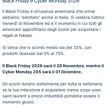
Black Friday e Cyber Monday 2026
Il Black Friday è un’usanza americana che ormai
abbiamo “adottato” anche in Italia. Si celebra l’ultimo
Venerdì di Novembre ed è il momento in cui tutti gli
americani approfittano degli sconti per acquistare i
regali di Natale.
Si stima che lo sconto medio sia del 33%, con
prodotti ribassati dal 5% al 75%.
Il Black Friday 2026 sarà il 28 Novembre, mentre il
Cyber Monday 205 sarà il 01 Dicembre.
.
Gli sconti durano solitamente per tutta la settimana:
se la tua intenzione è acquistare crema corpo yves
saint laurent a prezzi imbattibili potrebbe essere il
momento giusto.