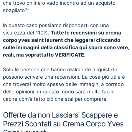
che trovo online o vado incontro ad un acquisto
sbagliato?”
In questo caso possiamo risponderti con una
sicurezza del 110%.
Tutte le recensioni su crema
corpo yves saint laurent che leggerai cliccando
sulle immagini della classifica qui sopra sono vere,
reali, ma soprattutto VERIFICATE.
Solo le persone che hanno realmente acquistato
possono scrivere una recensioni. La cosa più utile è
che troverai molto spesso delle immagini a corredo
delle opinioni: in questo modo sarà molto facile
capire com’è fatto ciò che stai per comprare.
Offerte da non Lasciarsi Scappare e
Prezzi Scontati su Crema Corpo Yves