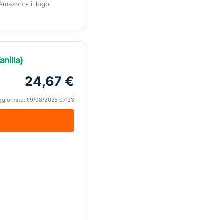
 Amazon e il logo
nilla)
24,67 €
ggiornato: 09/08/2026 07:33