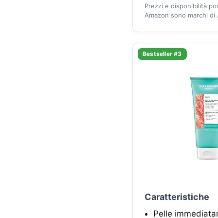
Prezzi e disponibilità p
Amazon sono marchi di A
Bestseller #3
Caratteristiche
Pelle immediatam