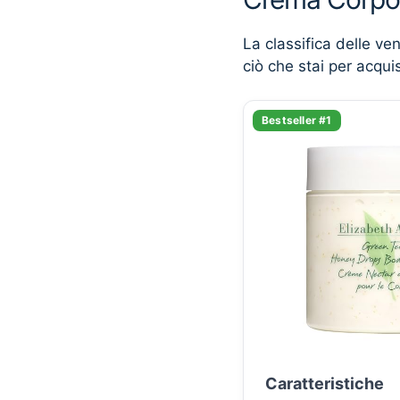
La classifica delle ve
ciò che stai per acqui
Bestseller #1
Caratteristiche