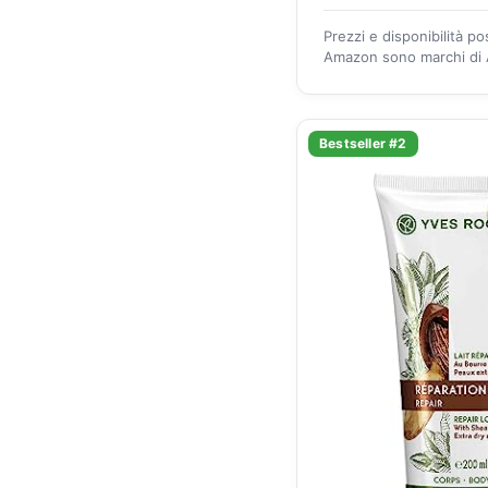
Prezzi e disponibilità p
Amazon sono marchi di A
Bestseller #2