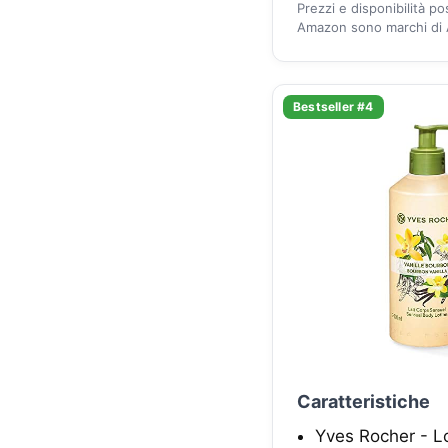
Prezzi e disponibilità p
Amazon sono marchi di A
Bestseller #4
Caratteristiche
Yves Rocher - L