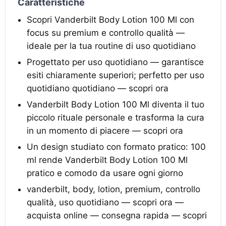
Caratteristiche
Scopri Vanderbilt Body Lotion 100 Ml con
focus su premium e controllo qualità —
ideale per la tua routine di uso quotidiano
Progettato per uso quotidiano — garantisce
esiti chiaramente superiori; perfetto per uso
quotidiano quotidiano — scopri ora
Vanderbilt Body Lotion 100 Ml diventa il tuo
piccolo rituale personale e trasforma la cura
in un momento di piacere — scopri ora
Un design studiato con formato pratico: 100
ml rende Vanderbilt Body Lotion 100 Ml
pratico e comodo da usare ogni giorno
vanderbilt, body, lotion, premium, controllo
qualità, uso quotidiano — scopri ora —
acquista online — consegna rapida — scopri