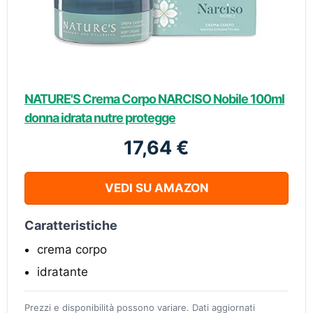
NATURE'S Crema Corpo NARCISO Nobile 100ml
donna idrata nutre protegge
17,64 €
VEDI SU AMAZON
Caratteristiche
crema corpo
idratante
Prezzi e disponibilità possono variare. Dati aggiornati