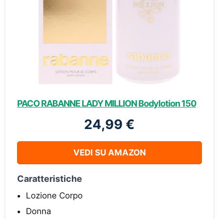
PACO RABANNE LADY MILLION Bodylotion 150
24,99 €
VEDI SU AMAZON
Caratteristiche
Lozione Corpo
Donna