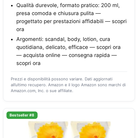
Qualità durevole, formato pratico: 200 ml,
presa comoda e chiusura pulita —
progettato per prestazioni affidabili — scopri
ora
Argomenti: scandal, body, lotion, cura
quotidiana, delicato, efficace — scopri ora
— acquista online — consegna rapida —
scopri ora
Prezzi e disponibilità possono variare. Dati aggiornati
all’ultimo recupero. Amazon e il logo Amazon sono marchi di
Amazon.com, Inc. o sue affiliate.
Bestseller #8