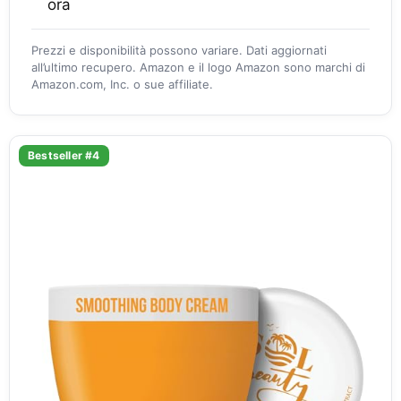
ora
Prezzi e disponibilità possono variare. Dati aggiornati
all’ultimo recupero. Amazon e il logo Amazon sono marchi di
Amazon.com, Inc. o sue affiliate.
Bestseller #4