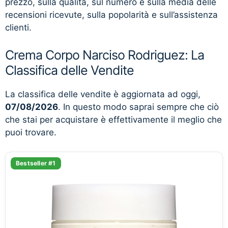
prezzo, sulla qualità, sul numero e sulla media delle
recensioni ricevute, sulla popolarità e sull’assistenza
clienti.
Crema Corpo Narciso Rodriguez: La
Classifica delle Vendite
La classifica delle vendite è aggiornata ad oggi,
07/08/2026
. In questo modo saprai sempre che ciò
che stai per acquistare è effettivamente il meglio che
puoi trovare.
Bestseller #1