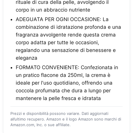
rituale di cura della pelle, avvolgendo il
corpo in un abbraccio nutriente
ADEGUATA PER OGNI OCCASIONE: La
combinazione di idratazione profonda e una
fragranza avvolgente rende questa crema
corpo adatta per tutte le occasioni,
regalando una sensazione di benessere e
eleganza
FORMATO CONVENIENTE: Confezionata in
un pratico flacone da 250ml, la crema è
ideale per l'uso quotidiano, offrendo una
coccola profumata che dura a lungo per
mantenere la pelle fresca e idratata
Prezzi e disponibilità possono variare. Dati aggiornati
all’ultimo recupero. Amazon e il logo Amazon sono marchi di
Amazon.com, Inc. o sue affiliate.