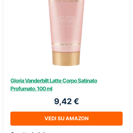
Gloria Vanderbilt Latte Corpo Satinato
Profumato, 100 ml
9,42 €
VEDI SU AMAZON