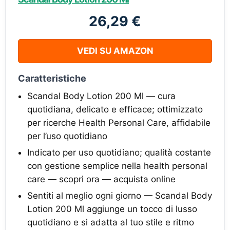
26,29 €
VEDI SU AMAZON
Caratteristiche
Scandal Body Lotion 200 Ml — cura
quotidiana, delicato e efficace; ottimizzato
per ricerche Health Personal Care, affidabile
per l’uso quotidiano
Indicato per uso quotidiano; qualità costante
con gestione semplice nella health personal
care — scopri ora — acquista online
Sentiti al meglio ogni giorno — Scandal Body
Lotion 200 Ml aggiunge un tocco di lusso
quotidiano e si adatta al tuo stile e ritmo