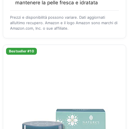
mantenere la pelle fresca e idratata
Prezzi e disponibilità possono variare. Dati aggiornati
all’ultimo recupero. Amazon e il logo Amazon sono marchi di
Amazon.com, Inc. o sue affiliate.
Bestseller #10