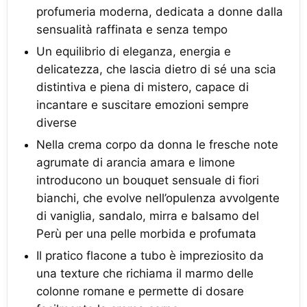
profumeria moderna, dedicata a donne dalla
sensualità raffinata e senza tempo
Un equilibrio di eleganza, energia e
delicatezza, che lascia dietro di sé una scia
distintiva e piena di mistero, capace di
incantare e suscitare emozioni sempre
diverse
Nella crema corpo da donna le fresche note
agrumate di arancia amara e limone
introducono un bouquet sensuale di fiori
bianchi, che evolve nell’opulenza avvolgente
di vaniglia, sandalo, mirra e balsamo del
Perù per una pelle morbida e profumata
Il pratico flacone a tubo è impreziosito da
una texture che richiama il marmo delle
colonne romane e permette di dosare