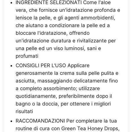
INGREDIENTE SELEZIONATI Come l'aloe
vera, che fornisce un'idratazione profonda e
lenisce la pelle, e gli agenti ammorbidenti,
che aiutano a condizionare la pelle ed a
bloccare l'idratazione, offrendo
un'idratazione duratura e rivitalizzante per
una pelle ed un viso luminosi, sani e
profumati
CONSIGLI PER L'USO Applicare
generosamente la crema sulla pelle pulita e
asciutta, massaggiando delicatamente fino
a completo assorbimento; utilizzare
quotidianamente, preferibilmente dopo il
bagno o la doccia, per ottenere i migliori
risultati
RACCOMANDAZIONI Per completare la tua
routine di cura con Green Tea Honey Drops,