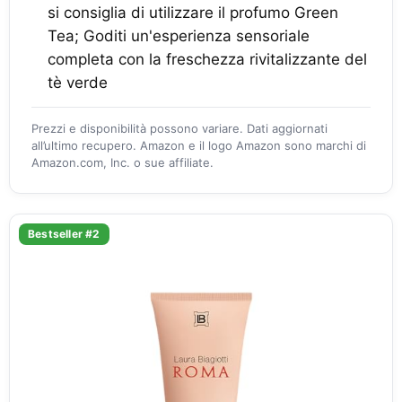
si consiglia di utilizzare il profumo Green
Tea; Goditi un'esperienza sensoriale
completa con la freschezza rivitalizzante del
tè verde
Prezzi e disponibilità possono variare. Dati aggiornati
all’ultimo recupero. Amazon e il logo Amazon sono marchi di
Amazon.com, Inc. o sue affiliate.
Bestseller #2