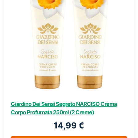
Giardino Dei Sensi Segreto NARCISO Crema
Corpo Profumata 250ml (2 Creme)
14,99 €