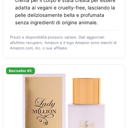
crema per il corpo è stata creata per essere
adatta ai vegani e cruelty-free, lasciando la
pelle deliziosamente bella e profumata
senza ingredienti di origine animale.
Prezzi e disponibilità possono variare. Dati aggiornati
all’ultimo recupero. Amazon e il logo Amazon sono marchi di
Amazon.com, Inc. o sue affiliate.
Bestseller #5