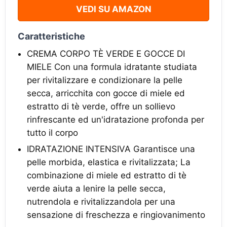
VEDI SU AMAZON
Caratteristiche
CREMA CORPO TÈ VERDE E GOCCE DI
MIELE Con una formula idratante studiata
per rivitalizzare e condizionare la pelle
secca, arricchita con gocce di miele ed
estratto di tè verde, offre un sollievo
rinfrescante ed un'idratazione profonda per
tutto il corpo
IDRATAZIONE INTENSIVA Garantisce una
pelle morbida, elastica e rivitalizzata; La
combinazione di miele ed estratto di tè
verde aiuta a lenire la pelle secca,
nutrendola e rivitalizzandola per una
sensazione di freschezza e ringiovanimento