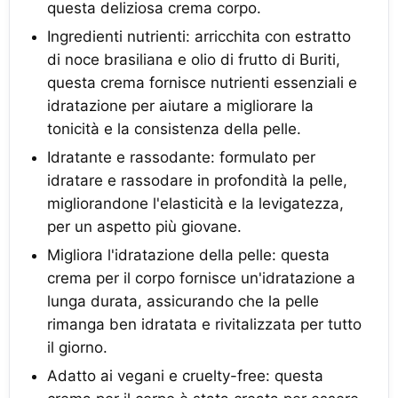
questa deliziosa crema corpo.
Ingredienti nutrienti: arricchita con estratto
di noce brasiliana e olio di frutto di Buriti,
questa crema fornisce nutrienti essenziali e
idratazione per aiutare a migliorare la
tonicità e la consistenza della pelle.
Idratante e rassodante: formulato per
idratare e rassodare in profondità la pelle,
migliorandone l'elasticità e la levigatezza,
per un aspetto più giovane.
Migliora l'idratazione della pelle: questa
crema per il corpo fornisce un'idratazione a
lunga durata, assicurando che la pelle
rimanga ben idratata e rivitalizzata per tutto
il giorno.
Adatto ai vegani e cruelty-free: questa