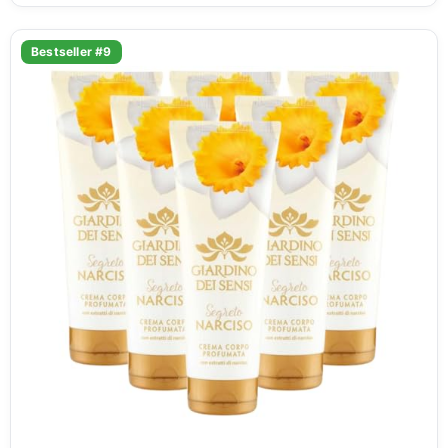
Bestseller #9