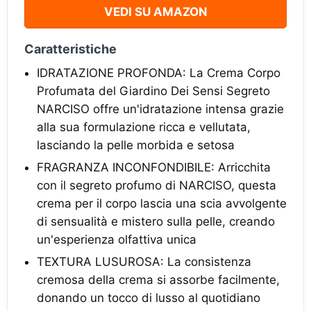
VEDI SU AMAZON
Caratteristiche
IDRATAZIONE PROFONDA: La Crema Corpo
Profumata del Giardino Dei Sensi Segreto
NARCISO offre un'idratazione intensa grazie
alla sua formulazione ricca e vellutata,
lasciando la pelle morbida e setosa
FRAGRANZA INCONFONDIBILE: Arricchita
con il segreto profumo di NARCISO, questa
crema per il corpo lascia una scia avvolgente
di sensualità e mistero sulla pelle, creando
un'esperienza olfattiva unica
TEXTURA LUSUROSA: La consistenza
cremosa della crema si assorbe facilmente,
donando un tocco di lusso al quotidiano