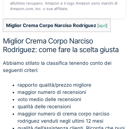
all’ultimo recupero. Amazon e il logo Amazon sono marchi di
Amazon.com, Inc. o sue affiliate.
Miglior Crema Corpo Narciso Rodriguez
[
apri
]
Miglior Crema Corpo Narciso
Rodriguez: come fare la scelta giusta
Abbiamo stilato la classifica tenendo conto dei
seguenti criteri:
rapporto qualità/prezzo migliore
maggior numero di recensioni
voto medio delle recensioni
qualità delle recensioni
maggior numero di crema corpo narciso
rodriguez venduti negli ultimi 12 mesi
qualità dell’assistenza clienti. Ricorda che puoi