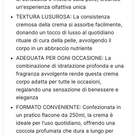
un'esperienza olfattiva unica
TEXTURA LUSUROSA: La consistenza
cremosa della crema si assorbe facilmente,
donando un tocco di lusso al quotidiano
rituale di cura della pelle, avvolgendo il
corpo in un abbraccio nutriente
ADEGUATA PER OGNI OCCASIONE: La
combinazione di idratazione profonda e una
fragranza avvolgente rende questa crema
corpo adatta per tutte le occasioni,
regalando una sensazione di benessere e
eleganza
FORMATO CONVENIENTE: Confezionata in
un pratico flacone da 250ml, la crema è
ideale per l'uso quotidiano, offrendo una
coccola profumata che dura a lungo per