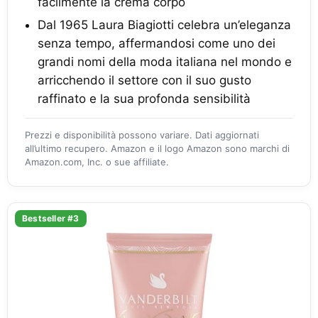
facilmente la crema corpo
Dal 1965 Laura Biagiotti celebra un’eleganza
senza tempo, affermandosi come uno dei
grandi nomi della moda italiana nel mondo e
arricchendo il settore con il suo gusto
raffinato e la sua profonda sensibilità
Prezzi e disponibilità possono variare. Dati aggiornati
all’ultimo recupero. Amazon e il logo Amazon sono marchi di
Amazon.com, Inc. o sue affiliate.
Bestseller #3