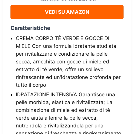
VEDI SU AMAZON
Caratteristiche
CREMA CORPO TÈ VERDE E GOCCE DI
MIELE Con una formula idratante studiata
per rivitalizzare e condizionare la pelle
secca, arricchita con gocce di miele ed
estratto di tè verde, offre un sollievo
rinfrescante ed un'idratazione profonda per
tutto il corpo
IDRATAZIONE INTENSIVA Garantisce una
pelle morbida, elastica e rivitalizzata; La
combinazione di miele ed estratto di tè
verde aiuta a lenire la pelle secca,
nutrendola e rivitalizzandola per una
sensazione di freschezza e ringiovanimento