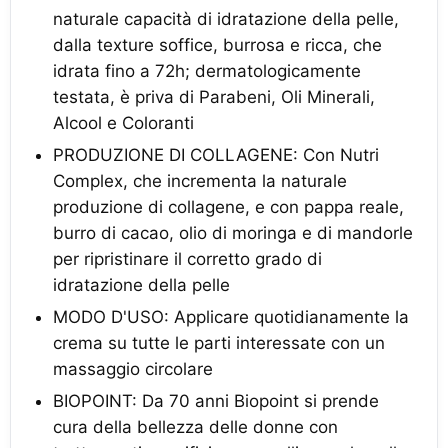
naturale capacità di idratazione della pelle,
dalla texture soffice, burrosa e ricca, che
idrata fino a 72h; dermatologicamente
testata, è priva di Parabeni, Oli Minerali,
Alcool e Coloranti
PRODUZIONE DI COLLAGENE: Con Nutri
Complex, che incrementa la naturale
produzione di collagene, e con pappa reale,
burro di cacao, olio di moringa e di mandorle
per ripristinare il corretto grado di
idratazione della pelle
MODO D'USO: Applicare quotidianamente la
crema su tutte le parti interessate con un
massaggio circolare
BIOPOINT: Da 70 anni Biopoint si prende
cura della bellezza delle donne con