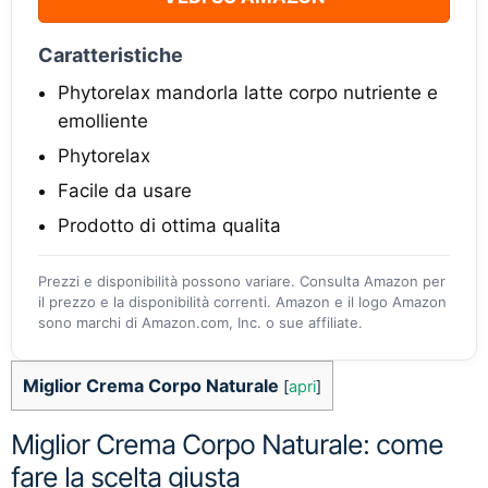
Caratteristiche
Phytorelax mandorla latte corpo nutriente e
emolliente
Phytorelax
Facile da usare
Prodotto di ottima qualita
Prezzi e disponibilità possono variare. Consulta Amazon per
il prezzo e la disponibilità correnti. Amazon e il logo Amazon
sono marchi di Amazon.com, Inc. o sue affiliate.
Miglior Crema Corpo Naturale
[
apri
]
Miglior Crema Corpo Naturale: come
fare la scelta giusta