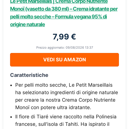
Le Petit Marseillais | Crema Corpo Nutriente
Monoï (vasetto da 380 ml) – Crema idratante per
pelli molto secche – Formula vegana 95% di
origine naturale
7,99 €
Prezzo aggiornato: 09/08/2026 13:37
VEDI SU AMAZON
Caratteristiche
Per pelli molto secche, Le Petit Marseillais
ha selezionato ingredienti di origine naturale
per creare la nostra Crema Corpo Nutriente
Monoï con potere ultra idratante.
Il fiore di Tiaré viene raccolto nella Polinesia
francese, sull'isola di Tahiti. Ha ispirato il