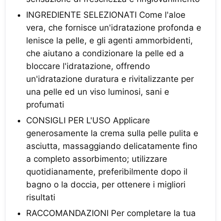
INGREDIENTE SELEZIONATI Come l'aloe
vera, che fornisce un'idratazione profonda e
lenisce la pelle, e gli agenti ammorbidenti,
che aiutano a condizionare la pelle ed a
bloccare l'idratazione, offrendo
un'idratazione duratura e rivitalizzante per
una pelle ed un viso luminosi, sani e
profumati
CONSIGLI PER L'USO Applicare
generosamente la crema sulla pelle pulita e
asciutta, massaggiando delicatamente fino
a completo assorbimento; utilizzare
quotidianamente, preferibilmente dopo il
bagno o la doccia, per ottenere i migliori
risultati
RACCOMANDAZIONI Per completare la tua