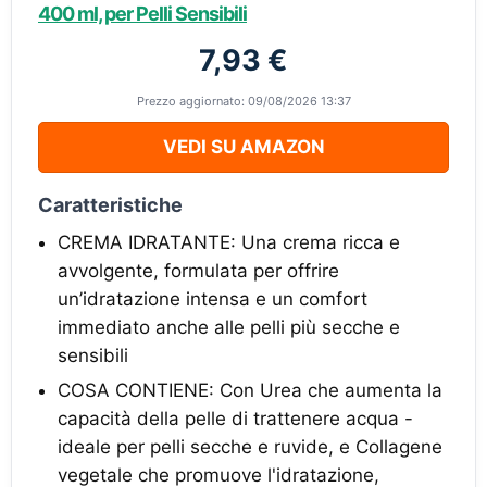
400 ml, per Pelli Sensibili
7,93 €
Prezzo aggiornato: 09/08/2026 13:37
VEDI SU AMAZON
Caratteristiche
CREMA IDRATANTE: Una crema ricca e
avvolgente, formulata per offrire
un’idratazione intensa e un comfort
immediato anche alle pelli più secche e
sensibili
COSA CONTIENE: Con Urea che aumenta la
capacità della pelle di trattenere acqua -
ideale per pelli secche e ruvide, e Collagene
vegetale che promuove l'idratazione,