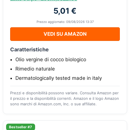
5,01 €
Prezzo aggiornato: 09/08/2026 13:37
VEDI SU AMAZON
Caratteristiche
Olio vergine di cocco biologico
Rimedio naturale
Dermatologically tested made in italy
Prezzi e disponibilità possono variare. Consulta Amazon per
il prezzo e la disponibilità correnti. Amazon e il logo Amazon
sono marchi di Amazon.com, Inc. o sue affiliate.
Bestseller #7