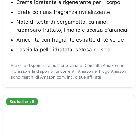
Crema idratante e rigenerante per il corpo
Idrata con una fragranza rivitalizzante
Note di testa di bergamotto, cumino,
rabarbaro fruttato, limone e scorza d'arancia
Arricchita con fragrante estratto di tè verde
Lascia la pelle idratata, setosa e liscia
Prezzi e disponibilità possono variare. Consulta Amazon per
il prezzo e la disponibilità correnti. Amazon e il logo Amazon
sono marchi di Amazon.com, Inc. o sue affiliate.
Bestseller #6