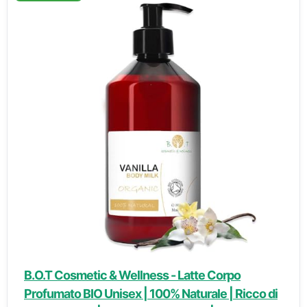
B.O.T Cosmetic & Wellness - Latte Corpo
Profumato BIO Unisex | 100% Naturale | Ricco di