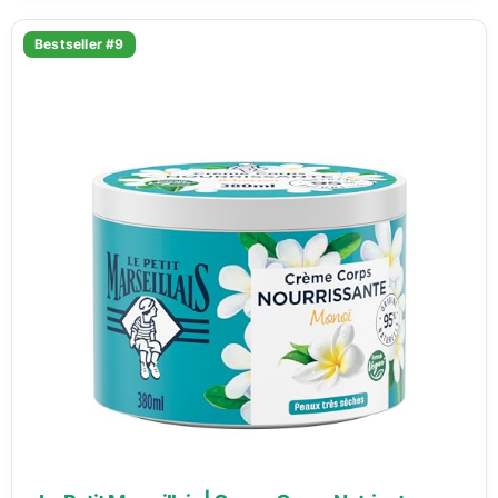
Bestseller #9