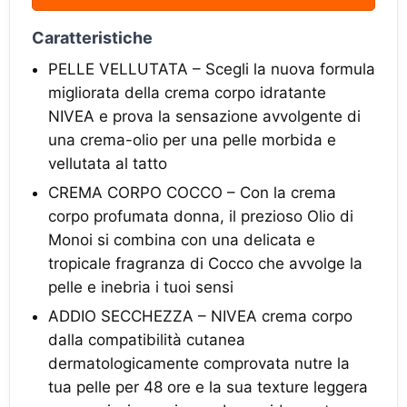
Caratteristiche
PELLE VELLUTATA – Scegli la nuova formula
migliorata della crema corpo idratante
NIVEA e prova la sensazione avvolgente di
una crema-olio per una pelle morbida e
vellutata al tatto
CREMA CORPO COCCO – Con la crema
corpo profumata donna, il prezioso Olio di
Monoi si combina con una delicata e
tropicale fragranza di Cocco che avvolge la
pelle e inebria i tuoi sensi
ADDIO SECCHEZZA – NIVEA crema corpo
dalla compatibilità cutanea
dermatologicamente comprovata nutre la
tua pelle per 48 ore e la sua texture leggera