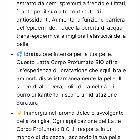
estratto da semi spremuti a freddo e filtrati,
è noto per il suo alto contenuto di
antiossidanti. Aumenta la funzione barriera
dell'epidermide, riduce la perdita di acqua
trans-epidermica e migliora l'elasticità della
pelle
Idratazione intensa per la tua pelle.
Questo Latte Corpo Profumato BIO offre
un'esperienza di idratazione che equilibra e
ammorbidisce istantaneamente la pelle. Il
succo di aloe vera, l'olio di camelina e il
burro di karitè forniscono un'idratazione
duratura
Immergiti nell'aroma dolce e avvolgente
della vaniglia. Ogni applicazione del Latte
Corpo Profumato BIO ti trasporta in un
mondo di dolcezza, lasciando la tua pelle