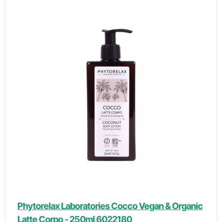
Phytorelax Laboratories Cocco Vegan & Organic
Latte Corpo - 250ml,6022180