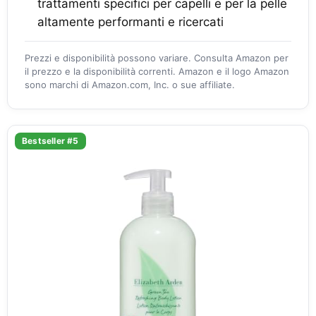
trattamenti specifici per capelli e per la pelle
altamente performanti e ricercati
Prezzi e disponibilità possono variare. Consulta Amazon per
il prezzo e la disponibilità correnti. Amazon e il logo Amazon
sono marchi di Amazon.com, Inc. o sue affiliate.
Bestseller #5