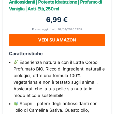
Antiossidanti | Potente Idratazione | Profumo di
Vaniglia | Anti-Età, 250 ml
6,99 €
Prezzo aggiornato: 09/08/2026 13:37
VEDI SU AMAZON
Caratteristiche
Esperienza naturale con il Latte Corpo
Profumato BIO. Ricco di ingredienti naturali e
biologici, offre una formula 100%
vegetariana e non è testato sugli animali.
Assicurati che la tua pelle sia nutrita in
modo etico e sostenibile
Scopri il potere degli antiossidanti con
l'olio di Camelina Sativa. Questo olio,