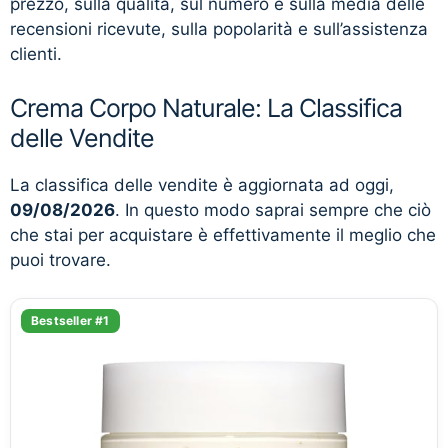
prezzo, sulla qualità, sul numero e sulla media delle
recensioni ricevute, sulla popolarità e sull’assistenza
clienti.
Crema Corpo Naturale: La Classifica
delle Vendite
La classifica delle vendite è aggiornata ad oggi,
09/08/2026
. In questo modo saprai sempre che ciò
che stai per acquistare è effettivamente il meglio che
puoi trovare.
Bestseller #1