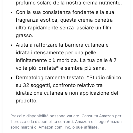
profumo solare della nostra crema nutriente.
Con la sua consistenza fondente e la sua
fragranza esotica, questa crema penetra
ultra rapidamente senza lasciare un film
grasso.
Aiuta a rafforzare la barriera cutanea e
idrata intensamente per una pelle
infinitamente più morbida. La tua pelle è 7
volte più idratata* e sembra più sana.
Dermatologicamente testato. *Studio clinico
su 32 soggetti, confronto relativo tra
idratazione cutanea e non applicazione del
prodotto.
Prezzi e disponibilità possono variare. Consulta Amazon per
il prezzo e la disponibilità correnti. Amazon e il logo Amazon
sono marchi di Amazon.com, Inc. o sue affiliate.