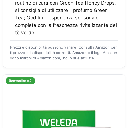
routine di cura con Green Tea Honey Drops,
si consiglia di utilizzare il profumo Green
Tea; Goditi un'esperienza sensoriale
completa con la freschezza rivitalizzante del
tè verde
Prezzi e disponibilità possono variare. Consulta Amazon per
il prezzo e la disponibilità correnti. Amazon e il logo Amazon
sono marchi di Amazon.com, Inc. o sue affiliate.
Bestseller #2