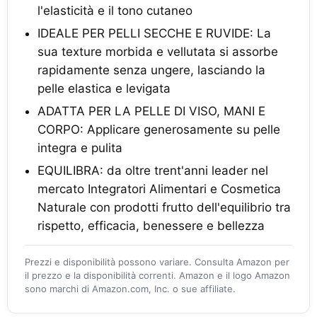
l'elasticità e il tono cutaneo
IDEALE PER PELLI SECCHE E RUVIDE: La
sua texture morbida e vellutata si assorbe
rapidamente senza ungere, lasciando la
pelle elastica e levigata
ADATTA PER LA PELLE DI VISO, MANI E
CORPO: Applicare generosamente su pelle
integra e pulita
EQUILIBRA: da oltre trent'anni leader nel
mercato Integratori Alimentari e Cosmetica
Naturale con prodotti frutto dell'equilibrio tra
rispetto, efficacia, benessere e bellezza
Prezzi e disponibilità possono variare. Consulta Amazon per
il prezzo e la disponibilità correnti. Amazon e il logo Amazon
sono marchi di Amazon.com, Inc. o sue affiliate.