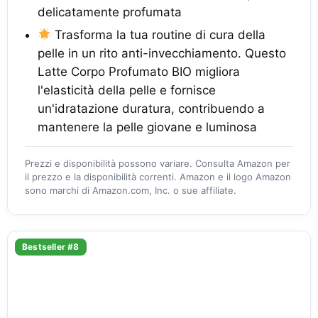
delicatamente profumata
Trasforma la tua routine di cura della
pelle in un rito anti-invecchiamento. Questo
Latte Corpo Profumato BIO migliora
l'elasticità della pelle e fornisce
un'idratazione duratura, contribuendo a
mantenere la pelle giovane e luminosa
Prezzi e disponibilità possono variare. Consulta Amazon per
il prezzo e la disponibilità correnti. Amazon e il logo Amazon
sono marchi di Amazon.com, Inc. o sue affiliate.
Bestseller #8