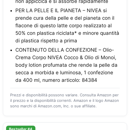
non appiccica e si assorbe rapidamente
PER LA PELLE E IL PIANETA – NIVEA si
prende cura della pelle e del pianeta con il
flacone di questo latte corpo realizzato al
50% con plastica riciclata* e minore quantità
di plastica rispetto a prima
CONTENUTO DELLA CONFEZIONE – Olio-
Crema Corpo NIVEA Cocco & Olio di Monoi,
body lotion profumata che rende la pelle da
secca a morbida e luminosa, 1 confezione
da 400 ml, numero articolo: 84384
Prezzi e disponibilità possono variare. Consulta Amazon per
il prezzo e la disponibilità correnti. Amazon e il logo Amazon
sono marchi di Amazon.com, Inc. o sue affiliate.
Bestseller #4