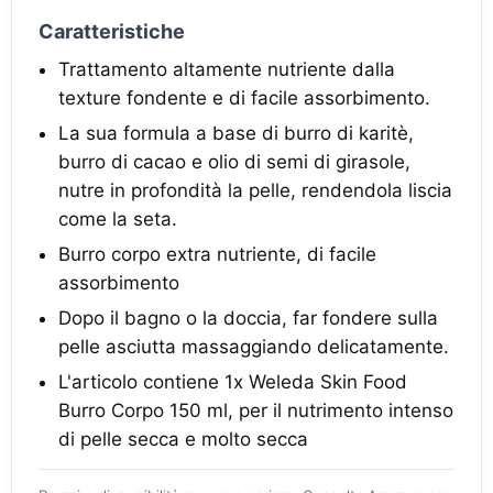
Caratteristiche
Trattamento altamente nutriente dalla
texture fondente e di facile assorbimento.
La sua formula a base di burro di karitè,
burro di cacao e olio di semi di girasole,
nutre in profondità la pelle, rendendola liscia
come la seta.
Burro corpo extra nutriente, di facile
assorbimento
Dopo il bagno o la doccia, far fondere sulla
pelle asciutta massaggiando delicatamente.
L'articolo contiene 1x Weleda Skin Food
Burro Corpo 150 ml, per il nutrimento intenso
di pelle secca e molto secca