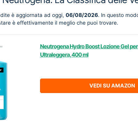
ndite è aggiornata ad oggi,
06/08/2026
. In questo mod
stare è effettivamente il meglio che puoi trovare.
Neutrogena Hydro Boost Lozione Gel per 
Ultraleggera, 400 ml
VEDI SU AMAZON