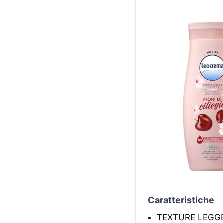
Caratteristiche
TEXTURE LEGGERA