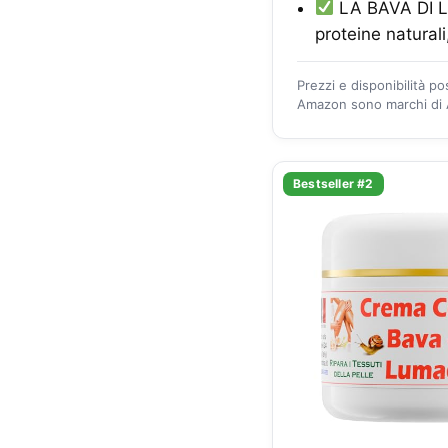
LA BAVA DI LU
proteine naturali
Prezzi e disponibilità p
Amazon sono marchi di A
Bestseller #2