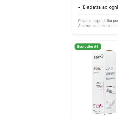
È adatta ad ogni
Prezzi e disponibilità p
Amazon sono marchi di A
Bestseller #4