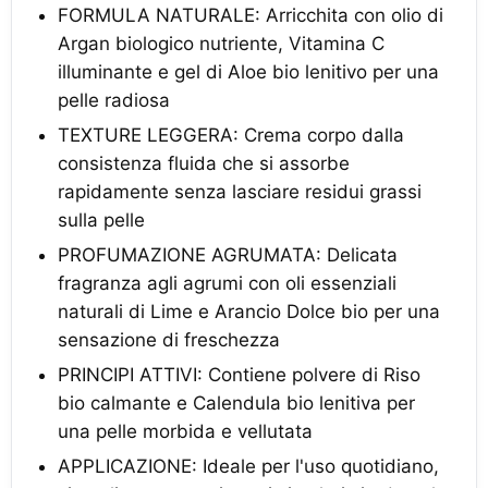
FORMULA NATURALE: Arricchita con olio di
Argan biologico nutriente, Vitamina C
illuminante e gel di Aloe bio lenitivo per una
pelle radiosa
TEXTURE LEGGERA: Crema corpo dalla
consistenza fluida che si assorbe
rapidamente senza lasciare residui grassi
sulla pelle
PROFUMAZIONE AGRUMATA: Delicata
fragranza agli agrumi con oli essenziali
naturali di Lime e Arancio Dolce bio per una
sensazione di freschezza
PRINCIPI ATTIVI: Contiene polvere di Riso
bio calmante e Calendula bio lenitiva per
una pelle morbida e vellutata
APPLICAZIONE: Ideale per l'uso quotidiano,