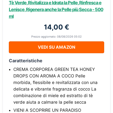
Tè Verde, Rivitalizza e Idrata la Pelle, Rinfresca e
Lenisce, Rigenera anche la Pelle più Secca - 500
ml
14,00 €
Prezzo aggiornato: 08/08/2026 05:02
VEDI SU AMAZON
Caratteristiche
CREMA CORPOREA GREEN TEA HONEY
DROPS CON AROMA A COCO Pelle
morbida, flessibile e revitalizzata con una
delicata e vibrante fragranza di cocco La
combinazione di miele ed estratto di tè
verde aiuta a calmare la pelle secca
VIENI A SCOPRIRE UN PARADISO