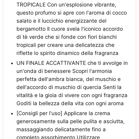
TROPICALE Con un'esplosione vibrante,
questo profumo si apre con l'aroma di cocco
salato e il luccichio energizzante del
bergamotto Il cuore svela l'iconico accordo
di tè verde che si fonde con fiori bianchi
tropicali per creare una delicatezza che
riflette lo spirito dinamico della fragranza
UN FINALE ACCATTIVANTE che ti avvolge in
un'onda di benessere Scopri l'armonia
perfetta dell'ambra bianca, del muschio e
dell'accordo di muschio di quercia Senti la
vitalità e la gioia di vivere con ogni fragranza
Goditi la bellezza della vita con ogni aroma
[Consigli per l'uso] Applicare la crema
generosamente sulla pelle pulita e asciutta,
massaggiando delicatamente fino a
completo assorbimento Utilizzare