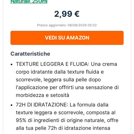
Naturale, 250ml
2,99 €
Prezzo aggiornato: 08/08/2026 05:02
VEDI SU AMAZON
Caratteristiche
TEXTURE LEGGERA E FLUIDA: Una crema
corpo idratante dalla texture fluida e
scorrevole, leggera sulla pelle dopo
l'applicazione per offrirti una sensazione di
morbidezza e setosità
72H DI IDRATAZIONE: La formula dalla
texture leggera e scorrevole, composta al
95% di ingredienti di origine naturale, offre
alla tua pelle 72h di idratazione intensa