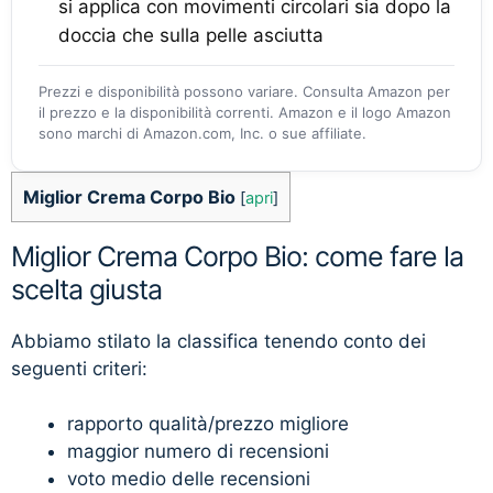
si applica con movimenti circolari sia dopo la
doccia che sulla pelle asciutta
Prezzi e disponibilità possono variare. Consulta Amazon per
il prezzo e la disponibilità correnti. Amazon e il logo Amazon
sono marchi di Amazon.com, Inc. o sue affiliate.
Miglior Crema Corpo Bio
[
apri
]
Miglior Crema Corpo Bio: come fare la
scelta giusta
Abbiamo stilato la classifica tenendo conto dei
seguenti criteri:
rapporto qualità/prezzo migliore
maggior numero di recensioni
voto medio delle recensioni