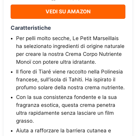
VEDI SU AMAZON
Caratteristiche
Per pelli molto secche, Le Petit Marseillais
ha selezionato ingredienti di origine naturale
per creare la nostra Crema Corpo Nutriente
Monoï con potere ultra idratante.
Il fiore di Tiaré viene raccolto nella Polinesia
francese, sull'isola di Tahiti. Ha ispirato il
profumo solare della nostra crema nutriente.
Con la sua consistenza fondente e la sua
fragranza esotica, questa crema penetra
ultra rapidamente senza lasciare un film
grasso.
Aiuta a rafforzare la barriera cutanea e