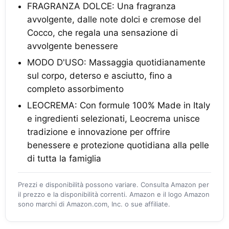
FRAGRANZA DOLCE: Una fragranza
avvolgente, dalle note dolci e cremose del
Cocco, che regala una sensazione di
avvolgente benessere
MODO D'USO: Massaggia quotidianamente
sul corpo, deterso e asciutto, fino a
completo assorbimento
LEOCREMA: Con formule 100% Made in Italy
e ingredienti selezionati, Leocrema unisce
tradizione e innovazione per offrire
benessere e protezione quotidiana alla pelle
di tutta la famiglia
Prezzi e disponibilità possono variare. Consulta Amazon per
il prezzo e la disponibilità correnti. Amazon e il logo Amazon
sono marchi di Amazon.com, Inc. o sue affiliate.