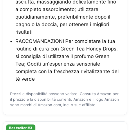
asciutta, massaggiando delicatamente fino
a completo assorbimento; utilizzare
quotidianamente, preferibilmente dopo il
bagno o la doccia, per ottenere i migliori
risultati
RACCOMANDAZIONI Per completare la tua
routine di cura con Green Tea Honey Drops,
si consiglia di utilizzare il profumo Green
Tea; Goditi un'esperienza sensoriale
completa con la freschezza rivitalizzante del
tè verde
Prezzi e disponibilità possono variare. Consulta Amazon per
il prezzo e la disponibilità correnti. Amazon e il logo Amazon
sono marchi di Amazon.com, Inc. o sue affiliate.
Bestseller #3