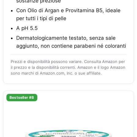
sostanze preziose
Con Olio di Argan e Provitamina B5, ideale
per tutti i tipi di pelle
A pH 5.5
Dermatologicamente testato, senza sale
aggiunto, non contiene parabeni né coloranti
Prezzi e disponibilità possono variare. Consulta Amazon per
il prezzo e la disponibilità correnti. Amazon e il logo Amazon
sono marchi di Amazon.com, Inc. o sue affiliate.
Bestseller #8