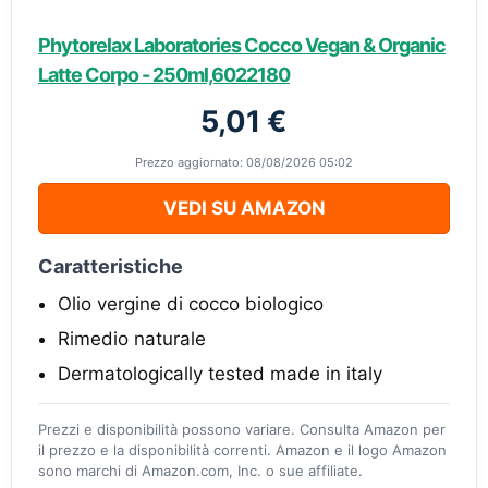
Phytorelax Laboratories Cocco Vegan & Organic
Latte Corpo - 250ml,6022180
5,01 €
Prezzo aggiornato: 08/08/2026 05:02
VEDI SU AMAZON
Caratteristiche
Olio vergine di cocco biologico
Rimedio naturale
Dermatologically tested made in italy
Prezzi e disponibilità possono variare. Consulta Amazon per
il prezzo e la disponibilità correnti. Amazon e il logo Amazon
sono marchi di Amazon.com, Inc. o sue affiliate.