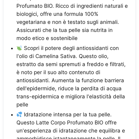
Profumato BIO. Ricco di ingredienti naturali e
biologici, offre una formula 100%
vegetariana e non è testato sugli animali.
Assicurati che la tua pelle sia nutrita in
modo etico e sostenibile
Scopri il potere degli antiossidanti con
l'olio di Camelina Sativa. Questo olio,
estratto da semi spremuti a freddo e filtrati,
è noto per il suo alto contenuto di
antiossidanti. Aumenta la funzione barriera
dell'epidermide, riduce la perdita di acqua
trans-epidermica e migliora l'elasticità della
pelle
Idratazione intensa per la tua pelle.
Questo Latte Corpo Profumato BIO offre
un'esperienza di idratazione che equilibra e
ammorbidisce istantaneamente la pelle. Il