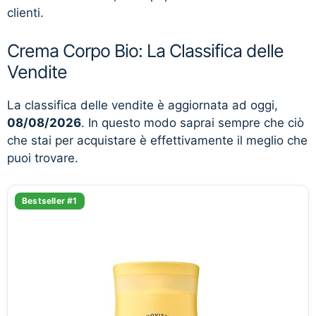
clienti.
Crema Corpo Bio: La Classifica delle
Vendite
La classifica delle vendite è aggiornata ad oggi,
08/08/2026
. In questo modo saprai sempre che ciò
che stai per acquistare è effettivamente il meglio che
puoi trovare.
Bestseller #1