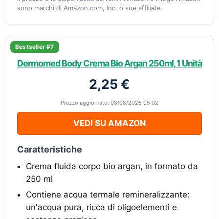
sono marchi di Amazon.com, Inc. o sue affiliate.
Bestseller #7
Dermomed Body Crema Bio Argan 250ml, 1 Unità
2,25 €
Prezzo aggiornato: 08/08/2026 05:02
VEDI SU AMAZON
Caratteristiche
Crema fluida corpo bio argan, in formato da
250 ml
Contiene acqua termale remineralizzante:
un'acqua pura, ricca di oligoelementi e