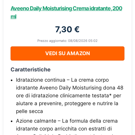
Aveeno Daily Moisturising Crema idratante, 200
ml
7,30 €
Prezzo aggiornato: 08/08/2026 05:02
VEDI SU AMAZON
Caratteristiche
Idratazione continua – La crema corpo
idratante Aveeno Daily Moisturising dona 48
ore di idratazione clinicamente testata* per
aiutare a prevenire, proteggere e nutrire la
pelle secca
Azione calmante – La formula della crema
idratante corpo arricchita con estratti di