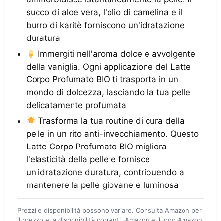
succo di aloe vera, l'olio di camelina e il
burro di karitè forniscono un'idratazione
duratura
Immergiti nell'aroma dolce e avvolgente
della vaniglia. Ogni applicazione del Latte
Corpo Profumato BIO ti trasporta in un
mondo di dolcezza, lasciando la tua pelle
delicatamente profumata
Trasforma la tua routine di cura della
pelle in un rito anti-invecchiamento. Questo
Latte Corpo Profumato BIO migliora
l'elasticità della pelle e fornisce
un'idratazione duratura, contribuendo a
mantenere la pelle giovane e luminosa
Prezzi e disponibilità possono variare. Consulta Amazon per
il prezzo e la disponibilità correnti. Amazon e il logo Amazon