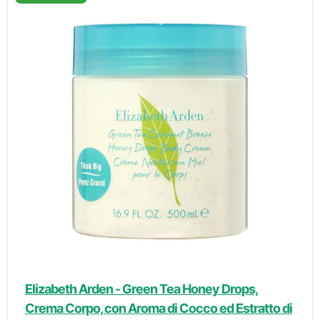
Elizabeth Arden - Green Tea Honey Drops,
Crema Corpo, con Aroma di Cocco ed Estratto di