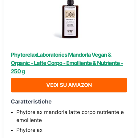
PhytorelaxLaboratories Mandorla Vegan &
Organic - Latte Corpo - Emolliente & Nutriente -
250 g
VEDI SU AMAZON
Caratteristiche
Phytorelax mandorla latte corpo nutriente e
emolliente
Phytorelax