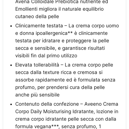
Avena Colloidale Prebiotica nutriente ed
Emollienti migliora il naturale equilibrio
cutaneo della pelle
Clinicamente testata – La crema corpo uomo
e donna ipoallergenica** è clinicamente
testata per idratare e proteggere la pelle
secca e sensibile, e garantisce risultati
visibili fin dal primo utilizzo
Elevata tollerabilità – La crema corpo pelle
secca dalla texture ricca e cremosa si
assorbe rapidamente ed è formulata senza
profumo, per prendersi cura della pelle
anche più sensibile
Contenuto della confezione – Aveeno Crema
Corpo Daily Moisturising Idratante, lozione in
crema corpo idratante pelle secca con dalla
formula vegana***, senza profumo, 1