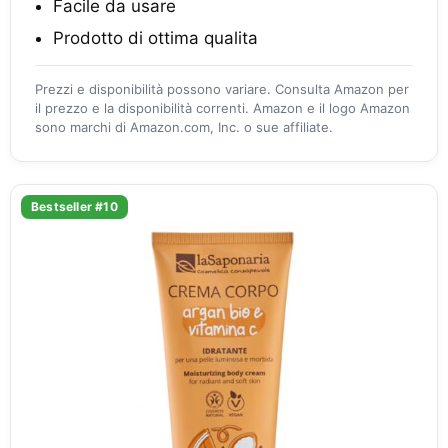
Facile da usare
Prodotto di ottima qualita
Prezzi e disponibilità possono variare. Consulta Amazon per
il prezzo e la disponibilità correnti. Amazon e il logo Amazon
sono marchi di Amazon.com, Inc. o sue affiliate.
Bestseller #10