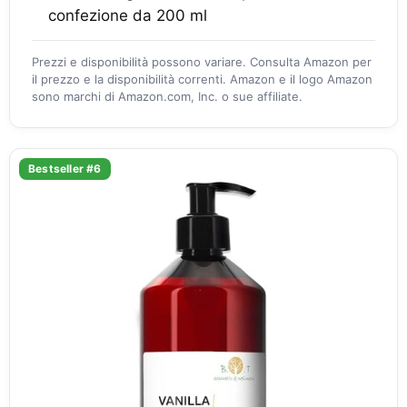
confezione da 200 ml
Prezzi e disponibilità possono variare. Consulta Amazon per
il prezzo e la disponibilità correnti. Amazon e il logo Amazon
sono marchi di Amazon.com, Inc. o sue affiliate.
Bestseller #6