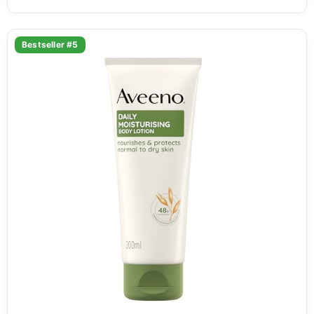
Bestseller #5