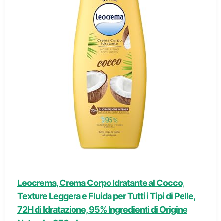
Leocrema, Crema Corpo Idratante al Cocco,
Texture Leggera e Fluida per Tutti i Tipi di Pelle,
72H di Idratazione, 95% Ingredienti di Origine