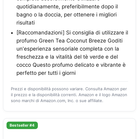
quotidianamente, preferibilmente dopo il
bagno o la doccia, per ottenere i migliori
risultati
[Raccomandazioni] Si consiglia di utilizzare il
profumo Green Tea Coconut Breeze Goditi
un'esperienza sensoriale completa con la
freschezza e la vitalità del tè verde e del
cocco Questo profumo delicato e vibrante è
perfetto per tutti i giorni
Prezzi e disponibilità possono variare. Consulta Amazon per
il prezzo e la disponibilità correnti. Amazon e il logo Amazon
sono marchi di Amazon.com, Inc. o sue affiliate.
Bestseller #4