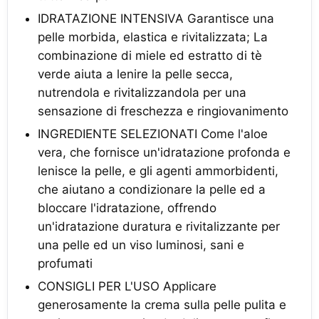
IDRATAZIONE INTENSIVA Garantisce una
pelle morbida, elastica e rivitalizzata; La
combinazione di miele ed estratto di tè
verde aiuta a lenire la pelle secca,
nutrendola e rivitalizzandola per una
sensazione di freschezza e ringiovanimento
INGREDIENTE SELEZIONATI Come l'aloe
vera, che fornisce un'idratazione profonda e
lenisce la pelle, e gli agenti ammorbidenti,
che aiutano a condizionare la pelle ed a
bloccare l'idratazione, offrendo
un'idratazione duratura e rivitalizzante per
una pelle ed un viso luminosi, sani e
profumati
CONSIGLI PER L'USO Applicare
generosamente la crema sulla pelle pulita e