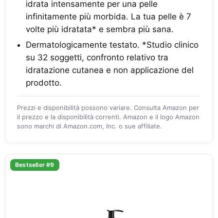
idrata intensamente per una pelle
infinitamente più morbida. La tua pelle è 7
volte più idratata* e sembra più sana.
Dermatologicamente testato. *Studio clinico
su 32 soggetti, confronto relativo tra
idratazione cutanea e non applicazione del
prodotto.
Prezzi e disponibilità possono variare. Consulta Amazon per
il prezzo e la disponibilità correnti. Amazon e il logo Amazon
sono marchi di Amazon.com, Inc. o sue affiliate.
Bestseller #9