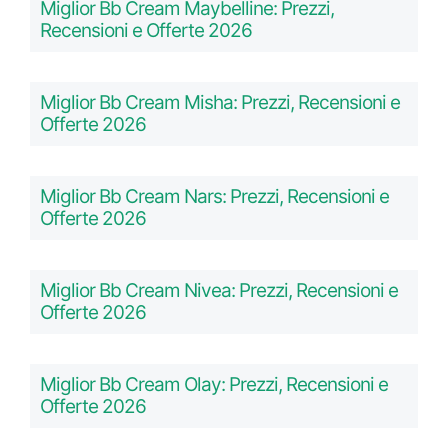
Miglior Bb Cream Maybelline: Prezzi,
Recensioni e Offerte 2026
Miglior Bb Cream Misha: Prezzi, Recensioni e
Offerte 2026
Miglior Bb Cream Nars: Prezzi, Recensioni e
Offerte 2026
Miglior Bb Cream Nivea: Prezzi, Recensioni e
Offerte 2026
Miglior Bb Cream Olay: Prezzi, Recensioni e
Offerte 2026