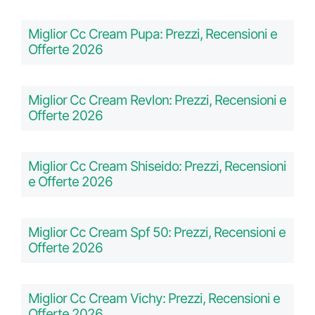
Miglior Cc Cream Pupa: Prezzi, Recensioni e
Offerte 2026
Miglior Cc Cream Revlon: Prezzi, Recensioni e
Offerte 2026
Miglior Cc Cream Shiseido: Prezzi, Recensioni
e Offerte 2026
Miglior Cc Cream Spf 50: Prezzi, Recensioni e
Offerte 2026
Miglior Cc Cream Vichy: Prezzi, Recensioni e
Offerte 2026