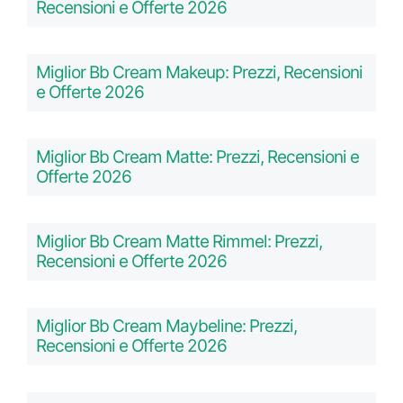
Recensioni e Offerte 2026
Miglior Bb Cream Makeup: Prezzi, Recensioni
e Offerte 2026
Miglior Bb Cream Matte: Prezzi, Recensioni e
Offerte 2026
Miglior Bb Cream Matte Rimmel: Prezzi,
Recensioni e Offerte 2026
Miglior Bb Cream Maybeline: Prezzi,
Recensioni e Offerte 2026