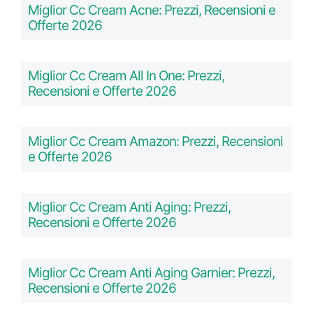
Miglior Cc Cream Acne: Prezzi, Recensioni e
Offerte 2026
Miglior Cc Cream All In One: Prezzi,
Recensioni e Offerte 2026
Miglior Cc Cream Amazon: Prezzi, Recensioni
e Offerte 2026
Miglior Cc Cream Anti Aging: Prezzi,
Recensioni e Offerte 2026
Miglior Cc Cream Anti Aging Garnier: Prezzi,
Recensioni e Offerte 2026