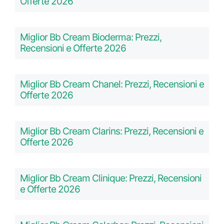
Offerte 2026
Miglior Bb Cream Bioderma: Prezzi,
Recensioni e Offerte 2026
Miglior Bb Cream Chanel: Prezzi, Recensioni e
Offerte 2026
Miglior Bb Cream Clarins: Prezzi, Recensioni e
Offerte 2026
Miglior Bb Cream Clinique: Prezzi, Recensioni
e Offerte 2026