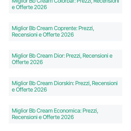
Miglior Bb Cream Colorbar: Prezzi, Recensioni
e Offerte 2026
Miglior Bb Cream Coprente: Prezzi,
Recensioni e Offerte 2026
Miglior Bb Cream Dior: Prezzi, Recensioni e
Offerte 2026
Miglior Bb Cream Diorskin: Prezzi, Recensioni
e Offerte 2026
Miglior Bb Cream Economica: Prezzi,
Recensioni e Offerte 2026