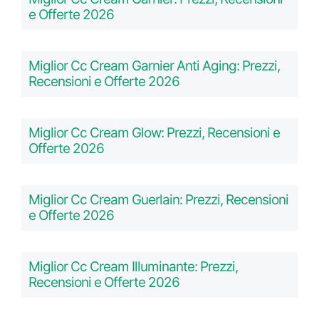
e Offerte 2026
Miglior Cc Cream Garnier Anti Aging: Prezzi,
Recensioni e Offerte 2026
Miglior Cc Cream Glow: Prezzi, Recensioni e
Offerte 2026
Miglior Cc Cream Guerlain: Prezzi, Recensioni
e Offerte 2026
Miglior Cc Cream Illuminante: Prezzi,
Recensioni e Offerte 2026