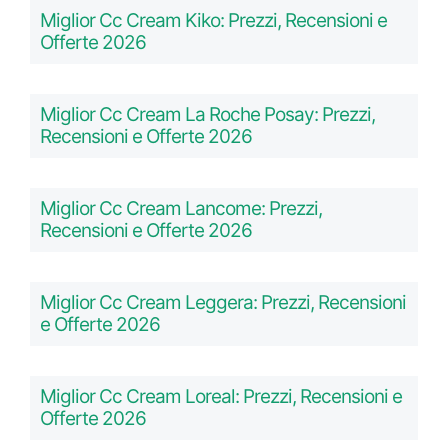
Miglior Cc Cream Kiko: Prezzi, Recensioni e
Offerte 2026
Miglior Cc Cream La Roche Posay: Prezzi,
Recensioni e Offerte 2026
Miglior Cc Cream Lancome: Prezzi,
Recensioni e Offerte 2026
Miglior Cc Cream Leggera: Prezzi, Recensioni
e Offerte 2026
Miglior Cc Cream Loreal: Prezzi, Recensioni e
Offerte 2026