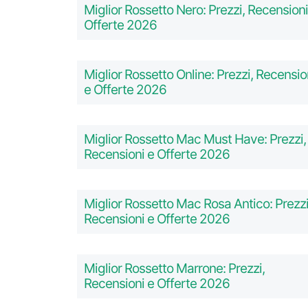
Miglior Rossetto Nero: Prezzi, Recensioni
Offerte 2026
Miglior Rossetto Online: Prezzi, Recensio
e Offerte 2026
Miglior Rossetto Mac Must Have: Prezzi,
Recensioni e Offerte 2026
Miglior Rossetto Mac Rosa Antico: Prezzi
Recensioni e Offerte 2026
Miglior Rossetto Marrone: Prezzi,
Recensioni e Offerte 2026