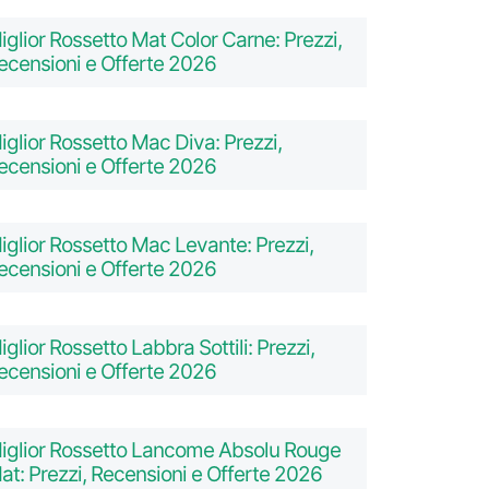
iglior Rossetto Mat Color Carne: Prezzi,
ecensioni e Offerte 2026
iglior Rossetto Mac Diva: Prezzi,
ecensioni e Offerte 2026
iglior Rossetto Mac Levante: Prezzi,
ecensioni e Offerte 2026
iglior Rossetto Labbra Sottili: Prezzi,
ecensioni e Offerte 2026
iglior Rossetto Lancome Absolu Rouge
at: Prezzi, Recensioni e Offerte 2026