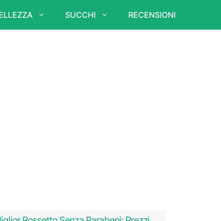
ELLEZZA
SUCCHI
RECENSIONI
iglior Rossetto Senza Parabeni: Prezzi,