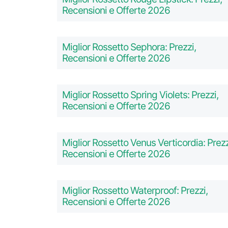
Recensioni e Offerte 2026
Miglior Rossetto Sephora: Prezzi,
Recensioni e Offerte 2026
Miglior Rossetto Spring Violets: Prezzi,
Recensioni e Offerte 2026
Miglior Rossetto Venus Verticordia: Prezz
Recensioni e Offerte 2026
Miglior Rossetto Waterproof: Prezzi,
Recensioni e Offerte 2026