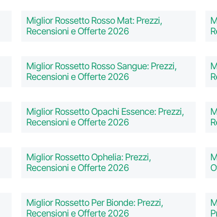
Miglior Rossetto Rosso Mat: Prezzi,
M
Recensioni e Offerte 2026
R
Miglior Rossetto Rosso Sangue: Prezzi,
M
Recensioni e Offerte 2026
R
Miglior Rossetto Opachi Essence: Prezzi,
M
Recensioni e Offerte 2026
R
Miglior Rossetto Ophelia: Prezzi,
M
Recensioni e Offerte 2026
O
Miglior Rossetto Per Bionde: Prezzi,
M
Recensioni e Offerte 2026
P