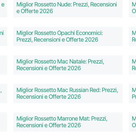
 e
Miglior Rossetto Nude: Prezzi, Recensioni
M
e Offerte 2026
O
ni
Miglior Rossetto Opachi Economici:
M
Prezzi, Recensioni e Offerte 2026
R
Miglior Rossetto Mac Natale: Prezzi,
M
Recensioni e Offerte 2026
R
,
Miglior Rossetto Mac Russian Red: Prezzi,
M
Recensioni e Offerte 2026
P
Miglior Rossetto Marrone Mat: Prezzi,
M
Recensioni e Offerte 2026
O