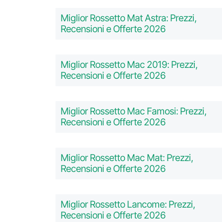
Miglior Rossetto Mat Astra: Prezzi,
Recensioni e Offerte 2026
Miglior Rossetto Mac 2019: Prezzi,
Recensioni e Offerte 2026
Miglior Rossetto Mac Famosi: Prezzi,
Recensioni e Offerte 2026
Miglior Rossetto Mac Mat: Prezzi,
Recensioni e Offerte 2026
Miglior Rossetto Lancome: Prezzi,
Recensioni e Offerte 2026