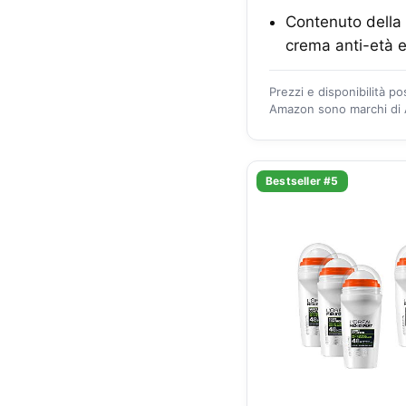
Contenuto della 
crema anti-età e
Prezzi e disponibilità p
Amazon sono marchi di A
Bestseller #5