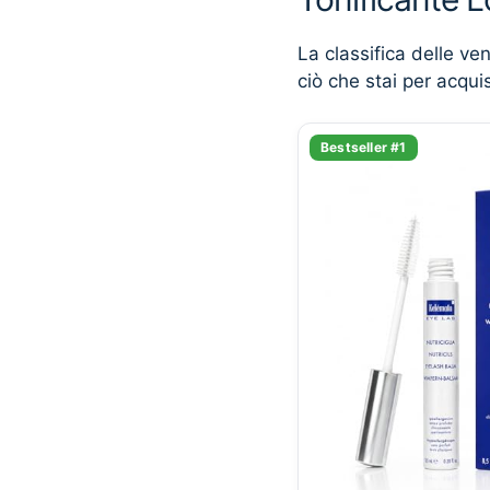
La classifica delle ve
ciò che stai per acqui
Bestseller #1