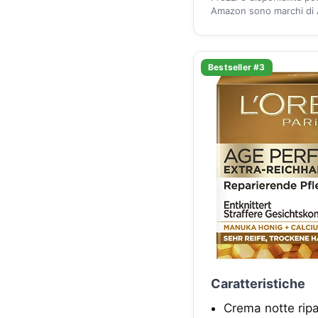
Amazon sono marchi di A
Bestseller #3
Caratteristiche
Crema notte ripa