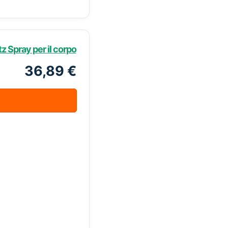
 Spray per il corpo
36,89 €