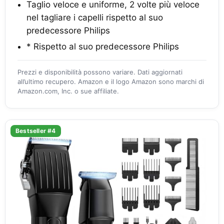
Taglio veloce e uniforme, 2 volte più veloce
nel tagliare i capelli rispetto al suo
predecessore Philips
* Rispetto al suo predecessore Philips
Prezzi e disponibilità possono variare. Dati aggiornati
all’ultimo recupero. Amazon e il logo Amazon sono marchi di
Amazon.com, Inc. o sue affiliate.
Bestseller #4