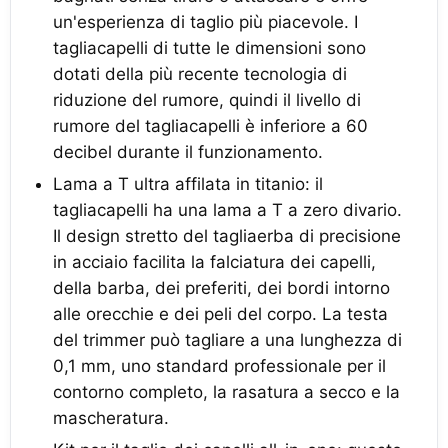
un'esperienza di taglio più piacevole. I
tagliacapelli di tutte le dimensioni sono
dotati della più recente tecnologia di
riduzione del rumore, quindi il livello di
rumore del tagliacapelli è inferiore a 60
decibel durante il funzionamento.
Lama a T ultra affilata in titanio: il
tagliacapelli ha una lama a T a zero divario.
Il design stretto del tagliaerba di precisione
in acciaio facilita la falciatura dei capelli,
della barba, dei preferiti, dei bordi intorno
alle orecchie e dei peli del corpo. La testa
del trimmer può tagliare a una lunghezza di
0,1 mm, uno standard professionale per il
contorno completo, la rasatura a secco e la
mascheratura.