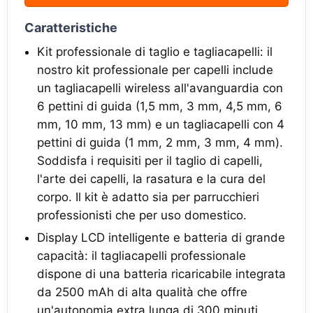
Caratteristiche
Kit professionale di taglio e tagliacapelli: il
nostro kit professionale per capelli include
un tagliacapelli wireless all'avanguardia con
6 pettini di guida (1,5 mm, 3 mm, 4,5 mm, 6
mm, 10 mm, 13 mm) e un tagliacapelli con 4
pettini di guida (1 mm, 2 mm, 3 mm, 4 mm).
Soddisfa i requisiti per il taglio di capelli,
l'arte dei capelli, la rasatura e la cura del
corpo. Il kit è adatto sia per parrucchieri
professionisti che per uso domestico.
Display LCD intelligente e batteria di grande
capacità: il tagliacapelli professionale
dispone di una batteria ricaricabile integrata
da 2500 mAh di alta qualità che offre
un'autonomia extra lunga di 300 minuti