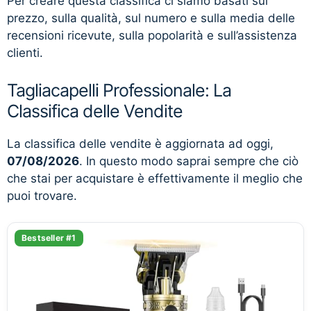
Per creare questa classifica ci siamo basati sul
prezzo, sulla qualità, sul numero e sulla media delle
recensioni ricevute, sulla popolarità e sull’assistenza
clienti.
Tagliacapelli Professionale: La
Classifica delle Vendite
La classifica delle vendite è aggiornata ad oggi,
07/08/2026
. In questo modo saprai sempre che ciò
che stai per acquistare è effettivamente il meglio che
puoi trovare.
Bestseller #1