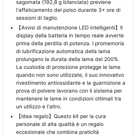
sagomata (192,8 g bilanciata) previene
l'affaticamento del polso durante 3+ ore di
sessioni di taglio.
【Avvisi di manutenzione LED intelligenti】Il
display della batteria in tempo reale avverte
prima della perdita di potenza. I promemoria
di lubrificazione automatica della lama
prolungano la durata della lama del 200%.
La custodia di protezione protegge le lame
quando non sono utilizzate, il suo innovativo
rivestimento antiossidante e la guarnizione a
prova di polvere lavorano con il sistema per
mantenere le lame in condizioni ottimali tra
un utilizzo e l'altro.
【Idea regalo】Questo kit per la cura
personale di alta qualità è un regalo
eccezionale che combina praticità