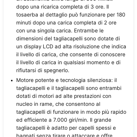
dopo una ricarica completa di 3 ore. Il
tosaerba al dettaglio può funzionare per 180
minuti dopo una carica completa di 2 ore
con una singola carica. Entrambe le
dimensioni del tagliacapelli sono dotate di
un display LCD ad alta risoluzione che indica
il livello di carica, che consente di conoscere
il livello di carica in qualsiasi momento e di
rifiutarsi di spegnerlo.
Motore potente e tecnologia silenziosa: il
tagliacapelli e il tagliacapelli sono entrambi
dotati di motori ad alte prestazioni con
nucleo in rame, che consentono al
tagliacapelli di funzionare in modo più rapido
ed efficiente a 7.000 giri/min. Il grande
tagliacapelli è adatto per capelli spessi e
bagnati senza tirare o attaccare e offre