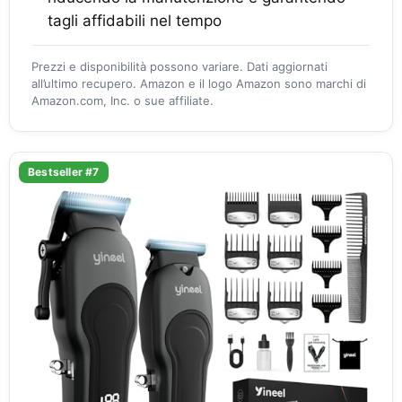
tagli affidabili nel tempo
Prezzi e disponibilità possono variare. Dati aggiornati
all’ultimo recupero. Amazon e il logo Amazon sono marchi di
Amazon.com, Inc. o sue affiliate.
Bestseller #7