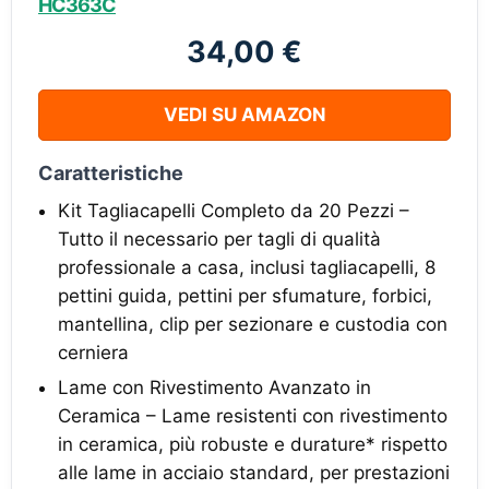
HC363C
34,00 €
VEDI SU AMAZON
Caratteristiche
Kit Tagliacapelli Completo da 20 Pezzi –
Tutto il necessario per tagli di qualità
professionale a casa, inclusi tagliacapelli, 8
pettini guida, pettini per sfumature, forbici,
mantellina, clip per sezionare e custodia con
cerniera
Lame con Rivestimento Avanzato in
Ceramica – Lame resistenti con rivestimento
in ceramica, più robuste e durature* rispetto
alle lame in acciaio standard, per prestazioni