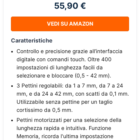
55,90 €
VEDI SU AMAZON
Caratteristiche
Controllo e precisione grazie all’interfaccia
digitale con comandi touch. Oltre 400
impostazioni di lunghezza facili da
selezionare e bloccare (0,5 - 42 mm).
3 Pettini regolabili: da 1 a 7 mm, da 7 a 24
mm, e da 24 a 42 mm, con scatti da 0,1 mm.
Utilizzabile senza pettine per un taglio
cortissimo da 0,5 mm.
Pettini motorizzati per una selezione della
lunghezza rapida e intuitiva. Funzione
Memoria, ricorda l'ultima impostazione