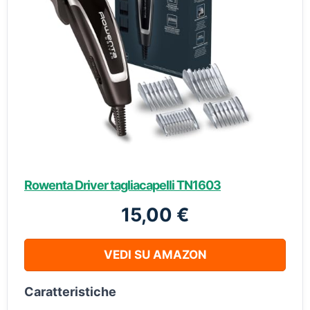
Rowenta Driver tagliacapelli TN1603
15,00 €
VEDI SU AMAZON
Caratteristiche