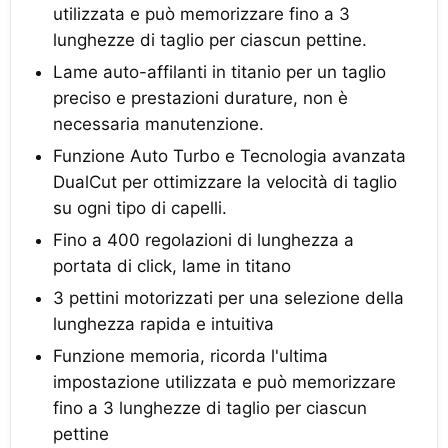
utilizzata e può memorizzare fino a 3
lunghezze di taglio per ciascun pettine.
Lame auto-affilanti in titanio per un taglio
preciso e prestazioni durature, non è
necessaria manutenzione.
Funzione Auto Turbo e Tecnologia avanzata
DualCut per ottimizzare la velocità di taglio
su ogni tipo di capelli.
Fino a 400 regolazioni di lunghezza a
portata di click, lame in titano
3 pettini motorizzati per una selezione della
lunghezza rapida e intuitiva
Funzione memoria, ricorda l'ultima
impostazione utilizzata e può memorizzare
fino a 3 lunghezze di taglio per ciascun
pettine