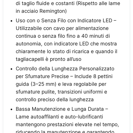
di taglio fluide e costanti (Rispetto alle lame
in acciaio Remington)
Uso con o Senza Filo con Indicatore LED –
Utilizzabile con cavo per alimentazione
continua o senza filo fino a 40 minuti di
autonomia, con indicatore LED che mostra
chiaramente lo stato di ricarica e quando il
tagliacapelli è pronto all’uso
Controllo della Lunghezza Personalizzato
per Sfumature Precise – Include 8 pettini
guida (3–25 mm) e leva regolabile per
sfumature pulite, transizioni uniformi e
controllo preciso della lunghezza
Bassa Manutenzione e Lunga Durata –
Lame autoaffilanti e auto-lubrificanti
mantengono prestazioni elevate nel tempo,
riducendo la manutenzione e garantendo