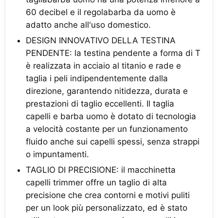
60 decibel e il regolabarba da uomo è
adatto anche all'uso domestico.
DESIGN INNOVATIVO DELLA TESTINA
PENDENTE: la testina pendente a forma di T
è realizzata in acciaio al titanio e rade e
taglia i peli indipendentemente dalla
direzione, garantendo nitidezza, durata e
prestazioni di taglio eccellenti. Il taglia
capelli e barba uomo è dotato di tecnologia
a velocità costante per un funzionamento
fluido anche sui capelli spessi, senza strappi
o impuntamenti.
TAGLIO DI PRECISIONE: il macchinetta
capelli trimmer offre un taglio di alta
precisione che crea contorni e motivi puliti
per un look più personalizzato, ed è stato