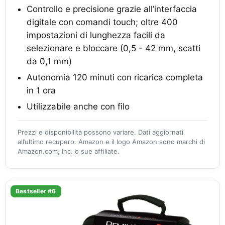
Controllo e precisione grazie all’interfaccia
digitale con comandi touch; oltre 400
impostazioni di lunghezza facili da
selezionare e bloccare (0,5 - 42 mm, scatti
da 0,1 mm)
Autonomia 120 minuti con ricarica completa
in 1 ora
Utilizzabile anche con filo
Prezzi e disponibilità possono variare. Dati aggiornati
all’ultimo recupero. Amazon e il logo Amazon sono marchi di
Amazon.com, Inc. o sue affiliate.
Bestseller #6