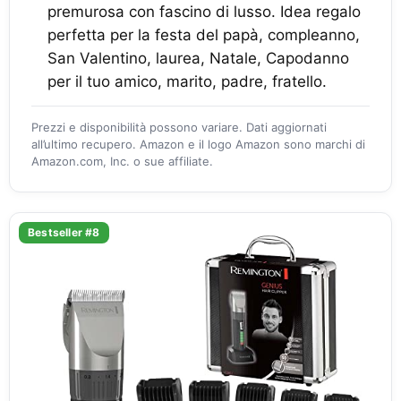
premurosa con fascino di lusso. Idea regalo
perfetta per la festa del papà, compleanno,
San Valentino, laurea, Natale, Capodanno
per il tuo amico, marito, padre, fratello.
Prezzi e disponibilità possono variare. Dati aggiornati
all’ultimo recupero. Amazon e il logo Amazon sono marchi di
Amazon.com, Inc. o sue affiliate.
Bestseller #8