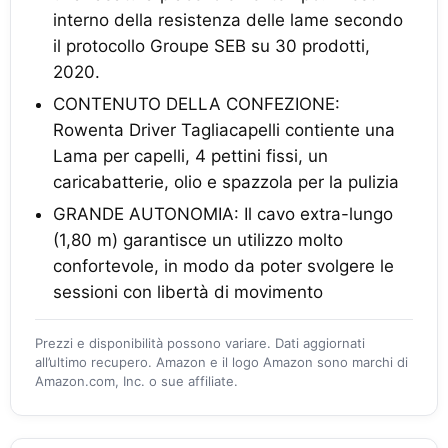
interno della resistenza delle lame secondo
il protocollo Groupe SEB su 30 prodotti,
2020.
CONTENUTO DELLA CONFEZIONE:
Rowenta Driver Tagliacapelli contiente una
Lama per capelli, 4 pettini fissi, un
caricabatterie, olio e spazzola per la pulizia
GRANDE AUTONOMIA: Il cavo extra-lungo
(1,80 m) garantisce un utilizzo molto
confortevole, in modo da poter svolgere le
sessioni con libertà di movimento
Prezzi e disponibilità possono variare. Dati aggiornati
all’ultimo recupero. Amazon e il logo Amazon sono marchi di
Amazon.com, Inc. o sue affiliate.