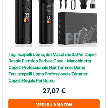
Tagliacapelli Uomo, Set Macchinetta Per Capelli
Rasoio Elettrico Barba e Capelli Macchinetta
Capelli Professionale Hair Trimmer Uomo
Tagliacapelli Uomo Professionale Trimmer
Capelli Regalo Per Uomo
27,07 €
VEDI SU AMAZON