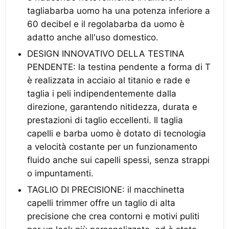
tagliabarba uomo ha una potenza inferiore a
60 decibel e il regolabarba da uomo è
adatto anche all'uso domestico.
DESIGN INNOVATIVO DELLA TESTINA
PENDENTE: la testina pendente a forma di T
è realizzata in acciaio al titanio e rade e
taglia i peli indipendentemente dalla
direzione, garantendo nitidezza, durata e
prestazioni di taglio eccellenti. Il taglia
capelli e barba uomo è dotato di tecnologia
a velocità costante per un funzionamento
fluido anche sui capelli spessi, senza strappi
o impuntamenti.
TAGLIO DI PRECISIONE: il macchinetta
capelli trimmer offre un taglio di alta
precisione che crea contorni e motivi puliti