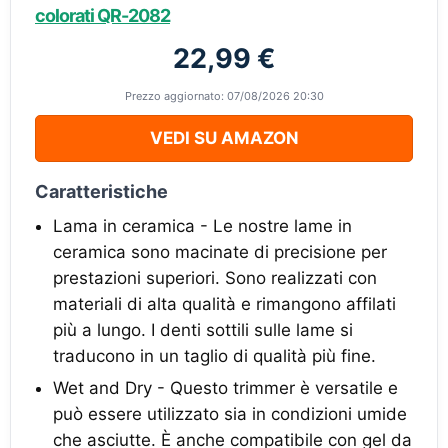
colorati QR-2082
22,99 €
Prezzo aggiornato: 07/08/2026 20:30
VEDI SU AMAZON
Caratteristiche
Lama in ceramica - Le nostre lame in
ceramica sono macinate di precisione per
prestazioni superiori. Sono realizzati con
materiali di alta qualità e rimangono affilati
più a lungo. I denti sottili sulle lame si
traducono in un taglio di qualità più fine.
Wet and Dry - Questo trimmer è versatile e
può essere utilizzato sia in condizioni umide
che asciutte. È anche compatibile con gel da