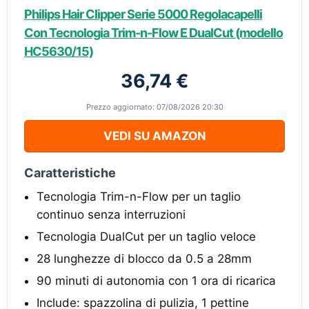
Philips Hair Clipper Serie 5000 Regolacapelli
Con Tecnologia Trim-n-Flow E DualCut (modello
HC5630/15)
36,74 €
Prezzo aggiornato: 07/08/2026 20:30
VEDI SU AMAZON
Caratteristiche
Tecnologia Trim-n-Flow per un taglio
continuo senza interruzioni
Tecnologia DualCut per un taglio veloce
28 lunghezze di blocco da 0.5 a 28mm
90 minuti di autonomia con 1 ora di ricarica
Include: spazzolina di pulizia, 1 pettine