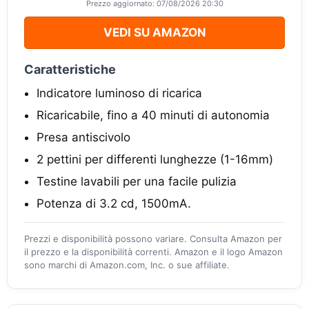
Prezzo aggiornato: 07/08/2026 20:30
VEDI SU AMAZON
Caratteristiche
Indicatore luminoso di ricarica
Ricaricabile, fino a 40 minuti di autonomia
Presa antiscivolo
2 pettini per differenti lunghezze (1-16mm)
Testine lavabili per una facile pulizia
Potenza di 3.2 cd, 1500mA.
Prezzi e disponibilità possono variare. Consulta Amazon per
il prezzo e la disponibilità correnti. Amazon e il logo Amazon
sono marchi di Amazon.com, Inc. o sue affiliate.