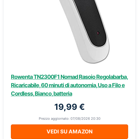
Rowenta TN2300F1 Nomad Rasoio Regolabarba,
Ricaricabile, 60 minuti di autonomia, Uso a Filo e
Cordless, Bianco, batteria
19,99 €
Prezzo aggiornato: 07/08/2026 20:30
VEDI SU AMAZON