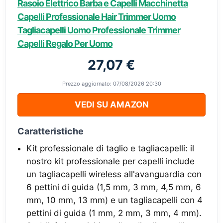
Rasoio Elettrico Barba e Capelli Macchinetta
Capelli Professionale Hair Trimmer Uomo
Tagliacapelli Uomo Professionale Trimmer
Capelli Regalo Per Uomo
27,07 €
Prezzo aggiornato: 07/08/2026 20:30
VEDI SU AMAZON
Caratteristiche
Kit professionale di taglio e tagliacapelli: il
nostro kit professionale per capelli include
un tagliacapelli wireless all'avanguardia con
6 pettini di guida (1,5 mm, 3 mm, 4,5 mm, 6
mm, 10 mm, 13 mm) e un tagliacapelli con 4
pettini di guida (1 mm, 2 mm, 3 mm, 4 mm).