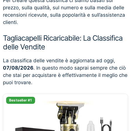
Per creare questa classifica ci siamo basati sul
prezzo, sulla qualità, sul numero e sulla media delle
recensioni ricevute, sulla popolarità e sull’assistenza
clienti.
Tagliacapelli Ricaricabile: La Classifica
delle Vendite
La classifica delle vendite è aggiornata ad oggi,
07/08/2026
. In questo modo saprai sempre che ciò
che stai per acquistare è effettivamente il meglio che
puoi trovare.
Bestseller #1