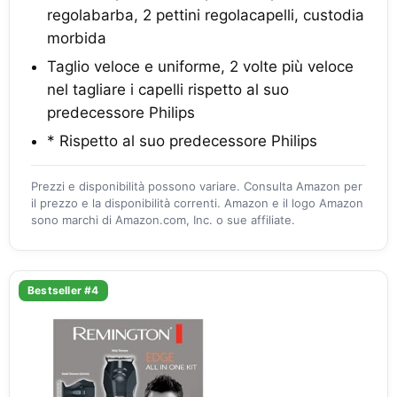
regolabarba, 2 pettini regolacapelli, custodia
morbida
Taglio veloce e uniforme, 2 volte più veloce
nel tagliare i capelli rispetto al suo
predecessore Philips
* Rispetto al suo predecessore Philips
Prezzi e disponibilità possono variare. Consulta Amazon per
il prezzo e la disponibilità correnti. Amazon e il logo Amazon
sono marchi di Amazon.com, Inc. o sue affiliate.
Bestseller #4