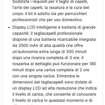
Soddisfa i requisiti per il taglio di capelli,
l'arte dei capelli, la rasatura e la cura del
corpo. Il kit è adatto sia per parrucchieri
professionisti che per uso domestico.
Display LCD intelligente e batteria di grande
capacità: il tagliacapelli professionale
dispone di una batteria ricaricabile integrata
da 2500 mAh di alta qualità che offre
un'autonomia extra lunga di 300 minuti
dopo una ricarica completa di 3 ore. Il
tosaerba al dettaglio può funzionare per 180
minuti dopo una carica completa di 2 ore
con una singola carica. Entrambe le
dimensioni del tagliacapelli sono dotate di
un display LCD ad alta risoluzione che indica
il livello di carica, che consente di conoscere
il livello di carica in qualsiasi momento e di