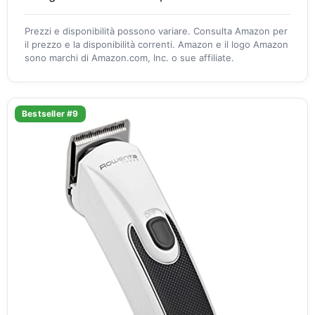
Prezzi e disponibilità possono variare. Consulta Amazon per
il prezzo e la disponibilità correnti. Amazon e il logo Amazon
sono marchi di Amazon.com, Inc. o sue affiliate.
Bestseller #9