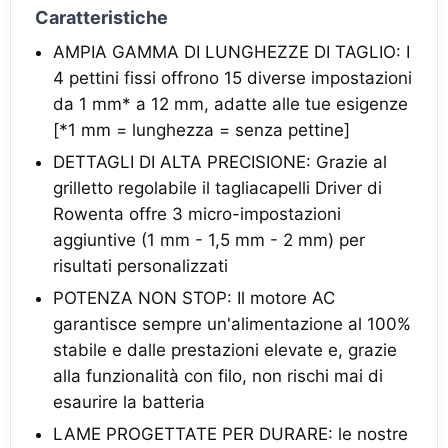
Caratteristiche
AMPIA GAMMA DI LUNGHEZZE DI TAGLIO: I
4 pettini fissi offrono 15 diverse impostazioni
da 1 mm* a 12 mm, adatte alle tue esigenze
[*1 mm = lunghezza = senza pettine]
DETTAGLI DI ALTA PRECISIONE: Grazie al
grilletto regolabile il tagliacapelli Driver di
Rowenta offre 3 micro-impostazioni
aggiuntive (1 mm - 1,5 mm - 2 mm) per
risultati personalizzati
POTENZA NON STOP: Il motore AC
garantisce sempre un'alimentazione al 100%
stabile e dalle prestazioni elevate e, grazie
alla funzionalità con filo, non rischi mai di
esaurire la batteria
LAME PROGETTATE PER DURARE: le nostre