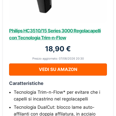
Philips HC3510/15 Series 3000 Regolacapelli
con Tecnologia Trim-n-Flow
18,90 €
Prezzo aggiornato: 07/08/2026 20:30
VEDI SU AMAZON
Caratteristiche
Tecnologia Trim-n-Flow* per evitare che i
capelli si incastrino nel regolacapelli
Tecnologia DualCut: blocco lame auto-
affilanti con doppia affilatura, in acciaio