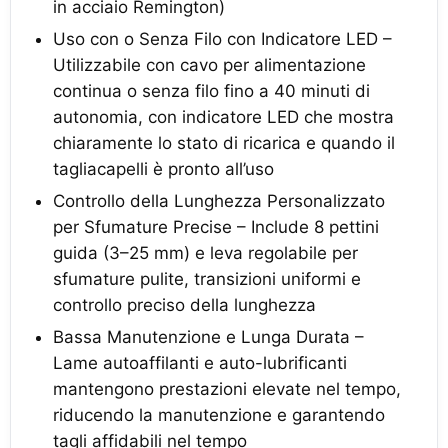
in acciaio Remington)
Uso con o Senza Filo con Indicatore LED –
Utilizzabile con cavo per alimentazione
continua o senza filo fino a 40 minuti di
autonomia, con indicatore LED che mostra
chiaramente lo stato di ricarica e quando il
tagliacapelli è pronto all’uso
Controllo della Lunghezza Personalizzato
per Sfumature Precise – Include 8 pettini
guida (3–25 mm) e leva regolabile per
sfumature pulite, transizioni uniformi e
controllo preciso della lunghezza
Bassa Manutenzione e Lunga Durata –
Lame autoaffilanti e auto-lubrificanti
mantengono prestazioni elevate nel tempo,
riducendo la manutenzione e garantendo
tagli affidabili nel tempo