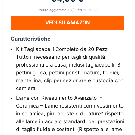
Prezzo aggiornato: 07/08/2026 20:30
VEDI SU AMAZON
Caratteristiche
Kit Tagliacapelli Completo da 20 Pezzi –
Tutto il necessario per tagli di qualità
professionale a casa, inclusi tagliacapelli, 8
pettini guida, pettini per sfumature, forbici,
mantellina, clip per sezionare e custodia con
cerniera
Lame con Rivestimento Avanzato in
Ceramica – Lame resistenti con rivestimento
in ceramica, più robuste e durature* rispetto
alle lame in acciaio standard, per prestazioni
di taglio fluide e costanti (Rispetto alle lame