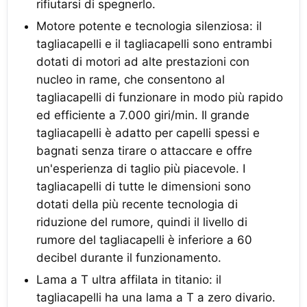
rifiutarsi di spegnerlo.
Motore potente e tecnologia silenziosa: il
tagliacapelli e il tagliacapelli sono entrambi
dotati di motori ad alte prestazioni con
nucleo in rame, che consentono al
tagliacapelli di funzionare in modo più rapido
ed efficiente a 7.000 giri/min. Il grande
tagliacapelli è adatto per capelli spessi e
bagnati senza tirare o attaccare e offre
un'esperienza di taglio più piacevole. I
tagliacapelli di tutte le dimensioni sono
dotati della più recente tecnologia di
riduzione del rumore, quindi il livello di
rumore del tagliacapelli è inferiore a 60
decibel durante il funzionamento.
Lama a T ultra affilata in titanio: il
tagliacapelli ha una lama a T a zero divario.