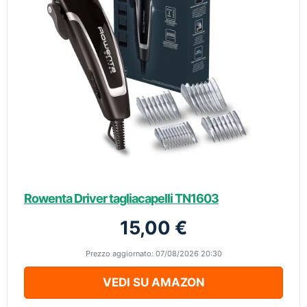
Rowenta Driver tagliacapelli TN1603
15,00 €
Prezzo aggiornato: 07/08/2026 20:30
VEDI SU AMAZON