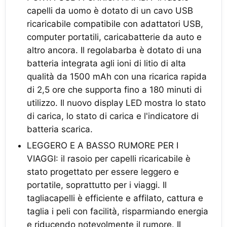
capelli da uomo è dotato di un cavo USB
ricaricabile compatibile con adattatori USB,
computer portatili, caricabatterie da auto e
altro ancora. Il regolabarba è dotato di una
batteria integrata agli ioni di litio di alta
qualità da 1500 mAh con una ricarica rapida
di 2,5 ore che supporta fino a 180 minuti di
utilizzo. Il nuovo display LED mostra lo stato
di carica, lo stato di carica e l'indicatore di
batteria scarica.
LEGGERO E A BASSO RUMORE PER I
VIAGGI: il rasoio per capelli ricaricabile è
stato progettato per essere leggero e
portatile, soprattutto per i viaggi. Il
tagliacapelli è efficiente e affilato, cattura e
taglia i peli con facilità, risparmiando energia
e riducendo notevolmente il rumore. Il