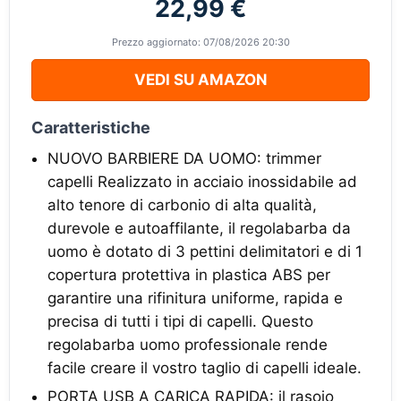
22,99 €
Prezzo aggiornato: 07/08/2026 20:30
VEDI SU AMAZON
Caratteristiche
NUOVO BARBIERE DA UOMO: trimmer
capelli Realizzato in acciaio inossidabile ad
alto tenore di carbonio di alta qualità,
durevole e autoaffilante, il regolabarba da
uomo è dotato di 3 pettini delimitatori e di 1
copertura protettiva in plastica ABS per
garantire una rifinitura uniforme, rapida e
precisa di tutti i tipi di capelli. Questo
regolabarba uomo professionale rende
facile creare il vostro taglio di capelli ideale.
PORTA USB A CARICA RAPIDA: il rasoio