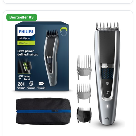
Bestseller #3