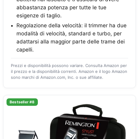
abbastanza potenza per tutte le tue
esigenze di taglio.
Regolazione della velocità: il trimmer ha due
modalità di velocità, standard e turbo, per
adattarsi alla maggior parte delle trame dei
capelli.
Prezzi e disponibilità possono variare. Consulta Amazon per
il prezzo e la disponibilità correnti. Amazon e il logo Amazon
sono marchi di Amazon.com, Inc. o sue affiliate.
Bestseller #8