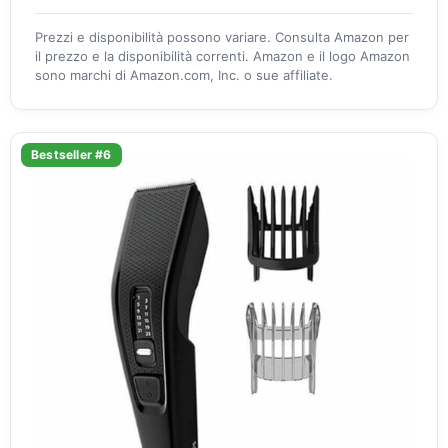
Prezzi e disponibilità possono variare. Consulta Amazon per
il prezzo e la disponibilità correnti. Amazon e il logo Amazon
sono marchi di Amazon.com, Inc. o sue affiliate.
Bestseller #6