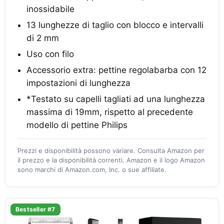
inossidabile
13 lunghezze di taglio con blocco e intervalli
di 2 mm
Uso con filo
Accessorio extra: pettine regolabarba con 12
impostazioni di lunghezza
*Testato su capelli tagliati ad una lunghezza
massima di 19mm, rispetto al precedente
modello di pettine Philips
Prezzi e disponibilità possono variare. Consulta Amazon per
il prezzo e la disponibilità correnti. Amazon e il logo Amazon
sono marchi di Amazon.com, Inc. o sue affiliate.
Bestseller #7