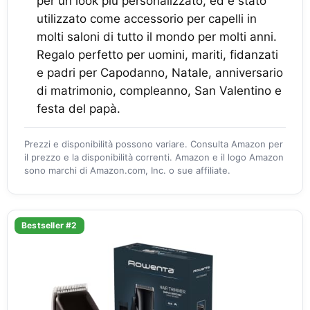
per un look più personalizzato, ed è stato
utilizzato come accessorio per capelli in
molti saloni di tutto il mondo per molti anni.
Regalo perfetto per uomini, mariti, fidanzati
e padri per Capodanno, Natale, anniversario
di matrimonio, compleanno, San Valentino e
festa del papà.
Prezzi e disponibilità possono variare. Consulta Amazon per
il prezzo e la disponibilità correnti. Amazon e il logo Amazon
sono marchi di Amazon.com, Inc. o sue affiliate.
Bestseller #2