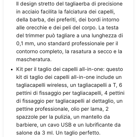
Il design stretto del tagliaerba di precisione
in acciaio facilita la falciatura dei capelli,
della barba, dei preferiti, dei bordi intorno
alle orecchie e dei peli del corpo. La testa
del trimmer può tagliare a una lunghezza di
0,1 mm, uno standard professionale per il
contorno completo, la rasatura a secco e la
mascheratura.
Kit per il taglio dei capelli all-in-one: questo
kit di taglio dei capelli all-in-one include un
tagliacapelli wireless, un tagliacapelli a T, 6
pettini di fissaggio per tagliacapelli, 4 pettini
di fissaggio per tagliacapelli al dettaglio, un
pettine professionale, olio per lama, 2
spazzole per la pulizia, un mantello da
barbiere, un cavo USB e un lubrificante da
salone da 3 ml. Un taglio perfetto.