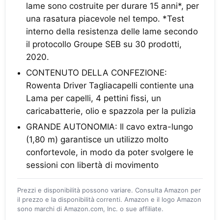
lame sono costruite per durare 15 anni*, per
una rasatura piacevole nel tempo. *Test
interno della resistenza delle lame secondo
il protocollo Groupe SEB su 30 prodotti,
2020.
CONTENUTO DELLA CONFEZIONE:
Rowenta Driver Tagliacapelli contiente una
Lama per capelli, 4 pettini fissi, un
caricabatterie, olio e spazzola per la pulizia
GRANDE AUTONOMIA: Il cavo extra-lungo
(1,80 m) garantisce un utilizzo molto
confortevole, in modo da poter svolgere le
sessioni con libertà di movimento
Prezzi e disponibilità possono variare. Consulta Amazon per
il prezzo e la disponibilità correnti. Amazon e il logo Amazon
sono marchi di Amazon.com, Inc. o sue affiliate.