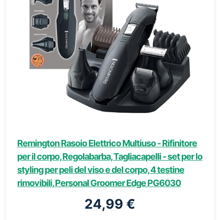
Remington Rasoio Elettrico Multiuso - Rifinitore
per il corpo, Regolabarba, Tagliacapelli - set per lo
styling per peli del viso e del corpo, 4 testine
rimovibili, Personal Groomer Edge PG6030
24,99 €