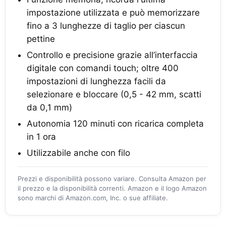
impostazione utilizzata e può memorizzare
fino a 3 lunghezze di taglio per ciascun
pettine
Controllo e precisione grazie all’interfaccia
digitale con comandi touch; oltre 400
impostazioni di lunghezza facili da
selezionare e bloccare (0,5 - 42 mm, scatti
da 0,1 mm)
Autonomia 120 minuti con ricarica completa
in 1 ora
Utilizzabile anche con filo
Prezzi e disponibilità possono variare. Consulta Amazon per
il prezzo e la disponibilità correnti. Amazon e il logo Amazon
sono marchi di Amazon.com, Inc. o sue affiliate.