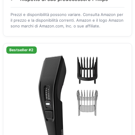
Prezzi e disponibilità possono variare. Consulta Amazon per
il prezzo e la disponibilità correnti. Amazon e il logo Amazon
sono marchi di Amazon.com, Inc. o sue affiliate.
Bestseller #2