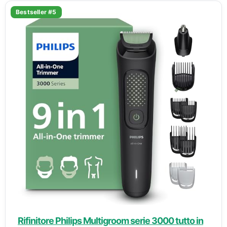
Bestseller #5
Rifinitore Philips Multigroom serie 3000 tutto in