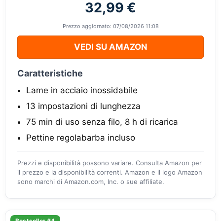
32,99 €
Prezzo aggiornato: 07/08/2026 11:08
VEDI SU AMAZON
Caratteristiche
Lame in acciaio inossidabile
13 impostazioni di lunghezza
75 min di uso senza filo, 8 h di ricarica
Pettine regolabarba incluso
Prezzi e disponibilità possono variare. Consulta Amazon per
il prezzo e la disponibilità correnti. Amazon e il logo Amazon
sono marchi di Amazon.com, Inc. o sue affiliate.
Bestseller #4