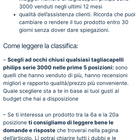
3000 venduti negli ultimi 12 mesi
qualità dell’assistenza clienti. Ricorda che puoi
cambiare o rendere il tuo prodotto entro 30
giorni senza dover dare spiegazioni.
Come leggere la classifica:
–
Scegli ad occhi chiusi qualsiasi tagliacapelli
philips serie 3000 nelle prime 5 posizioni:
sono
quelli che hanno venduto di più, hanno recensioni
migliori e rapporto qualità/prezzo più conveniente.
Quale scegliere sta a te in base ai tuoi gusti al
budget che hai a disposizione
– Se ti interessa un prodotto tra la 6a e la 20a
posizione
ti consigliamo di leggere bene le
domande e risposte
che troverai nella pagina
dell’articolo. Lì potrai chiarire tutti i dubbi e le