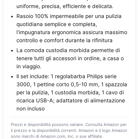
uniforme, precisa, efficiente e delicata.
Rasoio 100% impermeabile per una pulizia
quotidiana semplice e completa,
l'impugnatura ergonomica assicura massimo
controllo e comfort durante la rifinitura
La comoda custodia morbida permette di
tenere tutti gli accessori in ordine, a casa o
in viaggio.
Il set include: 1 regolabarba Philips serie
3000, 1 pettine corto 0,5-10 mm, 1 spazzola
per la pulizia, 1 custodia morbida, 1 cavo di
ricarica USB-A; adattatore di alimentazione
non incluso
Prezzi e disponibilità possono variare. Consulta Amazon per
il prezzo e la disponibilità correnti. Amazon e il logo Amazon
sono marchi di Amazon.com, Inc. o sue affiliate.