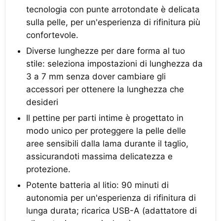
tecnologia con punte arrotondate è delicata
sulla pelle, per un'esperienza di rifinitura più
confortevole.
Diverse lunghezze per dare forma al tuo
stile: seleziona impostazioni di lunghezza da
3 a 7 mm senza dover cambiare gli
accessori per ottenere la lunghezza che
desideri
Il pettine per parti intime è progettato in
modo unico per proteggere la pelle delle
aree sensibili dalla lama durante il taglio,
assicurandoti massima delicatezza e
protezione.
Potente batteria al litio: 90 minuti di
autonomia per un'esperienza di rifinitura di
lunga durata; ricarica USB-A (adattatore di