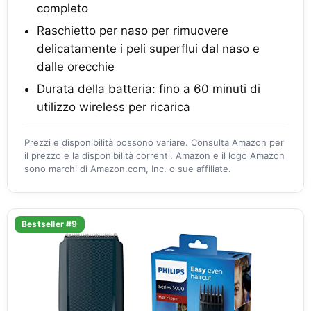
completo
Raschietto per naso per rimuovere
delicatamente i peli superflui dal naso e
dalle orecchie
Durata della batteria: fino a 60 minuti di
utilizzo wireless per ricarica
Prezzi e disponibilità possono variare. Consulta Amazon per
il prezzo e la disponibilità correnti. Amazon e il logo Amazon
sono marchi di Amazon.com, Inc. o sue affiliate.
Bestseller #9