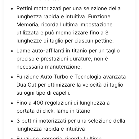
Pettini motorizzati per una selezione della
lunghezza rapida e intuitiva. Funzione
Memoria, ricorda l'ultima impostazione
utilizzata e può memorizzare fino a 3
lunghezze di taglio per ciascun pettine.
Lame auto-affilanti in titanio per un taglio
preciso e prestazioni durature, non è
necessaria manutenzione.
Funzione Auto Turbo e Tecnologia avanzata
DualCut per ottimizzare la velocità di taglio
su ogni tipo di capelli.
Fino a 400 regolazioni di lunghezza a
portata di click, lame in titano
3 pettini motorizzati per una selezione della
lunghezza rapida e intuitiva
Funzione memoria, ricorda l'ultima