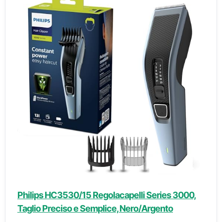
Philips HC3530/15 Regolacapelli Series 3000,
Taglio Preciso e Semplice, Nero/Argento