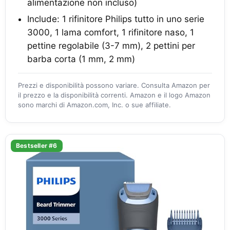
alimentazione non incluso)
Include: 1 rifinitore Philips tutto in uno serie
3000, 1 lama comfort, 1 rifinitore naso, 1
pettine regolabile (3-7 mm), 2 pettini per
barba corta (1 mm, 2 mm)
Prezzi e disponibilità possono variare. Consulta Amazon per
il prezzo e la disponibilità correnti. Amazon e il logo Amazon
sono marchi di Amazon.com, Inc. o sue affiliate.
Bestseller #6