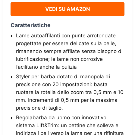
VEDI SU AMAZON
Caratteristiche
Lame autoaffilanti con punte arrotondate
progettate per essere delicate sulla pelle,
rimanendo sempre affilate senza bisogno di
lubrificazione; le lame non corrosive
facilitano anche la pulizia
Styler per barba dotato di manopola di
precisione con 20 impostazioni: basta
ruotare la rotella dello zoom tra 0,5 mm e 10
mm. Incrementi di 0,5 mm per la massima
precisione di taglio.
Regolabarba da uomo con innovativo
sistema Lift&Trim: un pettine che solleva e
indirizza i peli verso la lama per una rifinitura