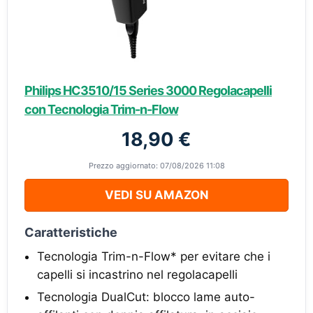
Philips HC3510/15 Series 3000 Regolacapelli
con Tecnologia Trim-n-Flow
18,90 €
Prezzo aggiornato: 07/08/2026 11:08
VEDI SU AMAZON
Caratteristiche
Tecnologia Trim-n-Flow* per evitare che i
capelli si incastrino nel regolacapelli
Tecnologia DualCut: blocco lame auto-