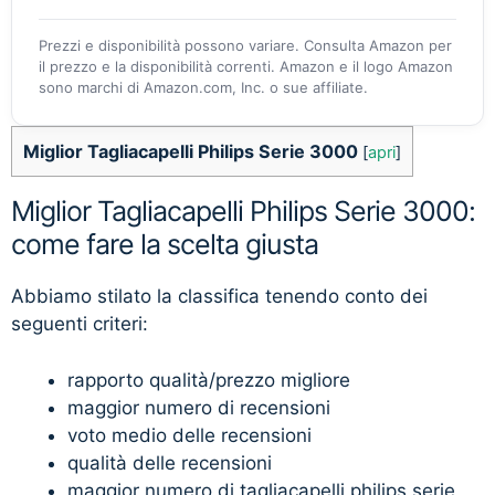
Prezzi e disponibilità possono variare. Consulta Amazon per
il prezzo e la disponibilità correnti. Amazon e il logo Amazon
sono marchi di Amazon.com, Inc. o sue affiliate.
Miglior Tagliacapelli Philips Serie 3000
[
apri
]
Miglior Tagliacapelli Philips Serie 3000:
come fare la scelta giusta
Abbiamo stilato la classifica tenendo conto dei
seguenti criteri:
rapporto qualità/prezzo migliore
maggior numero di recensioni
voto medio delle recensioni
qualità delle recensioni
maggior numero di tagliacapelli philips serie