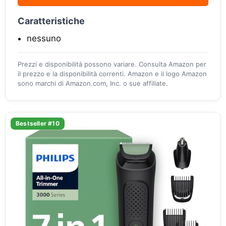
Caratteristiche
nessuno
Prezzi e disponibilità possono variare. Consulta Amazon per
il prezzo e la disponibilità correnti. Amazon e il logo Amazon
sono marchi di Amazon.com, Inc. o sue affiliate.
Bestseller #10