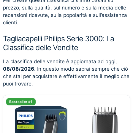
Per creare questa classifica ci siamo basati sul
prezzo, sulla qualità, sul numero e sulla media delle
recensioni ricevute, sulla popolarità e sull’assistenza
clienti.
Tagliacapelli Philips Serie 3000: La
Classifica delle Vendite
La classifica delle vendite è aggiornata ad oggi,
08/08/2026
. In questo modo saprai sempre che ciò
che stai per acquistare è effettivamente il meglio che
puoi trovare.
Bestseller #1