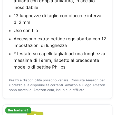
affilanti con doppia affilatura, in acciaio
inossidabile
13 lunghezze di taglio con blocco e intervalli
di 2 mm
Uso con filo
Accessorio extra: pettine regolabarba con 12
impostazioni di lunghezza
*Testato su capelli tagliati ad una lunghezza
massima di 19mm, rispetto al precedente
modello di pettine Philips
Prezzi e disponibilità possono variare. Consulta Amazon per
il prezzo e la disponibilità correnti. Amazon e il logo Amazon
sono marchi di Amazon.com, Inc. o sue affiliate.
Bestseller #3