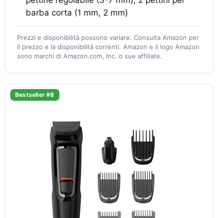
pettine regolabile (3-7 mm), 2 pettini per
barba corta (1 mm, 2 mm)
Prezzi e disponibilità possono variare. Consulta Amazon per
il prezzo e la disponibilità correnti. Amazon e il logo Amazon
sono marchi di Amazon.com, Inc. o sue affiliate.
Bestseller #8