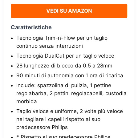
VEDI SU AMAZON
Caratteristiche
Tecnologia Trim-n-Flow per un taglio
continuo senza interruzioni
Tecnologia DualCut per un taglio veloce
28 lunghezze di blocco da 0.5 a 28mm
90 minuti di autonomia con 1 ora di ricarica
Include: spazzolina di pulizia, 1 pettine
regolabarba, 2 pettini regolacapelli, custodia
morbida
Taglio veloce e uniforme, 2 volte più veloce
nel tagliare i capelli rispetto al suo
predecessore Philips
* Rispetto al suo predecessore Philips