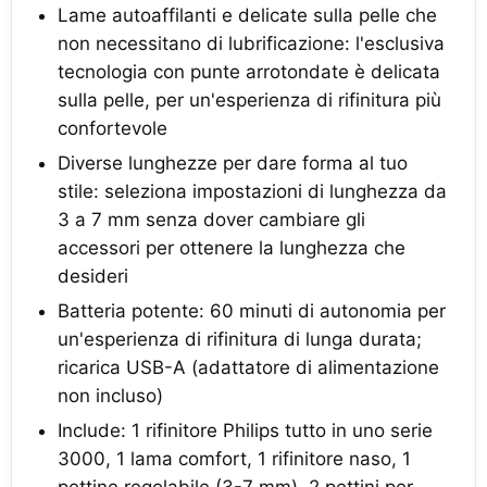
Lame autoaffilanti e delicate sulla pelle che
non necessitano di lubrificazione: l'esclusiva
tecnologia con punte arrotondate è delicata
sulla pelle, per un'esperienza di rifinitura più
confortevole
Diverse lunghezze per dare forma al tuo
stile: seleziona impostazioni di lunghezza da
3 a 7 mm senza dover cambiare gli
accessori per ottenere la lunghezza che
desideri
Batteria potente: 60 minuti di autonomia per
un'esperienza di rifinitura di lunga durata;
ricarica USB-A (adattatore di alimentazione
non incluso)
Include: 1 rifinitore Philips tutto in uno serie
3000, 1 lama comfort, 1 rifinitore naso, 1