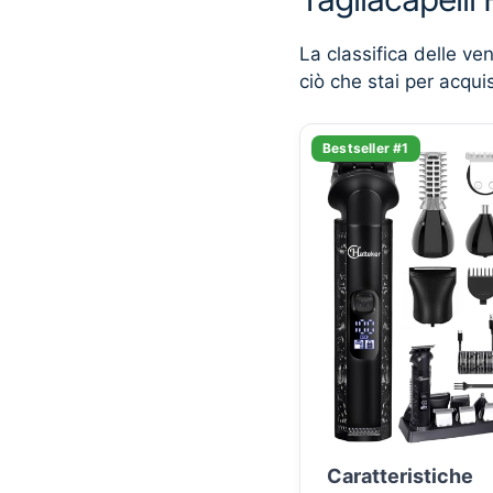
La classifica delle ve
ciò che stai per acqui
Bestseller #1
Caratteristiche