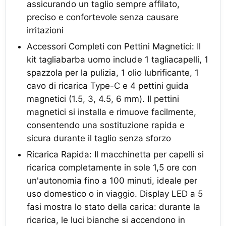
assicurando un taglio sempre affilato,
preciso e confortevole senza causare
irritazioni
Accessori Completi con Pettini Magnetici: Il
kit tagliabarba uomo include 1 tagliacapelli, 1
spazzola per la pulizia, 1 olio lubrificante, 1
cavo di ricarica Type-C e 4 pettini guida
magnetici (1.5, 3, 4.5, 6 mm). Il pettini
magnetici si installa e rimuove facilmente,
consentendo una sostituzione rapida e
sicura durante il taglio senza sforzo
Ricarica Rapida: Il macchinetta per capelli si
ricarica completamente in sole 1,5 ore con
un'autonomia fino a 100 minuti, ideale per
uso domestico o in viaggio. Display LED a 5
fasi mostra lo stato della carica: durante la
ricarica, le luci bianche si accendono in