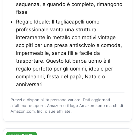
sequenza, e quando è completo, rimangono
fisse
Regalo Ideale: Il tagliacapelli uomo
professionale vanta una struttura
interamente in metallo con motivi vintage
scolpiti per una presa antiscivolo e comoda,
Impermeabile, senza fili e facile da
trasportare. Questo kit barba uomo è il
regalo perfetto per gli uomini, ideale per
compleanni, festa del papà, Natale o
anniversari
Prezzi e disponibilità possono variare. Dati aggiornati
all’ultimo recupero. Amazon e il logo Amazon sono marchi di
Amazon.com, Inc. o sue affiliate.