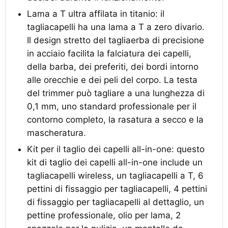
Lama a T ultra affilata in titanio: il
tagliacapelli ha una lama a T a zero divario.
Il design stretto del tagliaerba di precisione
in acciaio facilita la falciatura dei capelli,
della barba, dei preferiti, dei bordi intorno
alle orecchie e dei peli del corpo. La testa
del trimmer può tagliare a una lunghezza di
0,1 mm, uno standard professionale per il
contorno completo, la rasatura a secco e la
mascheratura.
Kit per il taglio dei capelli all-in-one: questo
kit di taglio dei capelli all-in-one include un
tagliacapelli wireless, un tagliacapelli a T, 6
pettini di fissaggio per tagliacapelli, 4 pettini
di fissaggio per tagliacapelli al dettaglio, un
pettine professionale, olio per lama, 2