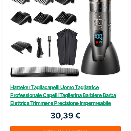
Hatteker Tagliacapelli Uomo Tagliatrice
Professionale Capelli Taglierina Barbiere Barba
Elettrica Trimmer e Precisione Impermeabile
30,39 €