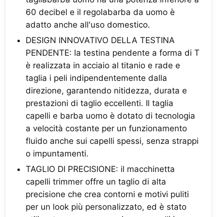
60 decibel e il regolabarba da uomo è
adatto anche all'uso domestico.
DESIGN INNOVATIVO DELLA TESTINA
PENDENTE: la testina pendente a forma di T
è realizzata in acciaio al titanio e rade e
taglia i peli indipendentemente dalla
direzione, garantendo nitidezza, durata e
prestazioni di taglio eccellenti. Il taglia
capelli e barba uomo è dotato di tecnologia
a velocità costante per un funzionamento
fluido anche sui capelli spessi, senza strappi
o impuntamenti.
TAGLIO DI PRECISIONE: il macchinetta
capelli trimmer offre un taglio di alta
precisione che crea contorni e motivi puliti
per un look più personalizzato, ed è stato