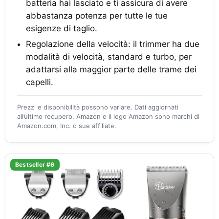
batteria hai lasciato e ti assicura di avere
abbastanza potenza per tutte le tue
esigenze di taglio.
Regolazione della velocità: il trimmer ha due
modalità di velocità, standard e turbo, per
adattarsi alla maggior parte delle trame dei
capelli.
Prezzi e disponibilità possono variare. Dati aggiornati
all’ultimo recupero. Amazon e il logo Amazon sono marchi di
Amazon.com, Inc. o sue affiliate.
Bestseller #6