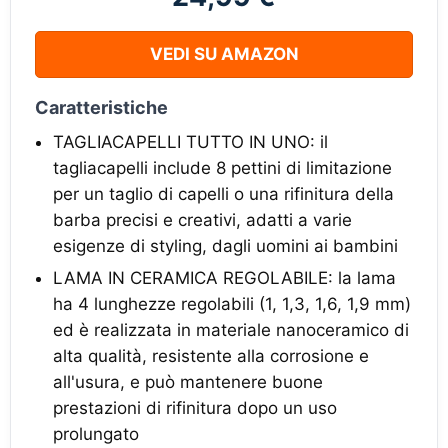
VEDI SU AMAZON
Caratteristiche
TAGLIACAPELLI TUTTO IN UNO: il
tagliacapelli include 8 pettini di limitazione
per un taglio di capelli o una rifinitura della
barba precisi e creativi, adatti a varie
esigenze di styling, dagli uomini ai bambini
LAMA IN CERAMICA REGOLABILE: la lama
ha 4 lunghezze regolabili (1, 1,3, 1,6, 1,9 mm)
ed è realizzata in materiale nanoceramico di
alta qualità, resistente alla corrosione e
all'usura, e può mantenere buone
prestazioni di rifinitura dopo un uso
prolungato