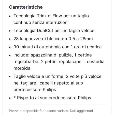
Caratteristiche
Tecnologia Trim-n-Flow per un taglio
continuo senza interruzioni
Tecnologia DualCut per un taglio veloce
28 lunghezze di blocco da 0.5 a 28mm
90 minuti di autonomia con 1 ora di ricarica
Include: spazzolina di pulizia, 1 pettine
regolabarba, 2 pettini regolacapelli, custodia
morbida
Taglio veloce e uniforme, 2 volte più veloce
nel tagliare i capelli rispetto al suo
predecessore Philips
* Rispetto al suo predecessore Philips
Prezzi e disponibilità possono variare. Dati aggiornati