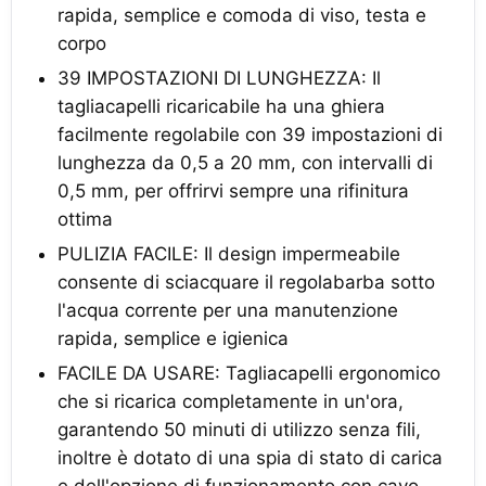
rapida, semplice e comoda di viso, testa e
corpo
39 IMPOSTAZIONI DI LUNGHEZZA: Il
tagliacapelli ricaricabile ha una ghiera
facilmente regolabile con 39 impostazioni di
lunghezza da 0,5 a 20 mm, con intervalli di
0,5 mm, per offrirvi sempre una rifinitura
ottima
PULIZIA FACILE: Il design impermeabile
consente di sciacquare il regolabarba sotto
l'acqua corrente per una manutenzione
rapida, semplice e igienica
FACILE DA USARE: Tagliacapelli ergonomico
che si ricarica completamente in un'ora,
garantendo 50 minuti di utilizzo senza fili,
inoltre è dotato di una spia di stato di carica