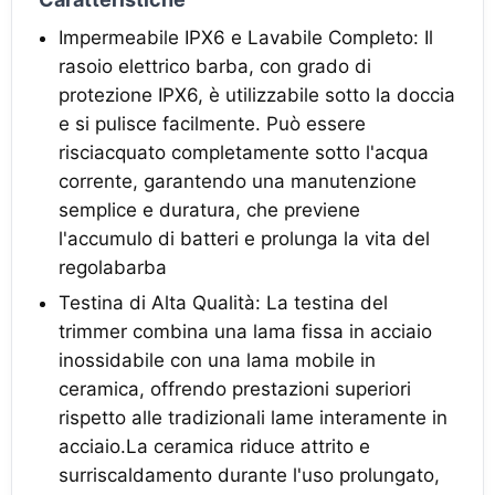
Impermeabile IPX6 e Lavabile Completo: Il
rasoio elettrico barba, con grado di
protezione IPX6, è utilizzabile sotto la doccia
e si pulisce facilmente. Può essere
risciacquato completamente sotto l'acqua
corrente, garantendo una manutenzione
semplice e duratura, che previene
l'accumulo di batteri e prolunga la vita del
regolabarba
Testina di Alta Qualità: La testina del
trimmer combina una lama fissa in acciaio
inossidabile con una lama mobile in
ceramica, offrendo prestazioni superiori
rispetto alle tradizionali lame interamente in
acciaio.La ceramica riduce attrito e
surriscaldamento durante l'uso prolungato,