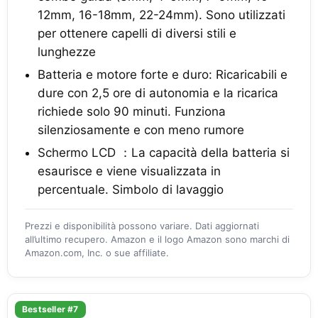
12mm, 16-18mm, 22-24mm). Sono utilizzati
per ottenere capelli di diversi stili e
lunghezze
Batteria e motore forte e duro: Ricaricabili e
dure con 2,5 ore di autonomia e la ricarica
richiede solo 90 minuti. Funziona
silenziosamente e con meno rumore
Schermo LCD ：La capacità della batteria si
esaurisce e viene visualizzata in
percentuale. Simbolo di lavaggio
Prezzi e disponibilità possono variare. Dati aggiornati
all’ultimo recupero. Amazon e il logo Amazon sono marchi di
Amazon.com, Inc. o sue affiliate.
Bestseller #7