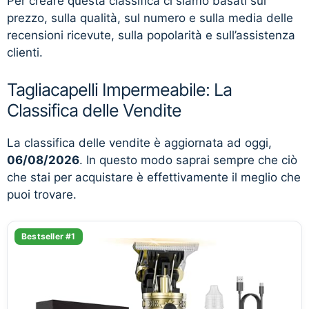
Per creare questa classifica ci siamo basati sul
prezzo, sulla qualità, sul numero e sulla media delle
recensioni ricevute, sulla popolarità e sull’assistenza
clienti.
Tagliacapelli Impermeabile: La
Classifica delle Vendite
La classifica delle vendite è aggiornata ad oggi,
06/08/2026
. In questo modo saprai sempre che ciò
che stai per acquistare è effettivamente il meglio che
puoi trovare.
Bestseller #1