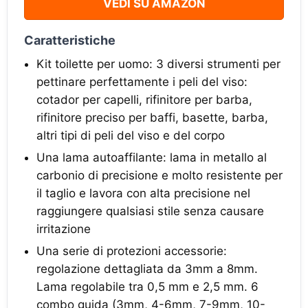
VEDI SU AMAZON
Caratteristiche
Kit toilette per uomo: 3 diversi strumenti per
pettinare perfettamente i peli del viso:
cotador per capelli, rifinitore per barba,
rifinitore preciso per baffi, basette, barba,
altri tipi di peli del viso e del corpo
Una lama autoaffilante: lama in metallo al
carbonio di precisione e molto resistente per
il taglio e lavora con alta precisione nel
raggiungere qualsiasi stile senza causare
irritazione
Una serie di protezioni accessorie:
regolazione dettagliata da 3mm a 8mm.
Lama regolabile tra 0,5 mm e 2,5 mm. 6
combo guida (3mm, 4-6mm, 7-9mm, 10-