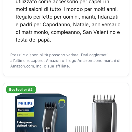
utilizzato come accessorio per capelli in
molti saloni di tutto il mondo per molti anni.
Regalo perfetto per uomini, mariti, fidanzati
e padri per Capodanno, Natale, anniversario
di matrimonio, compleanno, San Valentino e
festa del papà.
Prezzi e disponibilità possono variare. Dati aggiornati
all’ultimo recupero. Amazon e il logo Amazon sono marchi di
Amazon.com, Inc. o sue affiliate.
Bestseller #2