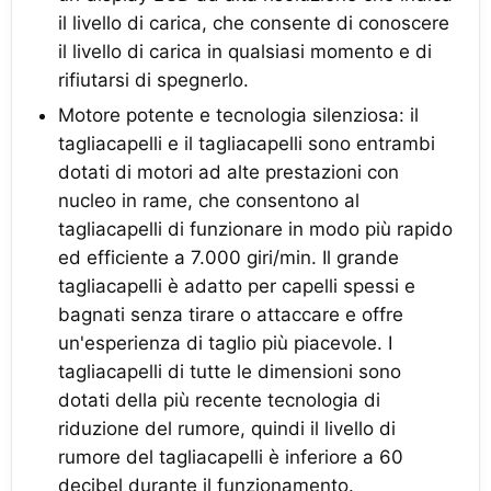
il livello di carica, che consente di conoscere
il livello di carica in qualsiasi momento e di
rifiutarsi di spegnerlo.
Motore potente e tecnologia silenziosa: il
tagliacapelli e il tagliacapelli sono entrambi
dotati di motori ad alte prestazioni con
nucleo in rame, che consentono al
tagliacapelli di funzionare in modo più rapido
ed efficiente a 7.000 giri/min. Il grande
tagliacapelli è adatto per capelli spessi e
bagnati senza tirare o attaccare e offre
un'esperienza di taglio più piacevole. I
tagliacapelli di tutte le dimensioni sono
dotati della più recente tecnologia di
riduzione del rumore, quindi il livello di
rumore del tagliacapelli è inferiore a 60
decibel durante il funzionamento.