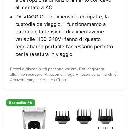
e dell'opzione di funzionamento con cavo
alimentato a AC
DA VIAGGIO: Le dimensioni compatte, la
custodia da viaggio, il funzionamento a
batteria e la tensione di alimentazione
variabile (100-240V) fanno di questo
regolabarba portatile l'accessorio perfetto
per la rasatura in viaggio
Prezzi e disponibilità possono variare. Dati aggiornati
all’ultimo recupero. Amazon e il logo Amazon sono marchi di
Amazon.com, Inc. o sue affiliate.
Bestseller #8