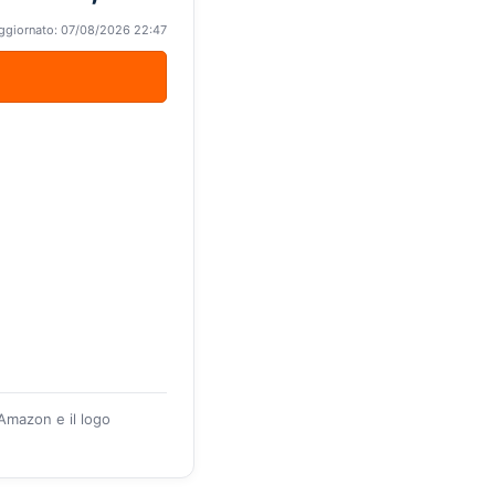
ggiornato: 07/08/2026 22:47
 Amazon e il logo