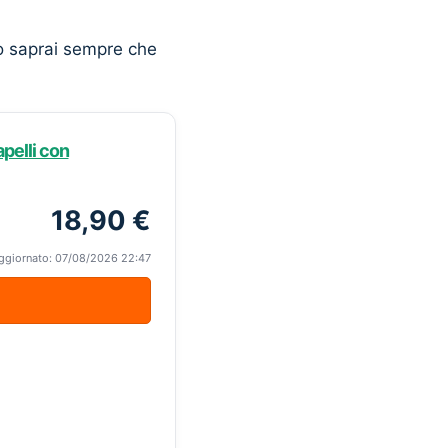
o saprai sempre che
pelli con
18,90 €
ggiornato: 07/08/2026 22:47