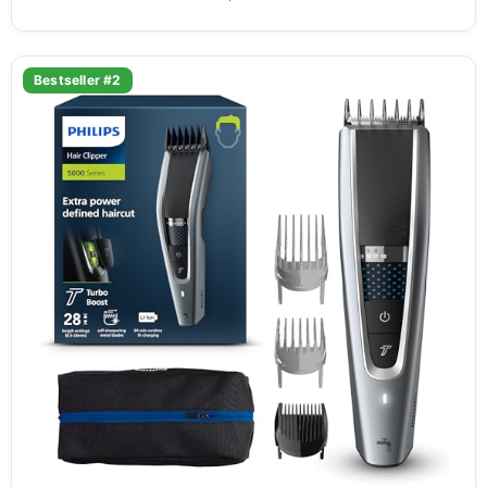
Bestseller #2