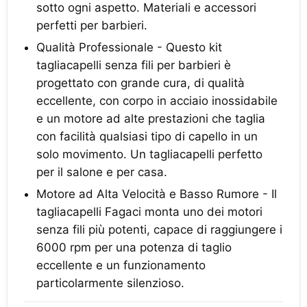
sotto ogni aspetto. Materiali e accessori
perfetti per barbieri.
Qualità Professionale - Questo kit
tagliacapelli senza fili per barbieri è
progettato con grande cura, di qualità
eccellente, con corpo in acciaio inossidabile
e un motore ad alte prestazioni che taglia
con facilità qualsiasi tipo di capello in un
solo movimento. Un tagliacapelli perfetto
per il salone e per casa.
Motore ad Alta Velocità e Basso Rumore - Il
tagliacapelli Fagaci monta uno dei motori
senza fili più potenti, capace di raggiungere i
6000 rpm per una potenza di taglio
eccellente e un funzionamento
particolarmente silenzioso.