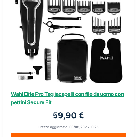
Wahl Elite Pro Tagliacapelli con filo da uomo con
pettini Secure Fit
59,90 €
Prezzo aggiornato: 08/08/2026 10:28