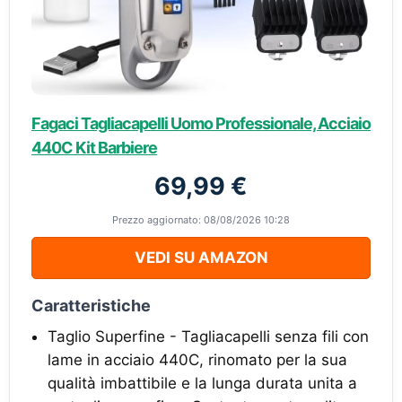
Fagaci Tagliacapelli Uomo Professionale, Acciaio
440C Kit Barbiere
69,99 €
Prezzo aggiornato: 08/08/2026 10:28
VEDI SU AMAZON
Caratteristiche
Taglio Superfine - Tagliacapelli senza fili con
lame in acciaio 440C, rinomato per la sua
qualità imbattibile e la lunga durata unita a