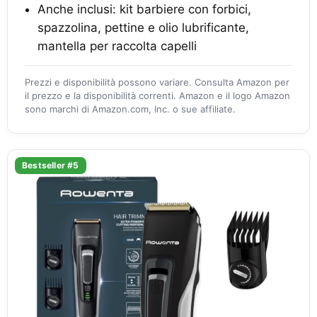
Anche inclusi: kit barbiere con forbici,
spazzolina, pettine e olio lubrificante,
mantella per raccolta capelli
Prezzi e disponibilità possono variare. Consulta Amazon per
il prezzo e la disponibilità correnti. Amazon e il logo Amazon
sono marchi di Amazon.com, Inc. o sue affiliate.
Bestseller #5