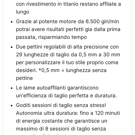
con rivestimento in titanio restano affilate a
lungo
Grazie al potente motore da 6.500 giri/min
potrai avere risultati perfetti gia dalla prima
passata, risparmiando tempo
Due pettini regolabili di alta precisione con
29 lunghezze di taglio da 0,5 mm a 30 mm
per personalizzare il tuo stile proprio come
desideri. *0,5 mm = lunghezza senza
pettine
Le lame autoaffilanti garantiscono
un'efficienza di taglio perfetta e duratura.
Goditi sessioni di taglio senza stress!
Autonomia ultra duratura: fino a 120 minuti
di energia costante che garantisce un
massimo di 8 sessioni di taglio senza