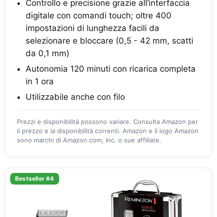
Controllo e precisione grazie all’interfaccia
digitale con comandi touch; oltre 400
impostazioni di lunghezza facili da
selezionare e bloccare (0,5 - 42 mm, scatti
da 0,1 mm)
Autonomia 120 minuti con ricarica completa
in 1 ora
Utilizzabile anche con filo
Prezzi e disponibilità possono variare. Consulta Amazon per
il prezzo e la disponibilità correnti. Amazon e il logo Amazon
sono marchi di Amazon.com, Inc. o sue affiliate.
Bestseller #4