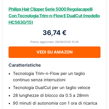
Philips Hair Clipper Serie 5000 Regolacapelli
Con Tecnologia Trim-n-Flow E DualCut (modello
HC5630/15)
36,74 €
Prezzo aggiornato: 08/08/2026 10:28
VEDI SU AMAZON
Caratteristiche
Tecnologia Trim-n-Flow per un taglio
continuo senza interruzioni
Tecnologia DualCut per un taglio veloce
28 lunghezze di blocco da 0.5 a 28mm
90 minuti di autonomia con 1 ora di ricarica