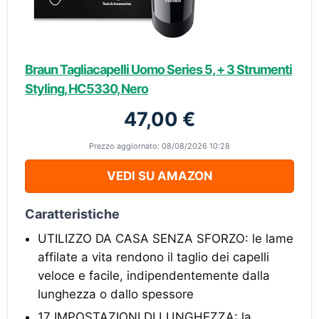
Braun Tagliacapelli Uomo Series 5, + 3 Strumenti
Styling, HC5330, Nero
47,00 €
Prezzo aggiornato: 08/08/2026 10:28
VEDI SU AMAZON
Caratteristiche
UTILIZZO DA CASA SENZA SFORZO: le lame
affilate a vita rendono il taglio dei capelli
veloce e facile, indipendentemente dalla
lunghezza o dallo spessore
17 IMPOSTAZIONI DI LUNGHEZZA: la