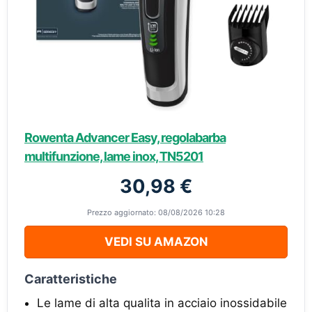
Rowenta Advancer Easy, regolabarba
multifunzione, lame inox, TN5201
30,98 €
Prezzo aggiornato: 08/08/2026 10:28
VEDI SU AMAZON
Caratteristiche
Le lame di alta qualita in acciaio inossidabile