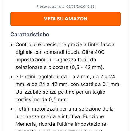
Prezzo aggiornato: 08/08/2026 10:28
VEDI SU AMAZON
Caratteristiche
Controllo e precisione grazie all’interfaccia
digitale con comandi touch. Oltre 400
impostazioni di lunghezza facili da
selezionare e bloccare (0,5 - 42 mm).
3 Pettini regolabili: da 1 a 7 mm, da 7 a 24
mm, e da 24 a 42 mm, con scatti da 0,1 mm.
Utilizzabile senza pettine per un taglio
cortissimo da 0,5 mm.
Pettini motorizzati per una selezione della
lunghezza rapida e intuitiva. Funzione
Memoria, ricorda l'ultima impostazione