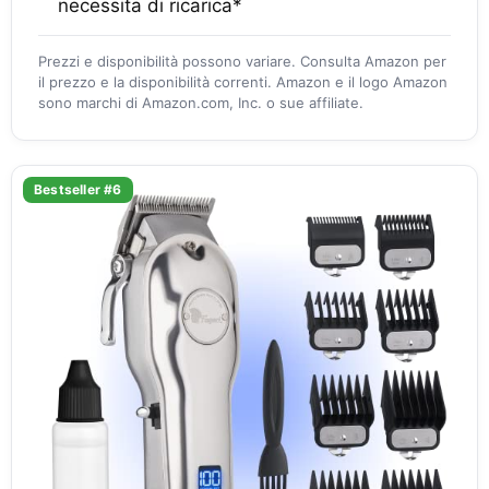
necessita di ricarica*
Prezzi e disponibilità possono variare. Consulta Amazon per
il prezzo e la disponibilità correnti. Amazon e il logo Amazon
sono marchi di Amazon.com, Inc. o sue affiliate.
Bestseller #6