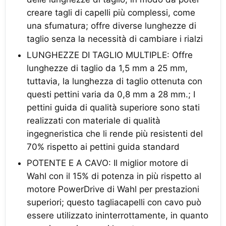
creare tagli di capelli più complessi, come
una sfumatura; offre diverse lunghezze di
taglio senza la necessità di cambiare i rialzi
LUNGHEZZE DI TAGLIO MULTIPLE: Offre
lunghezze di taglio da 1,5 mm a 25 mm,
tuttavia, la lunghezza di taglio ottenuta con
questi pettini varia da 0,8 mm a 28 mm.; I
pettini guida di qualità superiore sono stati
realizzati con materiale di qualità
ingegneristica che li rende più resistenti del
70% rispetto ai pettini guida standard
POTENTE E A CAVO: Il miglior motore di
Wahl con il 15% di potenza in più rispetto al
motore PowerDrive di Wahl per prestazioni
superiori; questo tagliacapelli con cavo può
essere utilizzato ininterrottamente, in quanto