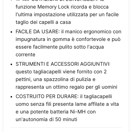
funzione Memory Lock ricorda e blocca
l'ultima impostazione utilizzata per un facile
taglio dei capelli a casa
FACILE DA USARE: il manico ergonomico con
impugnatura in gomma è confortevole e può
essere facilmente pulito sotto l'acqua
corrente
STRUMENTI E ACCESSORI AGGIUNTIVI:
questo tagliacapelli viene fornito con 2
pettini, una spazzolina di pulizia e
rappresenta un ottimo regalo per gli uomini
COSTRUITO PER DURARE: il tagliacapelli
uomo senza fili presenta lame affilate a vita
e una potente batteria Ni-MH con
un'autonomia di 50 minuti