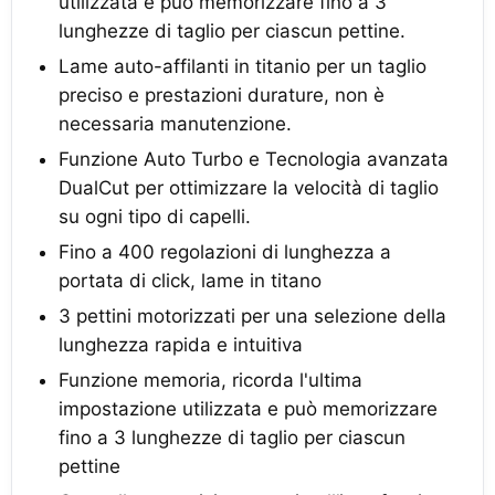
utilizzata e può memorizzare fino a 3
lunghezze di taglio per ciascun pettine.
Lame auto-affilanti in titanio per un taglio
preciso e prestazioni durature, non è
necessaria manutenzione.
Funzione Auto Turbo e Tecnologia avanzata
DualCut per ottimizzare la velocità di taglio
su ogni tipo di capelli.
Fino a 400 regolazioni di lunghezza a
portata di click, lame in titano
3 pettini motorizzati per una selezione della
lunghezza rapida e intuitiva
Funzione memoria, ricorda l'ultima
impostazione utilizzata e può memorizzare
fino a 3 lunghezze di taglio per ciascun
pettine