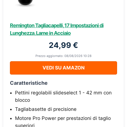
Remington Tagliacapelli, 17 Impostazioni di
Lunghezza, Lame in Acciaio
24,99 €
Prezzo aggiornato: 08/08/2026 10:28
VEDI SU AMAZON
Caratteristiche
Pettini regolabili slideselect 1 - 42 mm con
blocco
Tagliabasette di precisione
Motore Pro Power per prestazioni di taglio
superiori