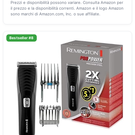
Prezzi e disponibilità possono variare. Consulta Amazon per
il prezzo e la disponibilità correnti. Amazon e il logo Amazon
sono marchi di Amazon.com, Inc. o sue affiliate.
Bestseller #8