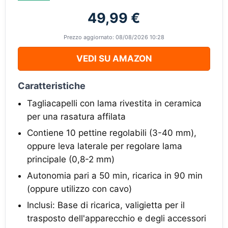
49,99 €
Prezzo aggiornato: 08/08/2026 10:28
VEDI SU AMAZON
Caratteristiche
Tagliacapelli con lama rivestita in ceramica
per una rasatura affilata
Contiene 10 pettine regolabili (3-40 mm),
oppure leva laterale per regolare lama
principale (0,8-2 mm)
Autonomia pari a 50 min, ricarica in 90 min
(oppure utilizzo con cavo)
Inclusi: Base di ricarica, valigietta per il
trasposto dell'apparecchio e degli accessori