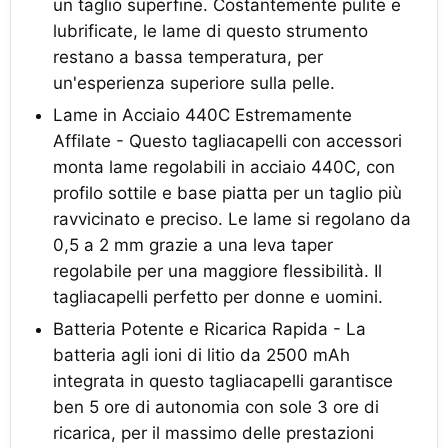
un taglio superfine. Costantemente pulite e
lubrificate, le lame di questo strumento
restano a bassa temperatura, per
un'esperienza superiore sulla pelle.
Lame in Acciaio 440C Estremamente
Affilate - Questo tagliacapelli con accessori
monta lame regolabili in acciaio 440C, con
profilo sottile e base piatta per un taglio più
ravvicinato e preciso. Le lame si regolano da
0,5 a 2 mm grazie a una leva taper
regolabile per una maggiore flessibilità. Il
tagliacapelli perfetto per donne e uomini.
Batteria Potente e Ricarica Rapida - La
batteria agli ioni di litio da 2500 mAh
integrata in questo tagliacapelli garantisce
ben 5 ore di autonomia con sole 3 ore di
ricarica, per il massimo delle prestazioni