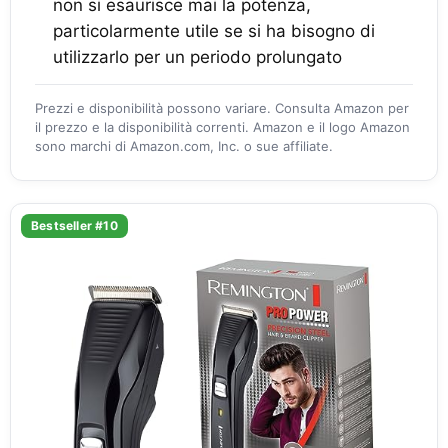
non si esaurisce mai la potenza,
particolarmente utile se si ha bisogno di
utilizzarlo per un periodo prolungato
Prezzi e disponibilità possono variare. Consulta Amazon per
il prezzo e la disponibilità correnti. Amazon e il logo Amazon
sono marchi di Amazon.com, Inc. o sue affiliate.
Bestseller #10