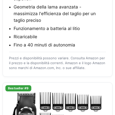
Geometria della lama avanzata -
massimizza l'efficienza del taglio per un
taglio preciso
Funzionamento a batteria al litio
Ricaricabile
Fino a 40 minuti di autonomia
Prezzi e disponibilità possono variare. Consulta Amazon per
il prezzo e la disponibilità correnti. Amazon e il logo Amazon
sono marchi di Amazon.com, Inc. o sue affiliate.
Bestseller #9