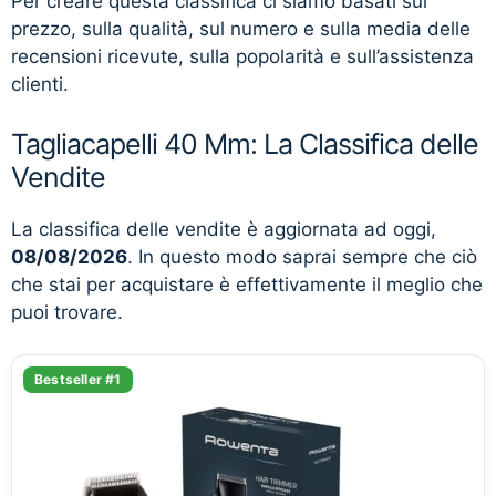
Per creare questa classifica ci siamo basati sul
prezzo, sulla qualità, sul numero e sulla media delle
recensioni ricevute, sulla popolarità e sull’assistenza
clienti.
Tagliacapelli 40 Mm: La Classifica delle
Vendite
La classifica delle vendite è aggiornata ad oggi,
08/08/2026
. In questo modo saprai sempre che ciò
che stai per acquistare è effettivamente il meglio che
puoi trovare.
Bestseller #1