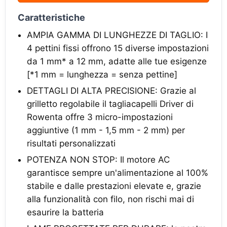
Caratteristiche
AMPIA GAMMA DI LUNGHEZZE DI TAGLIO: I
4 pettini fissi offrono 15 diverse impostazioni
da 1 mm* a 12 mm, adatte alle tue esigenze
[*1 mm = lunghezza = senza pettine]
DETTAGLI DI ALTA PRECISIONE: Grazie al
grilletto regolabile il tagliacapelli Driver di
Rowenta offre 3 micro-impostazioni
aggiuntive (1 mm - 1,5 mm - 2 mm) per
risultati personalizzati
POTENZA NON STOP: Il motore AC
garantisce sempre un'alimentazione al 100%
stabile e dalle prestazioni elevate e, grazie
alla funzionalità con filo, non rischi mai di
esaurire la batteria