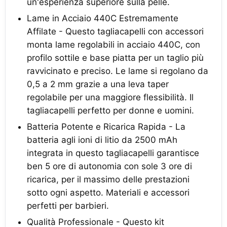
un'esperienza superiore sulla pelle.
Lame in Acciaio 440C Estremamente
Affilate - Questo tagliacapelli con accessori
monta lame regolabili in acciaio 440C, con
profilo sottile e base piatta per un taglio più
ravvicinato e preciso. Le lame si regolano da
0,5 a 2 mm grazie a una leva taper
regolabile per una maggiore flessibilità. Il
tagliacapelli perfetto per donne e uomini.
Batteria Potente e Ricarica Rapida - La
batteria agli ioni di litio da 2500 mAh
integrata in questo tagliacapelli garantisce
ben 5 ore di autonomia con sole 3 ore di
ricarica, per il massimo delle prestazioni
sotto ogni aspetto. Materiali e accessori
perfetti per barbieri.
Qualità Professionale - Questo kit