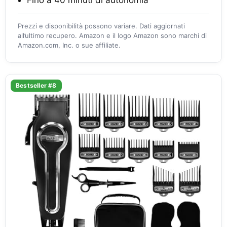
Fino a 40 minuti di autonomia
Prezzi e disponibilità possono variare. Dati aggiornati
all’ultimo recupero. Amazon e il logo Amazon sono marchi di
Amazon.com, Inc. o sue affiliate.
Bestseller #8