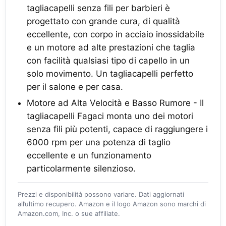
tagliacapelli senza fili per barbieri è
progettato con grande cura, di qualità
eccellente, con corpo in acciaio inossidabile
e un motore ad alte prestazioni che taglia
con facilità qualsiasi tipo di capello in un
solo movimento. Un tagliacapelli perfetto
per il salone e per casa.
Motore ad Alta Velocità e Basso Rumore - Il
tagliacapelli Fagaci monta uno dei motori
senza fili più potenti, capace di raggiungere i
6000 rpm per una potenza di taglio
eccellente e un funzionamento
particolarmente silenzioso.
Prezzi e disponibilità possono variare. Dati aggiornati
all’ultimo recupero. Amazon e il logo Amazon sono marchi di
Amazon.com, Inc. o sue affiliate.