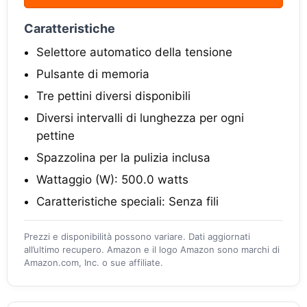
Caratteristiche
Selettore automatico della tensione
Pulsante di memoria
Tre pettini diversi disponibili
Diversi intervalli di lunghezza per ogni
pettine
Spazzolina per la pulizia inclusa
Wattaggio (W): 500.0 watts
Caratteristiche speciali: Senza fili
Prezzi e disponibilità possono variare. Dati aggiornati
all’ultimo recupero. Amazon e il logo Amazon sono marchi di
Amazon.com, Inc. o sue affiliate.