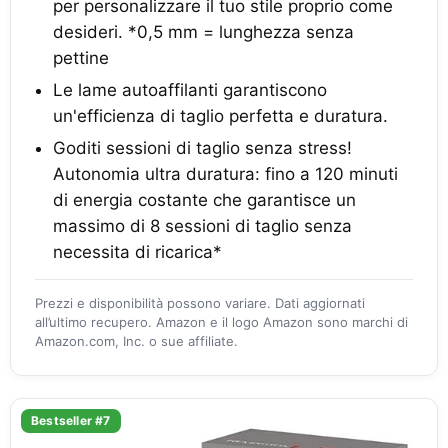
per personalizzare il tuo stile proprio come
desideri. *0,5 mm = lunghezza senza
pettine
Le lame autoaffilanti garantiscono
un'efficienza di taglio perfetta e duratura.
Goditi sessioni di taglio senza stress!
Autonomia ultra duratura: fino a 120 minuti
di energia costante che garantisce un
massimo di 8 sessioni di taglio senza
necessita di ricarica*
Prezzi e disponibilità possono variare. Dati aggiornati
all’ultimo recupero. Amazon e il logo Amazon sono marchi di
Amazon.com, Inc. o sue affiliate.
Bestseller #7