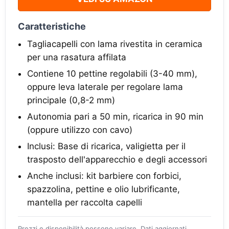
Caratteristiche
Tagliacapelli con lama rivestita in ceramica
per una rasatura affilata
Contiene 10 pettine regolabili (3-40 mm),
oppure leva laterale per regolare lama
principale (0,8-2 mm)
Autonomia pari a 50 min, ricarica in 90 min
(oppure utilizzo con cavo)
Inclusi: Base di ricarica, valigietta per il
trasposto dell'apparecchio e degli accessori
Anche inclusi: kit barbiere con forbici,
spazzolina, pettine e olio lubrificante,
mantella per raccolta capelli
Prezzi e disponibilità possono variare. Dati aggiornati