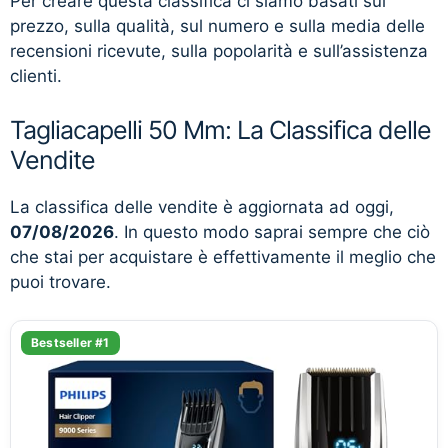
Per creare questa classifica ci siamo basati sul
prezzo, sulla qualità, sul numero e sulla media delle
recensioni ricevute, sulla popolarità e sull’assistenza
clienti.
Tagliacapelli 50 Mm: La Classifica delle
Vendite
La classifica delle vendite è aggiornata ad oggi,
07/08/2026
. In questo modo saprai sempre che ciò
che stai per acquistare è effettivamente il meglio che
puoi trovare.
Bestseller #1