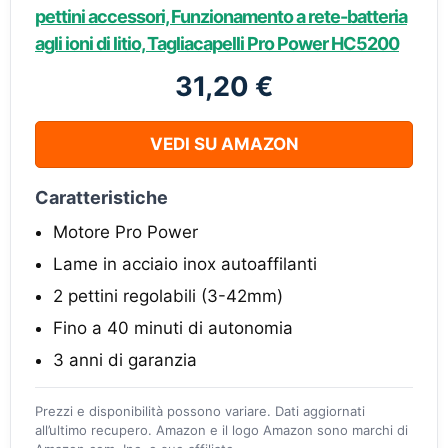
pettini accessori, Funzionamento a rete-batteria
agli ioni di litio, Tagliacapelli Pro Power HC5200
31,20 €
VEDI SU AMAZON
Caratteristiche
Motore Pro Power
Lame in acciaio inox autoaffilanti
2 pettini regolabili (3-42mm)
Fino a 40 minuti di autonomia
3 anni di garanzia
Prezzi e disponibilità possono variare. Dati aggiornati
all’ultimo recupero. Amazon e il logo Amazon sono marchi di