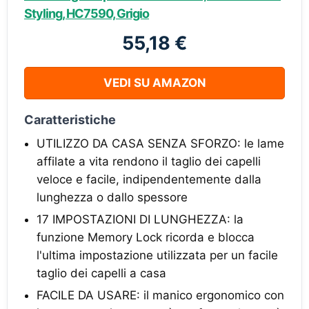
Styling, HC7590, Grigio
55,18 €
VEDI SU AMAZON
Caratteristiche
UTILIZZO DA CASA SENZA SFORZO: le lame
affilate a vita rendono il taglio dei capelli
veloce e facile, indipendentemente dalla
lunghezza o dallo spessore
17 IMPOSTAZIONI DI LUNGHEZZA: la
funzione Memory Lock ricorda e blocca
l'ultima impostazione utilizzata per un facile
taglio dei capelli a casa
FACILE DA USARE: il manico ergonomico con