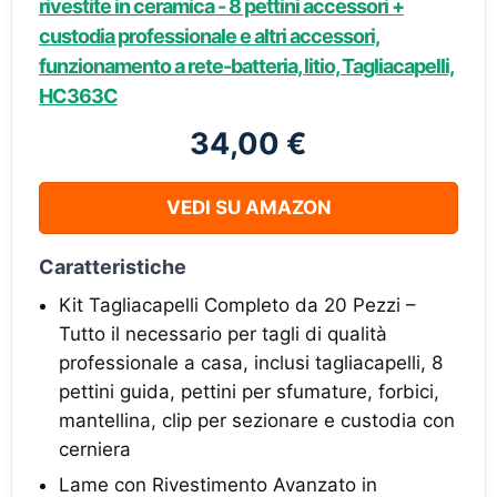
rivestite in ceramica - 8 pettini accessori +
custodia professionale e altri accessori,
funzionamento a rete-batteria, litio, Tagliacapelli,
HC363C
34,00 €
VEDI SU AMAZON
Caratteristiche
Kit Tagliacapelli Completo da 20 Pezzi –
Tutto il necessario per tagli di qualità
professionale a casa, inclusi tagliacapelli, 8
pettini guida, pettini per sfumature, forbici,
mantellina, clip per sezionare e custodia con
cerniera
Lame con Rivestimento Avanzato in