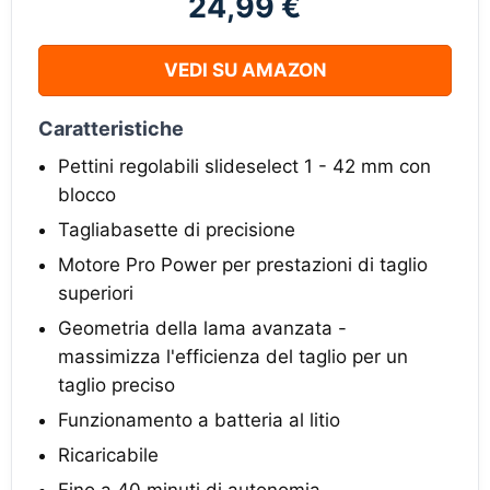
24,99 €
VEDI SU AMAZON
Caratteristiche
Pettini regolabili slideselect 1 - 42 mm con
blocco
Tagliabasette di precisione
Motore Pro Power per prestazioni di taglio
superiori
Geometria della lama avanzata -
massimizza l'efficienza del taglio per un
taglio preciso
Funzionamento a batteria al litio
Ricaricabile