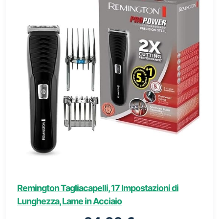
Remington Tagliacapelli, 17 Impostazioni di
Lunghezza, Lame in Acciaio