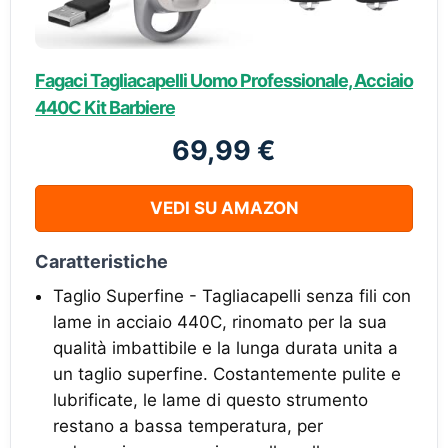
Fagaci Tagliacapelli Uomo Professionale, Acciaio
440C Kit Barbiere
69,99 €
VEDI SU AMAZON
Caratteristiche
Taglio Superfine - Tagliacapelli senza fili con
lame in acciaio 440C, rinomato per la sua
qualità imbattibile e la lunga durata unita a
un taglio superfine. Costantemente pulite e
lubrificate, le lame di questo strumento
restano a bassa temperatura, per