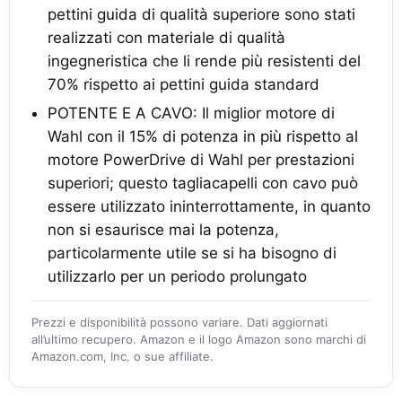
pettini guida di qualità superiore sono stati
realizzati con materiale di qualità
ingegneristica che li rende più resistenti del
70% rispetto ai pettini guida standard
POTENTE E A CAVO: Il miglior motore di
Wahl con il 15% di potenza in più rispetto al
motore PowerDrive di Wahl per prestazioni
superiori; questo tagliacapelli con cavo può
essere utilizzato ininterrottamente, in quanto
non si esaurisce mai la potenza,
particolarmente utile se si ha bisogno di
utilizzarlo per un periodo prolungato
Prezzi e disponibilità possono variare. Dati aggiornati
all’ultimo recupero. Amazon e il logo Amazon sono marchi di
Amazon.com, Inc. o sue affiliate.