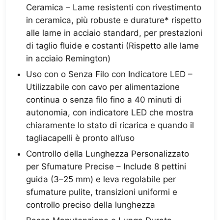
Ceramica – Lame resistenti con rivestimento
in ceramica, più robuste e durature* rispetto
alle lame in acciaio standard, per prestazioni
di taglio fluide e costanti (Rispetto alle lame
in acciaio Remington)
Uso con o Senza Filo con Indicatore LED –
Utilizzabile con cavo per alimentazione
continua o senza filo fino a 40 minuti di
autonomia, con indicatore LED che mostra
chiaramente lo stato di ricarica e quando il
tagliacapelli è pronto all’uso
Controllo della Lunghezza Personalizzato
per Sfumature Precise – Include 8 pettini
guida (3–25 mm) e leva regolabile per
sfumature pulite, transizioni uniformi e
controllo preciso della lunghezza