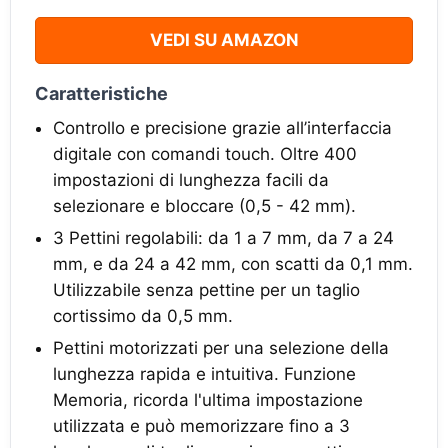
VEDI SU AMAZON
Caratteristiche
Controllo e precisione grazie all’interfaccia
digitale con comandi touch. Oltre 400
impostazioni di lunghezza facili da
selezionare e bloccare (0,5 - 42 mm).
3 Pettini regolabili: da 1 a 7 mm, da 7 a 24
mm, e da 24 a 42 mm, con scatti da 0,1 mm.
Utilizzabile senza pettine per un taglio
cortissimo da 0,5 mm.
Pettini motorizzati per una selezione della
lunghezza rapida e intuitiva. Funzione
Memoria, ricorda l'ultima impostazione
utilizzata e può memorizzare fino a 3