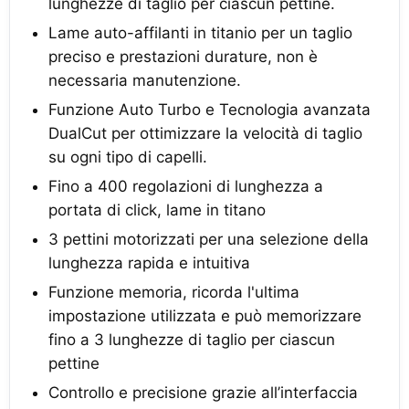
lunghezze di taglio per ciascun pettine.
Lame auto-affilanti in titanio per un taglio
preciso e prestazioni durature, non è
necessaria manutenzione.
Funzione Auto Turbo e Tecnologia avanzata
DualCut per ottimizzare la velocità di taglio
su ogni tipo di capelli.
Fino a 400 regolazioni di lunghezza a
portata di click, lame in titano
3 pettini motorizzati per una selezione della
lunghezza rapida e intuitiva
Funzione memoria, ricorda l'ultima
impostazione utilizzata e può memorizzare
fino a 3 lunghezze di taglio per ciascun
pettine
Controllo e precisione grazie all’interfaccia