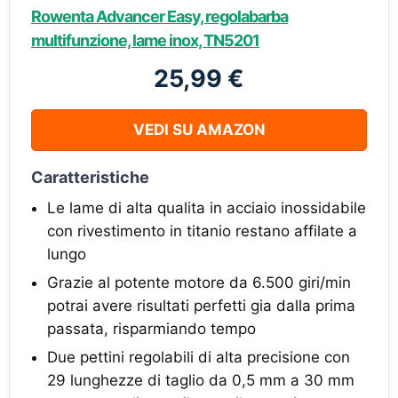
Rowenta Advancer Easy, regolabarba
multifunzione, lame inox, TN5201
25,99 €
VEDI SU AMAZON
Caratteristiche
Le lame di alta qualita in acciaio inossidabile
con rivestimento in titanio restano affilate a
lungo
Grazie al potente motore da 6.500 giri/min
potrai avere risultati perfetti gia dalla prima
passata, risparmiando tempo
Due pettini regolabili di alta precisione con
29 lunghezze di taglio da 0,5 mm a 30 mm