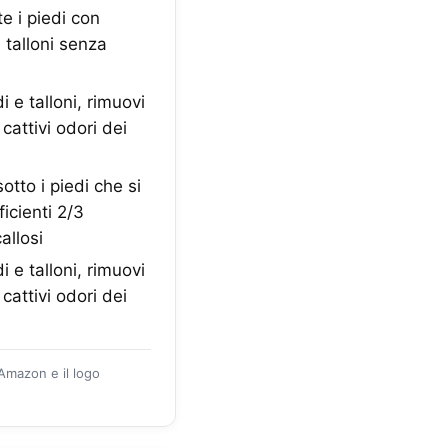
e i piedi con
 talloni senza
i e talloni, rimuovi
cattivi odori dei
otto i piedi che si
icienti 2/3
allosi
i e talloni, rimuovi
cattivi odori dei
 Amazon e il logo