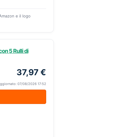
 Amazon e il logo
on 5 Rulli di
37,97 €
ggiornato: 07/08/2026 17:52