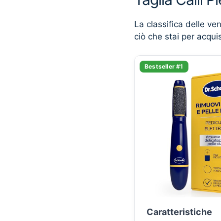
La classifica delle ve
ciò che stai per acqui
Bestseller #1
Caratteristiche